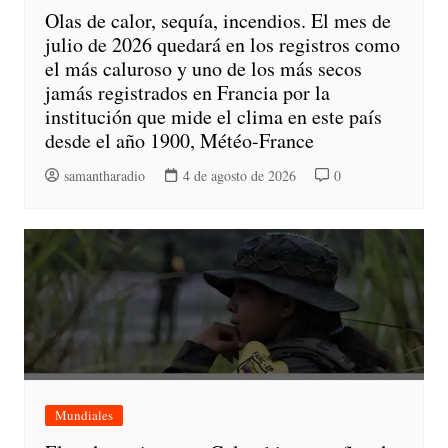
Olas de calor, sequía, incendios. El mes de
julio de 2026 quedará en los registros como
el más caluroso y uno de los más secos
jamás registrados en Francia por la
institución que mide el clima en este país
desde el año 1900, Météo-France
samantharadio
4 de agosto de 2026
0
Mundiales