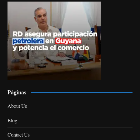
Páginas
About Us
Blog
Contact Us