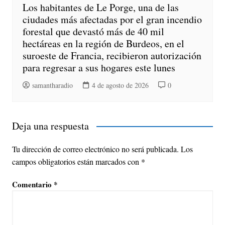
Los habitantes de Le Porge, una de las
ciudades más afectadas por el gran incendio
forestal que devastó más de 40 mil
hectáreas en la región de Burdeos, en el
suroeste de Francia, recibieron autorización
para regresar a sus hogares este lunes
samantharadio
4 de agosto de 2026
0
Deja una respuesta
Tu dirección de correo electrónico no será publicada.
Los
campos obligatorios están marcados con
*
Comentario
*