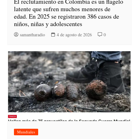
El reclutamiento en Colombia es un flagelo
latente que sufren muchos menores de
edad. En 2025 se registraron 386 casos de
niños, niñas y adolescentes
samantharadio
4 de agosto de 2026
0
Mundiales