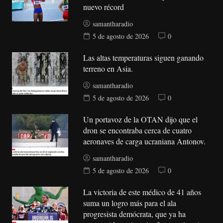
nuevo récord
samantharadio
5 de agosto de 2026
0
Las altas temperaturas siguen ganando
terreno en Asia.
samantharadio
5 de agosto de 2026
0
Un portavoz de la OTAN dijo que el
dron se encontraba cerca de cuatro
aeronaves de carga ucraniana Antonov.
samantharadio
5 de agosto de 2026
0
La victoria de este médico de 41 años
suma un logro más para el ala
progresista demócrata, que ya ha