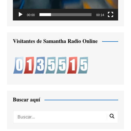
00:00
00:14
Visitantes de Samantha Radio Online
Buscar aquí