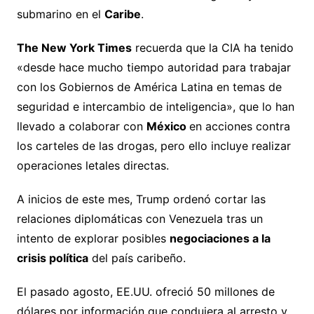
submarino en el
Caribe
.
The New York Times
recuerda que la CIA ha tenido
«desde hace mucho tiempo autoridad para trabajar
con los Gobiernos de América Latina en temas de
seguridad e intercambio de inteligencia», que lo han
llevado a colaborar con
México
en acciones contra
los carteles de las drogas, pero ello incluye realizar
operaciones letales directas.
A inicios de este mes, Trump ordenó cortar las
relaciones diplomáticas con Venezuela tras un
intento de explorar posibles
negociaciones a la
crisis política
del país caribeño.
El pasado agosto, EE.UU. ofreció 50 millones de
dólares por información que condujera al arresto y