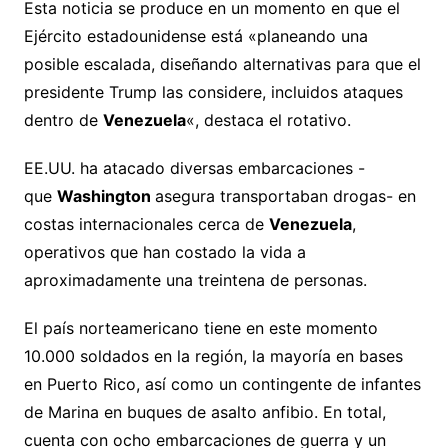
Esta noticia se produce en un momento en que el
Ejército estadounidense está «planeando una
posible escalada, diseñando alternativas para que el
presidente Trump las considere, incluidos ataques
dentro de
Venezuela
«, destaca el rotativo.
EE.UU. ha atacado diversas embarcaciones -
que
Washington
asegura transportaban drogas- en
costas internacionales cerca de
Venezuela
,
operativos que han costado la vida a
aproximadamente una treintena de personas.
El país norteamericano tiene en este momento
10.000 soldados en la región, la mayoría en bases
en Puerto Rico, así como un contingente de infantes
de Marina en buques de asalto anfibio. En total,
cuenta con ocho embarcaciones de guerra y un