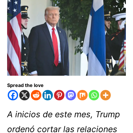
Spread the love
A inicios de este mes, Trump
ordenó cortar las relaciones