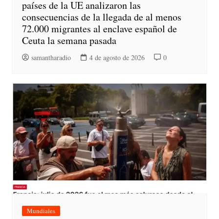
países de la UE analizaron las
consecuencias de la llegada de al menos
72.000 migrantes al enclave español de
Ceuta la semana pasada
samantharadio
4 de agosto de 2026
0
Mundiales