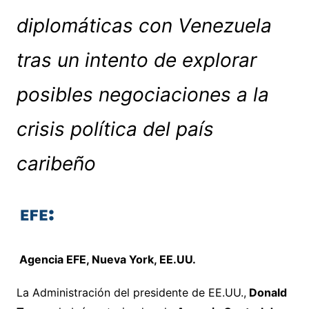
diplomáticas con Venezuela
tras un intento de explorar
posibles negociaciones a la
crisis política del país
caribeño
Agencia EFE, Nueva York, EE.UU.
La Administración del presidente de EE.UU.,
Donald