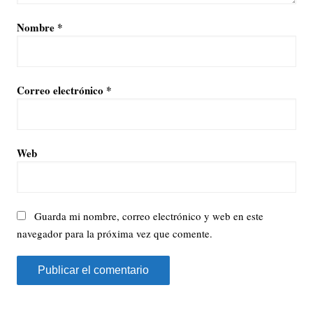
Nombre
*
Correo electrónico
*
Web
Guarda mi nombre, correo electrónico y web en este
navegador para la próxima vez que comente.