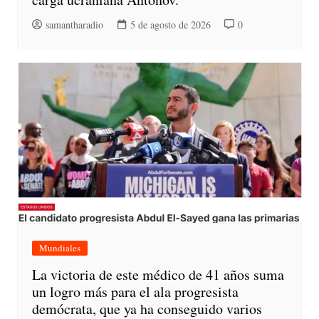
samantharadio
5 de agosto de 2026
0
Mundiales
La victoria de este médico de 41 años suma
un logro más para el ala progresista
demócrata, que ya ha conseguido varios