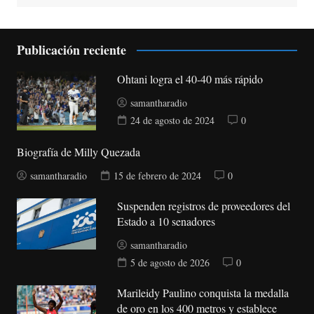
Publicación reciente
Ohtani logra el 40-40 más rápido
samantharadio
24 de agosto de 2024
0
Biografía de Milly Quezada
samantharadio
15 de febrero de 2024
0
Suspenden registros de proveedores del
Estado a 10 senadores
samantharadio
5 de agosto de 2026
0
Marileidy Paulino conquista la medalla
de oro en los 400 metros y establece