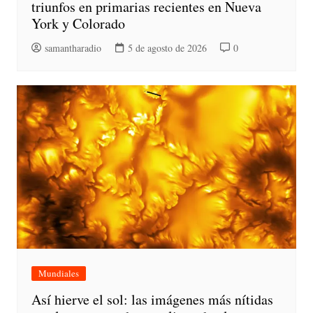
triunfos en primarias recientes en Nueva
York y Colorado
samantharadio
5 de agosto de 2026
0
Mundiales
Así hierve el sol: las imágenes más nítidas