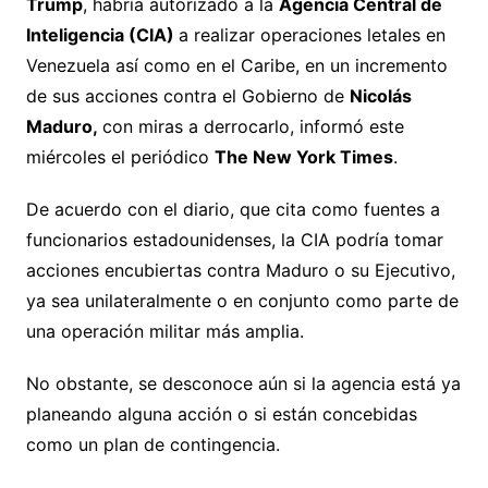
Trump
, habría autorizado a la
Agencia Central de
Inteligencia (CIA)
a realizar operaciones letales en
Venezuela así como en el Caribe, en un incremento
de sus acciones contra el Gobierno de
Nicolás
Maduro,
con miras a derrocarlo, informó este
miércoles el periódico
The New York Times
.
De acuerdo con el diario, que cita como fuentes a
funcionarios estadounidenses, la CIA podría tomar
acciones encubiertas contra Maduro o su Ejecutivo,
ya sea unilateralmente o en conjunto como parte de
una operación militar más amplia.
No obstante, se desconoce aún si la agencia está ya
planeando alguna acción o si están concebidas
como un plan de contingencia.