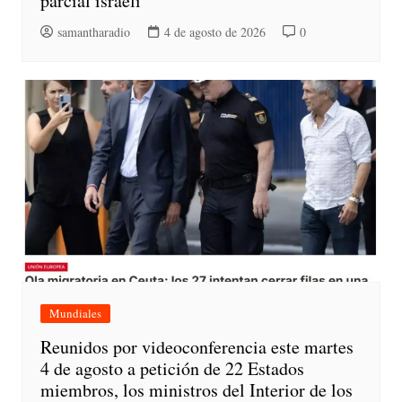
parcial israelí
samantharadio
4 de agosto de 2026
0
Mundiales
Reunidos por videoconferencia este martes
4 de agosto a petición de 22 Estados
miembros, los ministros del Interior de los