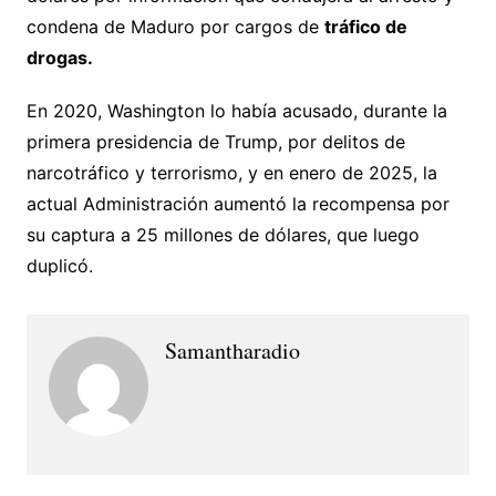
condena de Maduro por cargos de
tráfico de
drogas.
En 2020, Washington lo había acusado, durante la
primera presidencia de Trump, por delitos de
narcotráfico y terrorismo, y en enero de 2025, la
actual Administración aumentó la recompensa por
su captura a 25 millones de dólares, que luego
duplicó.
Samantharadio