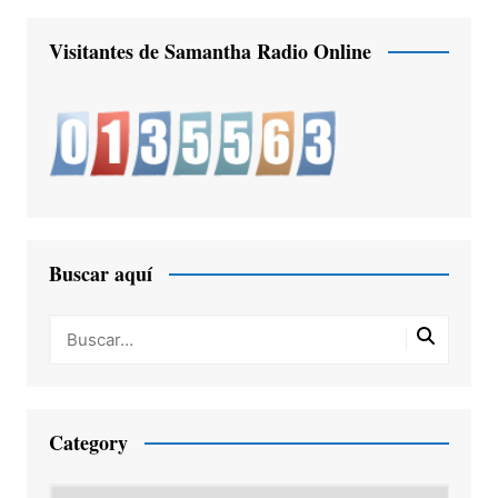
Visitantes de Samantha Radio Online
Buscar aquí
Category
Category