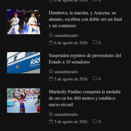
Dimitrova, la maestra, y Aracena, su
alumno, escriben con doble oro un final
y un comienzo
samantharadio
6 de agosto de 2026
0
Suspenden registros de proveedores del
Estado a 10 senadores
samantharadio
5 de agosto de 2026
0
Marileidy Paulino conquista la medalla
de oro en los 400 metros y establece
nuevo récord
samantharadio
5 de agosto de 2026
0