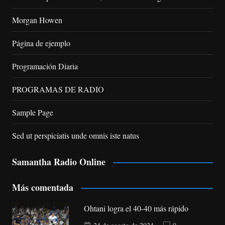
Morgan Howen
Página de ejemplo
Programación Diaria
PROGRAMAS DE RADIO
Sample Page
Sed ut perspiciatis unde omnis iste natus
Samantha Radio Online
Más comentada
Ohtani logra el 40-40 más rápido