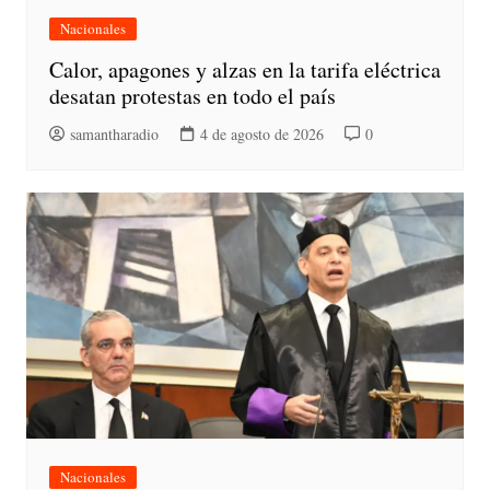
Nacionales
Calor, apagones y alzas en la tarifa eléctrica
desatan protestas en todo el país
samantharadio
4 de agosto de 2026
0
Nacionales