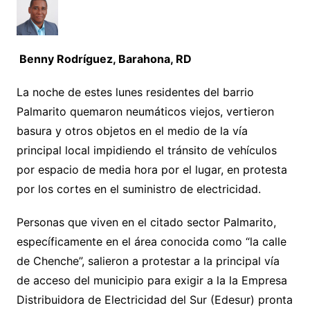
Benny Rodríguez, Barahona, RD
La noche de estes lunes residentes del barrio
Palmarito quemaron neumáticos viejos, vertieron
basura y otros objetos en el medio de la vía
principal local impidiendo el tránsito de vehículos
por espacio de media hora por el lugar, en protesta
por los cortes en el suministro de electricidad.
Personas que viven en el citado sector Palmarito,
específicamente en el área conocida como “la calle
de Chenche”, salieron a protestar a la principal vía
de acceso del municipio para exigir a la la Empresa
Distribuidora de Electricidad del Sur (Edesur) pronta