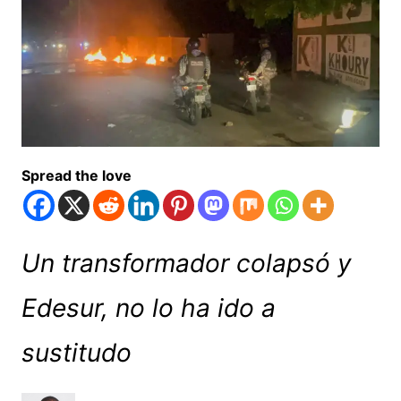
Spread the love
Un transformador colapsó y
Edesur, no lo ha ido a
sustitudo