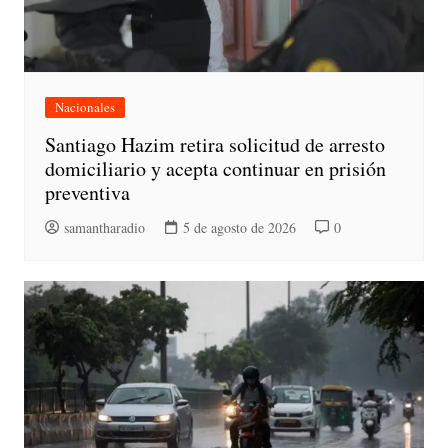
Nacionales
Santiago Hazim retira solicitud de arresto
domiciliario y acepta continuar en prisión
preventiva
samantharadio
5 de agosto de 2026
0