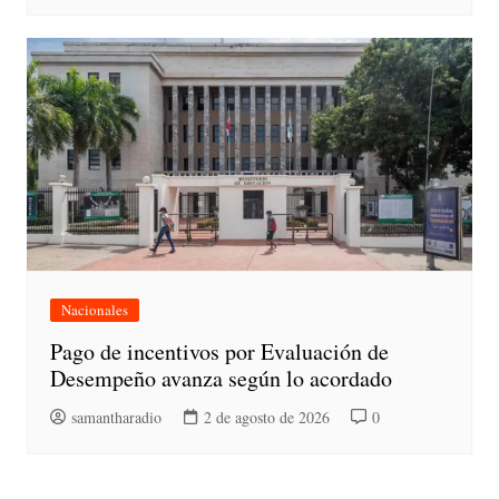
Nacionales
Pago de incentivos por Evaluación de
Desempeño avanza según lo acordado
samantharadio
2 de agosto de 2026
0