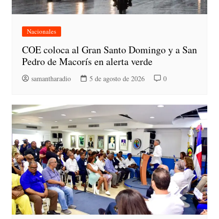
Nacionales
COE coloca al Gran Santo Domingo y a San
Pedro de Macorís en alerta verde
samantharadio
5 de agosto de 2026
0