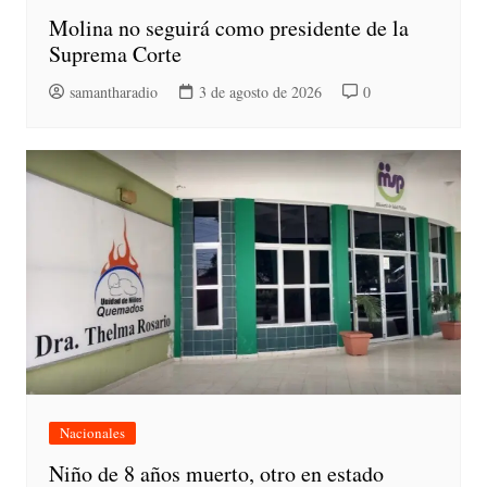
Molina no seguirá como presidente de la
Suprema Corte
samantharadio
3 de agosto de 2026
0
Nacionales
Niño de 8 años muerto, otro en estado