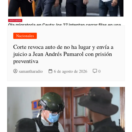
Nacionales
Corte revoca auto de no ha lugar y envía a
juicio a Jean Andrés Pumarol con prisión
preventiva
samantharadio
6 de agosto de 2026
0