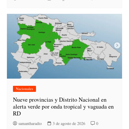
Nacionales
Nueve provincias y Distrito Nacional en
alerta verde por onda tropical y vaguada en
RD
samantharadio
3 de agosto de 2026
0