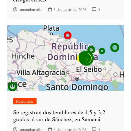
samantharadio
3 de agosto de 2026
0
Nacionales
Se registran dos temblores de 4,5 y 3,2
grados al sur de Sánchez, en Samaná
samantharadio
3 de agosto de 2026
0