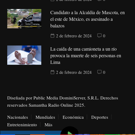
Candidato a la Alcaldía de Mascota, en
el este de México, es asesinado a
balazos
2 de febrero de 2024
0
La caída de una camioneta a un río
provoca la muerte de seis personas en
Lima
2 de febrero de 2024
0
Diseñada por Public Media DominiServer, S.R.L. Derechos
reservados Samantha Radio Online 2025.
Nacionales
Mundiales
Económica
Deportes
Entretenimiento
Más