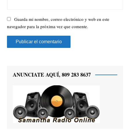
Guarda mi nombre, correo electrónico y web en este
navegador para la próxima vez que comente.
ANUNCIATE AQUÍ, 809 283 8637