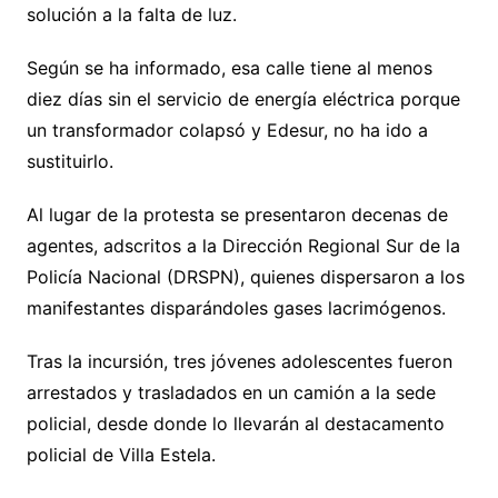
solución a la falta de luz.
Según se ha informado, esa calle tiene al menos
diez días sin el servicio de energía eléctrica porque
un transformador colapsó y Edesur, no ha ido a
sustituirlo.
Al lugar de la protesta se presentaron decenas de
agentes, adscritos a la Dirección Regional Sur de la
Policía Nacional (DRSPN), quienes dispersaron a los
manifestantes disparándoles gases lacrimógenos.
Tras la incursión, tres jóvenes adolescentes fueron
arrestados y trasladados en un camión a la sede
policial, desde donde lo llevarán al destacamento
policial de Villa Estela.