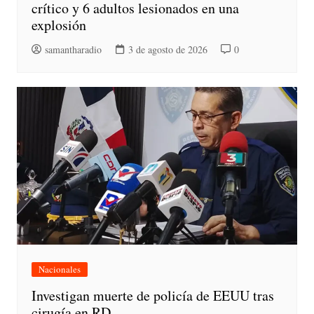
crítico y 6 adultos lesionados en una
explosión
samantharadio
3 de agosto de 2026
0
Nacionales
Investigan muerte de policía de EEUU tras
cirugía en RD