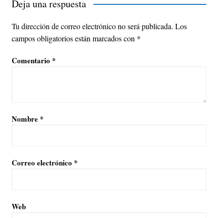
Deja una respuesta
Tu dirección de correo electrónico no será publicada.
Los
campos obligatorios están marcados con
*
Comentario
*
Nombre
*
Correo electrónico
*
Web