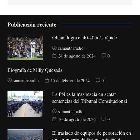
Publicación reciente
Ohtani logra el 40-40 más rápido
samantharadio
24 de agosto de 2024
0
Biografía de Milly Quezada
samantharadio
15 de febrero de 2024
0
La PN es la más reacia en acatar
sentencias del Tribunal Constitucional
samantharadio
10 de agosto de 2026
0
El traslado de equipos de perforación en
un aeropuerto de la zona oriental de