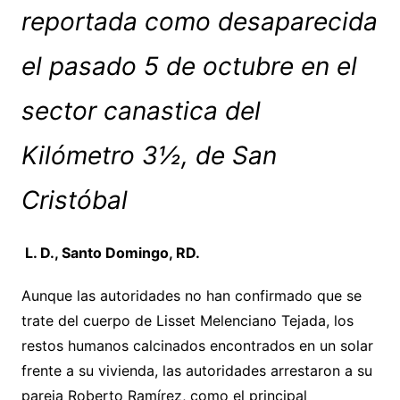
reportada como desaparecida
el pasado 5 de octubre en el
sector canastica del
Kilómetro 3½, de San
Cristóbal
L. D., Santo Domingo, RD.
Aunque las autoridades no han confirmado que se
trate del cuerpo de Lisset Melenciano Tejada, los
restos humanos calcinados encontrados en un solar
frente a su vivienda, las autoridades arrestaron a su
pareja Roberto Ramírez, como el principal