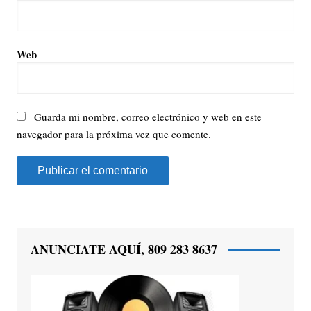
Web
Guarda mi nombre, correo electrónico y web en este
navegador para la próxima vez que comente.
ANUNCIATE AQUÍ, 809 283 8637