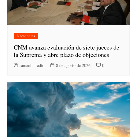
Nacionales
CNM avanza evaluación de siete jueces de
la Suprema y abre plazo de objeciones
samantharadio
8 de agosto de 2026
0