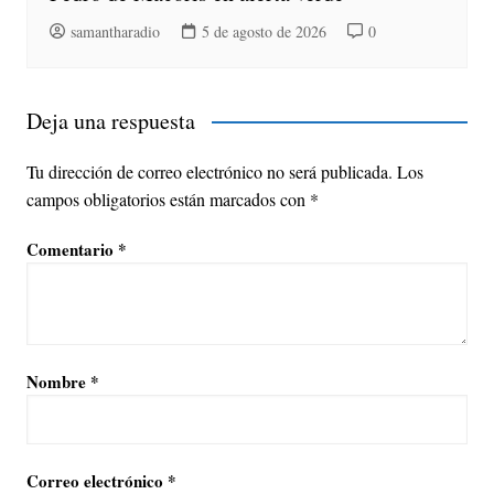
samantharadio
5 de agosto de 2026
0
Deja una respuesta
Tu dirección de correo electrónico no será publicada.
Los
campos obligatorios están marcados con
*
Comentario
*
Nombre
*
Correo electrónico
*