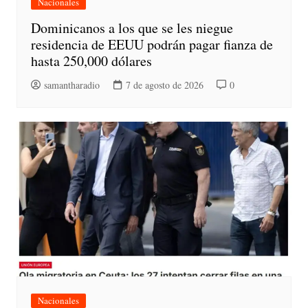
Nacionales
Dominicanos a los que se les niegue
residencia de EEUU podrán pagar fianza de
hasta 250,000 dólares
samantharadio
7 de agosto de 2026
0
Nacionales