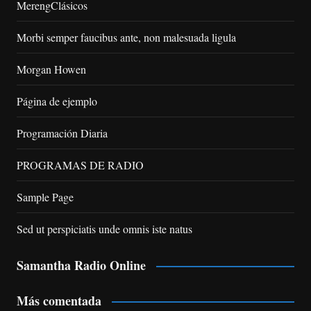
MerengClásicos
Morbi semper faucibus ante, non malesuada ligula
Morgan Howen
Página de ejemplo
Programación Diaria
PROGRAMAS DE RADIO
Sample Page
Sed ut perspiciatis unde omnis iste natus
Samantha Radio Online
Más comentada