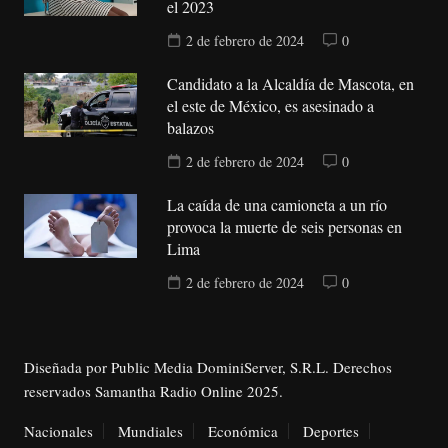
el 2023
2 de febrero de 2024
0
Candidato a la Alcaldía de Mascota, en
el este de México, es asesinado a
balazos
2 de febrero de 2024
0
La caída de una camioneta a un río
provoca la muerte de seis personas en
Lima
2 de febrero de 2024
0
Diseñada por Public Media DominiServer, S.R.L. Derechos
reservados Samantha Radio Online 2025.
Nacionales
Mundiales
Económica
Deportes