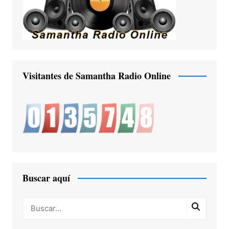
Visitantes de Samantha Radio Online
Buscar aquí