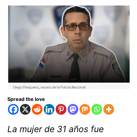
Spread the love
La mujer de 31 años fue