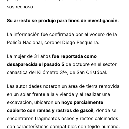
sospechoso.
Su arresto se produjo para fines de investigación.
La información fue confirmada por el vocero de la
Policía Nacional, coronel Diego Pesqueira.
La mujer de 31 años
fue reportada como
desaparecida el pasado 5
de octubre en el sector
canastica del Kilómetro 3½, de San Cristóbal.
Las autoridades notaron un área de tierra removida
en un solar frente a la vivienda y al realizar una
excavación, ubicaron un
hoyo parcialmente
cubierto con ramas y rastros de gasoil,
donde se
encontraron fragmentos óseos y restos calcinados
con características compatibles con tejido humano.