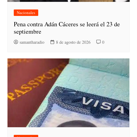
Nacionales
Pena contra Adán Cáceres se leerá el 23 de
septiembre
samantharadio
8 de agosto de 2026
0