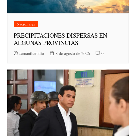
Nacionales
PRECIPITACIONES DISPERSAS EN
ALGUNAS PROVINCIAS
samantharadio
8 de agosto de 2026
0