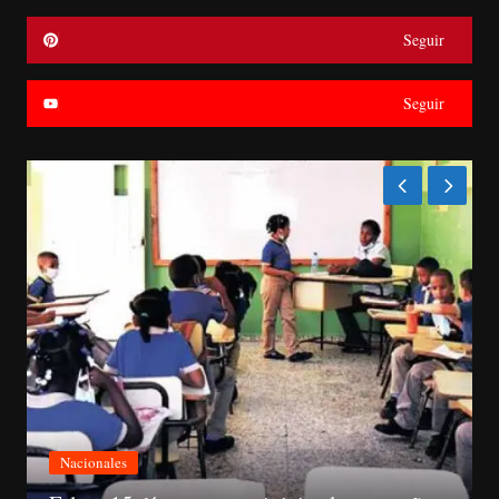
Seguir
Seguir
Nacionales