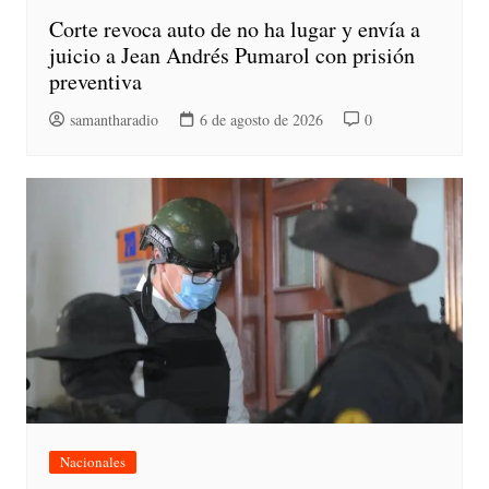
Corte revoca auto de no ha lugar y envía a
juicio a Jean Andrés Pumarol con prisión
preventiva
samantharadio
6 de agosto de 2026
0
Nacionales