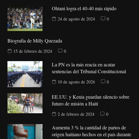
Ohtani logra el 40-40 más rápido
24 de agosto de 2024
0
Biografía de Milly Quezada
15 de febrero de 2024
0
La PN es la más reacia en acatar
sentencias del Tribunal Constitucional
10 de agosto de 2026
0
EE.UU. y Kenia guardan silencio sobre
futuro de misión a Haití
2 de febrero de 2024
0
Aumenta 3 % la cantidad de partos de
origen haitiano hechos en el país durante