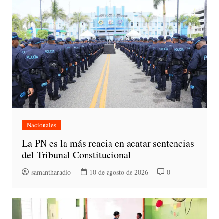
Nacionales
La PN es la más reacia en acatar sentencias
del Tribunal Constitucional
samantharadio
10 de agosto de 2026
0