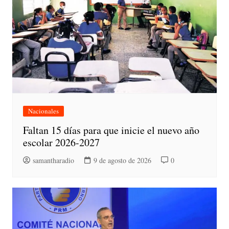
Nacionales
Faltan 15 días para que inicie el nuevo año
escolar 2026-2027
samantharadio
9 de agosto de 2026
0