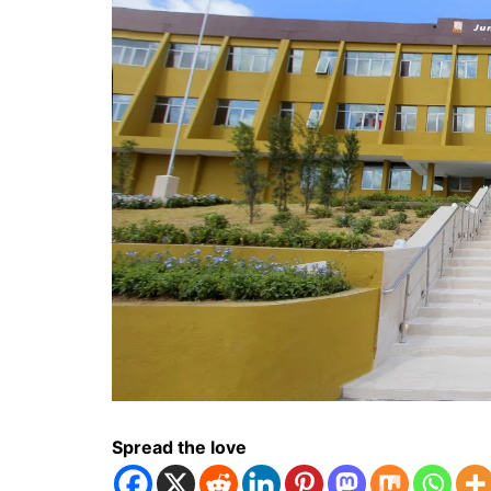
Spread the love