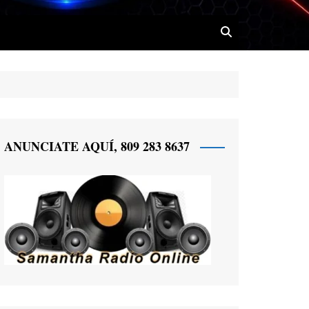
 Radio
ANUNCIATE AQUÍ, 809 283 8637