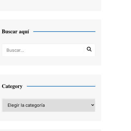
Buscar aquí
Category
Category