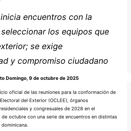
 inicia encuentros con la
seleccionar los equipos que
xterior; se exige
idad y compromiso ciudadano
to Domingo, 9 de octubre de 2025
icio oficial de las reuniones para la conformación de
 Electoral del Exterior (OCLEE), órganos
residenciales y congresuales de 2028 en el
0 de octubre con una serie de encuentros en distintas
 dominicana.