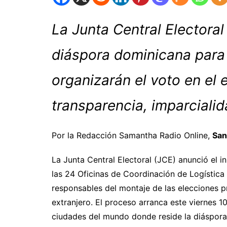
La Junta Central Electoral
diáspora dominicana para 
organizarán el voto en el e
transparencia, imparcial
Por la Redacción Samantha Radio Online,
San
La Junta Central Electoral (JCE) anunció el in
las 24 Oficinas de Coordinación de Logística
responsables del montaje de las elecciones p
extranjero. El proceso arranca este viernes 1
ciudades del mundo donde reside la diáspora