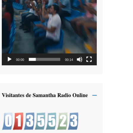
00:00
00:14
Visitantes de Samantha Radio Online