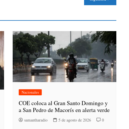
Nacionales
COE coloca al Gran Santo Domingo y
a San Pedro de Macorís en alerta verde
samantharadio
5 de agosto de 2026
0