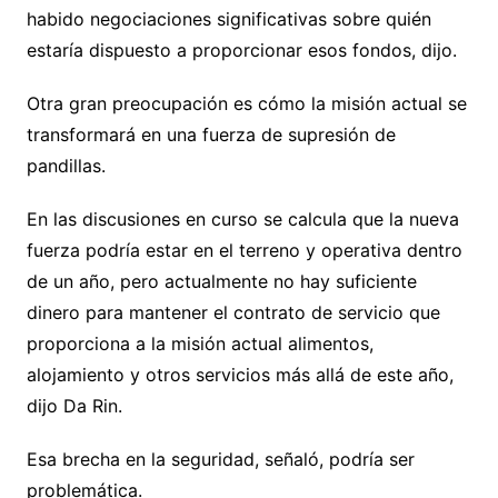
habido negociaciones significativas sobre quién
estaría dispuesto a proporcionar esos fondos, dijo.
Otra gran preocupación es cómo la misión actual se
transformará en una fuerza de supresión de
pandillas.
En las discusiones en curso se calcula que la nueva
fuerza podría estar en el terreno y operativa dentro
de un año, pero actualmente no hay suficiente
dinero para mantener el contrato de servicio que
proporciona a la misión actual alimentos,
alojamiento y otros servicios más allá de este año,
dijo Da Rin.
Esa brecha en la seguridad, señaló, podría ser
problemática.