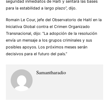
seguridad inmediatos de Haití y sentará las bases
para la estabilidad a largo plazo”, dijo.
Romain Le Cour, jefe del Observatorio de Haití en la
Iniciativa Global contra el Crimen Organizado
Transnacional, dijo: “La adopción de la resolución
envía un mensaje a los grupos criminales y sus
posibles apoyos. Los próximos meses serán
decisivos para el futuro del país.”
Samantharadio