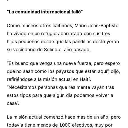
“La comunidad internacional falló”
Como muchos otros haitianos, Mario Jean-Baptiste
ha vivido en un refugio abarrotado con sus tres
hijos pequeños desde que las pandillas destruyeron
su vecindario de Solino el año pasado.
“Es bueno que venga una nueva fuerza, pero espero
que no sean como los payasos que están aquí”, dijo,
refiriéndose a la misión actual en Haití.
“Necesitamos personas que realmente vayan tras
estos tipos para que algún día podamos volver a
casa”.
La misión actual comenzó hace más de un año, pero
todavía tiene menos de 1,000 efectivos, muy por