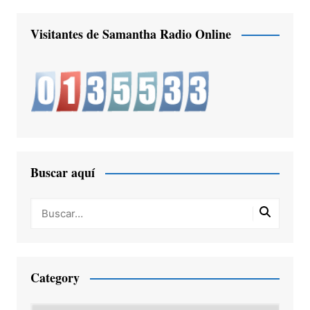
Visitantes de Samantha Radio Online
Buscar aquí
Category