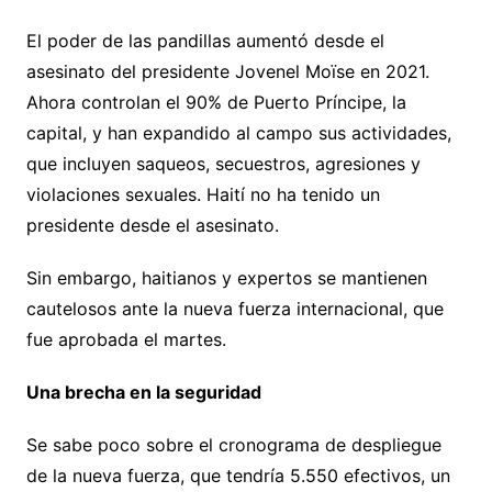
El poder de las pandillas aumentó desde el
asesinato del presidente Jovenel Moïse en 2021.
Ahora controlan el 90% de Puerto Príncipe, la
capital, y han expandido al campo sus actividades,
que incluyen saqueos, secuestros, agresiones y
violaciones sexuales. Haití no ha tenido un
presidente desde el asesinato.
Sin embargo, haitianos y expertos se mantienen
cautelosos ante la nueva fuerza internacional, que
fue aprobada el martes.
Una brecha en la seguridad
Se sabe poco sobre el cronograma de despliegue
de la nueva fuerza, que tendría 5.550 efectivos, un