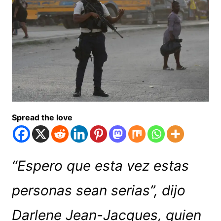
Spread the love
“Espero que esta vez estas
personas sean serias”, dijo
Darlene Jean-Jacques, quien