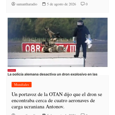
samantharadio
5 de agosto de 2026
0
Mundiales
Un portavoz de la OTAN dijo que el dron se
encontraba cerca de cuatro aeronaves de
carga ucraniana Antonov.