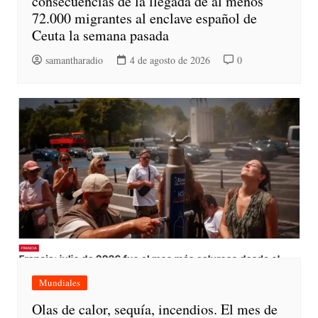
consecuencias de la llegada de al menos
72.000 migrantes al enclave español de
Ceuta la semana pasada
samantharadio
4 de agosto de 2026
0
Mundiales
Olas de calor, sequía, incendios. El mes de