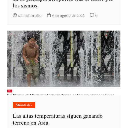
los sismos
samantharadio
6 de agosto de 2026
0
Mundiales
Las altas temperaturas siguen ganando
terreno en Asia.