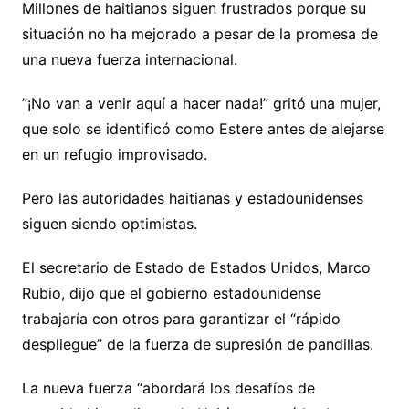
Millones de haitianos siguen frustrados porque su
situación no ha mejorado a pesar de la promesa de
una nueva fuerza internacional.
”¡No van a venir aquí a hacer nada!” gritó una mujer,
que solo se identificó como Estere antes de alejarse
en un refugio improvisado.
Pero las autoridades haitianas y estadounidenses
siguen siendo optimistas.
El secretario de Estado de Estados Unidos, Marco
Rubio, dijo que el gobierno estadounidense
trabajaría con otros para garantizar el “rápido
despliegue” de la fuerza de supresión de pandillas.
La nueva fuerza “abordará los desafíos de