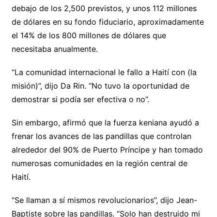
debajo de los 2,500 previstos, y unos 112 millones
de dólares en su fondo fiduciario, aproximadamente
el 14% de los 800 millones de dólares que
necesitaba anualmente.
“La comunidad internacional le fallo a Haití con (la
misión)”, dijo Da Rin. “No tuvo la oportunidad de
demostrar si podía ser efectiva o no”.
Sin embargo, afirmó que la fuerza keniana ayudó a
frenar los avances de las pandillas que controlan
alrededor del 90% de Puerto Príncipe y han tomado
numerosas comunidades en la región central de
Haití.
“Se llaman a sí mismos revolucionarios”, dijo Jean-
Baptiste sobre las pandillas. “Solo han destruido mi