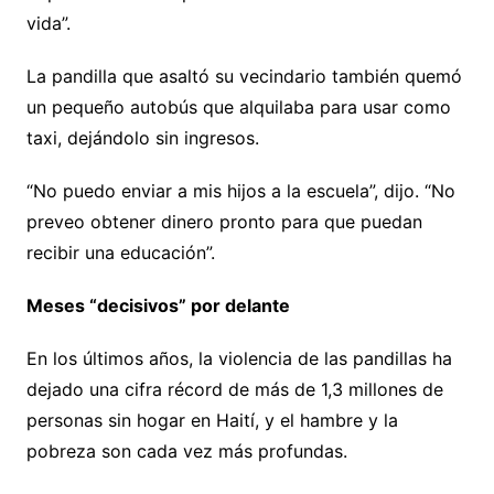
vida”.
La pandilla que asaltó su vecindario también quemó
un pequeño autobús que alquilaba para usar como
taxi, dejándolo sin ingresos.
“No puedo enviar a mis hijos a la escuela”, dijo. “No
preveo obtener dinero pronto para que puedan
recibir una educación”.
Meses “decisivos” por delante
En los últimos años, la violencia de las pandillas ha
dejado una cifra récord de más de 1,3 millones de
personas sin hogar en Haití, y el hambre y la
pobreza son cada vez más profundas.