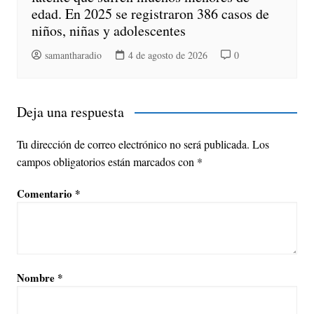
edad. En 2025 se registraron 386 casos de
niños, niñas y adolescentes
samantharadio
4 de agosto de 2026
0
Deja una respuesta
Tu dirección de correo electrónico no será publicada.
Los
campos obligatorios están marcados con
*
Comentario
*
Nombre
*