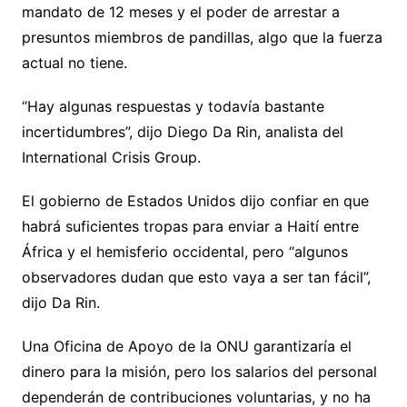
mandato de 12 meses y el poder de arrestar a
presuntos miembros de pandillas, algo que la fuerza
actual no tiene.
“Hay algunas respuestas y todavía bastante
incertidumbres”, dijo Diego Da Rin, analista del
International Crisis Group.
El gobierno de Estados Unidos dijo confiar en que
habrá suficientes tropas para enviar a Haití entre
África y el hemisferio occidental, pero “algunos
observadores dudan que esto vaya a ser tan fácil”,
dijo Da Rin.
Una Oficina de Apoyo de la ONU garantizaría el
dinero para la misión, pero los salarios del personal
dependerán de contribuciones voluntarias, y no ha