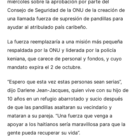
miércoles sobre la aprobación por parte del
Consejo de Seguridad de la ONU de la creación de
una llamada fuerza de supresión de pandillas para
ayudar al atribulado país caribeño.
La fuerza reemplazaría a una misión más pequeña
respaldada por la ONU y liderada por la policía
keniana, que carece de personal y fondos, y cuyo
mandato expira el 2 de octubre.
“Espero que esta vez estas personas sean serias”,
dijo Darlene Jean-Jacques, quien vive con su hijo de
10 años en un refugio abarrotado y sucio después
de que las pandillas asaltaran su vecindario y
mataran a su pareja. “Una fuerza que venga a
apoyar a los haitianos sería maravillosa para que la
gente pueda recuperar su vida”.