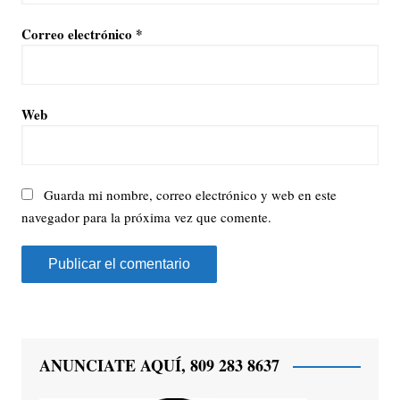
Correo electrónico
*
Web
Guarda mi nombre, correo electrónico y web en este
navegador para la próxima vez que comente.
ANUNCIATE AQUÍ, 809 283 8637