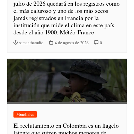
julio de 2026 quedará en los registros como
el más caluroso y uno de los más secos
jamás registrados en Francia por la
institución que mide el clima en este país
desde el año 1900, Météo-France
samantharadio
4 de agosto de 2026
0
Mundiales
El reclutamiento en Colombia es un flagelo
latente que sufren muchos menores de