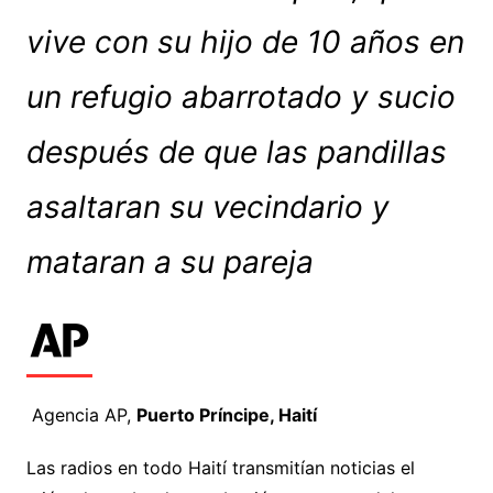
vive con su hijo de 10 años en
un refugio abarrotado y sucio
después de que las pandillas
asaltaran su vecindario y
mataran a su pareja
Agencia AP,
Puerto Príncipe, Haití
Las radios en todo Haití transmitían noticias el