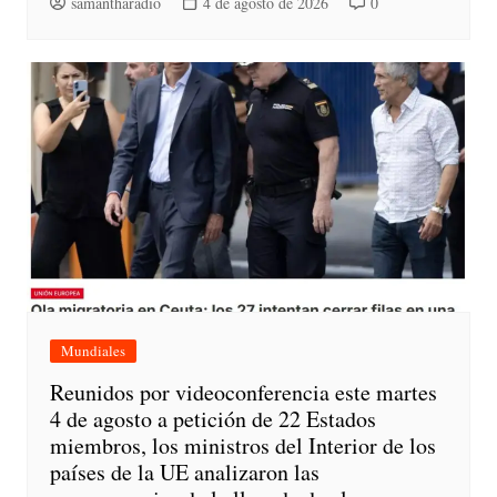
samantharadio
4 de agosto de 2026
0
Mundiales
Reunidos por videoconferencia este martes
4 de agosto a petición de 22 Estados
miembros, los ministros del Interior de los
países de la UE analizaron las