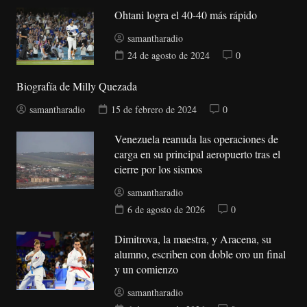
Ohtani logra el 40-40 más rápido
samantharadio
24 de agosto de 2024
0
Biografía de Milly Quezada
samantharadio
15 de febrero de 2024
0
Venezuela reanuda las operaciones de
carga en su principal aeropuerto tras el
cierre por los sismos
samantharadio
6 de agosto de 2026
0
Dimitrova, la maestra, y Aracena, su
alumno, escriben con doble oro un final
y un comienzo
samantharadio