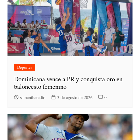
Deportes
Dominicana vence a PR y conquista oro en
baloncesto femenino
samantharadio
3 de agosto de 2026
0