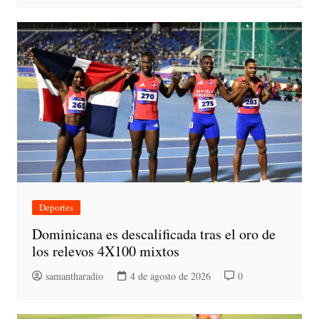
Deportes
Dominicana es descalificada tras el oro de
los relevos 4X100 mixtos
samantharadio
4 de agosto de 2026
0