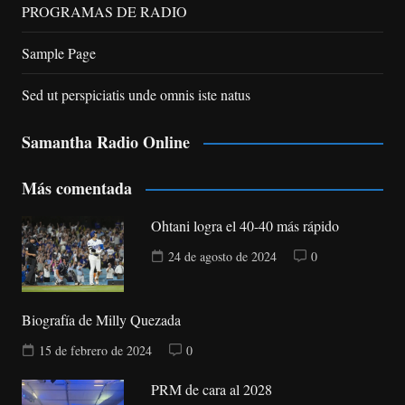
PROGRAMAS DE RADIO
Sample Page
Sed ut perspiciatis unde omnis iste natus
Samantha Radio Online
Más comentada
Ohtani logra el 40-40 más rápido
24 de agosto de 2024
0
Biografía de Milly Quezada
15 de febrero de 2024
0
PRM de cara al 2028