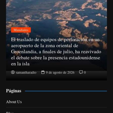
Mundiales
El traslado de equipos de perforación en un
aeropuerto de la zona oriental de
Groenlandia, a finales de julio, ha reavivado
el debate sobre la presencia estadounidense
en la isla
samantharadio
9 de agosto de 2026
0
Páginas
About Us