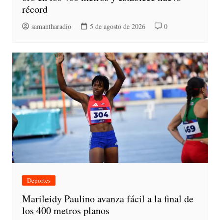
récord
samantharadio
5 de agosto de 2026
0
Deportes
Marileidy Paulino avanza fácil a la final de
los 400 metros planos