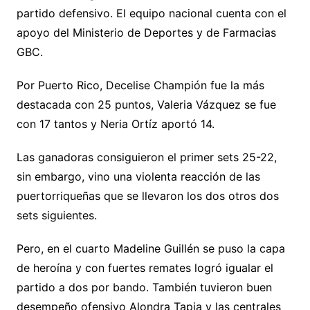
partido defensivo. El equipo nacional cuenta con el
apoyo del Ministerio de Deportes y de Farmacias
GBC.
Por Puerto Rico, Decelise Champión fue la más
destacada con 25 puntos, Valeria Vázquez se fue
con 17 tantos y Neria Ortíz aportó 14.
Las ganadoras consiguieron el primer sets 25-22,
sin embargo, vino una violenta reacción de las
puertorriqueñas que se llevaron los dos otros dos
sets siguientes.
Pero, en el cuarto Madeline Guillén se puso la capa
de heroína y con fuertes remates logró igualar el
partido a dos por bando. También tuvieron buen
desempeño ofensivo Alondra Tapia y las centrales