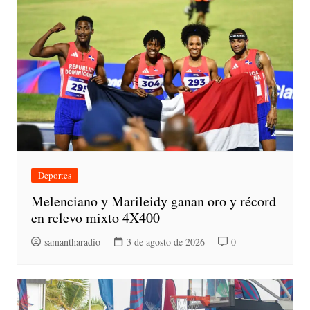
Deportes
Melenciano y Marileidy ganan oro y récord
en relevo mixto 4X400
samantharadio
3 de agosto de 2026
0