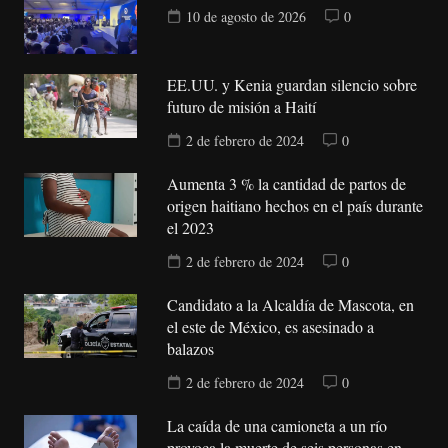
10 de agosto de 2026
0
EE.UU. y Kenia guardan silencio sobre
futuro de misión a Haití
2 de febrero de 2024
0
Aumenta 3 % la cantidad de partos de
origen haitiano hechos en el país durante
el 2023
2 de febrero de 2024
0
Candidato a la Alcaldía de Mascota, en
el este de México, es asesinado a
balazos
2 de febrero de 2024
0
La caída de una camioneta a un río
provoca la muerte de seis personas en