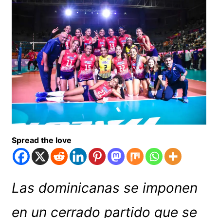
Spread the love
Las dominicanas se imponen
en un cerrado partido que se