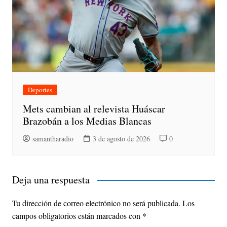
Deportes
Mets cambian al relevista Huáscar
Brazobán a los Medias Blancas
samantharadio
3 de agosto de 2026
0
Deja una respuesta
Tu dirección de correo electrónico no será publicada.
Los
campos obligatorios están marcados con
*