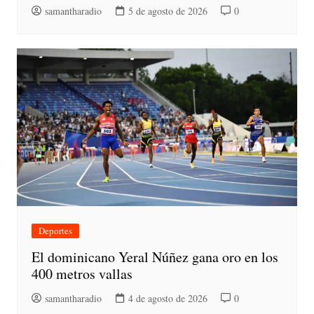
samantharadio
5 de agosto de 2026
0
Deportes
El dominicano Yeral Núñez gana oro en los
400 metros vallas
samantharadio
4 de agosto de 2026
0