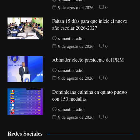
9 de agosto de 2026
0
Faltan 15 días para que inicie el nuevo
año escolar 2026-2027
samantharadio
9 de agosto de 2026
0
Abinader electo presidente del PRM
samantharadio
9 de agosto de 2026
0
Dominicana culmina en quinto puesto
con 150 medallas
samantharadio
9 de agosto de 2026
0
Redes Sociales