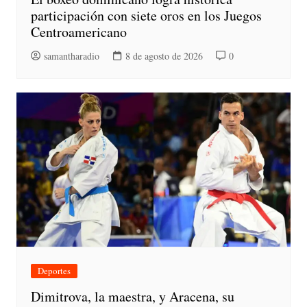
participación con siete oros en los Juegos
Centroamericano
samantharadio
8 de agosto de 2026
0
Deportes
Dimitrova, la maestra, y Aracena, su