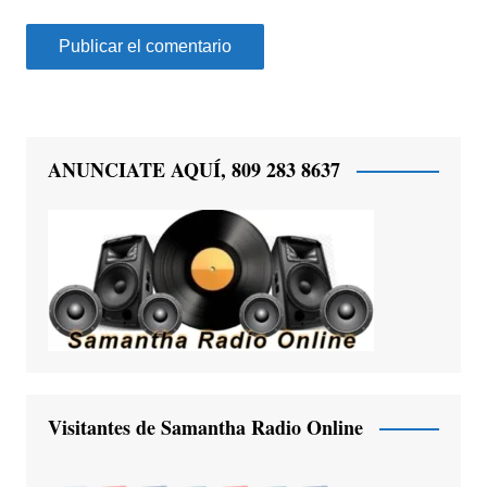
ANUNCIATE AQUÍ, 809 283 8637
Visitantes de Samantha Radio Online