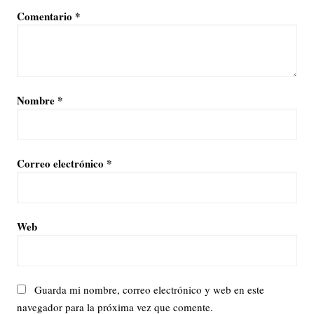
Comentario
*
Nombre
*
Correo electrónico
*
Web
Guarda mi nombre, correo electrónico y web en este
navegador para la próxima vez que comente.