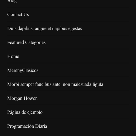
Blog
Contact Us
Duis dapibus, augue et dapibus egestas
Featured Categories
Home
MerengClásicos
Morbi semper faucibus ante, non malesuada ligula
Morgan Howen
Página de ejemplo
Programación Diaria