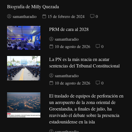
Biografía de Milly Quezada
samantharadio
15 de febrero de 2024
0
PRM de cara al 2028
samantharadio
10 de agosto de 2026
0
La PN es la más reacia en acatar
sentencias del Tribunal Constitucional
samantharadio
10 de agosto de 2026
0
El traslado de equipos de perforación en
un aeropuerto de la zona oriental de
Groenlandia, a finales de julio, ha
reavivado el debate sobre la presencia
estadounidense en la isla
samantharadio