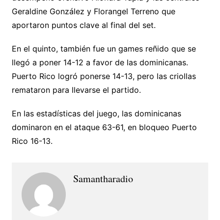
Geraldine González y Florangel Terreno que
aportaron puntos clave al final del set.
En el quinto, también fue un games reñido que se
llegó a poner 14-12 a favor de las dominicanas.
Puerto Rico logró ponerse 14-13, pero las criollas
remataron para llevarse el partido.
En las estadísticas del juego, las dominicanas
dominaron en el ataque 63-61, en bloqueo Puerto
Rico 16-13.
Samantharadio