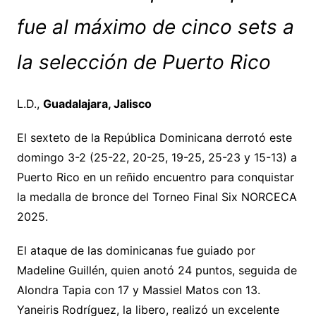
fue al máximo de cinco sets a
la selección de Puerto Rico
L.D.,
Guadalajara, Jalisco
El sexteto de la República Dominicana derrotó este
domingo 3-2 (25-22, 20-25, 19-25, 25-23 y 15-13) a
Puerto Rico en un reñido encuentro para conquistar
la medalla de bronce del Torneo Final Six NORCECA
2025.
El ataque de las dominicanas fue guiado por
Madeline Guillén, quien anotó 24 puntos, seguida de
Alondra Tapia con 17 y Massiel Matos con 13.
Yaneiris Rodríguez, la libero, realizó un excelente