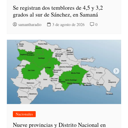
Se registran dos temblores de 4,5 y 3,2
grados al sur de Sánchez, en Samaná
samantharadio
3 de agosto de 2026
0
Nacionales
Nueve provincias y Distrito Nacional en