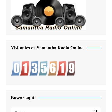
Visitantes de Samantha Radio Online
Buscar aquí