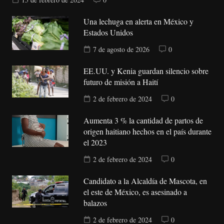
Una lechuga en alerta en México y
Estados Unidos
7 de agosto de 2026
0
EE.UU. y Kenia guardan silencio sobre
futuro de misión a Haití
2 de febrero de 2024
0
Aumenta 3 % la cantidad de partos de
origen haitiano hechos en el país durante
el 2023
2 de febrero de 2024
0
Candidato a la Alcaldía de Mascota, en
el este de México, es asesinado a
balazos
2 de febrero de 2024
0