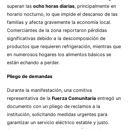
superan las
ocho horas diarias
, principalmente en
horario nocturno, lo que impide el descanso de las
familias y afecta gravemente la economía local.
Comerciantes de la zona reportaron pérdidas
significativas debido a la descomposición de
productos que requieren refrigeración, mientras que
en numerosos hogares los alimentos básicos se
están echando a perder.
Pliego de demandas
Durante la manifestación, una comitiva
representativa de la
Fuerza Comunitaria
entregó un
documento con un pliego de reclamos a la
institución, solicitando medidas urgentes para
garantizar un servicio eléctrico estable y justo.