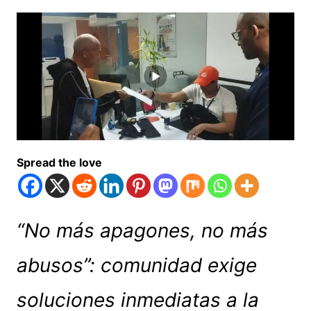
Spread the love
“No más apagones, no más
abusos”: comunidad exige
soluciones inmediatas a la