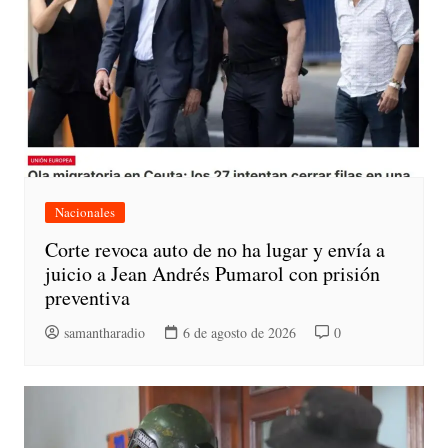
Nacionales
Corte revoca auto de no ha lugar y envía a
juicio a Jean Andrés Pumarol con prisión
preventiva
samantharadio
6 de agosto de 2026
0