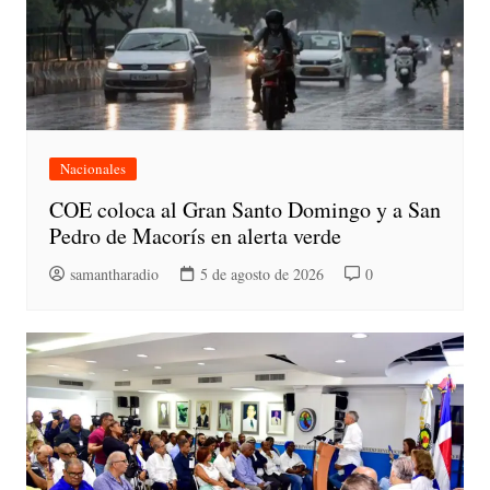
Nacionales
COE coloca al Gran Santo Domingo y a San
Pedro de Macorís en alerta verde
samantharadio
5 de agosto de 2026
0