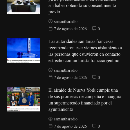
sin haber obtenido su consentimiento
previo
samantharadio
7 de agosto de 2026
0
Las autoridades sanitarias francesas
recomendaron este viernes aislamiento a
las personas que estuvieron en contacto
estrecho con un turista francoargentino
samantharadio
7 de agosto de 2026
0
El alcalde de Nueva York cumple una
de sus promesas de campaña e inaugura
un supermercado financiado por el
ayuntamiento
samantharadio
7 de agosto de 2026
0