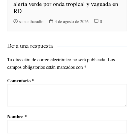
alerta verde por onda tropical y vaguada en
RD
samantharadio
3 de agosto de 2026
0
Deja una respuesta
Tu dirección de correo electrónico no será publicada.
Los
campos obligatorios están marcados con
*
Comentario
*
Nombre
*