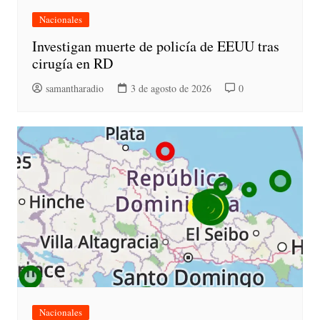
Nacionales
Investigan muerte de policía de EEUU tras
cirugía en RD
samantharadio
3 de agosto de 2026
0
Nacionales