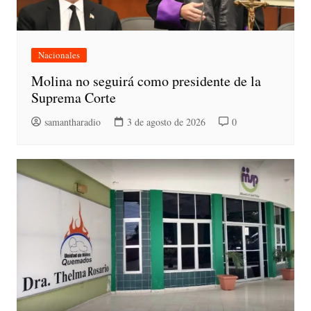
Nacionales
Molina no seguirá como presidente de la
Suprema Corte
samantharadio
3 de agosto de 2026
0