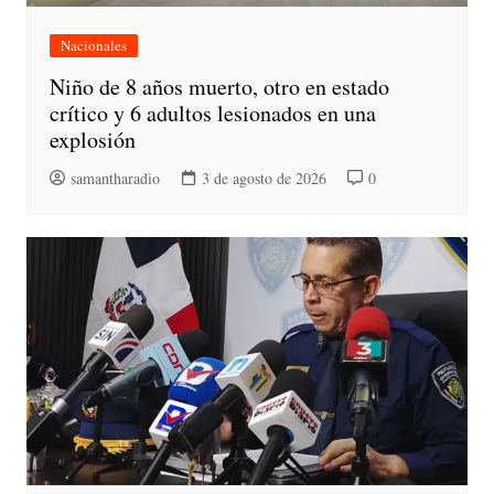
Nacionales
Niño de 8 años muerto, otro en estado
crítico y 6 adultos lesionados en una
explosión
samantharadio
3 de agosto de 2026
0