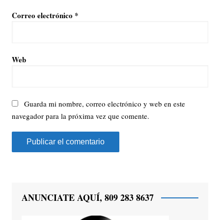
Correo electrónico
*
Web
Guarda mi nombre, correo electrónico y web en este
navegador para la próxima vez que comente.
ANUNCIATE AQUÍ, 809 283 8637