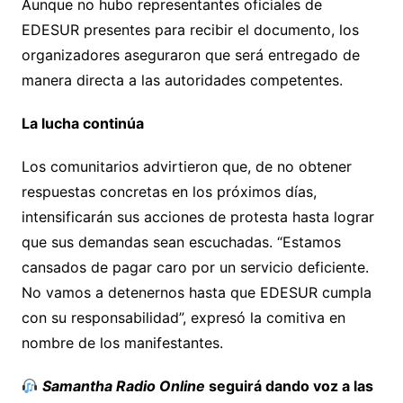
Aunque no hubo representantes oficiales de
EDESUR presentes para recibir el documento, los
organizadores aseguraron que será entregado de
manera directa a las autoridades competentes.
La lucha continúa
Los comunitarios advirtieron que, de no obtener
respuestas concretas en los próximos días,
intensificarán sus acciones de protesta hasta lograr
que sus demandas sean escuchadas. “Estamos
cansados de pagar caro por un servicio deficiente.
No vamos a detenernos hasta que EDESUR cumpla
con su responsabilidad”, expresó la comitiva en
nombre de los manifestantes.
Samantha Radio Online
seguirá dando voz a las