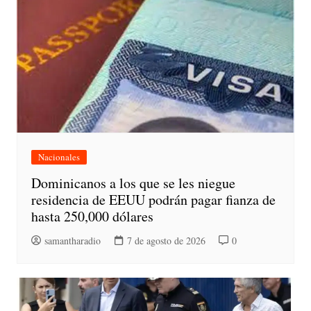
Nacionales
Dominicanos a los que se les niegue
residencia de EEUU podrán pagar fianza de
hasta 250,000 dólares
samantharadio
7 de agosto de 2026
0