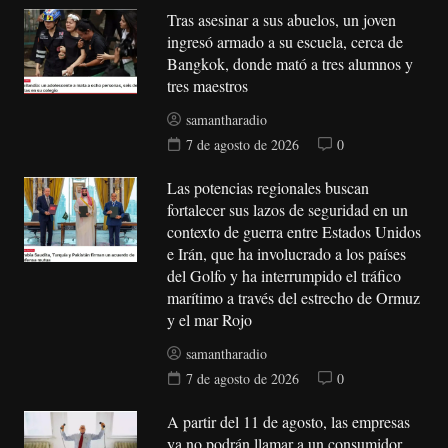
Tras asesinar a sus abuelos, un joven
ingresó armado a su escuela, cerca de
Bangkok, donde mató a tres alumnos y
tres maestros
samantharadio
7 de agosto de 2026
0
Las potencias regionales buscan
fortalecer sus lazos de seguridad en un
contexto de guerra entre Estados Unidos
e Irán, que ha involucrado a los países
del Golfo y ha interrumpido el tráfico
marítimo a través del estrecho de Ormuz
y el mar Rojo
samantharadio
7 de agosto de 2026
0
A partir del 11 de agosto, las empresas
ya no podrán llamar a un consumidor