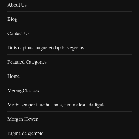
About Us
Blog
Contact Us
Duis dapibus, augue et dapibus egestas
Featured Categories
Home
MerengClásicos
Morbi semper faucibus ante, non malesuada ligula
Morgan Howen
Página de ejemplo