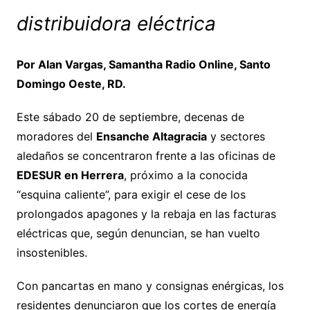
distribuidora eléctrica
Por Alan Vargas, Samantha Radio Online, Santo
Domingo Oeste, RD
.
Este sábado 20 de septiembre, decenas de
moradores del
Ensanche Altagracia
y sectores
aledaños se concentraron frente a las oficinas de
EDESUR en Herrera
, próximo a la conocida
“esquina caliente”, para exigir el cese de los
prolongados apagones y la rebaja en las facturas
eléctricas que, según denuncian, se han vuelto
insostenibles.
Con pancartas en mano y consignas enérgicas, los
residentes denunciaron que los cortes de energía