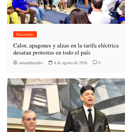
Nacionales
Calor, apagones y alzas en la tarifa eléctrica
desatan protestas en todo el país
samantharadio
4 de agosto de 2026
0