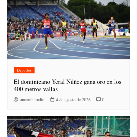
Deportes
El dominicano Yeral Núñez gana oro en los
400 metros vallas
samantharadio
4 de agosto de 2026
0