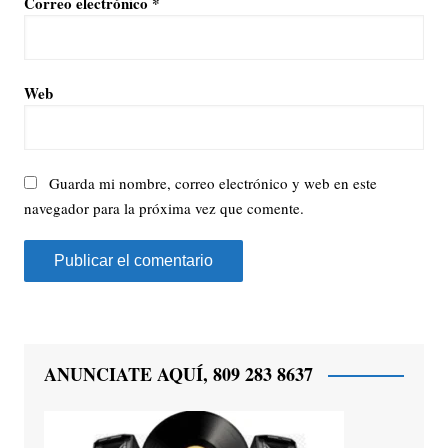
Correo electrónico
*
Web
Guarda mi nombre, correo electrónico y web en este
navegador para la próxima vez que comente.
ANUNCIATE AQUÍ, 809 283 8637