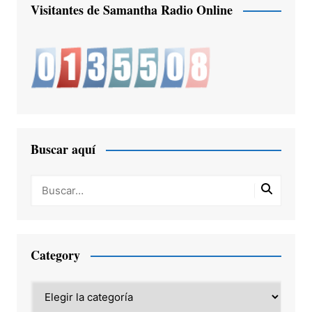
Visitantes de Samantha Radio Online
Buscar aquí
Category
Category