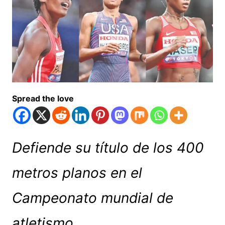
Spread the love
Defiende su título de los 400
metros planos en el
Campeonato mundial de
atletismo