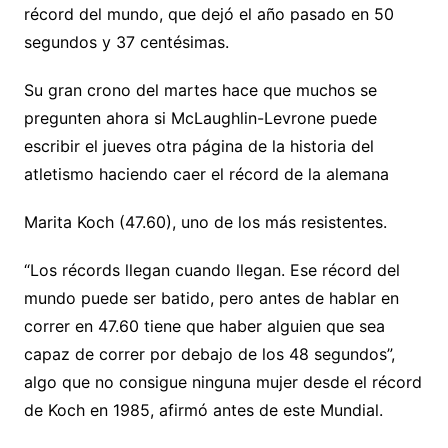
récord del mundo, que dejó el año pasado en 50
segundos y 37 centésimas.
Su gran crono del martes hace que muchos se
pregunten ahora si McLaughlin-Levrone puede
escribir el jueves otra página de la historia del
atletismo haciendo caer el récord de la alemana
Marita Koch (47.60), uno de los más resistentes.
“Los récords llegan cuando llegan. Ese récord del
mundo puede ser batido, pero antes de hablar en
correr en 47.60 tiene que haber alguien que sea
capaz de correr por debajo de los 48 segundos”,
algo que no consigue ninguna mujer desde el récord
de Koch en 1985, afirmó antes de este Mundial.