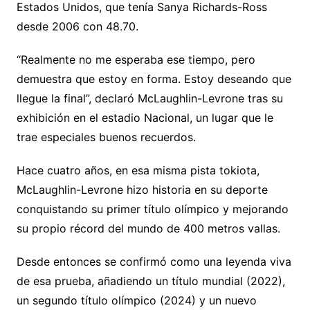
Estados Unidos, que tenía Sanya Richards-Ross
desde 2006 con 48.70.
“Realmente no me esperaba ese tiempo, pero
demuestra que estoy en forma. Estoy deseando que
llegue la final”, declaró McLaughlin-Levrone tras su
exhibición en el estadio Nacional, un lugar que le
trae especiales buenos recuerdos.
Hace cuatro años, en esa misma pista tokiota,
McLaughlin-Levrone hizo historia en su deporte
conquistando su primer título olímpico y mejorando
su propio récord del mundo de 400 metros vallas.
Desde entonces se confirmó como una leyenda viva
de esa prueba, añadiendo un título mundial (2022),
un segundo título olímpico (2024) y un nuevo