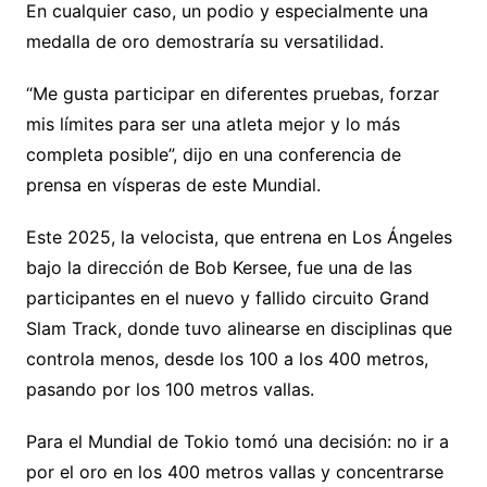
En cualquier caso, un podio y especialmente una
medalla de oro demostraría su versatilidad.
“Me gusta participar en diferentes pruebas, forzar
mis límites para ser una atleta mejor y lo más
completa posible”, dijo en una conferencia de
prensa en vísperas de este Mundial.
Este 2025, la velocista, que entrena en Los Ángeles
bajo la dirección de Bob Kersee, fue una de las
participantes en el nuevo y fallido circuito Grand
Slam Track, donde tuvo alinearse en disciplinas que
controla menos, desde los 100 a los 400 metros,
pasando por los 100 metros vallas.
Para el Mundial de Tokio tomó una decisión: no ir a
por el oro en los 400 metros vallas y concentrarse