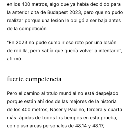
en los 400 metros, algo que ya había decidido para
la anterior cita de Budapest 2023, pero que no pudo
realizar porque una lesión le obligó a ser baja antes
de la competición.
“En 2023 no pude cumplir ese reto por una lesión
de rodilla, pero sabía que quería volver a intentarlo”,
afirmó.
fuerte competencia
Pero el camino al título mundial no está despejado
porque están ahí dos de las mejores de la historia
de los 400 metros, Naser y Paulino, tercera y cuarta
más rápidas de todos los tiempos en esta prueba,
con plusmarcas personales de 48.14 y 48.17,