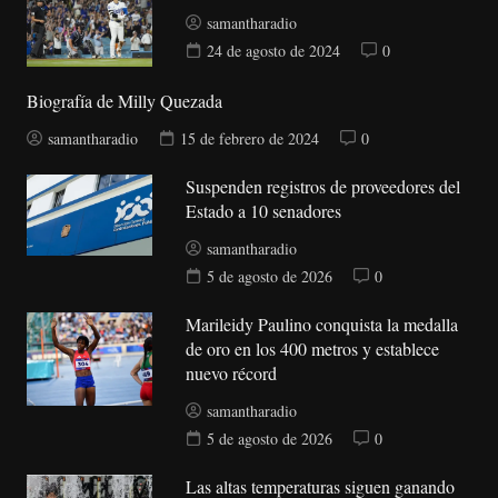
samantharadio
24 de agosto de 2024
0
Biografía de Milly Quezada
samantharadio
15 de febrero de 2024
0
Suspenden registros de proveedores del
Estado a 10 senadores
samantharadio
5 de agosto de 2026
0
Marileidy Paulino conquista la medalla
de oro en los 400 metros y establece
nuevo récord
samantharadio
5 de agosto de 2026
0
Las altas temperaturas siguen ganando