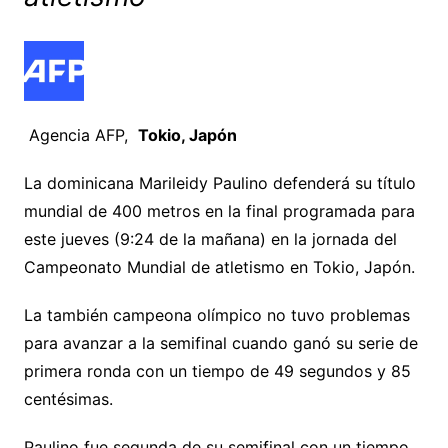
Agencia AFP,
Tokio, Japón
La dominicana Marileidy Paulino defenderá su título
mundial de 400 metros en la final programada para
este jueves (9:24 de la mañana) en la jornada del
Campeonato Mundial de atletismo en Tokio, Japón.
La también campeona olímpico no tuvo problemas
para avanzar a la semifinal cuando ganó su serie de
primera ronda con un tiempo de 49 segundos y 85
centésimas.
Paulino fue segunda de su semifinal con un tiempo