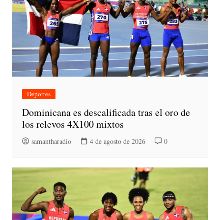
Deportes
Dominicana es descalificada tras el oro de
los relevos 4X100 mixtos
samantharadio
4 de agosto de 2026
0