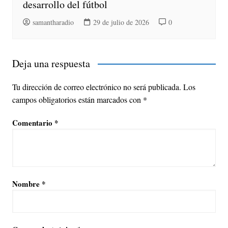
desarrollo del fútbol
samantharadio
29 de julio de 2026
0
Deja una respuesta
Tu dirección de correo electrónico no será publicada.
Los
campos obligatorios están marcados con
*
Comentario
*
Nombre
*