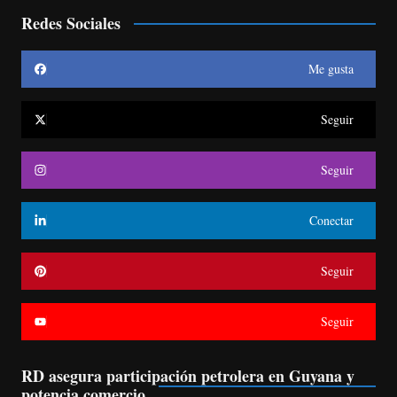
Redes Sociales
Me gusta
Seguir
Seguir
Conectar
Seguir
Seguir
RD asegura participación petrolera en Guyana y
potencia comercio