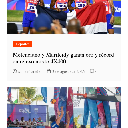
Deportes
Melenciano y Marileidy ganan oro y récord
en relevo mixto 4X400
samantharadio
3 de agosto de 2026
0