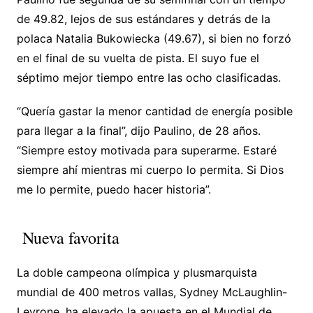
de 49.82, lejos de sus estándares y detrás de la
polaca Natalia Bukowiecka (49.67), si bien no forzó
en el final de su vuelta de pista. El suyo fue el
séptimo mejor tiempo entre las ocho clasificadas.
“Quería gastar la menor cantidad de energía posible
para llegar a la final”, dijo Paulino, de 28 años.
“Siempre estoy motivada para superarme. Estaré
siempre ahí mientras mi cuerpo lo permita. Si Dios
me lo permite, puedo hacer historia”.
Nueva favorita
La doble campeona olímpica y plusmarquista
mundial de 400 metros vallas, Sydney McLaughlin-
Levrone, ha elevado la apuesta en el Mundial de