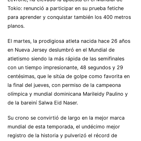
Tokio: renunció a participar en su prueba fetiche
para aprender y conquistar también los 400 metros
planos.
El martes, la prodigiosa atleta nacida hace 26 años
en Nueva Jersey deslumbró en el Mundial de
atletismo siendo la más rápida de las semifinales
con un tiempo impresionante, 48 segundos y 29
centésimas, que le sitúa de golpe como favorita en
la final del jueves, con permiso de la campeona
olímpica y mundial dominicana Marileidy Paulino y
de la bareiní Salwa Eid Naser.
Su crono se convirtió de largo en la mejor marca
mundial de esta temporada, el undécimo mejor
registro de la historia y pulverizó el récord de