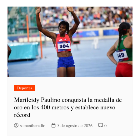
Deportes
Marileidy Paulino conquista la medalla de
oro en los 400 metros y establece nuevo
récord
samantharadio
5 de agosto de 2026
0