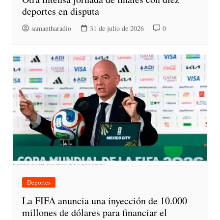
deportes en disputa
samantharadio
31 de julio de 2026
0
Deportes
La FIFA anuncia una inyección de 10.000
millones de dólares para financiar el