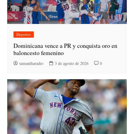
Deportes
Dominicana vence a PR y conquista oro en
baloncesto femenino
samantharadio
3 de agosto de 2026
0