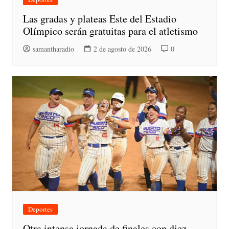
Las gradas y plateas Este del Estadio
Olímpico serán gratuitas para el atletismo
samantharadio
2 de agosto de 2026
0
Deportes
Otra intensa jornada de finales con diez