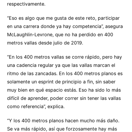
respectivamente.
“Eso es algo que me gusta de este reto, participar
en una carrera donde ya hay competencia”, asegura
McLaughlin-Levrone, que no ha perdido en 400
metros vallas desde julio de 2019.
“En los 400 metros vallas se corre rápido, pero hay
una cadencia regular ya que las vallas marcan el
ritmo de las zancadas. En los 400 metros planos es
solamente un esprint de principio a fin, sin saber
muy bien en qué espacio estás. Eso ha sido lo más
difícil de aprender, poder correr sin tener las vallas
como referencia”, explica.
“Y los 400 metros planos hacen mucho más daño.
Se va más rápido, así que forzosamente hay más