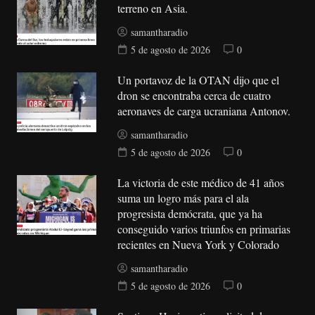
terreno en Asia.
samantharadio
5 de agosto de 2026
0
Un portavoz de la OTAN dijo que el
dron se encontraba cerca de cuatro
aeronaves de carga ucraniana Antonov.
samantharadio
5 de agosto de 2026
0
La victoria de este médico de 41 años
suma un logro más para el ala
progresista demócrata, que ya ha
conseguido varios triunfos en primarias
recientes en Nueva York y Colorado
samantharadio
5 de agosto de 2026
0