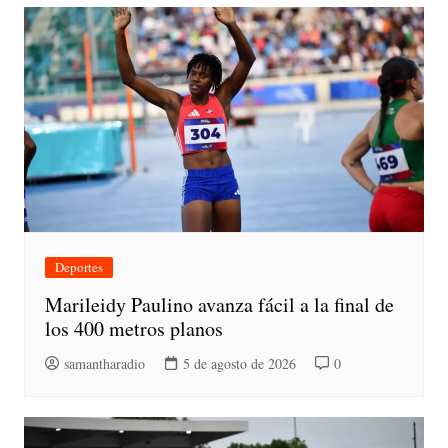
Deportes
Marileidy Paulino avanza fácil a la final de
los 400 metros planos
samantharadio
5 de agosto de 2026
0