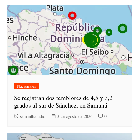
Nacionales
Se registran dos temblores de 4,5 y 3,2
grados al sur de Sánchez, en Samaná
samantharadio
3 de agosto de 2026
0