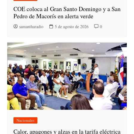
COE coloca al Gran Santo Domingo y a San
Pedro de Macorís en alerta verde
samantharadio
5 de agosto de 2026
0
Nacionales
Calor, apagones y alzas en la tarifa eléctrica