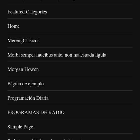
Featured Categories
Home
MerengClásicos
Morbi semper faucibus ante, non malesuada ligula
Morgan Howen
Página de ejemplo
Programación Diaria
PROGRAMAS DE RADIO
Sample Page