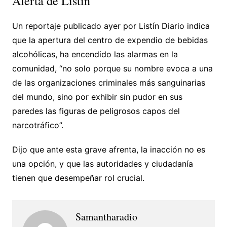
Alerta de Listín
Un reportaje publicado ayer por Listín Diario indica
que la apertura del centro de expendio de bebidas
alcohólicas, ha encendido las alarmas en la
comunidad, “no solo porque su nombre evoca a una
de las organizaciones criminales más sanguinarias
del mundo, sino por exhibir sin pudor en sus
paredes las figuras de peligrosos capos del
narcotráfico”.
Dijo que ante esta grave afrenta, la inacción no es
una opción, y que las autoridades y ciudadanía
tienen que desempeñar rol crucial.
Samantharadio