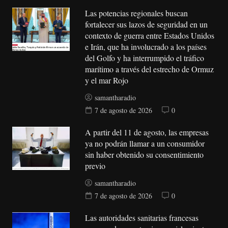
Las potencias regionales buscan
fortalecer sus lazos de seguridad en un
contexto de guerra entre Estados Unidos
e Irán, que ha involucrado a los países
del Golfo y ha interrumpido el tráfico
marítimo a través del estrecho de Ormuz
y el mar Rojo
samantharadio
7 de agosto de 2026
0
A partir del 11 de agosto, las empresas
ya no podrán llamar a un consumidor
sin haber obtenido su consentimiento
previo
samantharadio
7 de agosto de 2026
0
Las autoridades sanitarias francesas