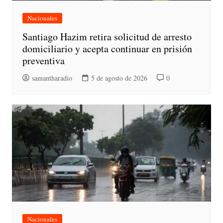
Nacionales
Santiago Hazim retira solicitud de arresto
domiciliario y acepta continuar en prisión
preventiva
samantharadio
5 de agosto de 2026
0
Nacionales