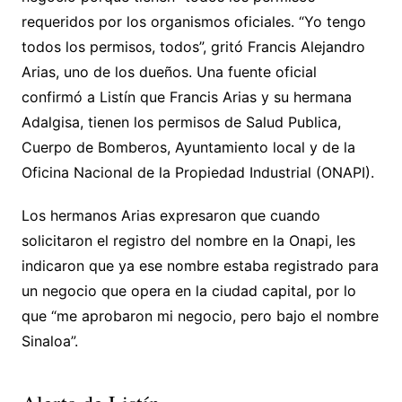
requeridos por los organismos oficiales. “Yo tengo
todos los permisos, todos”, gritó Francis Alejandro
Arias, uno de los dueños. Una fuente oficial
confirmó a Listín que Francis Arias y su hermana
Adalgisa, tienen los permisos de Salud Publica,
Cuerpo de Bomberos, Ayuntamiento local y de la
Oficina Nacional de la Propiedad Industrial (ONAPI).
Los hermanos Arias expresaron que cuando
solicitaron el registro del nombre en la Onapi, les
indicaron que ya ese nombre estaba registrado para
un negocio que opera en la ciudad capital, por lo
que “me aprobaron mi negocio, pero bajo el nombre
Sinaloa”.