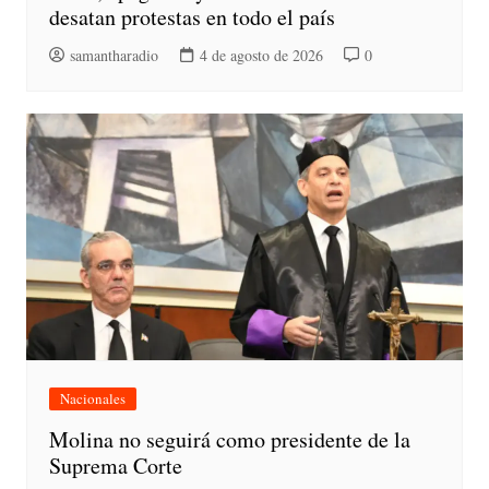
desatan protestas en todo el país
samantharadio
4 de agosto de 2026
0
Nacionales
Molina no seguirá como presidente de la
Suprema Corte