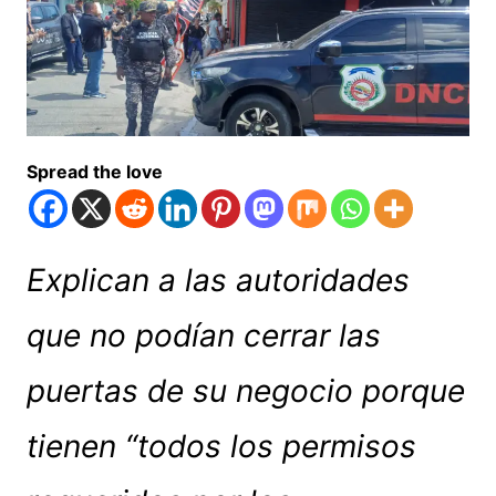
Spread the love
Explican a las autoridades
que no podían cerrar las
puertas de su negocio porque
tienen “todos los permisos