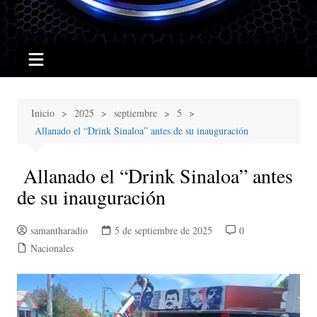
Inicio
2025
septiembre
5
Allanado el “Drink Sinaloa” antes de su inauguración
Allanado el “Drink Sinaloa” antes
de su inauguración
samantharadio
5 de septiembre de 2025
0
Nacionales