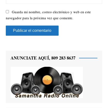
Guarda mi nombre, correo electrónico y web en este
navegador para la próxima vez que comente.
ANUNCIATE AQUÍ, 809 283 8637