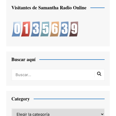
Visitantes de Samantha Radio Online
Buscar aquí
Category
Category