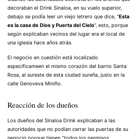
decoraban el Drink Sinaloa, en su vuelo superior,
debajo se podía leer un viejo letrero que dice, “
Esta
es la casa de Dios y Puerta del Cielo
”, esto, porque
según explicaban vecinos del lugar era el local de
una iglesia hace años atrás.
El negocio en cuestión está localizado
especificameen el mismo corazón del barrio Santa
Rosa, al sureste de esta ciudad sureña, justo en la
calle Genoveva Miniño.
Reacción de los dueños
Los dueños del Sinaloa Drink explicaban a las
autoridades que no podían cerrar las puertas de su
negocio porque tienen “todos los permisos