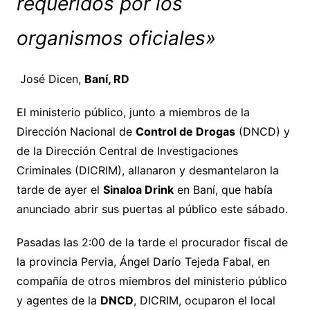
requeridos por los
organismos oficiales»
José Dicen,
Baní, RD
El ministerio público, junto a miembros de la
Dirección Nacional de
Control de Drogas
(DNCD) y
de la Dirección Central de Investigaciones
Criminales (DICRIM), allanaron y desmantelaron la
tarde de ayer el
Sinaloa Drink
en Baní, que había
anunciado abrir sus puertas al público este sábado.
Pasadas las 2:00 de la tarde el procurador fiscal de
la provincia Pervia, Ángel Darío Tejeda Fabal, en
compañía de otros miembros del ministerio público
y agentes de la
DNCD
, DICRIM, ocuparon el local