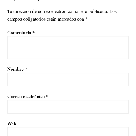
Tu dirección de correo electrónico no será publicada.
Los
campos obligatorios están marcados con
*
Comentario
*
Nombre
*
Correo electrónico
*
Web