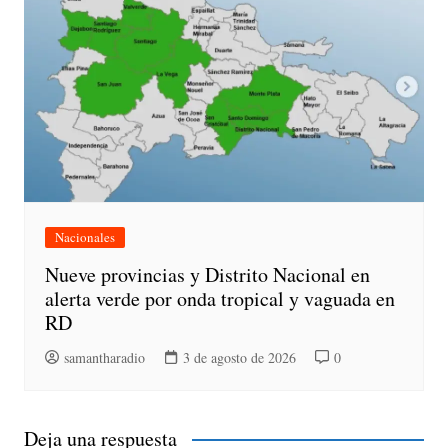
Nacionales
Nueve provincias y Distrito Nacional en
alerta verde por onda tropical y vaguada en
RD
samantharadio
3 de agosto de 2026
0
Deja una respuesta