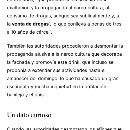
exaltación y la propaganda al narco cultura, al
consumo de drogas, aunque sea sublinalmente y, a
la
venta de drogas
”, lo que conlleva a penas de tres
a 10 años de cárcel”.
También las autoridades procedieron a desmontar la
propaganda alusiva a la narco cultura que decoraba
la fachada y promovía este drink, que incluso se
proponía a extender sus actividades hasta el
amanecer del domingo, lo que ha causado un gran
escándalo y mucha inquietud en la población
banileja y el país.
Un dato curioso
Cuando las autoridades desmotaron los afiches que