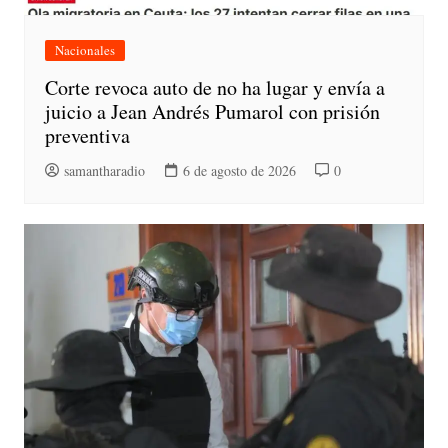
Nacionales
Corte revoca auto de no ha lugar y envía a
juicio a Jean Andrés Pumarol con prisión
preventiva
samantharadio
6 de agosto de 2026
0