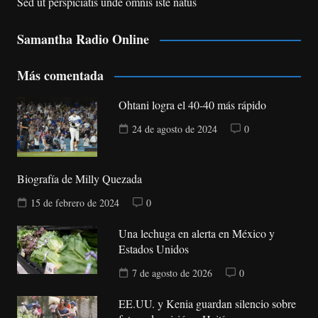
Sed ut perspiciatis unde omnis iste natus
Samantha Radio Online
Más comentada
Ohtani logra el 40-40 más rápido
24 de agosto de 2024
0
Biografía de Milly Quezada
15 de febrero de 2024
0
Una lechuga en alerta en México y
Estados Unidos
7 de agosto de 2026
0
EE.UU. y Kenia guardan silencio sobre