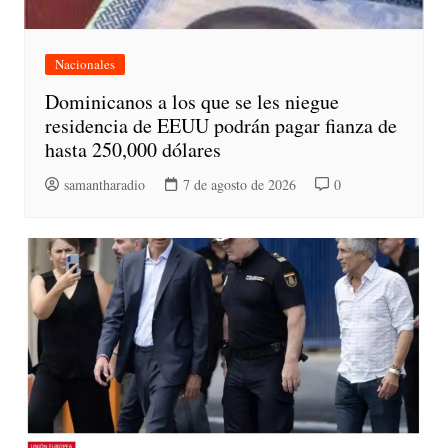
Nacionales
Dominicanos a los que se les niegue
residencia de EEUU podrán pagar fianza de
hasta 250,000 dólares
samantharadio
7 de agosto de 2026
0