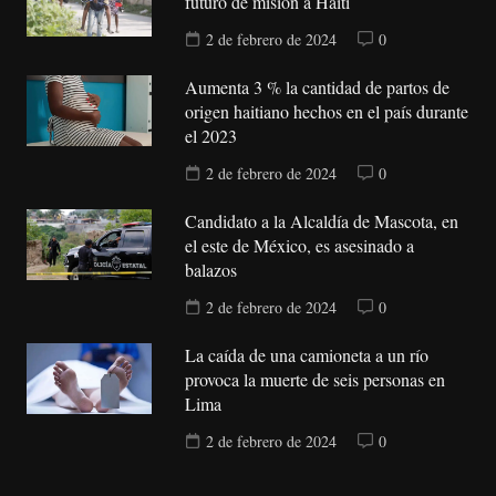
futuro de misión a Haití
2 de febrero de 2024
0
Aumenta 3 % la cantidad de partos de
origen haitiano hechos en el país durante
el 2023
2 de febrero de 2024
0
Candidato a la Alcaldía de Mascota, en
el este de México, es asesinado a
balazos
2 de febrero de 2024
0
La caída de una camioneta a un río
provoca la muerte de seis personas en
Lima
2 de febrero de 2024
0