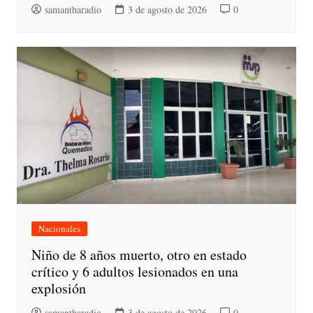
samantharadio
3 de agosto de 2026
0
Nacionales
Niño de 8 años muerto, otro en estado
crítico y 6 adultos lesionados en una
explosión
samantharadio
3 de agosto de 2026
0