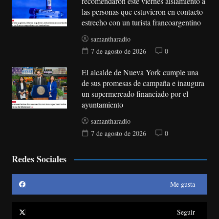
recomendaron este viernes aislamiento a
las personas que estuvieron en contacto
estrecho con un turista francoargentino
samantharadio
7 de agosto de 2026
0
El alcalde de Nueva York cumple una
de sus promesas de campaña e inaugura
un supermercado financiado por el
ayuntamiento
samantharadio
7 de agosto de 2026
0
Redes Sociales
Me gusta
Seguir