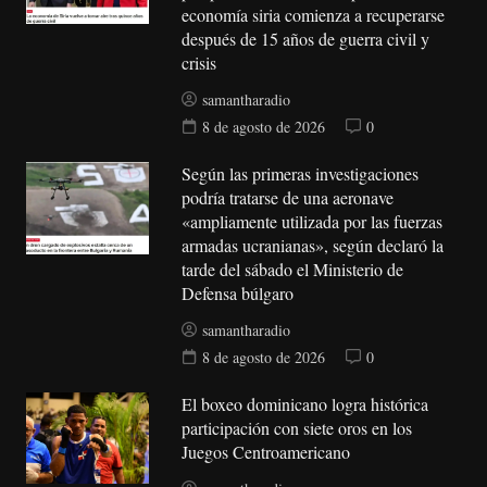
economía siria comienza a recuperarse
después de 15 años de guerra civil y
crisis
samantharadio
8 de agosto de 2026
0
Según las primeras investigaciones
podría tratarse de una aeronave
«ampliamente utilizada por las fuerzas
armadas ucranianas», según declaró la
tarde del sábado el Ministerio de
Defensa búlgaro
samantharadio
8 de agosto de 2026
0
El boxeo dominicano logra histórica
participación con siete oros en los
Juegos Centroamericano