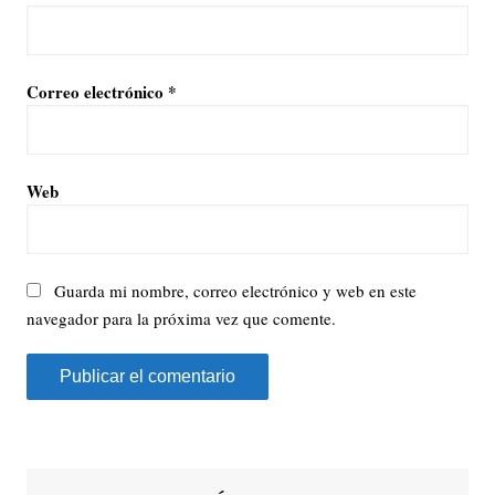
Correo electrónico
*
Web
Guarda mi nombre, correo electrónico y web en este
navegador para la próxima vez que comente.