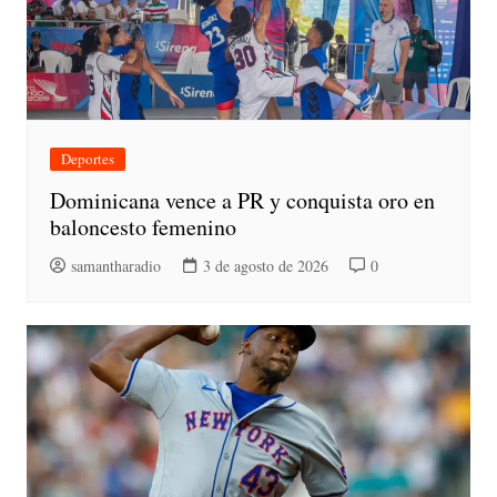
Deportes
Dominicana vence a PR y conquista oro en
baloncesto femenino
samantharadio
3 de agosto de 2026
0