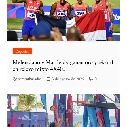
Deportes
Melenciano y Marileidy ganan oro y récord
en relevo mixto 4X400
samantharadio
3 de agosto de 2026
0