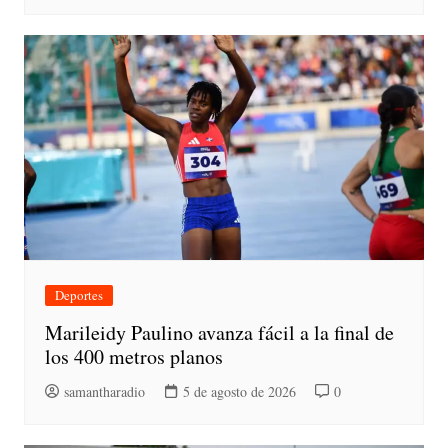
Deportes
Marileidy Paulino avanza fácil a la final de
los 400 metros planos
samantharadio
5 de agosto de 2026
0