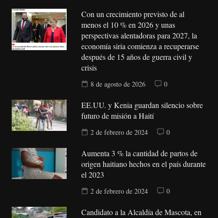
Con un crecimiento previsto de al
menos el 10 % en 2026 y unas
perspectivas alentadoras para 2027, la
economía siria comienza a recuperarse
después de 15 años de guerra civil y
crisis
8 de agosto de 2026
0
EE.UU. y Kenia guardan silencio sobre
futuro de misión a Haití
2 de febrero de 2024
0
Aumenta 3 % la cantidad de partos de
origen haitiano hechos en el país durante
el 2023
2 de febrero de 2024
0
Candidato a la Alcaldía de Mascota, en