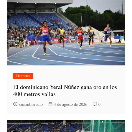
Deportes
El dominicano Yeral Núñez gana oro en los
400 metros vallas
samantharadio
4 de agosto de 2026
0