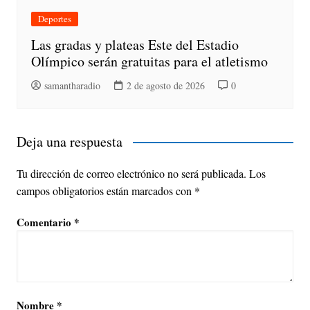
Deportes
Las gradas y plateas Este del Estadio
Olímpico serán gratuitas para el atletismo
samantharadio
2 de agosto de 2026
0
Deja una respuesta
Tu dirección de correo electrónico no será publicada.
Los
campos obligatorios están marcados con
*
Comentario
*
Nombre
*