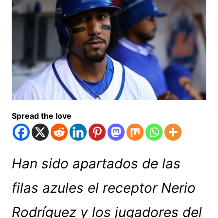
Spread the love
Han sido apartados de las
filas azules el receptor Nerio
Rodríguez y los jugadores del