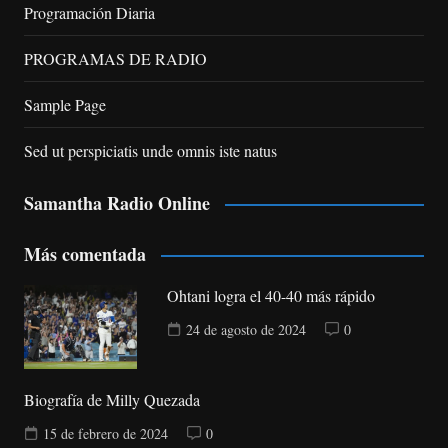
Programación Diaria
PROGRAMAS DE RADIO
Sample Page
Sed ut perspiciatis unde omnis iste natus
Samantha Radio Online
Más comentada
Ohtani logra el 40-40 más rápido
24 de agosto de 2024
0
Biografía de Milly Quezada
15 de febrero de 2024
0