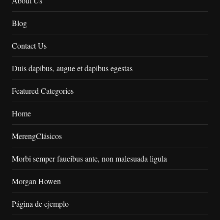
About Us
Blog
Contact Us
Duis dapibus, augue et dapibus egestas
Featured Categories
Home
MerengClásicos
Morbi semper faucibus ante, non malesuada ligula
Morgan Howen
Página de ejemplo