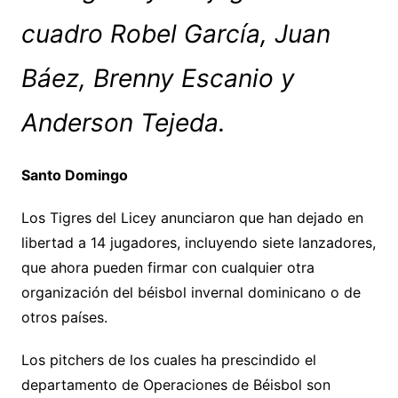
cuadro Robel García, Juan
Báez, Brenny Escanio y
Anderson Tejeda.
Santo Domingo
Los Tigres del Licey anunciaron que han dejado en
libertad a 14 jugadores, incluyendo siete lanzadores,
que ahora pueden firmar con cualquier otra
organización del béisbol invernal dominicano o de
otros países.
Los pitchers de los cuales ha prescindido el
departamento de Operaciones de Béisbol son