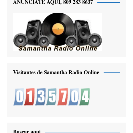
ANUNCIATE AQUÍ, 809 283 8637
Visitantes de Samantha Radio Online
Buscar aquí