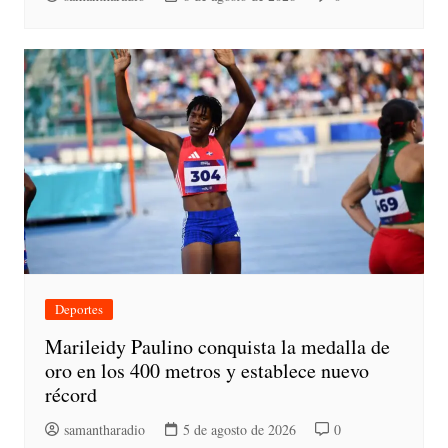
Deportes
Marileidy Paulino conquista la medalla de
oro en los 400 metros y establece nuevo
récord
samantharadio
5 de agosto de 2026
0