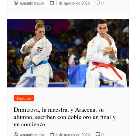
samantharadio
8 de agosto de 2026
0
Deportes
Dimitrova, la maestra, y Aracena, su
alumno, escriben con doble oro un final y
un comienzo
samantharadio
6 de agosto de 2026
0