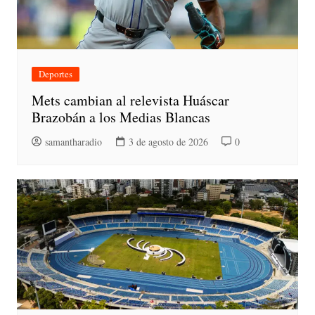
Deportes
Mets cambian al relevista Huáscar
Brazobán a los Medias Blancas
samantharadio
3 de agosto de 2026
0