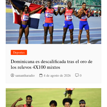
Deportes
Dominicana es descalificada tras el oro de
los relevos 4X100 mixtos
samantharadio
4 de agosto de 2026
0