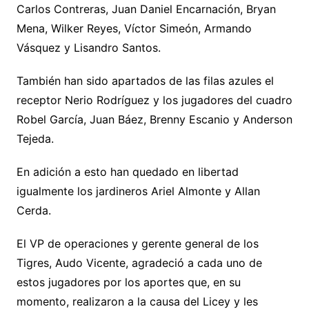
Carlos Contreras, Juan Daniel Encarnación, Bryan
Mena, Wilker Reyes, Víctor Simeón, Armando
Vásquez y Lisandro Santos.
También han sido apartados de las filas azules el
receptor Nerio Rodríguez y los jugadores del cuadro
Robel García, Juan Báez, Brenny Escanio y Anderson
Tejeda.
En adición a esto han quedado en libertad
igualmente los jardineros Ariel Almonte y Allan
Cerda.
El VP de operaciones y gerente general de los
Tigres, Audo Vicente, agradeció a cada uno de
estos jugadores por los aportes que, en su
momento, realizaron a la causa del Licey y les