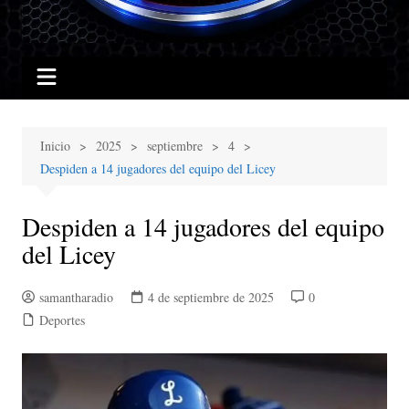
Inicio
2025
septiembre
4
Despiden a 14 jugadores del equipo del Licey
Despiden a 14 jugadores del equipo
del Licey
samantharadio
4 de septiembre de 2025
0
Deportes