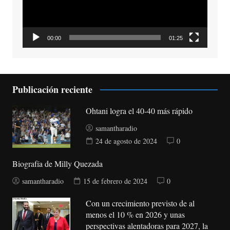
00:00
01:25
Publicación reciente
Ohtani logra el 40-40 más rápido
samantharadio
24 de agosto de 2024
0
Biografía de Milly Quezada
samantharadio
15 de febrero de 2024
0
Con un crecimiento previsto de al
menos el 10 % en 2026 y unas
perspectivas alentadoras para 2027, la