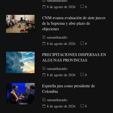
samantharadio
8 de agosto de 2026
0
CNM avanza evaluación de siete jueces
de la Suprema y abre plazo de
objeciones
samantharadio
8 de agosto de 2026
0
PRECIPITACIONES DISPERSAS EN
ALGUNAS PROVINCIAS
samantharadio
8 de agosto de 2026
0
Espriella jura como presidente de
Colombia
samantharadio
8 de agosto de 2026
0