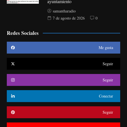
ayuntamiento
samantharadio
7 de agosto de 2026
0
Redes Sociales
Me gusta
Seguir
Seguir
Conectar
Seguir