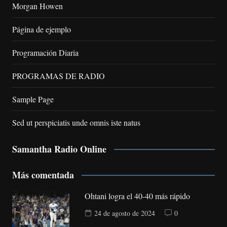
Morgan Howen
Página de ejemplo
Programación Diaria
PROGRAMAS DE RADIO
Sample Page
Sed ut perspiciatis unde omnis iste natus
Samantha Radio Online
Más comentada
Ohtani logra el 40-40 más rápido
24 de agosto de 2024
0