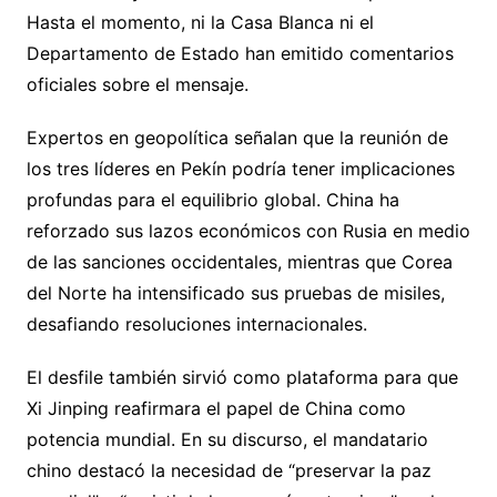
Hasta el momento, ni la Casa Blanca ni el
Departamento de Estado han emitido comentarios
oficiales sobre el mensaje.
Expertos en geopolítica señalan que la reunión de
los tres líderes en Pekín podría tener implicaciones
profundas para el equilibrio global. China ha
reforzado sus lazos económicos con Rusia en medio
de las sanciones occidentales, mientras que Corea
del Norte ha intensificado sus pruebas de misiles,
desafiando resoluciones internacionales.
El desfile también sirvió como plataforma para que
Xi Jinping reafirmara el papel de China como
potencia mundial. En su discurso, el mandatario
chino destacó la necesidad de “preservar la paz