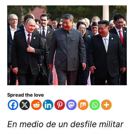
Spread the love
En medio de un desfile militar