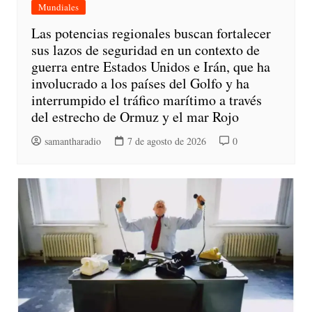
Mundiales
Las potencias regionales buscan fortalecer
sus lazos de seguridad en un contexto de
guerra entre Estados Unidos e Irán, que ha
involucrado a los países del Golfo y ha
interrumpido el tráfico marítimo a través
del estrecho de Ormuz y el mar Rojo
samantharadio
7 de agosto de 2026
0