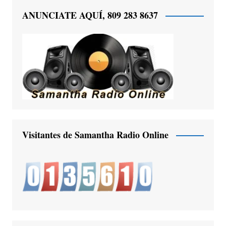
ANUNCIATE AQUÍ, 809 283 8637
Visitantes de Samantha Radio Online