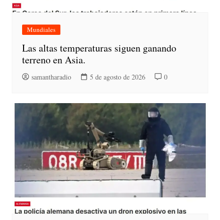
Mundiales
Las altas temperaturas siguen ganando
terreno en Asia.
samantharadio
5 de agosto de 2026
0