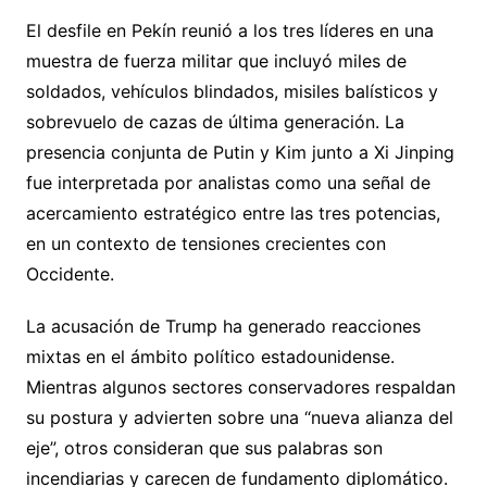
El desfile en Pekín reunió a los tres líderes en una
muestra de fuerza militar que incluyó miles de
soldados, vehículos blindados, misiles balísticos y
sobrevuelo de cazas de última generación. La
presencia conjunta de Putin y Kim junto a Xi Jinping
fue interpretada por analistas como una señal de
acercamiento estratégico entre las tres potencias,
en un contexto de tensiones crecientes con
Occidente.
La acusación de Trump ha generado reacciones
mixtas en el ámbito político estadounidense.
Mientras algunos sectores conservadores respaldan
su postura y advierten sobre una “nueva alianza del
eje”, otros consideran que sus palabras son
incendiarias y carecen de fundamento diplomático.