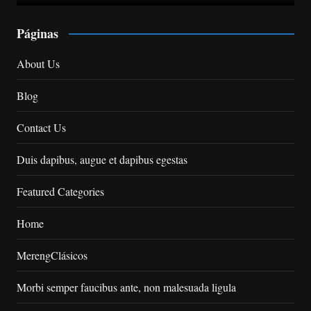
Páginas
About Us
Blog
Contact Us
Duis dapibus, augue et dapibus egestas
Featured Categories
Home
MerengClásicos
Morbi semper faucibus ante, non malesuada ligula