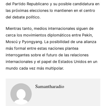
del Partido Republicano y su posible candidatura en
las próximas elecciones lo mantienen en el centro
del debate político.
Mientras tanto, medios internacionales siguen de
cerca los movimientos diplomáticos entre Pekín,
Moscú y Pyongyang. La posibilidad de una alianza
más formal entre estas naciones plantea
interrogantes sobre el futuro de las relaciones
internacionales y el papel de Estados Unidos en un
mundo cada vez más multipolar.
Samantharadio