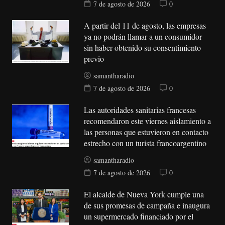
7 de agosto de 2026
0
A partir del 11 de agosto, las empresas
ya no podrán llamar a un consumidor
sin haber obtenido su consentimiento
previo
samantharadio
7 de agosto de 2026
0
Las autoridades sanitarias francesas
recomendaron este viernes aislamiento a
las personas que estuvieron en contacto
estrecho con un turista francoargentino
samantharadio
7 de agosto de 2026
0
El alcalde de Nueva York cumple una
de sus promesas de campaña e inaugura
un supermercado financiado por el