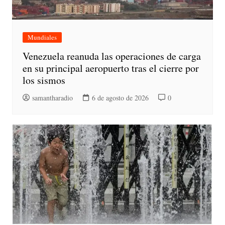
Mundiales
Venezuela reanuda las operaciones de carga
en su principal aeropuerto tras el cierre por
los sismos
samantharadio
6 de agosto de 2026
0