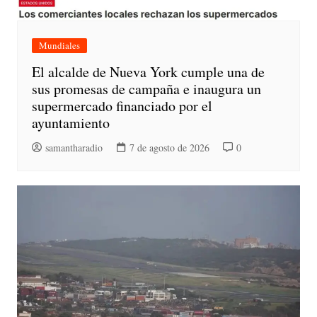
Mundiales
El alcalde de Nueva York cumple una de
sus promesas de campaña e inaugura un
supermercado financiado por el
ayuntamiento
samantharadio
7 de agosto de 2026
0