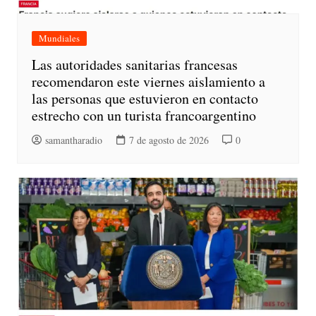
Mundiales
Las autoridades sanitarias francesas
recomendaron este viernes aislamiento a
las personas que estuvieron en contacto
estrecho con un turista francoargentino
samantharadio
7 de agosto de 2026
0