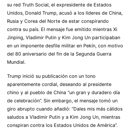
su red Truth Social, el expresidente de Estados
Unidos, Donald Trump, acusó a los líderes de China,
Rusia y Corea del Norte de estar conspirando
contra su país. El mensaje fue emitido mientras Xi
Jinping, Vladimir Putin y Kim Jong Un participaban
en un imponente desfile militar en Pekín, con motivo
del 80 aniversario del fin de la Segunda Guerra
Mundial.
Trump inició su publicación con un tono
aparentemente cordial, deseando al presidente
chino y al pueblo de China “un gran y duradero día
de celebración”. Sin embargo, el mensaje tomó un
giro abrupto cuando añadió: “Dales mis más cálidos
saludos a Vladimir Putin y a Kim Jong Un, mientras
conspiran contra los Estados Unidos de América”.