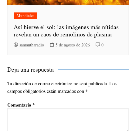
Mundiales
Así hierve el sol: las imágenes más nítidas
revelan un caos de remolinos de plasma
samantharadio
5 de agosto de 2026
0
Deja una respuesta
Tu dirección de correo electrónico no será publicada.
Los
campos obligatorios están marcados con
*
Comentario
*