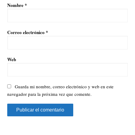
Nombre
*
Correo electrónico
*
Web
Guarda mi nombre, correo electrónico y web en este
navegador para la próxima vez que comente.