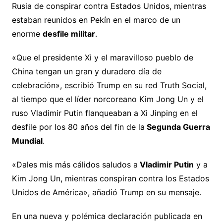
Rusia de conspirar contra Estados Unidos, mientras
estaban reunidos en Pekín en el marco de un
enorme
desfile militar
.
«Que el presidente Xi y el maravilloso pueblo de
China tengan un gran y duradero día de
celebración», escribió Trump en su red Truth Social,
al tiempo que el líder norcoreano Kim Jong Un y el
ruso Vladimir Putin flanqueaban a Xi Jinping en el
desfile por los 80 años del fin de la
Segunda Guerra
Mundial
.
«Dales mis más cálidos saludos a
Vladimir Putin
y a
Kim Jong Un, mientras conspiran contra los Estados
Unidos de América», añadió Trump en su mensaje.
En una nueva y polémica declaración publicada en