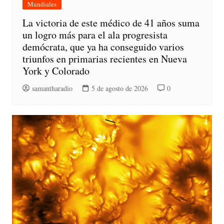
Mundiales
La victoria de este médico de 41 años suma
un logro más para el ala progresista
demócrata, que ya ha conseguido varios
triunfos en primarias recientes en Nueva
York y Colorado
samantharadio
5 de agosto de 2026
0