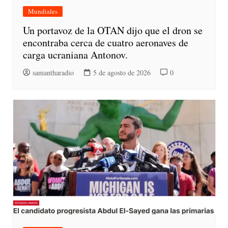
Mundiales
Un portavoz de la OTAN dijo que el dron se
encontraba cerca de cuatro aeronaves de
carga ucraniana Antonov.
samantharadio
5 de agosto de 2026
0