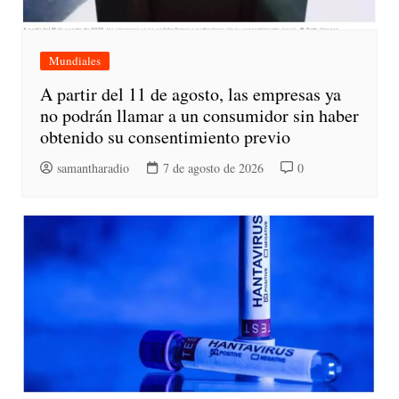
Mundiales
A partir del 11 de agosto, las empresas ya
no podrán llamar a un consumidor sin haber
obtenido su consentimiento previo
samantharadio
7 de agosto de 2026
0