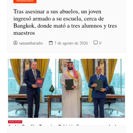
Tras asesinar a sus abuelos, un joven
ingresó armado a su escuela, cerca de
Bangkok, donde mató a tres alumnos y tres
maestros
samantharadio
7 de agosto de 2026
0