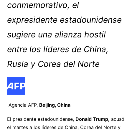
conmemorativo, el
expresidente estadounidense
sugiere una alianza hostil
entre los líderes de China,
Rusia y Corea del Norte
Agencia AFP,
Beijing, China
El presidente estadounidense,
Donald Trump,
acusó
el martes a los líderes de China, Corea del Norte y