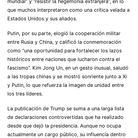
mundial” y “resistir la hegemonía extranjera”, en lo
que muchos interpretaron como una crítica velada a
Estados Unidos y sus aliados.
Putin, por su parte, elogió la cooperación militar
entre Rusia y China, y calificó la conmemoración
como “una oportunidad para fortalecer los lazos
históricos entre naciones que lucharon contra el
fascismo”. Kim Jong Un, en un gesto inusual, saludó
a las tropas chinas y se mostró sonriente junto a Xi
y Putin, lo que refuerza la imagen de unidad entre
los tres líderes.
La publicación de Trump se suma a una larga lista
de declaraciones controvertidas que ha realizado
desde que dejó la presidencia. Aunque no ocupa
actualmente un cargo público, su influencia dentro