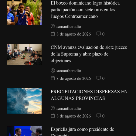
El boxeo dominicano logra histórica
participación con siete oros en los
Juegos Centroamericano
samantharadio
8 de agosto de 2026
0
CNM avanza evaluación de siete jueces
de la Suprema y abre plazo de
objeciones
samantharadio
8 de agosto de 2026
0
PRECIPITACIONES DISPERSAS EN
ALGUNAS PROVINCIAS
samantharadio
8 de agosto de 2026
0
Espriella jura como presidente de
Colombia