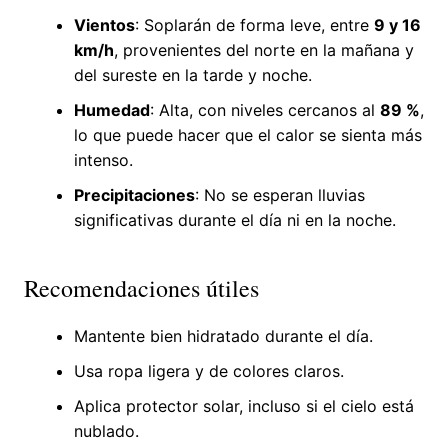
Vientos
: Soplarán de forma leve, entre
9 y 16
km/h
, provenientes del norte en la mañana y
del sureste en la tarde y noche.
Humedad
: Alta, con niveles cercanos al
89 %
,
lo que puede hacer que el calor se sienta más
intenso.
Precipitaciones
: No se esperan lluvias
significativas durante el día ni en la noche.
Recomendaciones útiles
Mantente bien hidratado durante el día.
Usa ropa ligera y de colores claros.
Aplica protector solar, incluso si el cielo está
nublado.