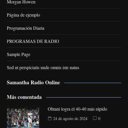
Morgan Howen
Página de ejemplo
Programación Diaria
PROGRAMAS DE RADIO
Sample Page
Sed ut perspiciatis unde omnis iste natus
Samantha Radio Online
Más comentada
Ohtani logra el 40-40 más rápido
24 de agosto de 2024
0