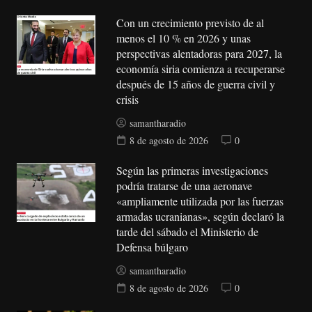
Con un crecimiento previsto de al
menos el 10 % en 2026 y unas
perspectivas alentadoras para 2027, la
economía siria comienza a recuperarse
después de 15 años de guerra civil y
crisis
samantharadio
8 de agosto de 2026
0
Según las primeras investigaciones
podría tratarse de una aeronave
«ampliamente utilizada por las fuerzas
armadas ucranianas», según declaró la
tarde del sábado el Ministerio de
Defensa búlgaro
samantharadio
8 de agosto de 2026
0