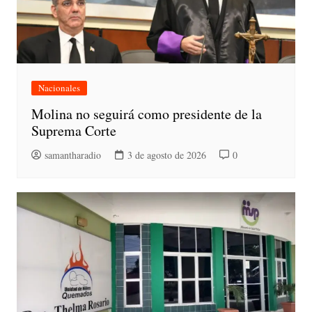
Nacionales
Molina no seguirá como presidente de la
Suprema Corte
samantharadio
3 de agosto de 2026
0