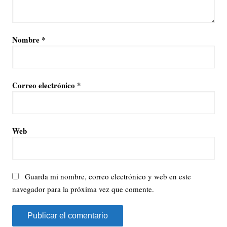
Nombre
*
Correo electrónico
*
Web
Guarda mi nombre, correo electrónico y web en este
navegador para la próxima vez que comente.