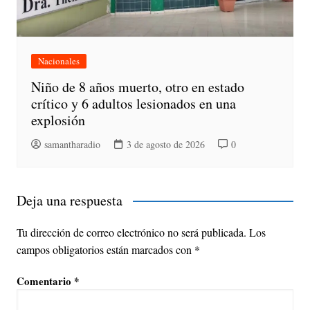
Nacionales
Niño de 8 años muerto, otro en estado
crítico y 6 adultos lesionados en una
explosión
samantharadio
3 de agosto de 2026
0
Deja una respuesta
Tu dirección de correo electrónico no será publicada.
Los
campos obligatorios están marcados con
*
Comentario
*