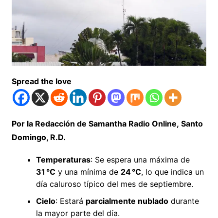
Spread the love
Por la Redacción de Samantha Radio Online,
Santo
Domingo, R.D.
Temperaturas
: Se espera una máxima de
31 °C
y una mínima de
24 °C
, lo que indica un
día caluroso típico del mes de septiembre.
Cielo
: Estará
parcialmente nublado
durante
la mayor parte del día.