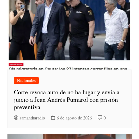
Nacionales
Corte revoca auto de no ha lugar y envía a
juicio a Jean Andrés Pumarol con prisión
preventiva
samantharadio
6 de agosto de 2026
0