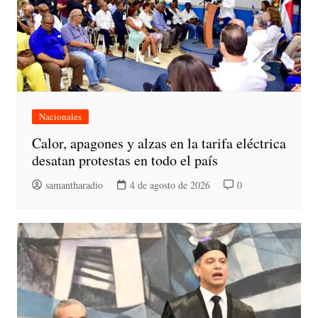
Nacionales
Calor, apagones y alzas en la tarifa eléctrica
desatan protestas en todo el país
samantharadio
4 de agosto de 2026
0