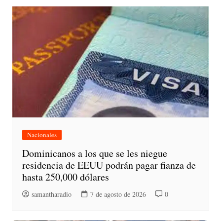
Nacionales
Dominicanos a los que se les niegue
residencia de EEUU podrán pagar fianza de
hasta 250,000 dólares
samantharadio
7 de agosto de 2026
0