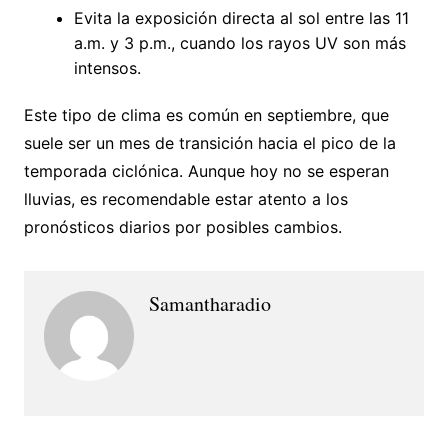
Evita la exposición directa al sol entre las 11
a.m. y 3 p.m., cuando los rayos UV son más
intensos.
Este tipo de clima es común en septiembre, que
suele ser un mes de transición hacia el pico de la
temporada ciclónica. Aunque hoy no se esperan
lluvias, es recomendable estar atento a los
pronósticos diarios por posibles cambios.
Samantharadio