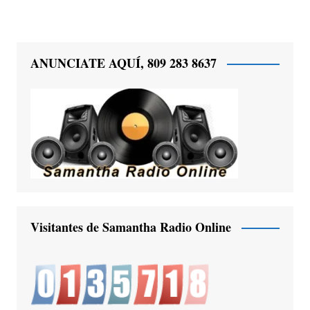
ANUNCIATE AQUÍ, 809 283 8637
Visitantes de Samantha Radio Online