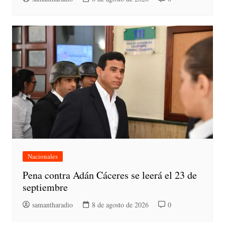
Nacionales
Pena contra Adán Cáceres se leerá el 23 de
septiembre
samantharadio
8 de agosto de 2026
0