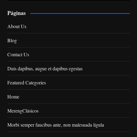
Páginas
About Us
Blog
Contact Us
Duis dapibus, augue et dapibus egestas
Featured Categories
Home
MerengClásicos
Morbi semper faucibus ante, non malesuada ligula