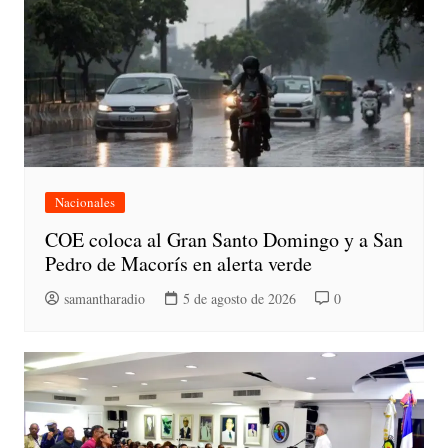
Nacionales
COE coloca al Gran Santo Domingo y a San
Pedro de Macorís en alerta verde
samantharadio
5 de agosto de 2026
0