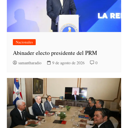
Nacionales
Abinader electo presidente del PRM
samantharadio
9 de agosto de 2026
0