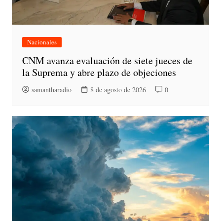
Nacionales
CNM avanza evaluación de siete jueces de
la Suprema y abre plazo de objeciones
samantharadio
8 de agosto de 2026
0