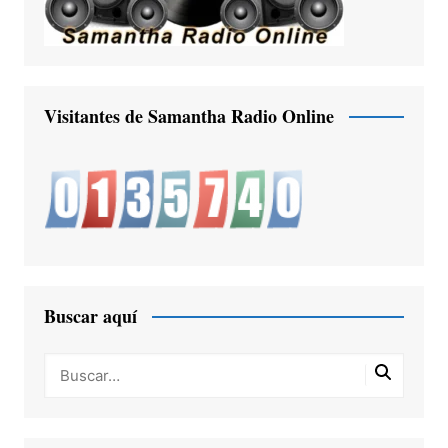
Visitantes de Samantha Radio Online
Buscar aquí