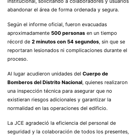
institucional, solicitando a colaboradores y usuarios
abandonar el área de forma ordenada y segura.
Según el informe oficial, fueron evacuadas
aproximadamente
500 personas
en un tiempo
récord de
2 minutos con 54 segundos
, sin que se
reportaran lesionados ni complicaciones durante el
proceso.
Al lugar acudieron unidades del
Cuerpo de
Bomberos del Distrito Nacional
, quienes realizaron
una inspección técnica para asegurar que no
existieran riesgos adicionales y garantizar la
normalidad en las operaciones del edificio.
La JCE agradeció la eficiencia del personal de
seguridad y la colaboración de todos los presentes,