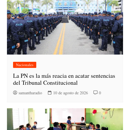
Nacionales
La PN es la más reacia en acatar sentencias
del Tribunal Constitucional
samantharadio
10 de agosto de 2026
0