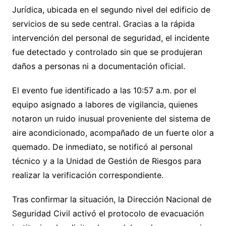
Jurídica, ubicada en el segundo nivel del edificio de
servicios de su sede central. Gracias a la rápida
intervención del personal de seguridad, el incidente
fue detectado y controlado sin que se produjeran
daños a personas ni a documentación oficial.
El evento fue identificado a las 10:57 a.m. por el
equipo asignado a labores de vigilancia, quienes
notaron un ruido inusual proveniente del sistema de
aire acondicionado, acompañado de un fuerte olor a
quemado. De inmediato, se notificó al personal
técnico y a la Unidad de Gestión de Riesgos para
realizar la verificación correspondiente.
Tras confirmar la situación, la Dirección Nacional de
Seguridad Civil activó el protocolo de evacuación