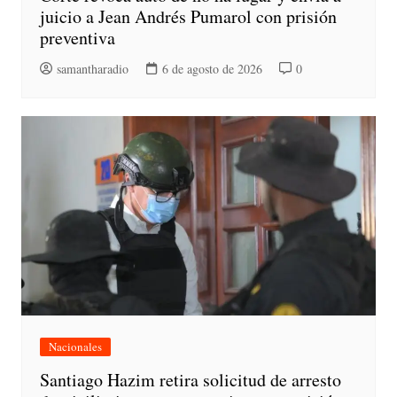
juicio a Jean Andrés Pumarol con prisión
preventiva
samantharadio
6 de agosto de 2026
0
Nacionales
Santiago Hazim retira solicitud de arresto