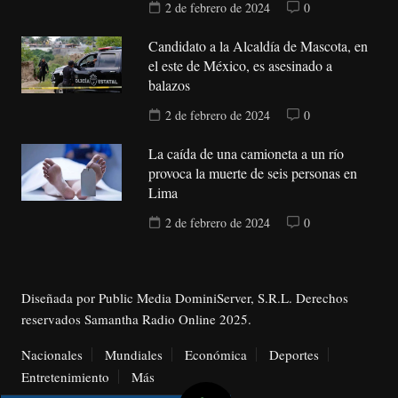
2 de febrero de 2024
0
Candidato a la Alcaldía de Mascota, en
el este de México, es asesinado a
balazos
2 de febrero de 2024
0
La caída de una camioneta a un río
provoca la muerte de seis personas en
Lima
2 de febrero de 2024
0
Diseñada por Public Media DominiServer, S.R.L. Derechos
reservados Samantha Radio Online 2025.
Nacionales
Mundiales
Económica
Deportes
Entretenimiento
Más