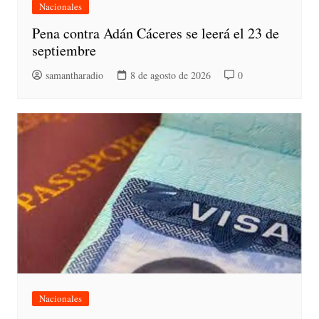
Nacionales
Pena contra Adán Cáceres se leerá el 23 de
septiembre
samantharadio
8 de agosto de 2026
0
Nacionales