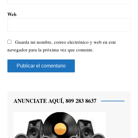
Web
Guarda mi nombre, correo electrónico y web en este
navegador para la próxima vez que comente.
ANUNCIATE AQUÍ, 809 283 8637