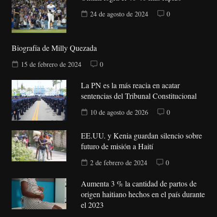
24 de agosto de 2024
0
Biografía de Milly Quezada
15 de febrero de 2024
0
La PN es la más reacia en acatar
sentencias del Tribunal Constitucional
10 de agosto de 2026
0
EE.UU. y Kenia guardan silencio sobre
futuro de misión a Haití
2 de febrero de 2024
0
Aumenta 3 % la cantidad de partos de
origen haitiano hechos en el país durante
el 2023