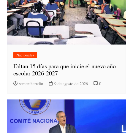
Nacionales
Faltan 15 días para que inicie el nuevo año
escolar 2026-2027
samantharadio
9 de agosto de 2026
0