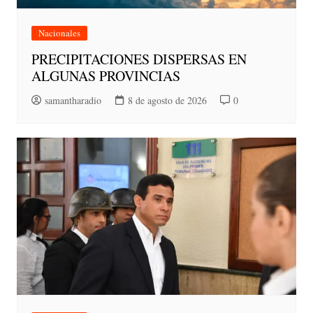
Nacionales
PRECIPITACIONES DISPERSAS EN
ALGUNAS PROVINCIAS
samantharadio
8 de agosto de 2026
0