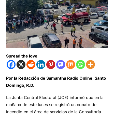
Spread the love
Por la Redacción de Samantha Radio Online,
Santo
Domingo, R.D.
La Junta Central Electoral (JCE) informó que en la
mañana de este lunes se registró un conato de
incendio en el área de servicios de la Consultoría