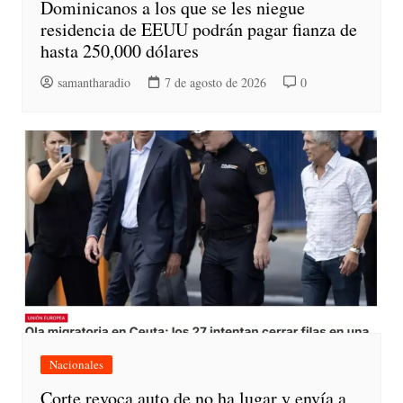
Dominicanos a los que se les niegue
residencia de EEUU podrán pagar fianza de
hasta 250,000 dólares
samantharadio
7 de agosto de 2026
0
Nacionales
Corte revoca auto de no ha lugar y envía a