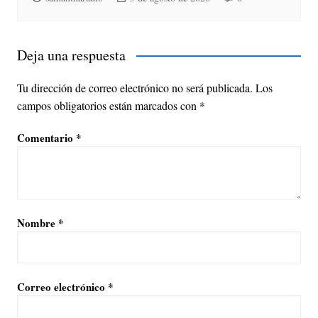
Deja una respuesta
Tu dirección de correo electrónico no será publicada.
Los
campos obligatorios están marcados con
*
Comentario
*
Nombre
*
Correo electrónico
*