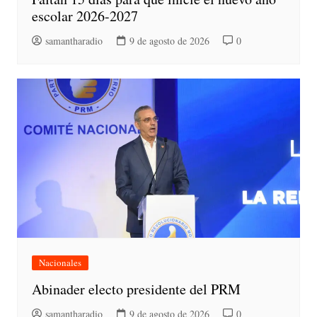
escolar 2026-2027
samantharadio
9 de agosto de 2026
0
Nacionales
Abinader electo presidente del PRM
samantharadio
9 de agosto de 2026
0