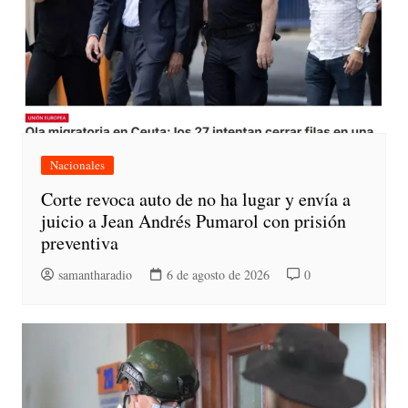
Nacionales
Corte revoca auto de no ha lugar y envía a
juicio a Jean Andrés Pumarol con prisión
preventiva
samantharadio
6 de agosto de 2026
0