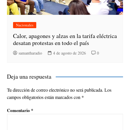
Nacionales
Calor, apagones y alzas en la tarifa eléctrica
desatan protestas en todo el país
samantharadio
4 de agosto de 2026
0
Deja una respuesta
Tu dirección de correo electrónico no será publicada.
Los
campos obligatorios están marcados con
*
Comentario
*