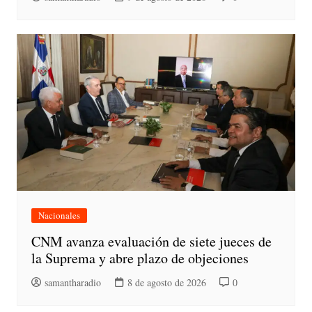
Nacionales
CNM avanza evaluación de siete jueces de
la Suprema y abre plazo de objeciones
samantharadio
8 de agosto de 2026
0