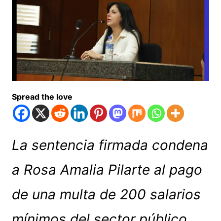
Spread the love
La sentencia firmada condena
a Rosa Amalia Pilarte al pago
de una multa de 200 salarios
mínimos del sector público