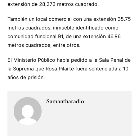
extensión de 28,273 metros cuadrado.
También un local comercial con una extensión 35.75
metros cuadrados; inmueble identificado como
comunidad funcional B1, de una extensión 46.86
metros cuadrados, entre otros.
El Ministerio Público había pedido a la Sala Penal de
la Suprema que Rosa Pilarte fuera sentenciada a 10
años de prisión.
Samantharadio