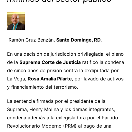
Ramón Cruz Benzán,
Santo Domingo, RD.
En una decisión de jurisdicción privilegiada, el pleno
de la
Suprema Corte de Justicia
ratificó la condena
de cinco años de prisión contra la exdiputada por
La Vega,
Rosa Amalia Pilarte
, por lavado de activos
y financiamiento del terrorismo.
La sentencia firmada por el presidente de la
Suprema, Henry Molina y los demás integrantes,
condena además a la exlegisladora por el Partido
Revolucionario Moderno (PRM) al pago de una