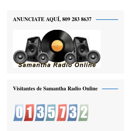
ANUNCIATE AQUÍ, 809 283 8637
Visitantes de Samantha Radio Online