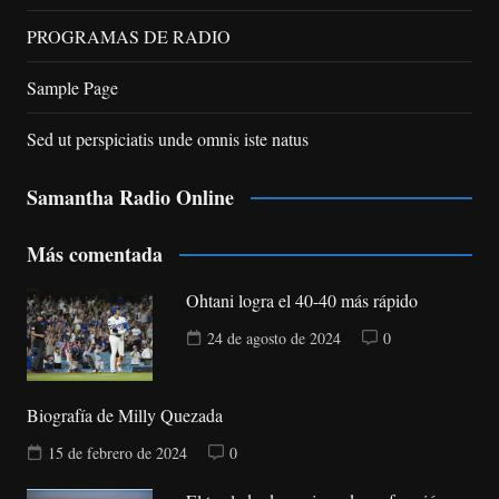
PROGRAMAS DE RADIO
Sample Page
Sed ut perspiciatis unde omnis iste natus
Samantha Radio Online
Más comentada
Ohtani logra el 40-40 más rápido
24 de agosto de 2024
0
Biografía de Milly Quezada
15 de febrero de 2024
0