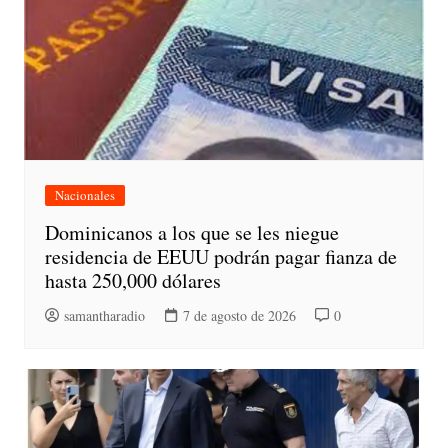
Nacionales
Dominicanos a los que se les niegue
residencia de EEUU podrán pagar fianza de
hasta 250,000 dólares
samantharadio
7 de agosto de 2026
0