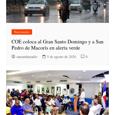
Nacionales
COE coloca al Gran Santo Domingo y a San
Pedro de Macorís en alerta verde
samantharadio
5 de agosto de 2026
0