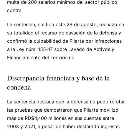
multa de 200 salarios mínimos del sector público
contra
La sentencia, emitida este 29 de agosto, rechazó en
su totalidad el recurso de casación de la defensa y
confirmó la culpabilidad de Pilarte por infracciones
a la Ley núm. 155-17 sobre Lavado de Activos y
Financiamiento del Terrorismo.
Discrepancia financiera y base de la
condena
La sentencia destaca que la defensa no pudo refutar
las pruebas que demostraron que Pilarte movilizó
más de RD$4,400 millones en sus cuentas entre
2003 y 2021, a pesar de haber declarado ingresos