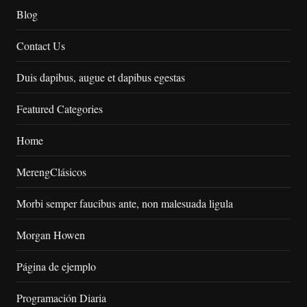
Blog
Contact Us
Duis dapibus, augue et dapibus egestas
Featured Categories
Home
MerengClásicos
Morbi semper faucibus ante, non malesuada ligula
Morgan Howen
Página de ejemplo
Programación Diaria