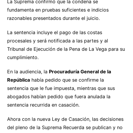
La Suprema confirmó que la condena se
fundamenta en pruebas suficientes e indicios
razonables presentados durante el juicio.
La sentencia incluye el pago de las costas
procesales y será notificada a las partes y al
Tribunal de Ejecución de la Pena de La Vega para su
cumplimiento.
En la audiencia, la
Procuraduría General de la
República
había pedido que se confirme la
sentencia que le fue impuesta, mientras que sus
abogados habían pedido que fuera anulada la
sentencia recurrida en casación.
Ahora con la nueva Ley de Casación, las decisiones
del pleno de la Suprema Recuerda se publican y no