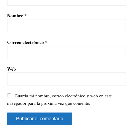
Nombre
*
Correo electrónico
*
Web
Guarda mi nombre, correo electrónico y web en este
navegador para la próxima vez que comente.