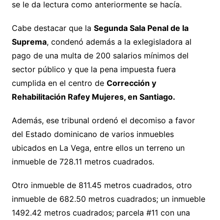
se le da lectura como anteriormente se hacía.
Cabe destacar que la
Segunda Sala Penal de la
Suprema
, condenó además a la exlegisladora al
pago de una multa de 200 salarios mínimos del
sector público y que la pena impuesta fuera
cumplida en el centro de
Corrección y
Rehabilitación Rafey Mujeres, en Santiago.
Además, ese tribunal ordenó el decomiso a favor
del Estado dominicano de varios inmuebles
ubicados en La Vega, entre ellos un terreno un
inmueble de 728.11 metros cuadrados.
Otro inmueble de 811.45 metros cuadrados, otro
inmueble de 682.50 metros cuadrados; un inmueble
1492.42 metros cuadrados; parcela #11 con una