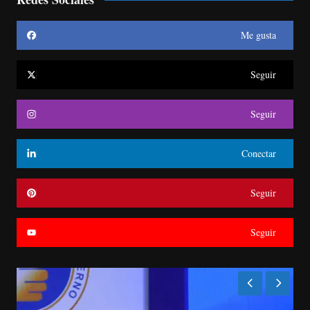
Me gusta
Seguir
Seguir
Conectar
Seguir
Seguir