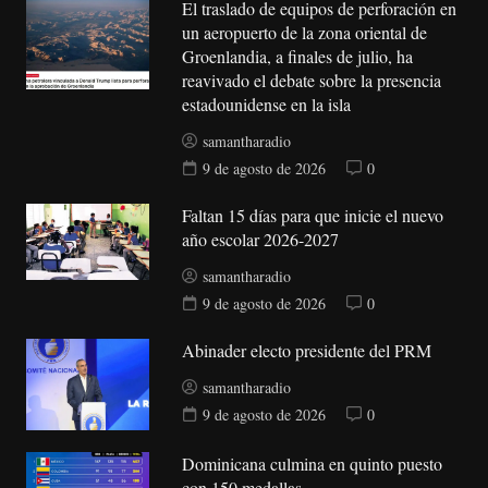
El traslado de equipos de perforación en
un aeropuerto de la zona oriental de
Groenlandia, a finales de julio, ha
reavivado el debate sobre la presencia
estadounidense en la isla
samantharadio
9 de agosto de 2026
0
Faltan 15 días para que inicie el nuevo
año escolar 2026-2027
samantharadio
9 de agosto de 2026
0
Abinader electo presidente del PRM
samantharadio
9 de agosto de 2026
0
Dominicana culmina en quinto puesto
con 150 medallas