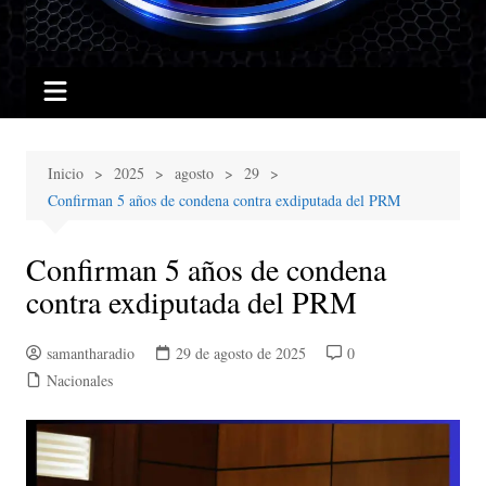
Inicio
2025
agosto
29
Confirman 5 años de condena contra exdiputada del PRM
Confirman 5 años de condena
contra exdiputada del PRM
samantharadio
29 de agosto de 2025
0
Nacionales