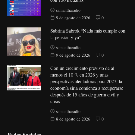
samantharadio
9 de agosto de 2026
0
Sabrina Sabrok “Nada más cumplo con
la pensión y ya”
samantharadio
9 de agosto de 2026
0
Con un crecimiento previsto de al
menos el 10 % en 2026 y unas
perspectivas alentadoras para 2027, la
economía siria comienza a recuperarse
después de 15 años de guerra civil y
crisis
samantharadio
8 de agosto de 2026
0
Redes Sociales