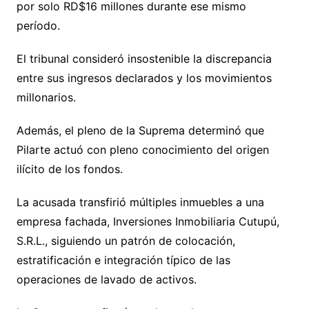
por solo RD$16 millones durante ese mismo
período.
El tribunal consideró insostenible la discrepancia
entre sus ingresos declarados y los movimientos
millonarios.
Además, el pleno de la Suprema determinó que
Pilarte actuó con pleno conocimiento del origen
ilícito de los fondos.
La acusada transfirió múltiples inmuebles a una
empresa fachada, Inversiones Inmobiliaria Cutupú,
S.R.L., siguiendo un patrón de colocación,
estratificación e integración típico de las
operaciones de lavado de activos.