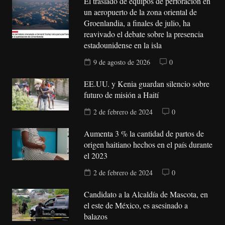
El traslado de equipos de perforación en
un aeropuerto de la zona oriental de
Groenlandia, a finales de julio, ha
reavivado el debate sobre la presencia
estadounidense en la isla
9 de agosto de 2026
0
EE.UU. y Kenia guardan silencio sobre
futuro de misión a Haití
2 de febrero de 2024
0
Aumenta 3 % la cantidad de partos de
origen haitiano hechos en el país durante
el 2023
2 de febrero de 2024
0
Candidato a la Alcaldía de Mascota, en
el este de México, es asesinado a
balazos