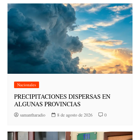
Nacionales
PRECIPITACIONES DISPERSAS EN
ALGUNAS PROVINCIAS
samantharadio
8 de agosto de 2026
0