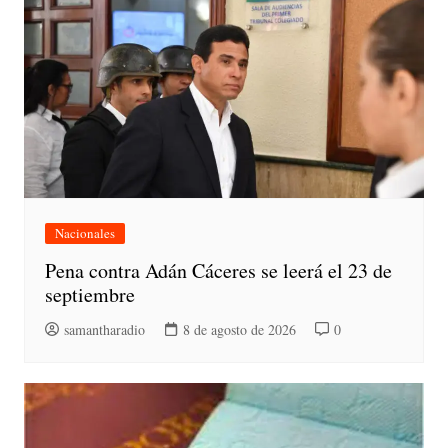
Nacionales
Pena contra Adán Cáceres se leerá el 23 de
septiembre
samantharadio
8 de agosto de 2026
0