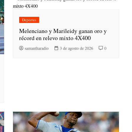
Deportes
Melenciano y Marileidy ganan oro y
récord en relevo mixto 4X400
samantharadio
3 de agosto de 2026
0