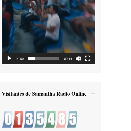
00:00
00:14
Visitantes de Samantha Radio Online