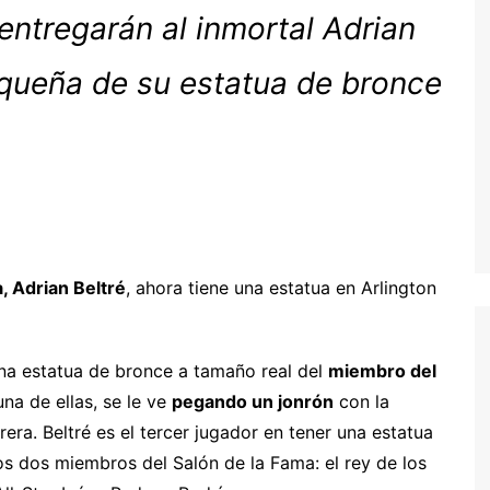
entregarán al inmortal Adrian
equeña de su estatua de bronce
, Adrian Beltré
, ahora tiene una estatua en Arlington
una estatua de bronce a tamaño real del
miembro del
na de ellas, se le ve
pegando un jonrón
con la
rera. Beltré es el tercer jugador en tener una estatua
os dos miembros del Salón de la Fama: el rey de los