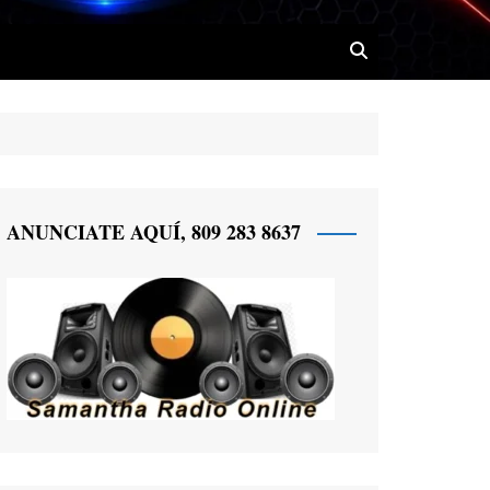
 Radio
ANUNCIATE AQUÍ, 809 283 8637