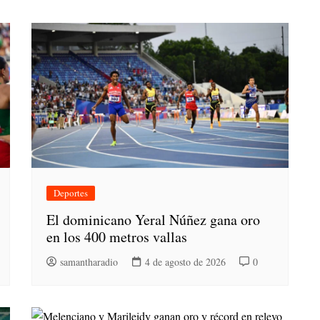
Deportes
El dominicano Yeral Núñez gana oro
en los 400 metros vallas
samantharadio
4 de agosto de 2026
0