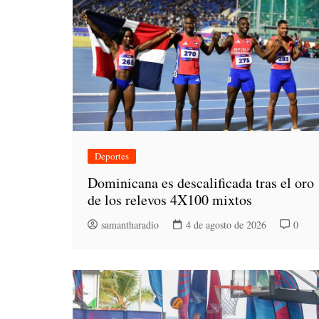
Deportes
Dominicana es descalificada tras el oro
de los relevos 4X100 mixtos
samantharadio
4 de agosto de 2026
0