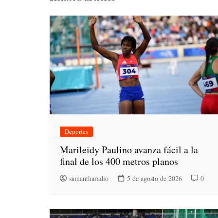
Deportes
Marileidy Paulino avanza fácil a la
final de los 400 metros planos
samantharadio
5 de agosto de 2026
0