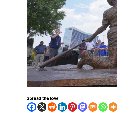
Spread the love