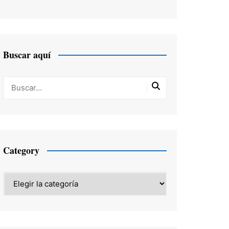
Buscar aquí
Category
Category