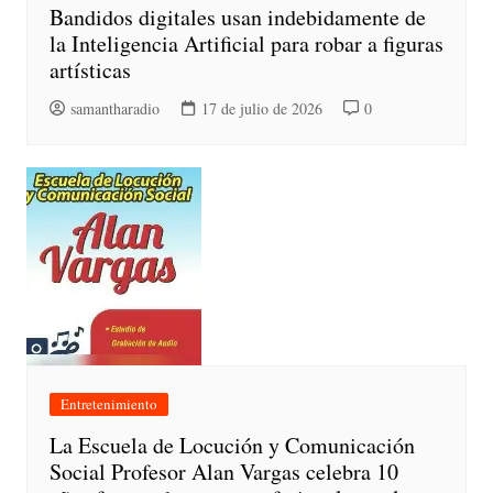
Bandidos digitales usan indebidamente de
la Inteligencia Artificial para robar a figuras
artísticas
samantharadio
17 de julio de 2026
0
Entretenimiento
La Escuela de Locución y Comunicación
Social Profesor Alan Vargas celebra 10