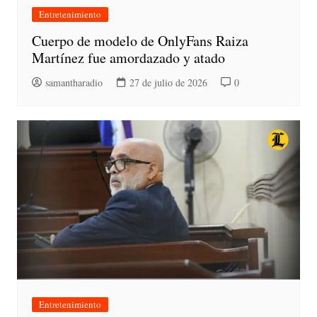
Entretenimiento
Cuerpo de modelo de OnlyFans Raiza
Martínez fue amordazado y atado
samantharadio
27 de julio de 2026
0
Entretenimiento