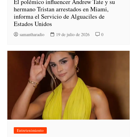
El polémico influencer Andrew Tate y su
hermano Tristan arrestados en Miami,
informa el Servicio de Alguaciles de
Estados Unidos
samantharadio
19 de julio de 2026
0
Entretenimiento