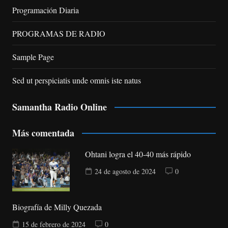
Programación Diaria
PROGRAMAS DE RADIO
Sample Page
Sed ut perspiciatis unde omnis iste natus
Samantha Radio Online
Más comentada
Ohtani logra el 40-40 más rápido
24 de agosto de 2024
0
Biografía de Milly Quezada
15 de febrero de 2024
0