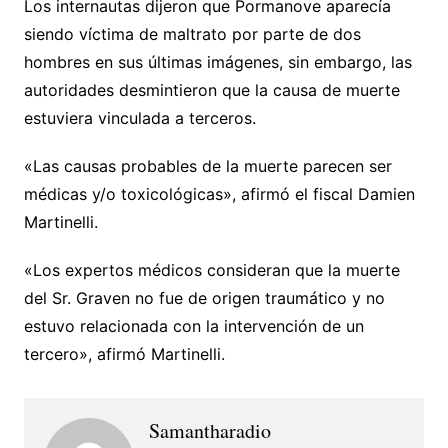
Los internautas dijeron que Pormanove aparecía
siendo víctima de maltrato por parte de dos
hombres en sus últimas imágenes, sin embargo, las
autoridades desmintieron que la causa de muerte
estuviera vinculada a terceros.
«Las causas probables de la muerte parecen ser
médicas y/o toxicológicas», afirmó el fiscal Damien
Martinelli.
«Los expertos médicos consideran que la muerte
del Sr. Graven no fue de origen traumático y no
estuvo relacionada con la intervención de un
tercero», afirmó Martinelli.
Samantharadio