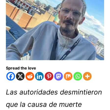
Spread the love
Las autoridades desmintieron
que la causa de muerte