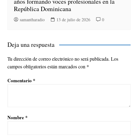
años formando voces profesionales en la
República Dominicana
samantharadio
13 de julio de 2026
0
Deja una respuesta
Tu dirección de correo electrónico no será publicada.
Los
campos obligatorios están marcados con
*
Comentario
*
Nombre
*