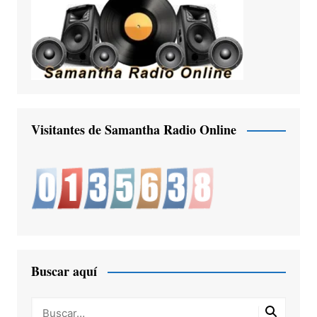
Visitantes de Samantha Radio Online
Buscar aquí