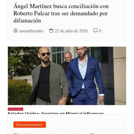
Ángel Martínez busca conciliación con
Roberto Fulcar tras ser demandado por
difamación
samantharadio
22 de julio de 2026
0
Entretenimiento