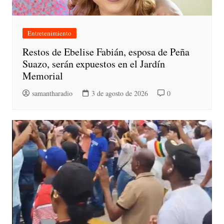
Entretenimiento
Restos de Ebelise Fabián, esposa de Peña
Suazo, serán expuestos en el Jardín
Memorial
samantharadio
3 de agosto de 2026
0