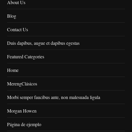
About Us
Blog
Contact Us
Duis dapibus, augue et dapibus egestas
Featured Categories
Home
MerengClásicos
Morbi semper faucibus ante, non malesuada ligula
Morgan Howen
Página de ejemplo