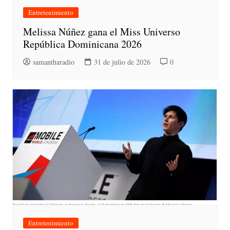
Entretenimiento
Melissa Núñez gana el Miss Universo
República Dominicana 2026
samantharadio
31 de julio de 2026
0
Entretenimiento