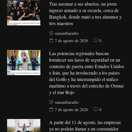
Tras asesinar a sus abuelos, un joven
ingresó armado a su escuela, cerca de
Bangkok, donde mató a tres alumnos y
tres maestros
samantharadio
7 de agosto de 2026
0
Las potencias regionales buscan
fortalecer sus lazos de seguridad en un
contexto de guerra entre Estados Unidos
e Irán, que ha involucrado a los países
del Golfo y ha interrumpido el tráfico
marítimo a través del estrecho de Ormuz
y el mar Rojo
samantharadio
7 de agosto de 2026
0
A partir del 11 de agosto, las empresas
ya no podrán llamar a un consumidor