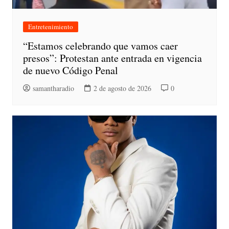
Entretenimiento
“Estamos celebrando que vamos caer
presos”: Protestan ante entrada en vigencia
de nuevo Código Penal
samantharadio
2 de agosto de 2026
0