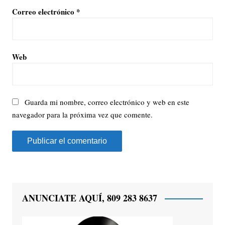
Correo electrónico
*
Web
Guarda mi nombre, correo electrónico y web en este
navegador para la próxima vez que comente.
ANUNCIATE AQUÍ, 809 283 8637