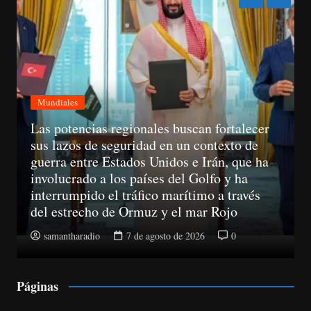
Mundiales
Las potencias regionales buscan fortalecer
sus lazos de seguridad en un contexto de
guerra entre Estados Unidos e Irán, que ha
involucrado a los países del Golfo y ha
interrumpido el tráfico marítimo a través
del estrecho de Ormuz y el mar Rojo
samantharadio
7 de agosto de 2026
0
Páginas