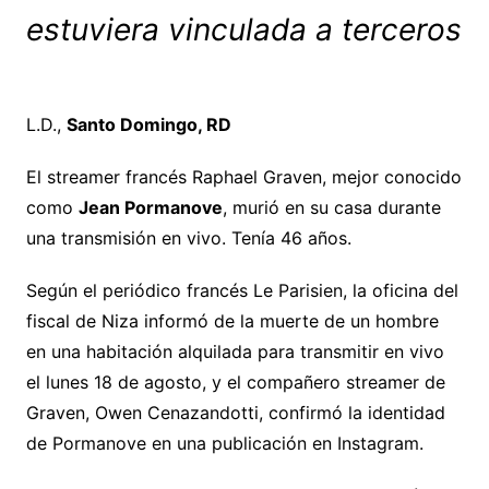
estuviera vinculada a terceros
L.D.,
Santo Domingo, RD
El streamer francés Raphael Graven, mejor conocido
como
Jean Pormanove
, murió en su casa durante
una transmisión en vivo. Tenía 46 años.
Según el periódico francés Le Parisien, la oficina del
fiscal de Niza informó de la muerte de un hombre
en una habitación alquilada para transmitir en vivo
el lunes 18 de agosto, y el compañero streamer de
Graven, Owen Cenazandotti, confirmó la identidad
de Pormanove en una publicación en Instagram.