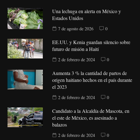
Una lechuga en alerta en México y
Estados Unidos
7 de agosto de 2026
0
EE.UU. y Kenia guardan silencio sobre
futuro de misión a Haití
2 de febrero de 2024
0
Aumenta 3 % la cantidad de partos de
origen haitiano hechos en el país durante
el 2023
2 de febrero de 2024
0
Candidato a la Alcaldía de Mascota, en
el este de México, es asesinado a
balazos
2 de febrero de 2024
0