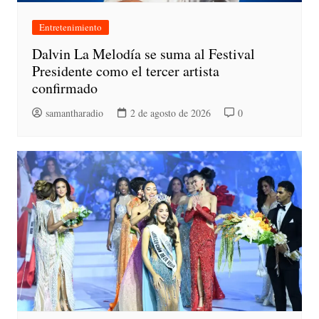
Entretenimiento
Dalvin La Melodía se suma al Festival
Presidente como el tercer artista
confirmado
samantharadio
2 de agosto de 2026
0