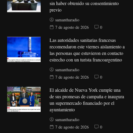
sin haber obtenido su consentimiento
previo
samantharadio
7 de agosto de 2026
0
Las autoridades sanitarias francesas
recomendaron este viernes aislamiento a
las personas que estuvieron en contacto
estrecho con un turista francoargentino
samantharadio
7 de agosto de 2026
0
El alcalde de Nueva York cumple una
de sus promesas de campaña e inaugura
un supermercado financiado por el
ayuntamiento
samantharadio
7 de agosto de 2026
0