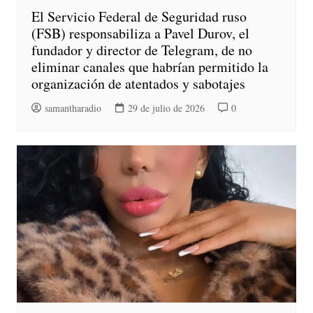
El Servicio Federal de Seguridad ruso
(FSB) responsabiliza a Pavel Durov, el
fundador y director de Telegram, de no
eliminar canales que habrían permitido la
organización de atentados y sabotajes
samantharadio
29 de julio de 2026
0