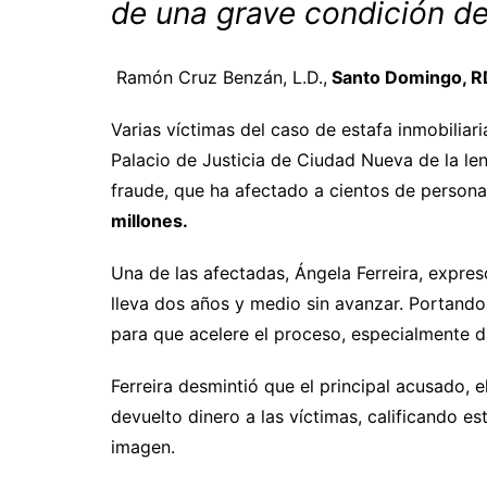
de una grave condición de
Ramón Cruz Benzán, L.D.,
Santo Domingo, R
Varias víctimas del caso de estafa inmobilia
Palacio de Justicia de Ciudad Nueva de la lent
fraude, que ha afectado a cientos de person
millones.
Una de las afectadas, Ángela Ferreira, expres
lleva dos años y medio sin avanzar. Portando 
para que acelere el proceso, especialmente d
Ferreira desmintió que el principal acusado, 
devuelto dinero a las víctimas, calificando e
imagen.