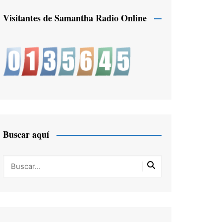
Visitantes de Samantha Radio Online
Buscar aquí