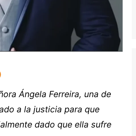
ñora Ángela Ferreira, una de
ado a la justicia para que
ialmente dado que ella sufre