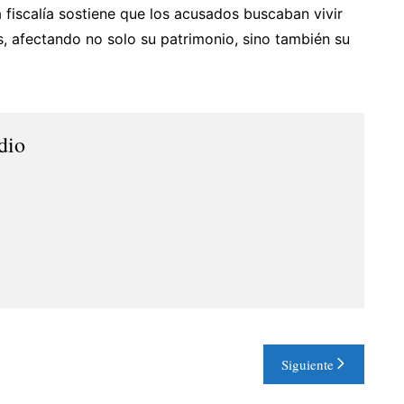
 fiscalía sostiene que los acusados buscaban vivir
as, afectando no solo su patrimonio, sino también su
dio
Siguiente