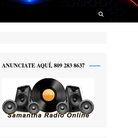
 Radio
ANUNCIATE AQUÍ, 809 283 8637