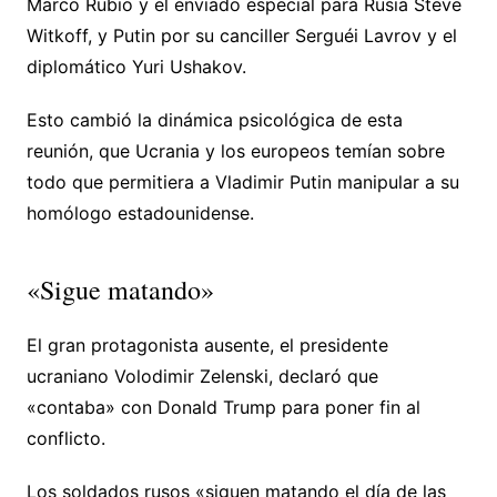
Marco Rubio y el enviado especial para Rusia Steve
Witkoff, y Putin por su canciller Serguéi Lavrov y el
diplomático Yuri Ushakov.
Esto cambió la dinámica psicológica de esta
reunión, que Ucrania y los europeos temían sobre
todo que permitiera a Vladimir Putin manipular a su
homólogo estadounidense.
«Sigue matando»
El gran protagonista ausente, el presidente
ucraniano Volodimir Zelenski, declaró que
«contaba» con Donald Trump para poner fin al
conflicto.
Los soldados rusos «siguen matando el día de las