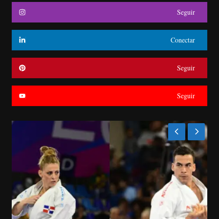
Seguir
Conectar
Seguir
Seguir