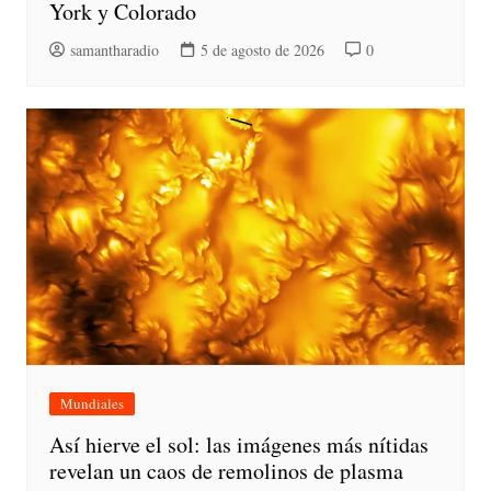
York y Colorado
samantharadio
5 de agosto de 2026
0
Mundiales
Así hierve el sol: las imágenes más nítidas
revelan un caos de remolinos de plasma