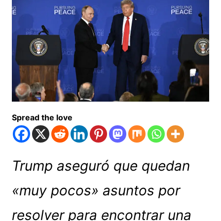
Spread the love
Trump aseguró que quedan
«muy pocos» asuntos por
resolver para encontrar una