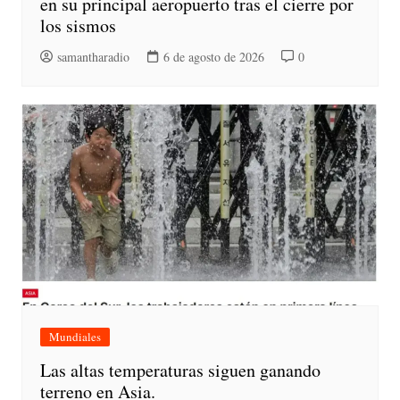
en su principal aeropuerto tras el cierre por
los sismos
samantharadio
6 de agosto de 2026
0
Mundiales
Las altas temperaturas siguen ganando
terreno en Asia.