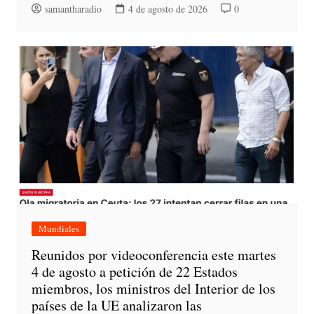
samantharadio
4 de agosto de 2026
0
Mundiales
Reunidos por videoconferencia este martes
4 de agosto a petición de 22 Estados
miembros, los ministros del Interior de los
países de la UE analizaron las