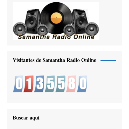
Visitantes de Samantha Radio Online
Buscar aquí