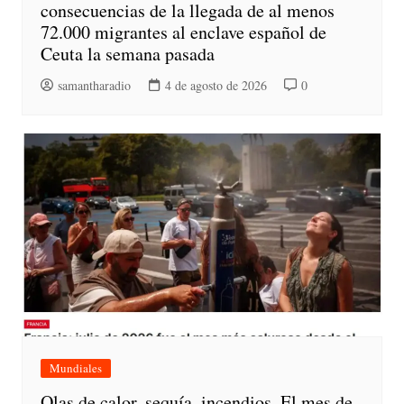
consecuencias de la llegada de al menos
72.000 migrantes al enclave español de
Ceuta la semana pasada
samantharadio
4 de agosto de 2026
0
Mundiales
Olas de calor, sequía, incendios. El mes de