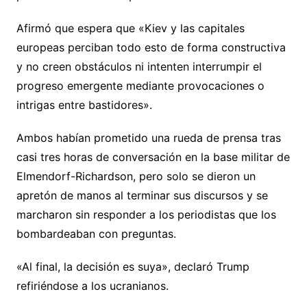
Afirmó que espera que «Kiev y las capitales
europeas perciban todo esto de forma constructiva
y no creen obstáculos ni intenten interrumpir el
progreso emergente mediante provocaciones o
intrigas entre bastidores».
Ambos habían prometido una rueda de prensa tras
casi tres horas de conversación en la base militar de
Elmendorf-Richardson, pero solo se dieron un
apretón de manos al terminar sus discursos y se
marcharon sin responder a los periodistas que los
bombardeaban con preguntas.
«Al final, la decisión es suya», declaró Trump
refiriéndose a los ucranianos.