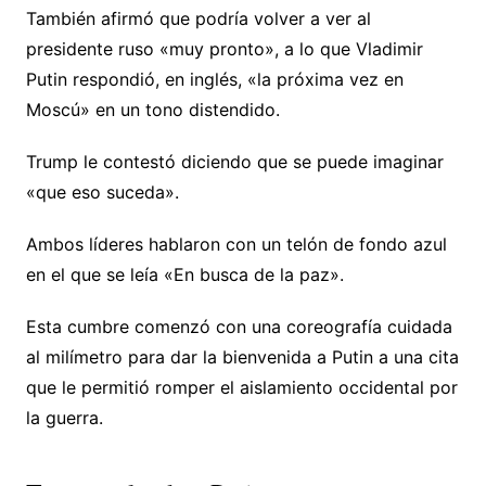
También afirmó que podría volver a ver al
presidente ruso «muy pronto», a lo que Vladimir
Putin respondió, en inglés, «la próxima vez en
Moscú» en un tono distendido.
Trump le contestó diciendo que se puede imaginar
«que eso suceda».
Ambos líderes hablaron con un telón de fondo azul
en el que se leía «En busca de la paz».
Esta cumbre comenzó con una coreografía cuidada
al milímetro para dar la bienvenida a Putin a una cita
que le permitió romper el aislamiento occidental por
la guerra.