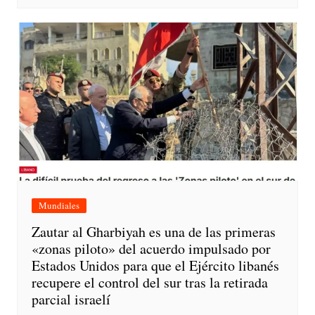
Mundiales
Zautar al Gharbiyah es una de las primeras
«zonas piloto» del acuerdo impulsado por
Estados Unidos para que el Ejército libanés
recupere el control del sur tras la retirada
parcial israelí