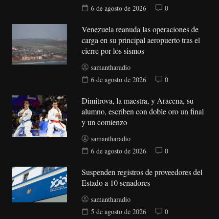
6 de agosto de 2026
0
Venezuela reanuda las operaciones de
carga en su principal aeropuerto tras el
cierre por los sismos
samantharadio
6 de agosto de 2026
0
Dimitrova, la maestra, y Aracena, su
alumno, escriben con doble oro un final
y un comienzo
samantharadio
6 de agosto de 2026
0
Suspenden registros de proveedores del
Estado a 10 senadores
samantharadio
5 de agosto de 2026
0