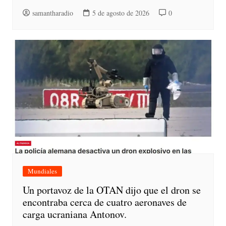
samantharadio
5 de agosto de 2026
0
Mundiales
Un portavoz de la OTAN dijo que el dron se
encontraba cerca de cuatro aeronaves de
carga ucraniana Antonov.