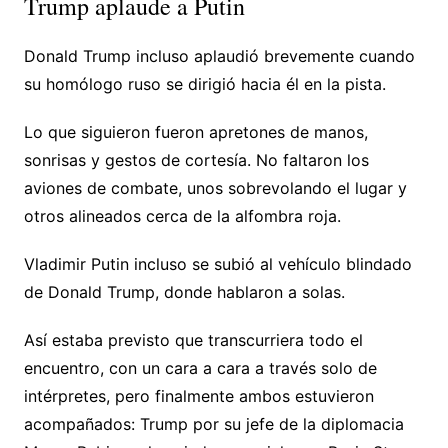
Trump aplaude a Putin
Donald Trump incluso aplaudió brevemente cuando
su homólogo ruso se dirigió hacia él en la pista.
Lo que siguieron fueron apretones de manos,
sonrisas y gestos de cortesía. No faltaron los
aviones de combate, unos sobrevolando el lugar y
otros alineados cerca de la alfombra roja.
Vladimir Putin incluso se subió al vehículo blindado
de Donald Trump, donde hablaron a solas.
Así estaba previsto que transcurriera todo el
encuentro, con un cara a cara a través solo de
intérpretes, pero finalmente ambos estuvieron
acompañados: Trump por su jefe de la diplomacia