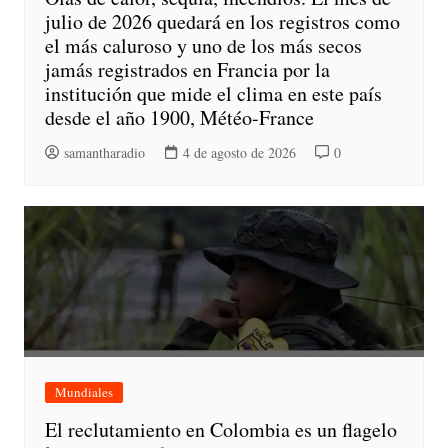
julio de 2026 quedará en los registros como
el más caluroso y uno de los más secos
jamás registrados en Francia por la
institución que mide el clima en este país
desde el año 1900, Météo-France
samantharadio
4 de agosto de 2026
0
Mundiales
El reclutamiento en Colombia es un flagelo