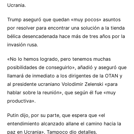
Ucrania.
Trump aseguró que quedan «muy pocos» asuntos
por resolver para encontrar una solución a la tienda
bélica desencadenada hace más de tres años por la
invasión rusa.
«No lo hemos logrado, pero tenemos muchas
posibilidades de conseguirlo», añadió y aseguró que
llamará de inmediato a los dirigentes de la OTAN y
al presidente ucraniano Volodimir Zelenski «para
hablar sobre la reunión», que según él fue «muy
productiva».
Putin dijo, por su parte, que espera que «el
entendimiento alcanzado allane el camino hacia la
paz en Ucrania». Tampoco dio detalles.