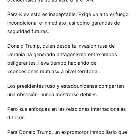
Para Kiev esto es inaceptable. Exige un alto el fuego
incondicional e inmediato, así como garantías de
seguridad futuras.
Donald Trump, quien desde la invasión rusa de
Ucrania ha generado antagonismo entre ambos
beligerantes, lleva tiempo hablando de
«concesiones mutuas» a nivel territorial.
Los presidentes ruso y estadounidense comparten
una obsesión: nunca mostrarse débiles.
Pero sus enfoques en las relaciones internacionales
difieren.
Para Donald Trump, un expromotor inmobiliario que