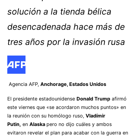
solución a la tienda bélica
desencadenada hace más de
tres años por la invasión rusa
Agencia AFP,
Anchorage, Estados Unidos
El presidente estadounidense
Donald Trump
afirmó
este viernes que «se acordaron muchos puntos» en
la reunión con su homólogo ruso,
Vladímir
Putin,
en
Alaska
pero no dijo cuáles y ambos
evitaron revelar el plan para acabar con la guerra en