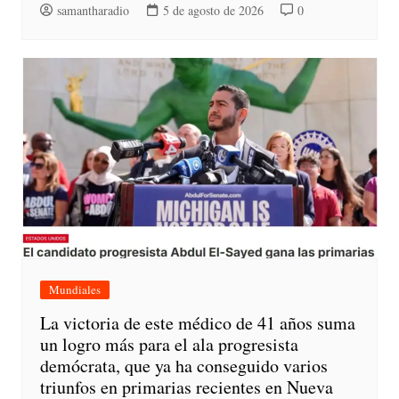
samantharadio
5 de agosto de 2026
0
Mundiales
La victoria de este médico de 41 años suma
un logro más para el ala progresista
demócrata, que ya ha conseguido varios
triunfos en primarias recientes en Nueva