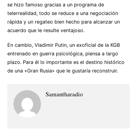
se hizo famoso gracias a un programa de
telerrealidad, todo se reduce a una negociación
rápida y un regateo bien hecho para alcanzar un
acuerdo que le resulte ventajoso.
En cambio, Vladimir Putin, un exoficial de la KGB
entrenado en guerra psicológica, piensa a largo
plazo. Para él lo importante es el destino histórico
de una «Gran Rusia» que le gustaría reconstruir.
Samantharadio