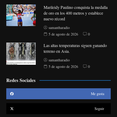
Marileidy Paulino conquista la medalla
de oro en los 400 metros y establece
nuevo récord
samantharadio
5 de agosto de 2026
0
Las altas temperaturas siguen ganando
terreno en Asia.
samantharadio
5 de agosto de 2026
0
Redes Sociales
Me gusta
Seguir