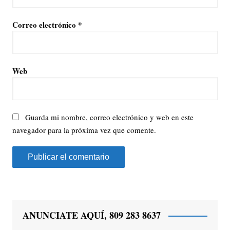
Correo electrónico
*
Web
Guarda mi nombre, correo electrónico y web en este
navegador para la próxima vez que comente.
ANUNCIATE AQUÍ, 809 283 8637