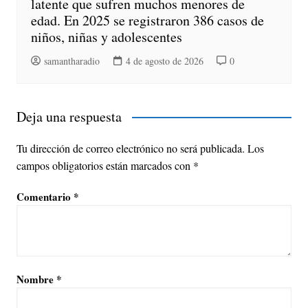
latente que sufren muchos menores de
edad. En 2025 se registraron 386 casos de
niños, niñas y adolescentes
samantharadio
4 de agosto de 2026
0
Deja una respuesta
Tu dirección de correo electrónico no será publicada.
Los
campos obligatorios están marcados con
*
Comentario
*
Nombre
*