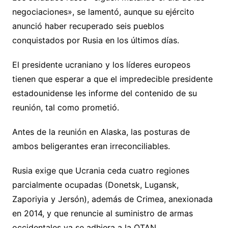
negociaciones», se lamentó, aunque su ejército
anunció haber recuperado seis pueblos
conquistados por Rusia en los últimos días.
El presidente ucraniano y los líderes europeos
tienen que esperar a que el impredecible presidente
estadounidense les informe del contenido de su
reunión, tal como prometió.
Antes de la reunión en Alaska, las posturas de
ambos beligerantes eran irreconciliables.
Rusia exige que Ucrania ceda cuatro regiones
parcialmente ocupadas (Donetsk, Lugansk,
Zaporiyia y Jersón), además de Crimea, anexionada
en 2014, y que renuncie al suministro de armas
occidentales ya se adhiera a la OTAN.