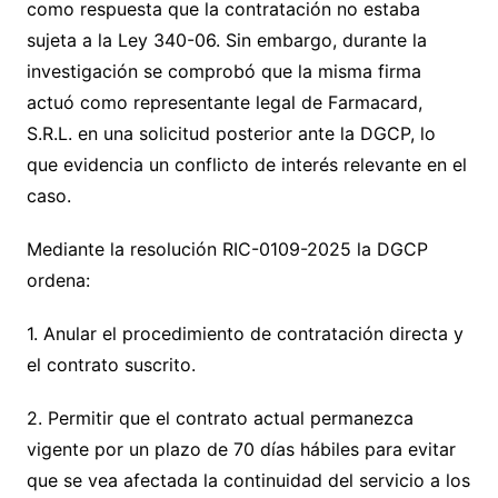
como respuesta que la contratación no estaba
sujeta a la Ley 340-06. Sin embargo, durante la
investigación se comprobó que la misma firma
actuó como representante legal de Farmacard,
S.R.L. en una solicitud posterior ante la DGCP, lo
que evidencia un conflicto de interés relevante en el
caso.
Mediante la resolución RIC-0109-2025 la DGCP
ordena:
1. Anular el procedimiento de contratación directa y
el contrato suscrito.
2. Permitir que el contrato actual permanezca
vigente por un plazo de 70 días hábiles para evitar
que se vea afectada la continuidad del servicio a los