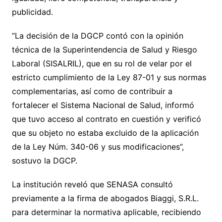
publicidad.
“La decisión de la DGCP contó con la opinión
técnica de la Superintendencia de Salud y Riesgo
Laboral (SISALRIL), que en su rol de velar por el
estricto cumplimiento de la Ley 87-01 y sus normas
complementarias, así como de contribuir a
fortalecer el Sistema Nacional de Salud, informó
que tuvo acceso al contrato en cuestión y verificó
que su objeto no estaba excluido de la aplicación
de la Ley Núm. 340-06 y sus modificaciones”,
sostuvo la DGCP.
La institución reveló que SENASA consultó
previamente a la firma de abogados Biaggi, S.R.L.
para determinar la normativa aplicable, recibiendo