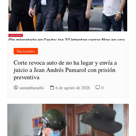
Nacionales
Corte revoca auto de no ha lugar y envía a
juicio a Jean Andrés Pumarol con prisión
preventiva
samantharadio
6 de agosto de 2026
0