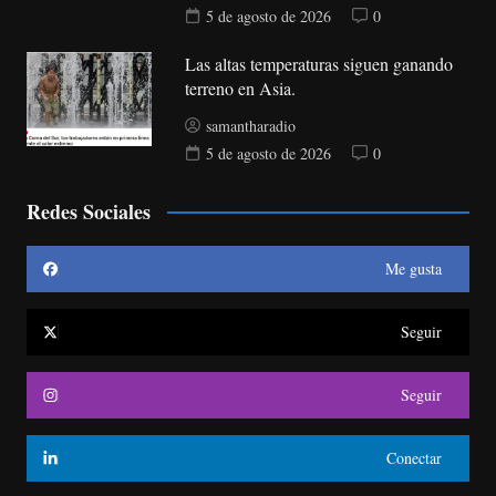
5 de agosto de 2026
0
Las altas temperaturas siguen ganando
terreno en Asia.
samantharadio
5 de agosto de 2026
0
Redes Sociales
Me gusta
Seguir
Seguir
Conectar