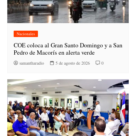
Nacionales
COE coloca al Gran Santo Domingo y a San
Pedro de Macorís en alerta verde
samantharadio
5 de agosto de 2026
0