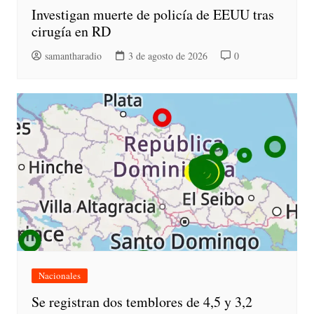
Investigan muerte de policía de EEUU tras
cirugía en RD
samantharadio
3 de agosto de 2026
0
Nacionales
Se registran dos temblores de 4,5 y 3,2