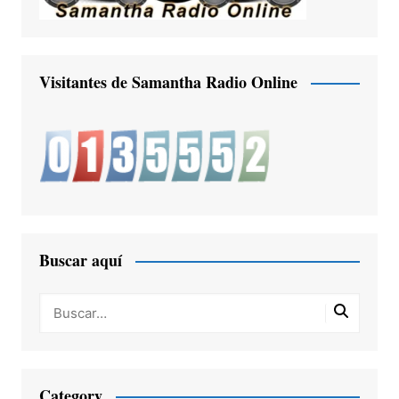
Visitantes de Samantha Radio Online
Buscar aquí
Category