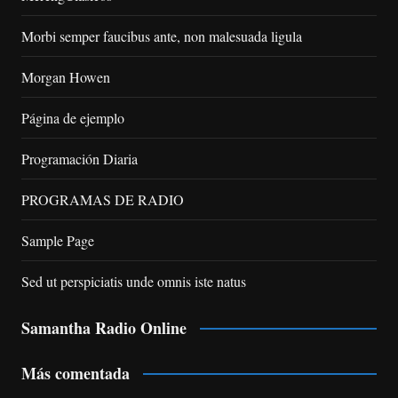
Morbi semper faucibus ante, non malesuada ligula
Morgan Howen
Página de ejemplo
Programación Diaria
PROGRAMAS DE RADIO
Sample Page
Sed ut perspiciatis unde omnis iste natus
Samantha Radio Online
Más comentada