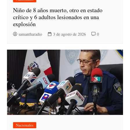
Niño de 8 años muerto, otro en estado
crítico y 6 adultos lesionados en una
explosión
samantharadio
3 de agosto de 2026
0
Nacionales