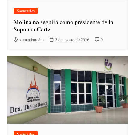
Nacionales
Molina no seguirá como presidente de la
Suprema Corte
samantharadio
3 de agosto de 2026
0
Nacionales