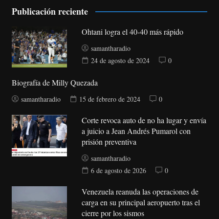
Publicación reciente
Ohtani logra el 40-40 más rápido
samantharadio
24 de agosto de 2024
0
Biografía de Milly Quezada
samantharadio
15 de febrero de 2024
0
Corte revoca auto de no ha lugar y envía
a juicio a Jean Andrés Pumarol con
prisión preventiva
samantharadio
6 de agosto de 2026
0
Venezuela reanuda las operaciones de
carga en su principal aeropuerto tras el
cierre por los sismos