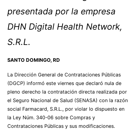
presentada por la empresa
DHN Digital Health Network,
S.R.L.
SANTO DOMINGO, RD
La Dirección General de Contrataciones Públicas
(DGCP) informó este viernes que declaró nula de
pleno derecho la contratación directa realizada por
el Seguro Nacional de Salud (SENASA) con la razón
social Farmacard, S.R.L., por violar lo dispuesto en
la Ley Núm. 340-06 sobre Compras y
Contrataciones Públicas y sus modificaciones.