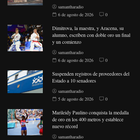
samantharadio
6 de agosto de 2026
0
Dimitrova, la maestra, y Aracena, su
alumno, escriben con doble oro un final
y un comienzo
samantharadio
6 de agosto de 2026
0
Suspenden registros de proveedores del
Estado a 10 senadores
samantharadio
5 de agosto de 2026
0
Marileidy Paulino conquista la medalla
de oro en los 400 metros y establece
nuevo récord
samantharadio