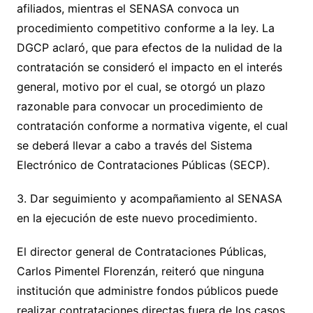
afiliados, mientras el SENASA convoca un
procedimiento competitivo conforme a la ley. La
DGCP aclaró, que para efectos de la nulidad de la
contratación se consideró el impacto en el interés
general, motivo por el cual, se otorgó un plazo
razonable para convocar un procedimiento de
contratación conforme a normativa vigente, el cual
se deberá llevar a cabo a través del Sistema
Electrónico de Contrataciones Públicas (SECP).
3. Dar seguimiento y acompañamiento al SENASA
en la ejecución de este nuevo procedimiento.
El director general de Contrataciones Públicas,
Carlos Pimentel Florenzán, reiteró que ninguna
institución que administre fondos públicos puede
realizar contrataciones directas fuera de los casos