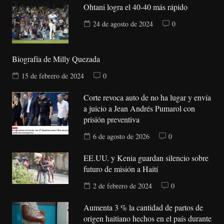
Ohtani logra el 40-40 más rápido
24 de agosto de 2024
0
Biografía de Milly Quezada
15 de febrero de 2024
0
Corte revoca auto de no ha lugar y envía
a juicio a Jean Andrés Pumarol con
prisión preventiva
6 de agosto de 2026
0
EE.UU. y Kenia guardan silencio sobre
futuro de misión a Haití
2 de febrero de 2024
0
Aumenta 3 % la cantidad de partos de
origen haitiano hechos en el país durante