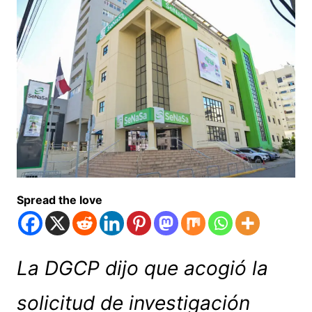
Spread the love
La DGCP dijo que acogió la
solicitud de investigación