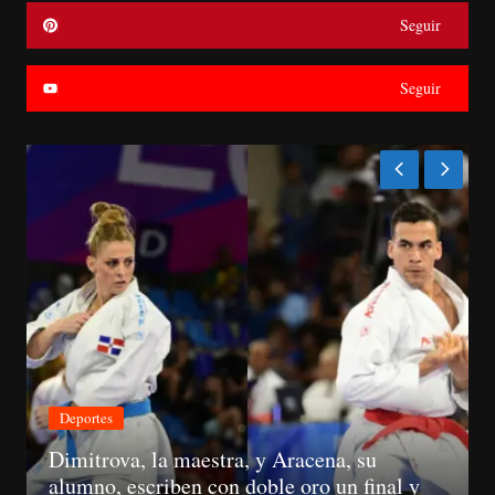
Seguir
Seguir
Económica
Suspenden registros de proveedores del