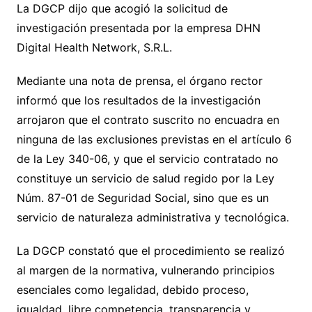
La DGCP dijo que acogió la solicitud de
investigación presentada por la empresa DHN
Digital Health Network, S.R.L.
Mediante una nota de prensa, el órgano rector
informó que los resultados de la investigación
arrojaron que el contrato suscrito no encuadra en
ninguna de las exclusiones previstas en el artículo 6
de la Ley 340-06, y que el servicio contratado no
constituye un servicio de salud regido por la Ley
Núm. 87-01 de Seguridad Social, sino que es un
servicio de naturaleza administrativa y tecnológica.
La DGCP constató que el procedimiento se realizó
al margen de la normativa, vulnerando principios
esenciales como legalidad, debido proceso,
igualdad, libre competencia, transparencia y