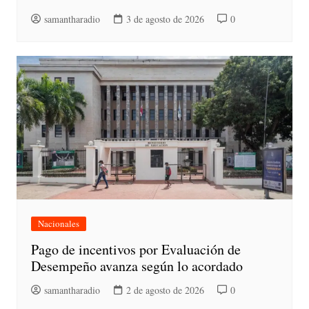
samantharadio
3 de agosto de 2026
0
Nacionales
Pago de incentivos por Evaluación de
Desempeño avanza según lo acordado
samantharadio
2 de agosto de 2026
0