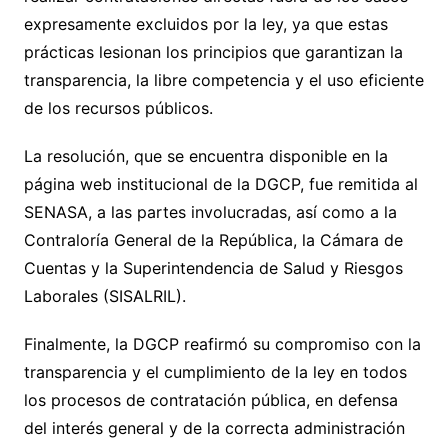
expresamente excluidos por la ley, ya que estas
prácticas lesionan los principios que garantizan la
transparencia, la libre competencia y el uso eficiente
de los recursos públicos.
La resolución, que se encuentra disponible en la
página web institucional de la DGCP, fue remitida al
SENASA, a las partes involucradas, así como a la
Contraloría General de la República, la Cámara de
Cuentas y la Superintendencia de Salud y Riesgos
Laborales (SISALRIL).
Finalmente, la DGCP reafirmó su compromiso con la
transparencia y el cumplimiento de la ley en todos
los procesos de contratación pública, en defensa
del interés general y de la correcta administración