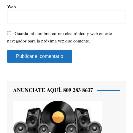
Web
Guarda mi nombre, correo electrónico y web en este
navegador para la próxima vez que comente.
ANUNCIATE AQUÍ, 809 283 8637