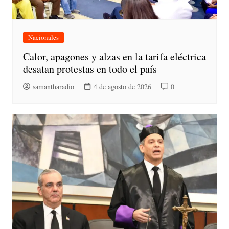
Nacionales
Calor, apagones y alzas en la tarifa eléctrica
desatan protestas en todo el país
samantharadio
4 de agosto de 2026
0