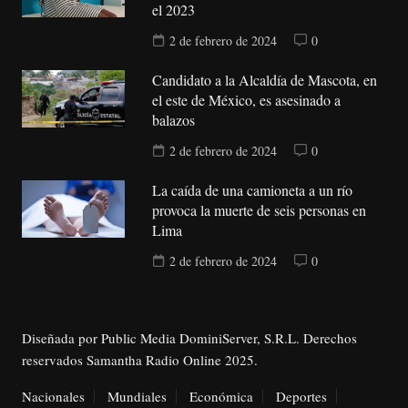
el 2023
2 de febrero de 2024
0
Candidato a la Alcaldía de Mascota, en
el este de México, es asesinado a
balazos
2 de febrero de 2024
0
La caída de una camioneta a un río
provoca la muerte de seis personas en
Lima
2 de febrero de 2024
0
Diseñada por Public Media DominiServer, S.R.L. Derechos
reservados Samantha Radio Online 2025.
Nacionales
Mundiales
Económica
Deportes