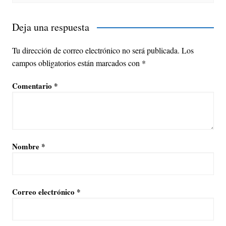
Deja una respuesta
Tu dirección de correo electrónico no será publicada.
Los
campos obligatorios están marcados con
*
Comentario
*
Nombre
*
Correo electrónico
*