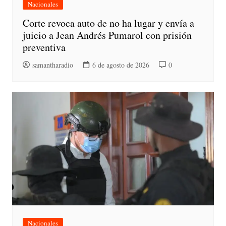
Nacionales
Corte revoca auto de no ha lugar y envía a
juicio a Jean Andrés Pumarol con prisión
preventiva
samantharadio
6 de agosto de 2026
0
Nacionales