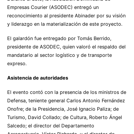
Empresas Courier (ASODEC) entregó un
reconocimiento al presidente Abinader por su visión
y liderazgo en la materialización de este proyecto.
El galardón fue entregado por Tomás Berrido,
presidente de ASODEC, quien valoró el respaldo del
mandatario al sector logístico y de transporte
expreso.
Asistencia de autoridades
El evento contó con la presencia de los ministros de
Defensa, teniente general Carlos Antonio Fernández
Onofre; de la Presidencia, José Ignacio Paliza; de
Turismo, David Collado; de Cultura, Roberto Ángel
Salcedo; el director del Departamento