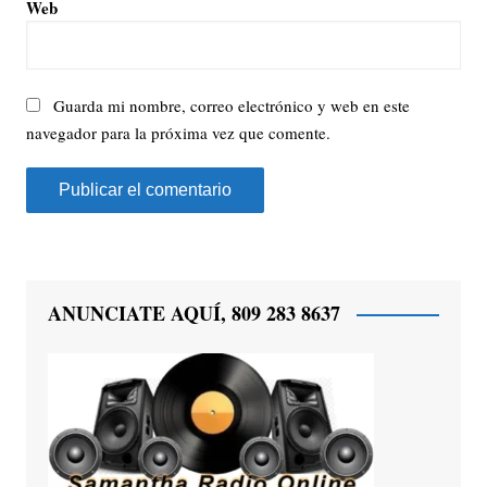
Web
Guarda mi nombre, correo electrónico y web en este
navegador para la próxima vez que comente.
ANUNCIATE AQUÍ, 809 283 8637