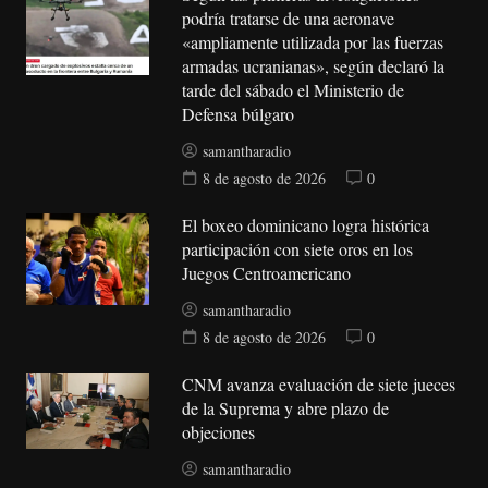
podría tratarse de una aeronave
«ampliamente utilizada por las fuerzas
armadas ucranianas», según declaró la
tarde del sábado el Ministerio de
Defensa búlgaro
samantharadio
8 de agosto de 2026
0
El boxeo dominicano logra histórica
participación con siete oros en los
Juegos Centroamericano
samantharadio
8 de agosto de 2026
0
CNM avanza evaluación de siete jueces
de la Suprema y abre plazo de
objeciones
samantharadio