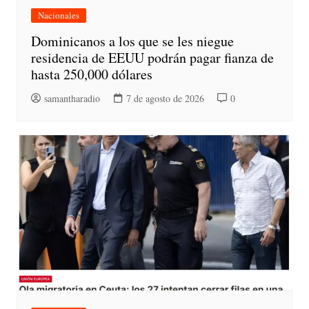
Nacionales
Dominicanos a los que se les niegue
residencia de EEUU podrán pagar fianza de
hasta 250,000 dólares
samantharadio
7 de agosto de 2026
0