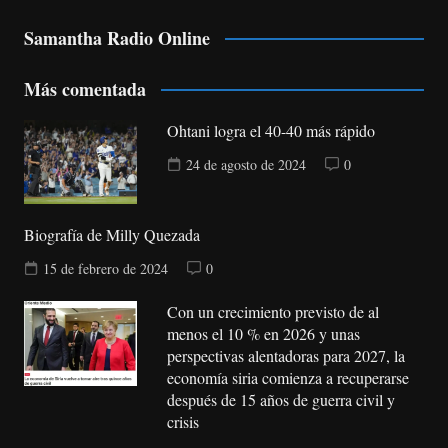
Samantha Radio Online
Más comentada
Ohtani logra el 40-40 más rápido
24 de agosto de 2024
0
Biografía de Milly Quezada
15 de febrero de 2024
0
Con un crecimiento previsto de al
menos el 10 % en 2026 y unas
perspectivas alentadoras para 2027, la
economía siria comienza a recuperarse
después de 15 años de guerra civil y
crisis