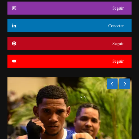
Seguir
Conectar
Seguir
Seguir