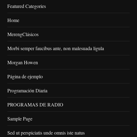
Featured Categories
Home
MerengClásicos
Morbi semper faucibus ante, non malesuada ligula
Morgan Howen
Página de ejemplo
Programación Diaria
PROGRAMAS DE RADIO
Sample Page
Sed ut perspiciatis unde omnis iste natus