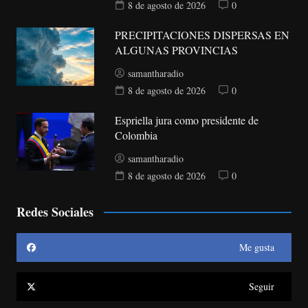
8 de agosto de 2026
0
PRECIPITACIONES DISPERSAS EN
ALGUNAS PROVINCIAS
samantharadio
8 de agosto de 2026
0
Espriella jura como presidente de
Colombia
samantharadio
8 de agosto de 2026
0
Redes Sociales
Me gusta
Seguir