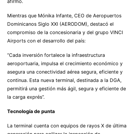
afirmó.
Mientras que Mónika Infante, CEO de Aeropuertos
Dominicanos Siglo XXI (AERODOM), destacó el
compromiso de la concesionaria y del grupo VINCI
Airports con el desarrollo del país:
“Cada inversión fortalece la infraestructura
aeroportuaria, impulsa el crecimiento económico y
asegura una conectividad aérea segura, eficiente y
continua. Esta nueva terminal, destinada a la DGA,
permitirá una gestión más ágil, segura y eficiente de
la carga exprés”.
Tecnología de punta
La terminal cuenta con equipos de rayos X de última