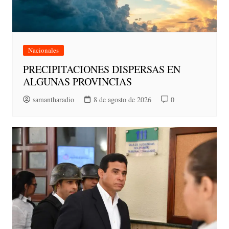
Nacionales
PRECIPITACIONES DISPERSAS EN
ALGUNAS PROVINCIAS
samantharadio
8 de agosto de 2026
0