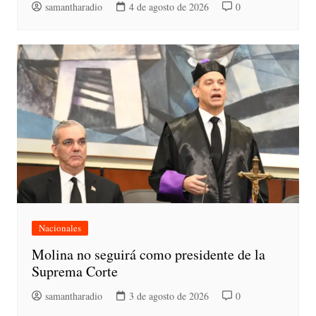
samantharadio
4 de agosto de 2026
0
Nacionales
Molina no seguirá como presidente de la
Suprema Corte
samantharadio
3 de agosto de 2026
0