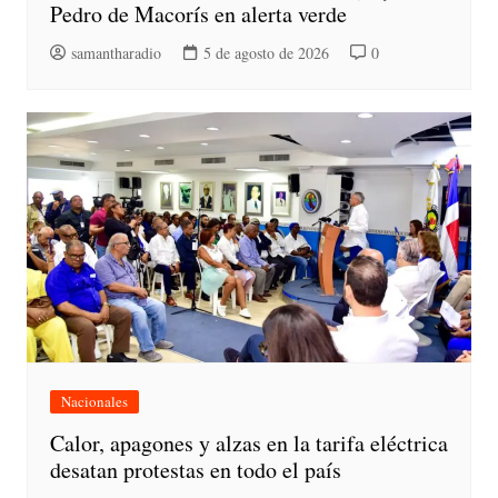
Pedro de Macorís en alerta verde
samantharadio
5 de agosto de 2026
0
Nacionales
Calor, apagones y alzas en la tarifa eléctrica
desatan protestas en todo el país