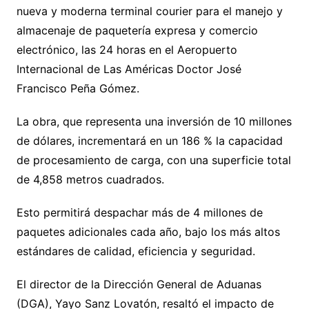
nueva y moderna terminal courier para el manejo y
almacenaje de paquetería expresa y comercio
electrónico, las 24 horas en el Aeropuerto
Internacional de Las Américas Doctor José
Francisco Peña Gómez.
La obra, que representa una inversión de 10 millones
de dólares, incrementará en un 186 % la capacidad
de procesamiento de carga, con una superficie total
de 4,858 metros cuadrados.
Esto permitirá despachar más de 4 millones de
paquetes adicionales cada año, bajo los más altos
estándares de calidad, eficiencia y seguridad.
El director de la Dirección General de Aduanas
(DGA), Yayo Sanz Lovatón, resaltó el impacto de