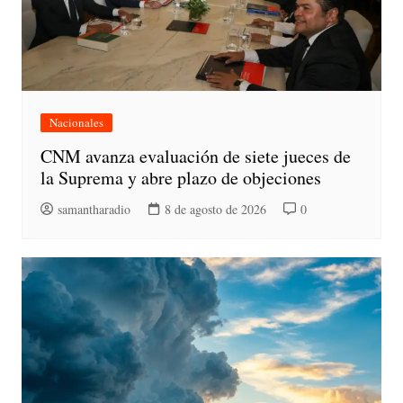
Nacionales
CNM avanza evaluación de siete jueces de
la Suprema y abre plazo de objeciones
samantharadio
8 de agosto de 2026
0