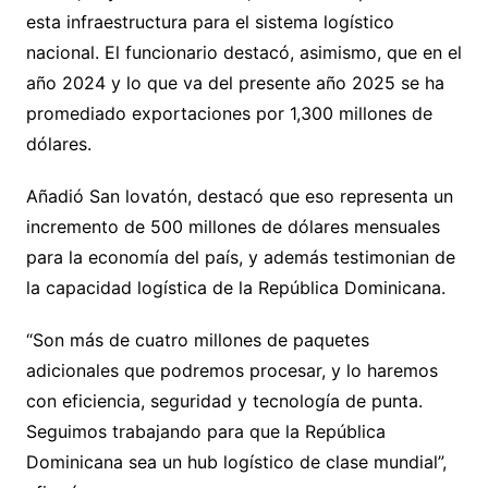
esta infraestructura para el sistema logístico
nacional. El funcionario destacó, asimismo, que en el
año 2024 y lo que va del presente año 2025 se ha
promediado exportaciones por 1,300 millones de
dólares.
Añadió San lovatón, destacó que eso representa un
incremento de 500 millones de dólares mensuales
para la economía del país, y además testimonian de
la capacidad logística de la República Dominicana.
“Son más de cuatro millones de paquetes
adicionales que podremos procesar, y lo haremos
con eficiencia, seguridad y tecnología de punta.
Seguimos trabajando para que la República
Dominicana sea un hub logístico de clase mundial”,