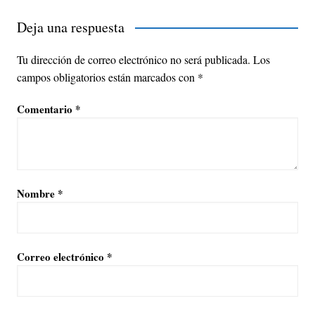
Deja una respuesta
Tu dirección de correo electrónico no será publicada.
Los
campos obligatorios están marcados con
*
Comentario
*
Nombre
*
Correo electrónico
*