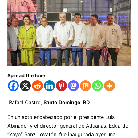
Spread the love
Rafael Castro,
Santo Domingo, RD
En un acto encabezado por el presidente Luis
Abinader y el director general de Aduanas, Eduardo
“Yayo” Sanz Lovatón, fue inaugurada ayer una