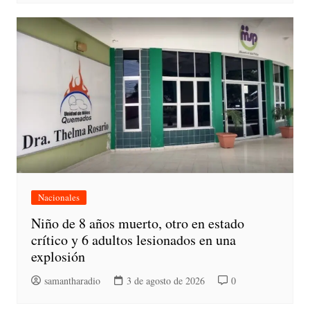
Nacionales
Niño de 8 años muerto, otro en estado
crítico y 6 adultos lesionados en una
explosión
samantharadio
3 de agosto de 2026
0