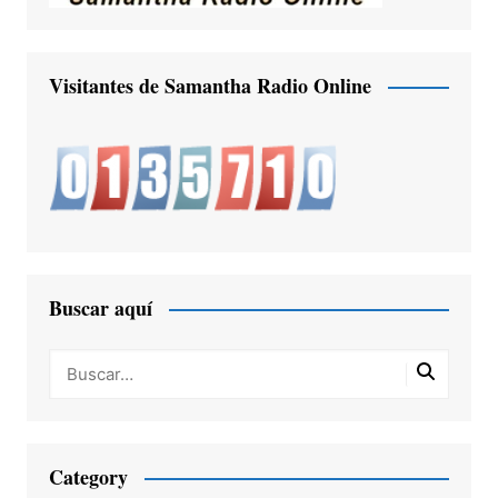
Visitantes de Samantha Radio Online
Buscar aquí
Category