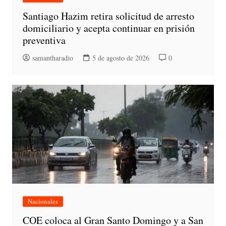
Santiago Hazim retira solicitud de arresto
domiciliario y acepta continuar en prisión
preventiva
samantharadio
5 de agosto de 2026
0
Nacionales
COE coloca al Gran Santo Domingo y a San