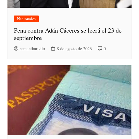
Nacionales
Pena contra Adán Cáceres se leerá el 23 de
septiembre
samantharadio
8 de agosto de 2026
0