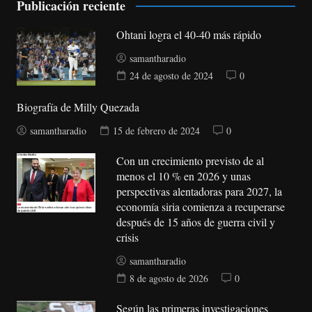
Publicación reciente
Ohtani logra el 40-40 más rápido
samantharadio
24 de agosto de 2024
0
Biografía de Milly Quezada
samantharadio
15 de febrero de 2024
0
Con un crecimiento previsto de al
menos el 10 % en 2026 y unas
perspectivas alentadoras para 2027, la
economía siria comienza a recuperarse
después de 15 años de guerra civil y
crisis
samantharadio
8 de agosto de 2026
0
Según las primeras investigaciones