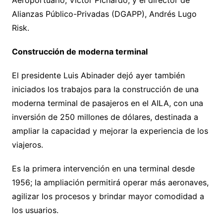
Aeroportuario, Víctor Pichardo, y el director de
Alianzas Público-Privadas (DGAPP), Andrés Lugo
Risk.
Construcción de moderna terminal
El presidente Luis Abinader dejó ayer también
iniciados los trabajos para la construcción de una
moderna terminal de pasajeros en el AILA, con una
inversión de 250 millones de dólares, destinada a
ampliar la capacidad y mejorar la experiencia de los
viajeros.
Es la primera intervención en una terminal desde
1956; la ampliación permitirá operar más aeronaves,
agilizar los procesos y brindar mayor comodidad a
los usuarios.