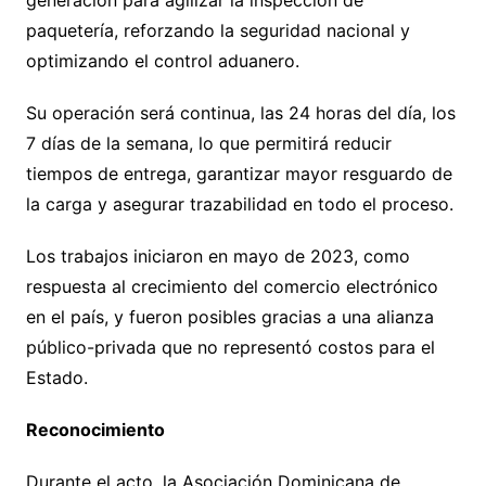
generación para agilizar la inspección de
paquetería, reforzando la seguridad nacional y
optimizando el control aduanero.
Su operación será continua, las 24 horas del día, los
7 días de la semana, lo que permitirá reducir
tiempos de entrega, garantizar mayor resguardo de
la carga y asegurar trazabilidad en todo el proceso.
Los trabajos iniciaron en mayo de 2023, como
respuesta al crecimiento del comercio electrónico
en el país, y fueron posibles gracias a una alianza
público-privada que no representó costos para el
Estado.
Reconocimiento
Durante el acto, la Asociación Dominicana de