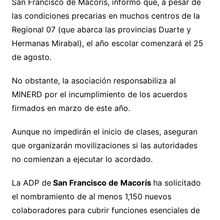
San Francisco de Macorís, informó que, a pesar de
las condiciones precarias en muchos centros de la
Regional 07 (que abarca las provincias Duarte y
Hermanas Mirabal), el año escolar comenzará el 25
de agosto.
No obstante, la asociación responsabiliza al
MINERD por el incumplimiento de los acuerdos
firmados en marzo de este año.
Aunque no impedirán el inicio de clases, aseguran
que organizarán movilizaciones si las autoridades
no comienzan a ejecutar lo acordado.
La ADP de
San Francisco de Macorís
ha solicitado
el nombramiento de al menos 1,150 nuevos
colaboradores para cubrir funciones esenciales de