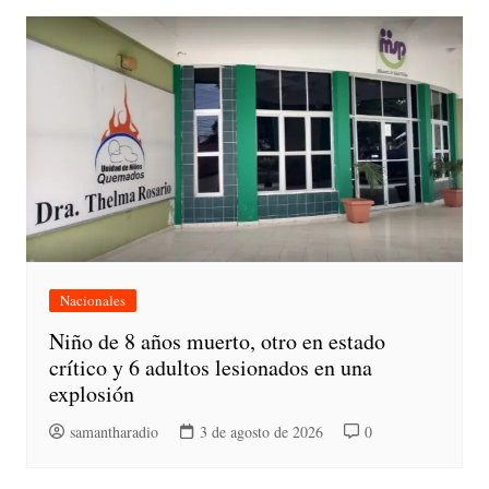
Nacionales
Niño de 8 años muerto, otro en estado
crítico y 6 adultos lesionados en una
explosión
samantharadio
3 de agosto de 2026
0