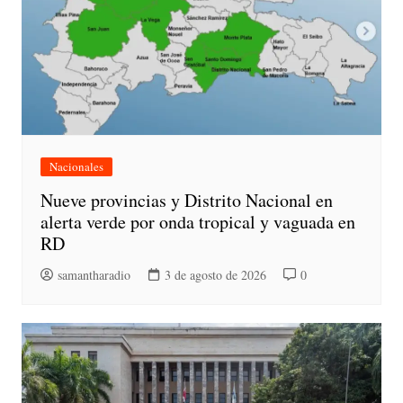
Nacionales
Nueve provincias y Distrito Nacional en
alerta verde por onda tropical y vaguada en
RD
samantharadio
3 de agosto de 2026
0