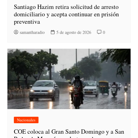
Santiago Hazim retira solicitud de arresto
domiciliario y acepta continuar en prisión
preventiva
samantharadio
5 de agosto de 2026
0
Nacionales
COE coloca al Gran Santo Domingo y a San