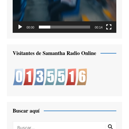
00:00
00:14
Visitantes de Samantha Radio Online
Buscar aquí