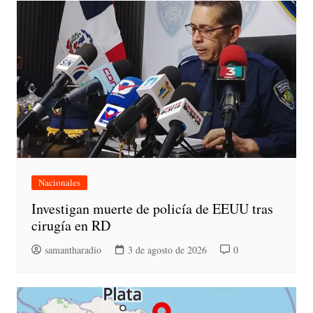
Nacionales
Investigan muerte de policía de EEUU tras
cirugía en RD
samantharadio
3 de agosto de 2026
0