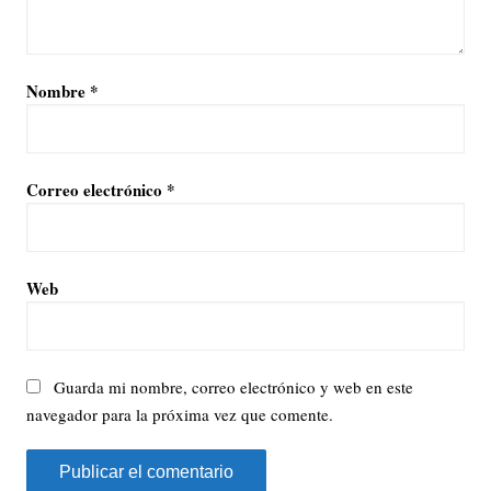
Nombre
*
Correo electrónico
*
Web
Guarda mi nombre, correo electrónico y web en este
navegador para la próxima vez que comente.