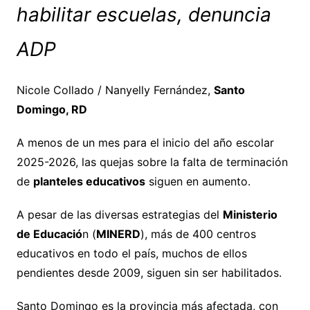
habilitar escuelas, denuncia
ADP
Nicole Collado / Nanyelly Fernández,
Santo
Domingo, RD
A menos de un mes para el inicio del año escolar
2025-2026, las quejas sobre la falta de terminación
de
planteles educativos
siguen en aumento.
A pesar de las diversas estrategias del
Ministerio
de Educació
n (
MINERD
), más de 400 centros
educativos en todo el país, muchos de ellos
pendientes desde 2009, siguen sin ser habilitados.
Santo Domingo es la provincia más afectada, con