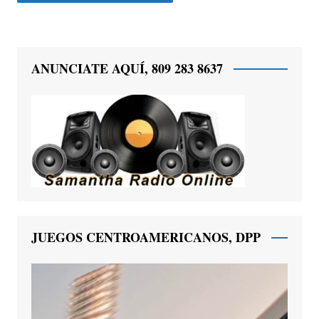
ANUNCIATE AQUÍ, 809 283 8637
JUEGOS CENTROAMERICANOS, DPP
Reproductor
de
vídeo