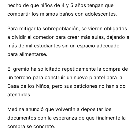
hecho de que niños de 4 y 5 años tengan que
compartir los mismos baños con adolescentes.
Para mitigar la sobrepoblación, se vieron obligados
a dividir el comedor para crear más aulas, dejando a
más de mil estudiantes sin un espacio adecuado
para alimentarse.
El gremio ha solicitado repetidamente la compra de
un terreno para construir un nuevo plantel para la
Casa de los Niños, pero sus peticiones no han sido
atendidas.
Medina anunció que volverán a depositar los
documentos con la esperanza de que finalmente la
compra se concrete.