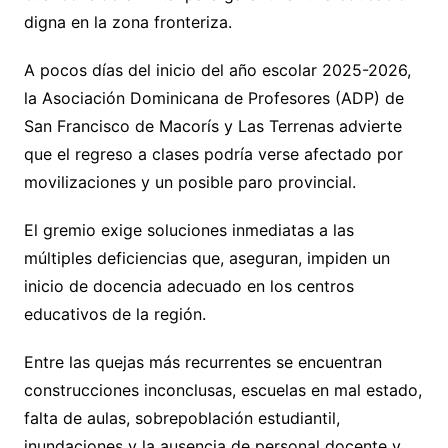
digna en la zona fronteriza.
A pocos días del inicio del año escolar 2025-2026,
la Asociación Dominicana de Profesores (ADP) de
San Francisco de Macorís y Las Terrenas advierte
que el regreso a clases podría verse afectado por
movilizaciones y un posible paro provincial.
El gremio exige soluciones inmediatas a las
múltiples deficiencias que, aseguran, impiden un
inicio de docencia adecuado en los centros
educativos de la región.
Entre las quejas más recurrentes se encuentran
construcciones inconclusas, escuelas en mal estado,
falta de aulas, sobrepoblación estudiantil,
inundaciones y la ausencia de personal docente y