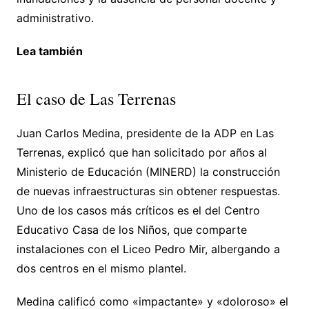
administrativo.
Lea también
El caso de Las Terrenas
Juan Carlos Medina, presidente de la ADP en Las
Terrenas, explicó que han solicitado por años al
Ministerio de Educación (MINERD) la construcción
de nuevas infraestructuras sin obtener respuestas.
Uno de los casos más críticos es el del Centro
Educativo Casa de los Niños, que comparte
instalaciones con el Liceo Pedro Mir, albergando a
dos centros en el mismo plantel.
Medina calificó como «impactante» y «doloroso» el