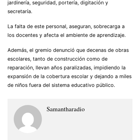
jardinería, seguridad, portería, digitación y
secretaría.
La falta de este personal, aseguran, sobrecarga a
los docentes y afecta el ambiente de aprendizaje.
Además, el gremio denunció que decenas de obras
escolares, tanto de construcción como de
reparación, llevan años paralizadas, impidiendo la
expansión de la cobertura escolar y dejando a miles
de niños fuera del sistema educativo público.
Samantharadio