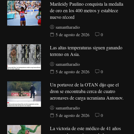
Marileidy Paulino conquista la medalla
de oro en los 400 metros y establece
nuevo récord
samantharadio
5 de agosto de 2026
0
Las altas temperaturas siguen ganando
terreno en Asia.
samantharadio
5 de agosto de 2026
0
Un portavoz de la OTAN dijo que el
dron se encontraba cerca de cuatro
aeronaves de carga ucraniana Antonov.
samantharadio
5 de agosto de 2026
0
La victoria de este médico de 41 años