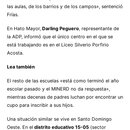
las aulas, de los barrios y de los campos», sentenció
Frías.
En Hato Mayor,
Darling Peguero
, representante de
la ADP, informó que el único centro en el que se
está trabajando es en el Liceo Silverio Porfirio
Acosta.
Lea también
El resto de las escuelas «está como terminó el año
escolar pasado y el MINERD no da respuesta»,
mientras decenas de padres luchan por encontrar un
cupo para inscribir a sus hijos.
Una situación similar se vive en Santo Domingo
Oeste. En el
distrito educativo 15-05
(sector