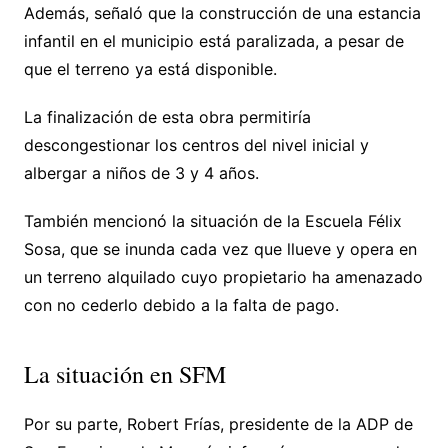
Además, señaló que la construcción de una estancia
infantil en el municipio está paralizada, a pesar de
que el terreno ya está disponible.
La finalización de esta obra permitiría
descongestionar los centros del nivel inicial y
albergar a niños de 3 y 4 años.
También mencionó la situación de la Escuela Félix
Sosa, que se inunda cada vez que llueve y opera en
un terreno alquilado cuyo propietario ha amenazado
con no cederlo debido a la falta de pago.
La situación en SFM
Por su parte, Robert Frías, presidente de la ADP de