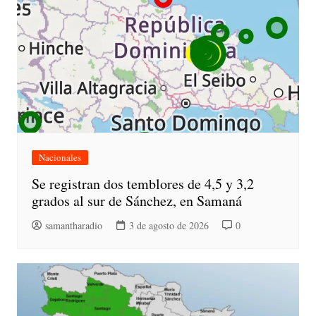
Nacionales
Se registran dos temblores de 4,5 y 3,2
grados al sur de Sánchez, en Samaná
samantharadio
3 de agosto de 2026
0