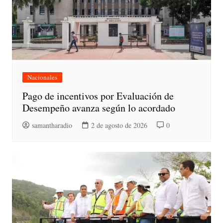
Nacionales
Pago de incentivos por Evaluación de
Desempeño avanza según lo acordado
samantharadio
2 de agosto de 2026
0