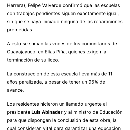
Herrera), Felipe Valverde confirmó que las escuelas
con trabajos pendientes siguen exactamente igual,
sin que se haya iniciado ninguna de las reparaciones
prometidas.
A esto se suman las voces de los comunitarios de
Guayajayuco, en Elías Piña, quienes exigen la
terminación de su liceo.
La construcción de esta escuela lleva más de 11
años paralizada, a pesar de tener un 95% de
avance.
Los residentes hicieron un llamado urgente al
presidente
Luis Abinader
y al ministro de Educación
para que dispongan la conclusión de esta obra, la
cual consideran vital para garantizar una educación