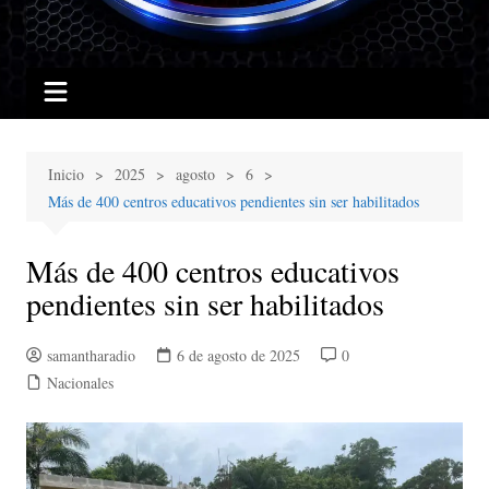
Inicio
2025
agosto
6
Más de 400 centros educativos pendientes sin ser habilitados
Más de 400 centros educativos
pendientes sin ser habilitados
samantharadio
6 de agosto de 2025
0
Nacionales