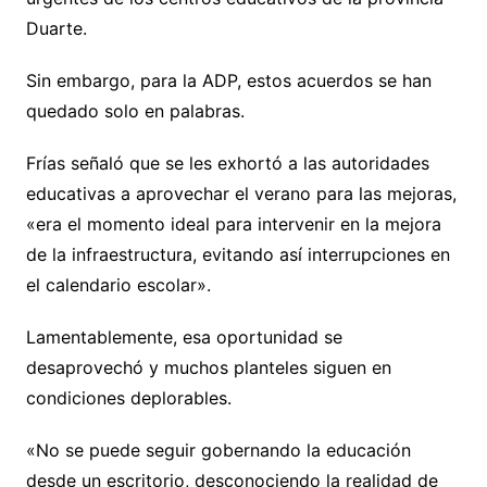
Duarte.
Sin embargo, para la ADP, estos acuerdos se han
quedado solo en palabras.
Frías señaló que se les exhortó a las autoridades
educativas a aprovechar el verano para las mejoras,
«era el momento ideal para intervenir en la mejora
de la infraestructura, evitando así interrupciones en
el calendario escolar».
Lamentablemente, esa oportunidad se
desaprovechó y muchos planteles siguen en
condiciones deplorables.
«No se puede seguir gobernando la educación
desde un escritorio, desconociendo la realidad de