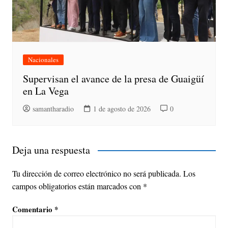
Nacionales
Supervisan el avance de la presa de Guaigüí
en La Vega
samantharadio
1 de agosto de 2026
0
Deja una respuesta
Tu dirección de correo electrónico no será publicada.
Los
campos obligatorios están marcados con
*
Comentario
*