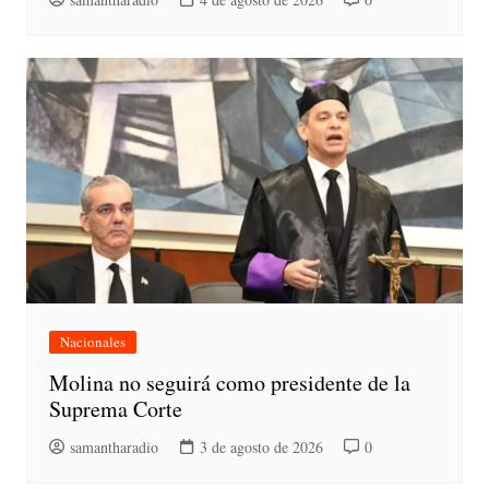
Nacionales
Molina no seguirá como presidente de la
Suprema Corte
samantharadio
3 de agosto de 2026
0