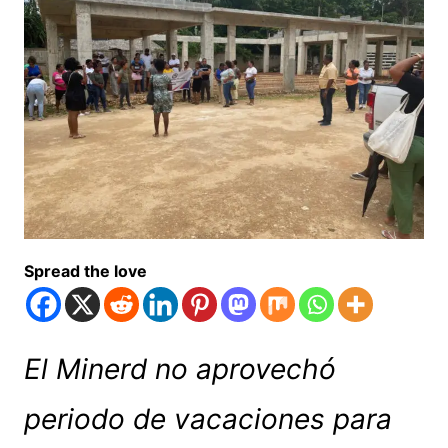
Spread the love
El Minerd no aprovechó
periodo de vacaciones para