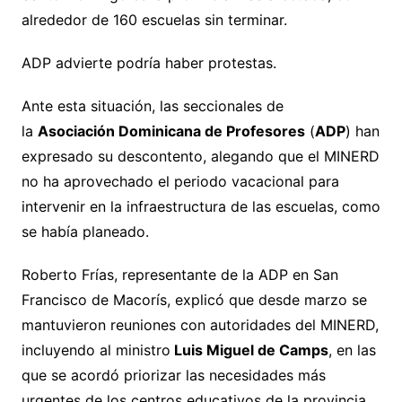
alrededor de 160 escuelas sin terminar.
ADP advierte podría haber protestas.
Ante esta situación, las seccionales de
la
Asociación Dominicana de Profesores
(
ADP
) han
expresado su descontento, alegando que el MINERD
no ha aprovechado el periodo vacacional para
intervenir en la infraestructura de las escuelas, como
se había planeado.
Roberto Frías, representante de la ADP en San
Francisco de Macorís, explicó que desde marzo se
mantuvieron reuniones con autoridades del MINERD,
incluyendo al ministro
Luis Miguel de Camps
, en las
que se acordó priorizar las necesidades más
urgentes de los centros educativos de la provincia