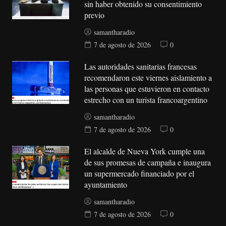
sin haber obtenido su consentimiento
previo
samantharadio
7 de agosto de 2026
0
Las autoridades sanitarias francesas
recomendaron este viernes aislamiento a
las personas que estuvieron en contacto
estrecho con un turista francoargentino
samantharadio
7 de agosto de 2026
0
El alcalde de Nueva York cumple una
de sus promesas de campaña e inaugura
un supermercado financiado por el
ayuntamiento
samantharadio
7 de agosto de 2026
0