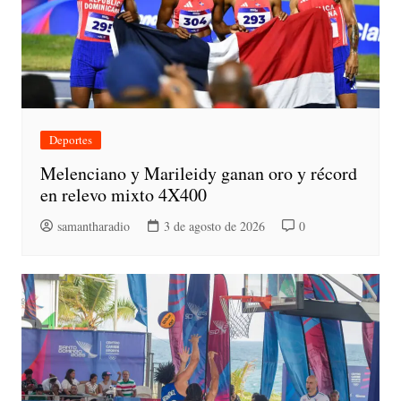
Deportes
Melenciano y Marileidy ganan oro y récord
en relevo mixto 4X400
samantharadio
3 de agosto de 2026
0