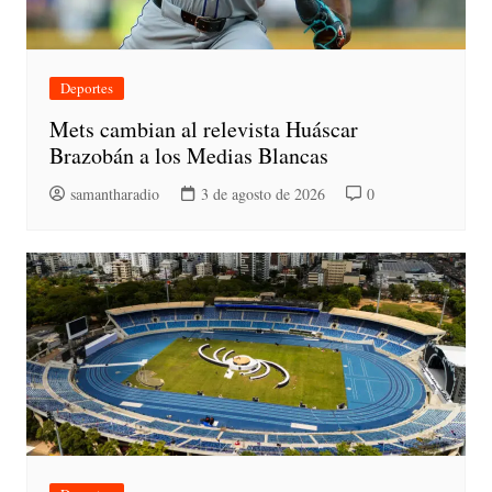
Deportes
Mets cambian al relevista Huáscar
Brazobán a los Medias Blancas
samantharadio
3 de agosto de 2026
0