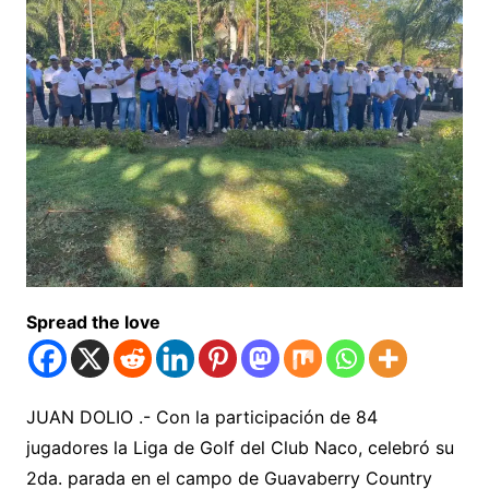
Spread the love
JUAN DOLIO .- Con la participación de 84
jugadores la Liga de Golf del Club Naco, celebró su
2da. parada en el campo de Guavaberry Country