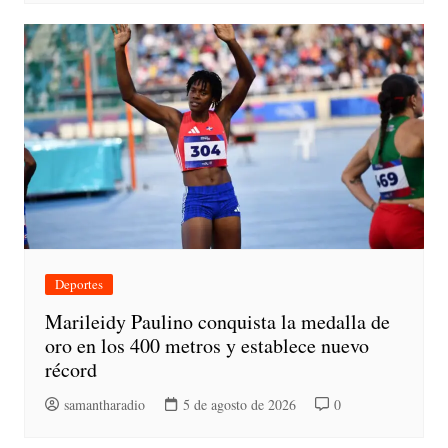
Deportes
Marileidy Paulino conquista la medalla de
oro en los 400 metros y establece nuevo
récord
samantharadio
5 de agosto de 2026
0