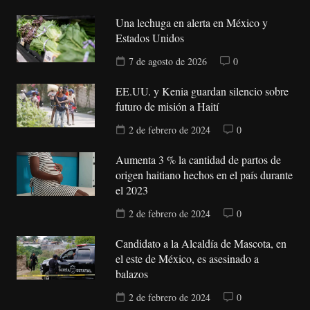
Una lechuga en alerta en México y
Estados Unidos
7 de agosto de 2026
0
EE.UU. y Kenia guardan silencio sobre
futuro de misión a Haití
2 de febrero de 2024
0
Aumenta 3 % la cantidad de partos de
origen haitiano hechos en el país durante
el 2023
2 de febrero de 2024
0
Candidato a la Alcaldía de Mascota, en
el este de México, es asesinado a
balazos
2 de febrero de 2024
0