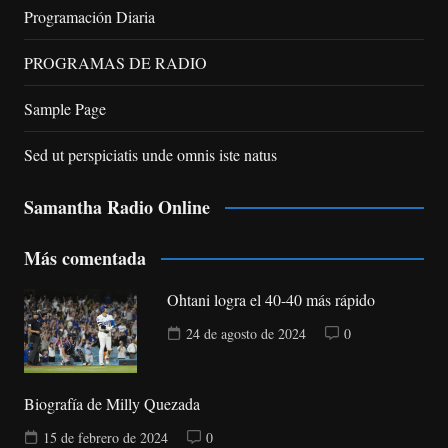
Programación Diaria
PROGRAMAS DE RADIO
Sample Page
Sed ut perspiciatis unde omnis iste natus
Samantha Radio Online
Más comentada
Ohtani logra el 40-40 más rápido
24 de agosto de 2024
0
Biografía de Milly Quezada
15 de febrero de 2024
0