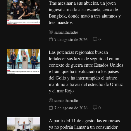
Tras asesinar a sus abuelos, un joven
ingresó armado a su escuela, cerca de
Bangkok, donde mató a tres alumnos y
tres maestros
samantharadio
7 de agosto de 2026
0
Las potencias regionales buscan
fortalecer sus lazos de seguridad en un
contexto de guerra entre Estados Unidos
e Irán, que ha involucrado a los países
del Golfo y ha interrumpido el tráfico
marítimo a través del estrecho de Ormuz
y el mar Rojo
samantharadio
7 de agosto de 2026
0
A partir del 11 de agosto, las empresas
ya no podrán llamar a un consumidor