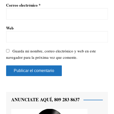
Correo electrónico
*
Web
Guarda mi nombre, correo electrónico y web en este
navegador para la próxima vez que comente.
ANUNCIATE AQUÍ, 809 283 8637