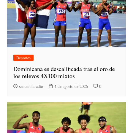
Deportes
Dominicana es descalificada tras el oro de
los relevos 4X100 mixtos
samantharadio
4 de agosto de 2026
0