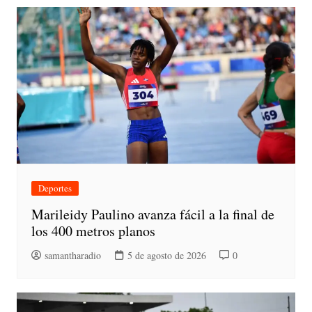
Deportes
Marileidy Paulino avanza fácil a la final de
los 400 metros planos
samantharadio
5 de agosto de 2026
0