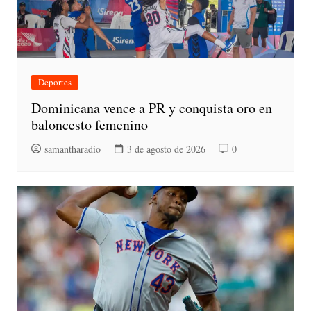
Deportes
Dominicana vence a PR y conquista oro en
baloncesto femenino
samantharadio
3 de agosto de 2026
0