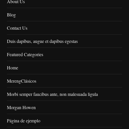
About Us
Blog
Contact Us
Duis dapibus, augue et dapibus egestas
Featured Categories
Home
MerengClásicos
Morbi semper faucibus ante, non malesuada ligula
Morgan Howen
Página de ejemplo