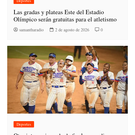
Deportes
Las gradas y plateas Este del Estadio
Olímpico serán gratuitas para el atletismo
samantharadio
2 de agosto de 2026
0
Deportes