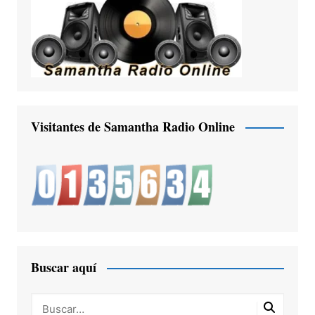
Visitantes de Samantha Radio Online
Buscar aquí