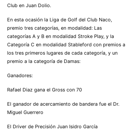
Club en Juan Dolio.
En esta ocasión la Liga de Golf del Club Naco,
premio tres categorías, en modalidad: Las
categorías A y B en modalidad Stroke Play, y la
Categoría C en modalidad Stableford con premios a
los tres primeros lugares de cada categoría, y un
premio a la categoría de Damas:
Ganadores:
Rafael Diaz gana el Gross con 70
El ganador de acercamiento de bandera fue el Dr.
Miguel Guerrero
El Driver de Precisión Juan Isidro García