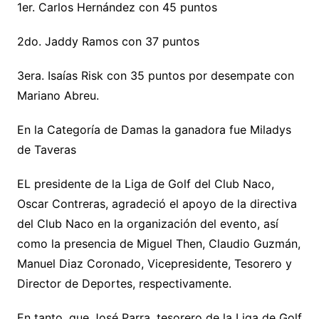
1er. Carlos Hernández con 45 puntos
2do. Jaddy Ramos con 37 puntos
3era. Isaías Risk con 35 puntos por desempate con
Mariano Abreu.
En la Categoría de Damas la ganadora fue Miladys
de Taveras
EL presidente de la Liga de Golf del Club Naco,
Oscar Contreras, agradeció el apoyo de la directiva
del Club Naco en la organización del evento, así
como la presencia de Miguel Then, Claudio Guzmán,
Manuel Diaz Coronado, Vicepresidente, Tesorero y
Director de Deportes, respectivamente.
En tanto, que José Parra, tesorero de la Liga de Golf