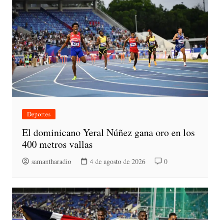
Deportes
El dominicano Yeral Núñez gana oro en los
400 metros vallas
samantharadio
4 de agosto de 2026
0