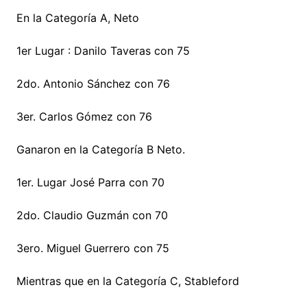
En la Categoría A, Neto
1er Lugar : Danilo Taveras con 75
2do. Antonio Sánchez con 76
3er. Carlos Gómez con 76
Ganaron en la Categoría B Neto.
1er. Lugar José Parra con 70
2do. Claudio Guzmán con 70
3ero. Miguel Guerrero con 75
Mientras que en la Categoría C, Stableford