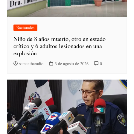
Nacionales
Niño de 8 años muerto, otro en estado
crítico y 6 adultos lesionados en una
explosión
samantharadio
3 de agosto de 2026
0