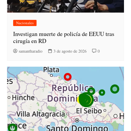
Nacionales
Investigan muerte de policía de EEUU tras
cirugía en RD
samantharadio
3 de agosto de 2026
0