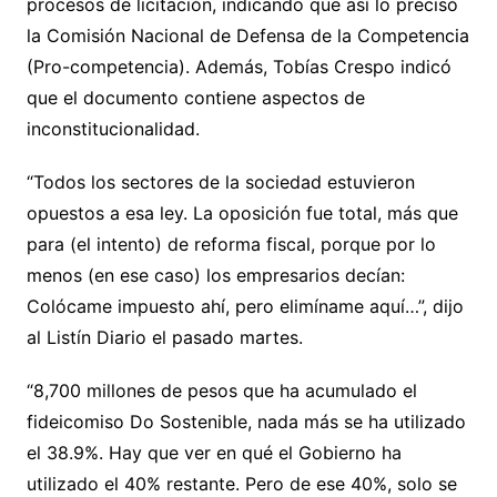
procesos de licitación, indicando que así lo precisó
la Comisión Nacional de Defensa de la Competencia
(Pro-competencia). Además, Tobías Crespo indicó
que el documento contiene aspectos de
inconstitucionalidad.
“Todos los sectores de la sociedad estuvieron
opuestos a esa ley. La oposición fue total, más que
para (el intento) de reforma fiscal, porque por lo
menos (en ese caso) los empresarios decían:
Colócame impuesto ahí, pero elimíname aquí…”, dijo
al Listín Diario el pasado martes.
“8,700 millones de pesos que ha acumulado el
fideicomiso Do Sostenible, nada más se ha utilizado
el 38.9%. Hay que ver en qué el Gobierno ha
utilizado el 40% restante. Pero de ese 40%, solo se