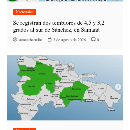
Nacionales
Se registran dos temblores de 4,5 y 3,2
grados al sur de Sánchez, en Samaná
samantharadio
3 de agosto de 2026
0