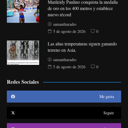
Marileidy Paulino conquista la medalla
de oro en los 400 metros y establece
nuevo récord
samantharadio
5 de agosto de 2026
0
Las altas temperaturas siguen ganando
terreno en Asia.
samantharadio
5 de agosto de 2026
0
Redes Sociales
Me gusta
Seguir