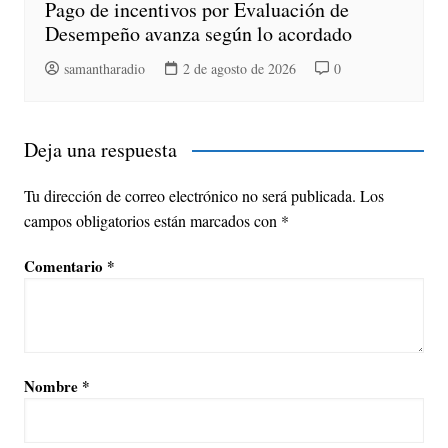
Pago de incentivos por Evaluación de
Desempeño avanza según lo acordado
samantharadio
2 de agosto de 2026
0
Deja una respuesta
Tu dirección de correo electrónico no será publicada.
Los
campos obligatorios están marcados con
*
Comentario
*
Nombre
*