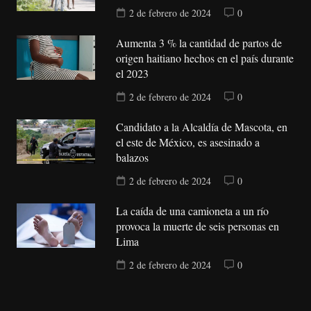
2 de febrero de 2024
0
Aumenta 3 % la cantidad de partos de
origen haitiano hechos en el país durante
el 2023
2 de febrero de 2024
0
Candidato a la Alcaldía de Mascota, en
el este de México, es asesinado a
balazos
2 de febrero de 2024
0
La caída de una camioneta a un río
provoca la muerte de seis personas en
Lima
2 de febrero de 2024
0