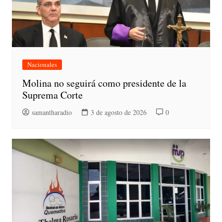
Nacionales
Molina no seguirá como presidente de la
Suprema Corte
samantharadio
3 de agosto de 2026
0