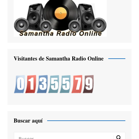
Visitantes de Samantha Radio Online
Buscar aquí