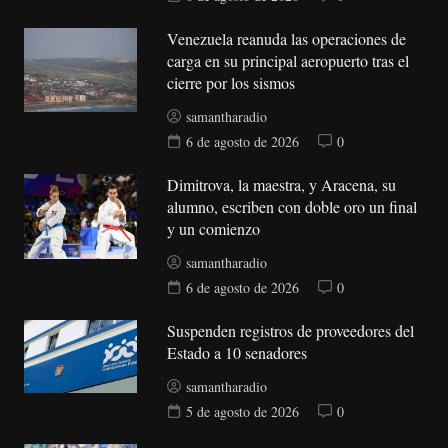
Venezuela reanuda las operaciones de
carga en su principal aeropuerto tras el
cierre por los sismos
samantharadio
6 de agosto de 2026
0
Dimitrova, la maestra, y Aracena, su
alumno, escriben con doble oro un final
y un comienzo
samantharadio
6 de agosto de 2026
0
Suspenden registros de proveedores del
Estado a 10 senadores
samantharadio
5 de agosto de 2026
0