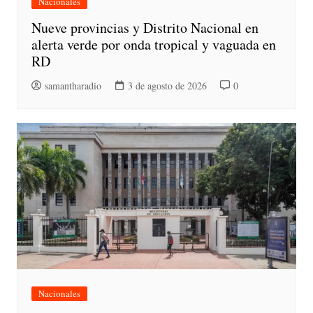
Nacionales
Nueve provincias y Distrito Nacional en
alerta verde por onda tropical y vaguada en
RD
samantharadio
3 de agosto de 2026
0
Nacionales