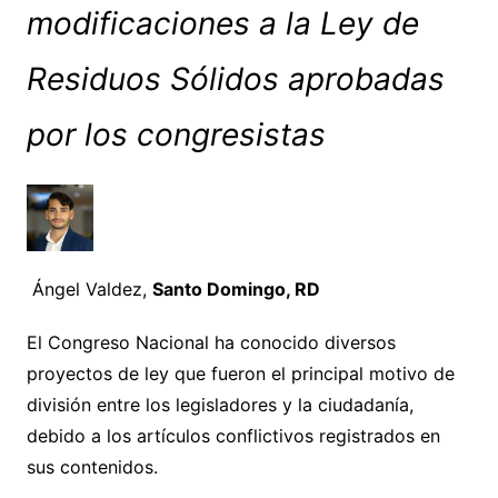
modificaciones a la Ley de
Residuos Sólidos aprobadas
por los congresistas
Ángel Valdez,
Santo Domingo, RD
El Congreso Nacional ha conocido diversos
proyectos de ley que fueron el principal motivo de
división entre los legisladores y la ciudadanía,
debido a los artículos conflictivos registrados en
sus contenidos.