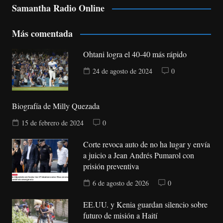
Samantha Radio Online
Más comentada
Ohtani logra el 40-40 más rápido
24 de agosto de 2024
0
Biografía de Milly Quezada
15 de febrero de 2024
0
Corte revoca auto de no ha lugar y envía
a juicio a Jean Andrés Pumarol con
prisión preventiva
6 de agosto de 2026
0
EE.UU. y Kenia guardan silencio sobre
futuro de misión a Haití