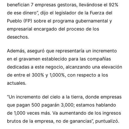
benefician 7 empresas gestoras, llevándose el 92%
de ese dinero”, dijo el legislador de la Fuerza del
Pueblo (FP) sobre el programa gubernamental y
empresarial encargado del proceso de los
desechos.
Además, aseguró que representaría un incremento
en el gravamen establecido para las compañías
dedicadas a este negocio, alcanzando una elevación
de entre el 300% y 1,000%, con respecto a los
actuales.
“Un incremento del cielo a la tierra, donde empresas
que pagan 500 pagarán 3,000; estamos hablando
de 1,000 veces más. Va aumentando de los ingresos
brutos de la empresa, no de ganancias”, puntualizó.