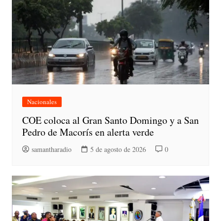
Nacionales
COE coloca al Gran Santo Domingo y a San
Pedro de Macorís en alerta verde
samantharadio
5 de agosto de 2026
0