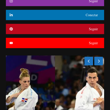
Seguir
Conectar
Seguir
Seguir