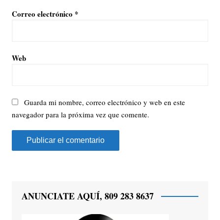
Correo electrónico
*
Web
Guarda mi nombre, correo electrónico y web en este
navegador para la próxima vez que comente.
ANUNCIATE AQUÍ, 809 283 8637