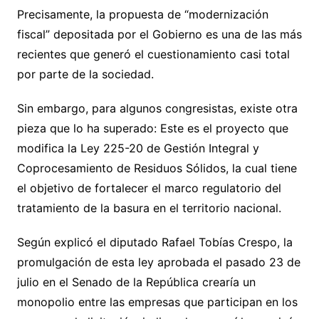
Precisamente, la propuesta de “modernización
fiscal” depositada por el Gobierno es una de las más
recientes que generó el cuestionamiento casi total
por parte de la sociedad.
Sin embargo, para algunos congresistas, existe otra
pieza que lo ha superado: Este es el proyecto que
modifica la Ley 225-20 de Gestión Integral y
Coprocesamiento de Residuos Sólidos, la cual tiene
el objetivo de fortalecer el marco regulatorio del
tratamiento de la basura en el territorio nacional.
Según explicó el diputado Rafael Tobías Crespo, la
promulgación de esta ley aprobada el pasado 23 de
julio en el Senado de la República crearía un
monopolio entre las empresas que participan en los