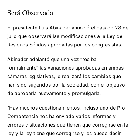
Será Observada
El presidente Luis Abinader anunció el pasado 28 de
julio que observará las modificaciones a la Ley de
Residuos Sólidos aprobadas por los congresistas.
Abinader adelantó que una vez “reciba
formalmente” las variaciones aprobadas en ambas
cámaras legislativas, le realizará los cambios que
han sido sugeridos por la sociedad, con el objetivo
de aprobarla nuevamente y promulgarla.
“Hay muchos cuestionamientos, incluso uno de Pro-
Competencia nos ha enviado varios informes y
errores y situaciones que tienen que corregirse en la
ley y la ley tiene que corregirse y les puedo decir