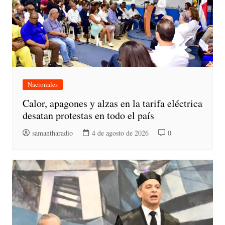
Nacionales
Calor, apagones y alzas en la tarifa eléctrica
desatan protestas en todo el país
samantharadio
4 de agosto de 2026
0