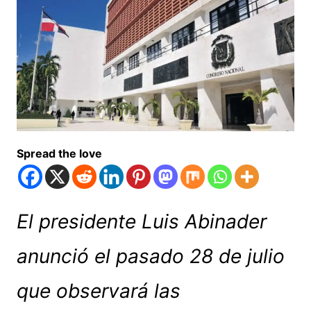
Spread the love
El presidente Luis Abinader
anunció el pasado 28 de julio
que observará las