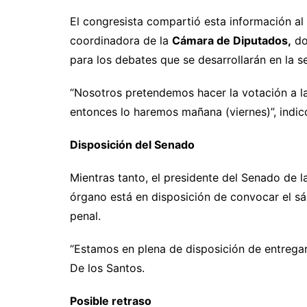
El congresista compartió esta información al
coordinadora de la
Cámara de Diputados,
do
para los debates que se desarrollarán en la s
“Nosotros pretendemos hacer la votación a las
entonces lo haremos mañana (viernes)”, indic
Disposición del Senado
Mientras tanto, el presidente del Senado de l
órgano está en disposición de convocar el sá
penal.
“Estamos en plena de disposición de entregar
De los Santos.
Posible retraso