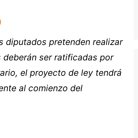
 diputados pretenden realizar
 deberán ser ratificadas por
ario, el proyecto de ley tendrá
nte al comienzo del