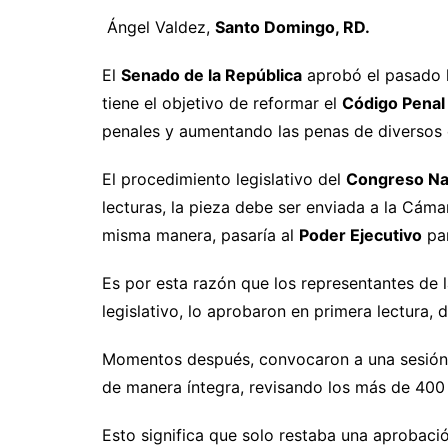
Ángel Valdez,
Santo Domingo, RD.
El
Senado de la República
aprobó el pasado l
tiene el objetivo de reformar el
Código Penal
penales y aumentando las penas de diversos d
El procedimiento legislativo del
Congreso Na
lecturas, la pieza debe ser enviada a la Cáma
misma manera, pasaría al
Poder Ejecutivo
par
Es por esta razón que los representantes de l
legislativo, lo aprobaron en primera lectura, 
Momentos después, convocaron a una sesión 
de manera íntegra, revisando los más de 400 
Esto significa que solo restaba una aprobaci