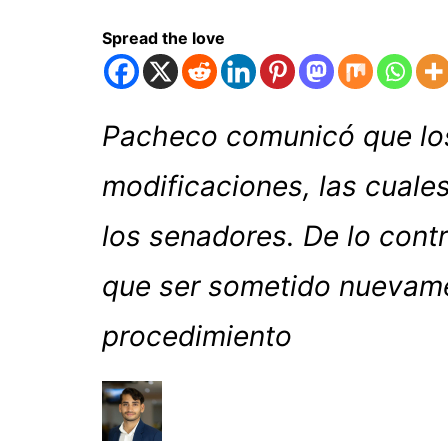
Spread the love
Pacheco comunicó que los
modificaciones, las cuales
los senadores. De lo contr
que ser sometido nuevame
procedimiento