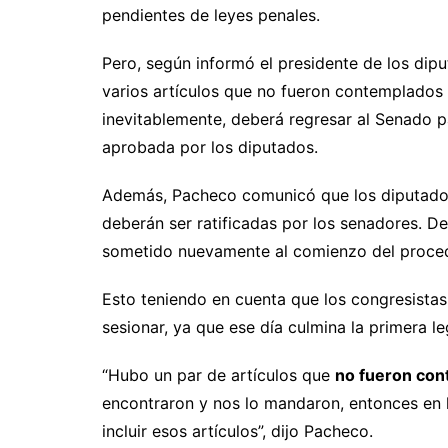
pendientes de leyes penales.
Pero, según informó el presidente de los dip
varios artículos que no fueron contemplados p
inevitablemente, deberá regresar al Senado pa
aprobada por los diputados.
Además, Pacheco comunicó que los diputados 
deberán ser ratificadas por los senadores. De
sometido nuevamente al comienzo del proce
Esto teniendo en cuenta que los congresistas
sesionar, ya que ese día culmina la primera le
“Hubo un par de artículos que
no fueron con
encontraron y nos lo mandaron, entonces en 
incluir esos artículos”, dijo Pacheco.