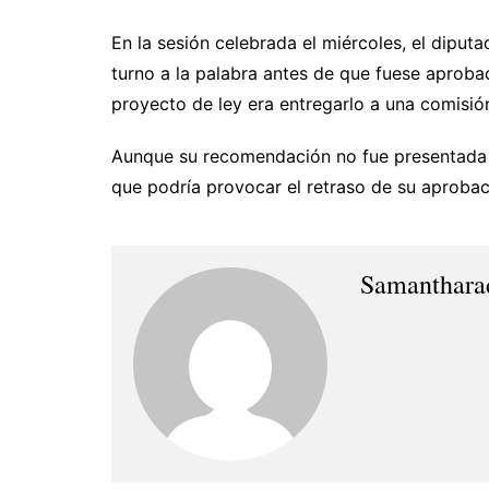
En la sesión celebrada el miércoles, el dipu
turno a la palabra antes de que fuese aprobad
proyecto de ley era entregarlo a una comisió
Aunque su recomendación no fue presentada 
que podría provocar el retraso de su aprobac
Samanthara