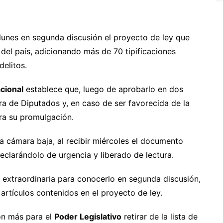
unes en segunda discusión el proyecto de ley que
del país, adicionando más de 70 tipificaciones
elitos.
cional
establece que, luego de aprobarlo en dos
ra de Diputados y, en caso de ser favorecida de la
a su promulgación.
a cámara baja, al recibir miércoles el documento
declarándolo de urgencia y liberado de lectura.
extraordinaria para conocerlo en segunda discusión,
artículos contenidos en el proyecto de ley.
ón más para el
Poder Legislativo
retirar de la lista de