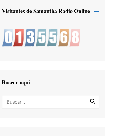
Visitantes de Samantha Radio Online
Buscar aquí