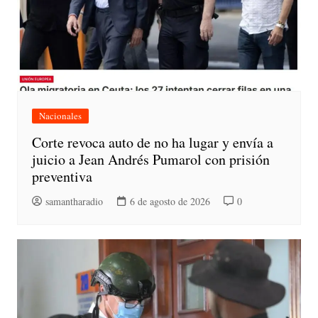
Nacionales
Corte revoca auto de no ha lugar y envía a
juicio a Jean Andrés Pumarol con prisión
preventiva
samantharadio
6 de agosto de 2026
0