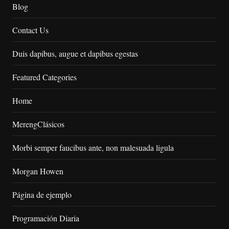
Blog
Contact Us
Duis dapibus, augue et dapibus egestas
Featured Categories
Home
MerengClásicos
Morbi semper faucibus ante, non malesuada ligula
Morgan Howen
Página de ejemplo
Programación Diaria