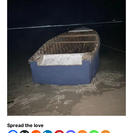
Spread the love