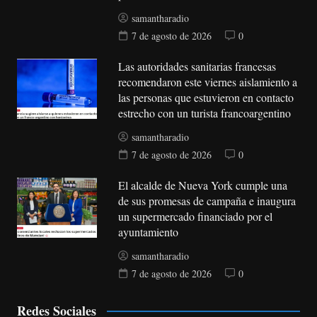
samantharadio
7 de agosto de 2026
0
Las autoridades sanitarias francesas
recomendaron este viernes aislamiento a
las personas que estuvieron en contacto
estrecho con un turista francoargentino
samantharadio
7 de agosto de 2026
0
El alcalde de Nueva York cumple una
de sus promesas de campaña e inaugura
un supermercado financiado por el
ayuntamiento
samantharadio
7 de agosto de 2026
0
Redes Sociales