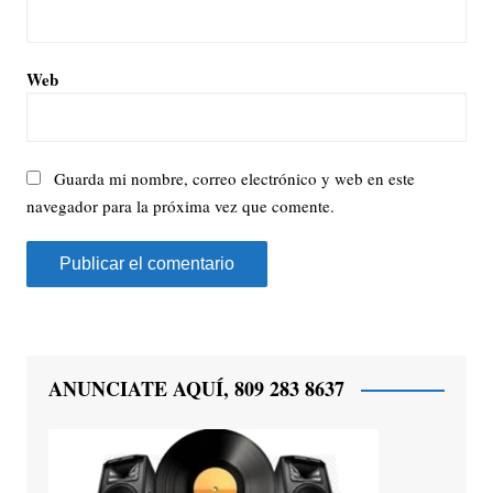
Web
Guarda mi nombre, correo electrónico y web en este
navegador para la próxima vez que comente.
ANUNCIATE AQUÍ, 809 283 8637