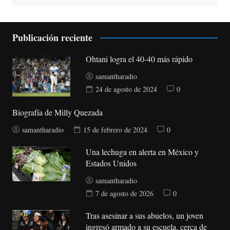
Publicación reciente
Ohtani logra el 40-40 más rápido
samantharadio
24 de agosto de 2024
0
Biografía de Milly Quezada
samantharadio
15 de febrero de 2024
0
Una lechuga en alerta en México y
Estados Unidos
samantharadio
7 de agosto de 2026
0
Tras asesinar a sus abuelos, un joven
ingresó armado a su escuela, cerca de