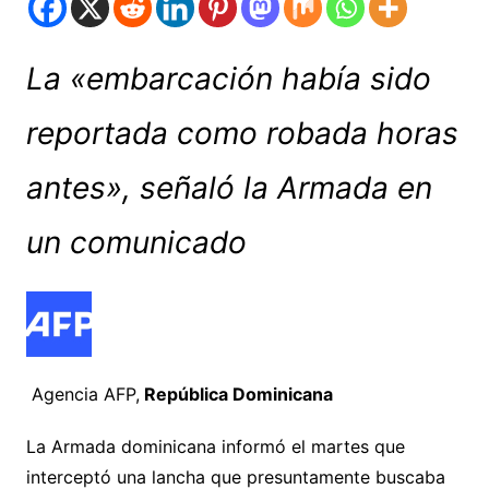
La «embarcación había sido
reportada como robada horas
antes», señaló la Armada en
un comunicado
Agencia AFP,
República Dominicana
La Armada dominicana informó el martes que
interceptó una lancha que presuntamente buscaba