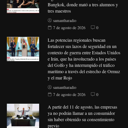
Bangkok, donde mató a tres alumnos y
tres maestros
samantharadio
7 de agosto de 2026
0
Las potencias regionales buscan
fortalecer sus lazos de seguridad en un
contexto de guerra entre Estados Unidos
e Irán, que ha involucrado a los países
del Golfo y ha interrumpido el tráfico
marítimo a través del estrecho de Ormuz
y el mar Rojo
samantharadio
7 de agosto de 2026
0
A partir del 11 de agosto, las empresas
ya no podrán llamar a un consumidor
sin haber obtenido su consentimiento
previo