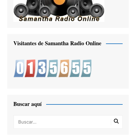
Visitantes de Samantha Radio Online
Buscar aquí