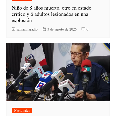
Niño de 8 años muerto, otro en estado
crítico y 6 adultos lesionados en una
explosión
samantharadio
3 de agosto de 2026
0
Nacionales