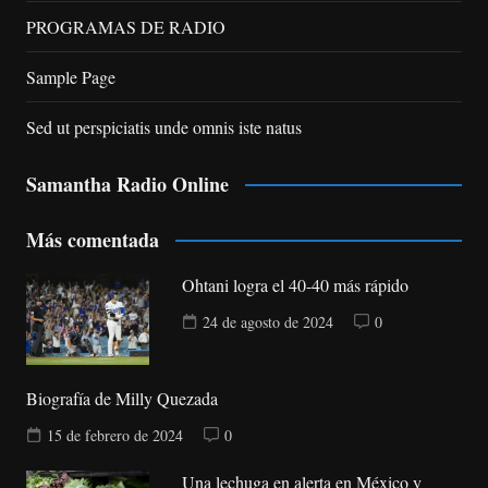
PROGRAMAS DE RADIO
Sample Page
Sed ut perspiciatis unde omnis iste natus
Samantha Radio Online
Más comentada
Ohtani logra el 40-40 más rápido
24 de agosto de 2024
0
Biografía de Milly Quezada
15 de febrero de 2024
0
Una lechuga en alerta en México y