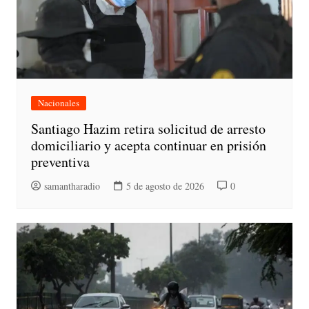
Nacionales
Santiago Hazim retira solicitud de arresto
domiciliario y acepta continuar en prisión
preventiva
samantharadio
5 de agosto de 2026
0