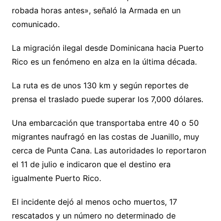
robada horas antes», señaló la Armada en un
comunicado.
La migración ilegal desde Dominicana hacia Puerto
Rico es un fenómeno en alza en la última década.
La ruta es de unos 130 km y según reportes de
prensa el traslado puede superar los 7,000 dólares.
Una embarcación que transportaba entre 40 o 50
migrantes naufragó en las costas de Juanillo, muy
cerca de Punta Cana. Las autoridades lo reportaron
el 11 de julio e indicaron que el destino era
igualmente Puerto Rico.
El incidente dejó al menos ocho muertos, 17
rescatados y un número no determinado de