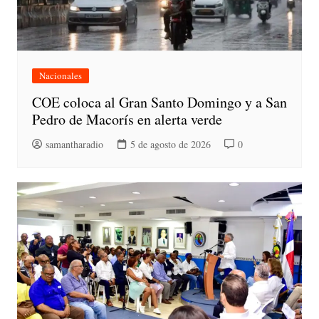
Nacionales
COE coloca al Gran Santo Domingo y a San
Pedro de Macorís en alerta verde
samantharadio
5 de agosto de 2026
0