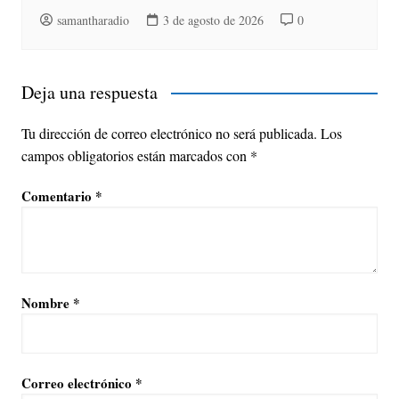
samantharadio
3 de agosto de 2026
0
Deja una respuesta
Tu dirección de correo electrónico no será publicada.
Los
campos obligatorios están marcados con
*
Comentario
*
Nombre
*
Correo electrónico
*