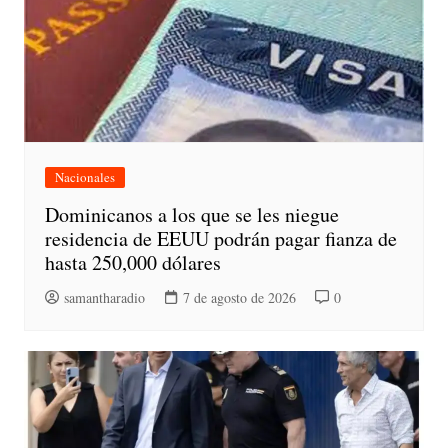
Nacionales
Dominicanos a los que se les niegue
residencia de EEUU podrán pagar fianza de
hasta 250,000 dólares
samantharadio
7 de agosto de 2026
0