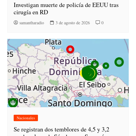
Investigan muerte de policía de EEUU tras
cirugía en RD
samantharadio
3 de agosto de 2026
0
Nacionales
Se registran dos temblores de 4,5 y 3,2