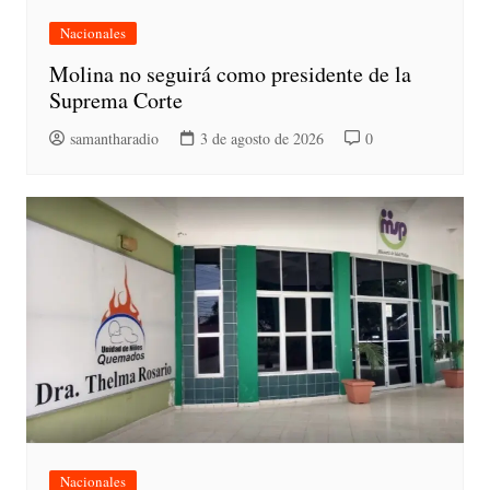
Nacionales
Molina no seguirá como presidente de la
Suprema Corte
samantharadio
3 de agosto de 2026
0
Nacionales