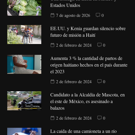
Estados Unidos
7 de agosto de 2026
0
EE.UU. y Kenia guardan silencio sobre
futuro de misión a Haití
2 de febrero de 2024
0
Aumenta 3 % la cantidad de partos de
origen haitiano hechos en el país durante
el 2023
2 de febrero de 2024
0
Candidato a la Alcaldía de Mascota, en
el este de México, es asesinado a
balazos
2 de febrero de 2024
0
La caída de una camioneta a un río