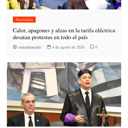
Nacionales
Calor, apagones y alzas en la tarifa eléctrica
desatan protestas en todo el país
samantharadio
4 de agosto de 2026
0