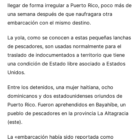
llegar de forma irregular a Puerto Rico, poco más de
una semana después de que naufragara otra
embarcación con el mismo destino.
La yola, como se conocen a estas pequeñas lanchas
de pescadores, son usadas normalmente para el
traslado de indocumentados a territorio que tiene
una condición de Estado libre asociado a Estados
Unidos.
Entre los detenidos, una mujer haitiana, ocho
dominicanos y dos estadounidenses oriundos de
Puerto Rico. Fueron aprehendidos en Bayahíbe, un
pueblo de pescadores en la provincia La Altagracia
(este).
La «embarcación había sido reportada como