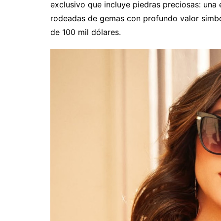
exclusivo que incluye piedras preciosas: una 
rodeadas de gemas con profundo valor simból
de 100 mil dólares.