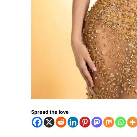
Spread the love