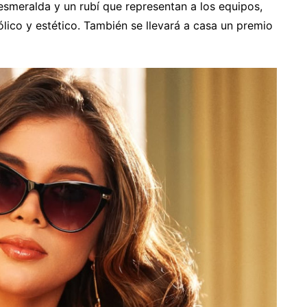
esmeralda y un rubí que representan a los equipos,
ico y estético. También se llevará a casa un premio