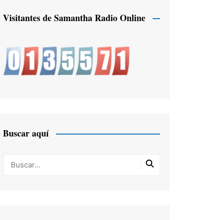
Visitantes de Samantha Radio Online
Buscar aquí