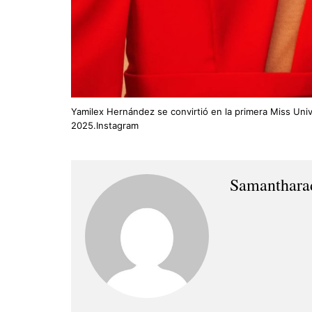
Yamilex Hernández se convirtió en la primera Miss Un
2025.Instagram
Samanthara