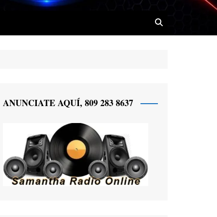
 Radio
ANUNCIATE AQUÍ, 809 283 8637