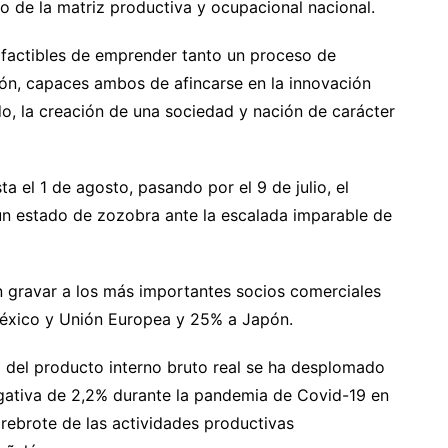
o de la matriz productiva y ocupacional nacional.
s factibles de emprender tanto un proceso de
ción, capaces ambos de afincarse en la innovación
do, la creación de una sociedad y nación de carácter
sta el 1 de agosto, pasando por el 9 de julio, el
n estado de zozobra ante la escalada imparable de
 gravar a los más importantes socios comerciales
éxico y Unión Europea y 25% a Japón.
 del producto interno bruto real se ha desplomado
egativa de 2,2% durante la pandemia de Covid-19 en
 rebrote de las actividades productivas