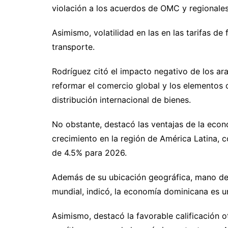
violación a los acuerdos de OMC y regionale
Asimismo, volatilidad en las en las tarifas de
transporte.
Rodríguez citó el impacto negativo de los ar
reformar el comercio global y los elementos c
distribución internacional de bienes.
No obstante, destacó las ventajas de la eco
crecimiento en la región de América Latina, 
de 4.5% para 2026.
Además de su ubicación geográfica, mano de 
mundial, indicó, la economía dominicana es 
Asimismo, destacó la favorable calificación o