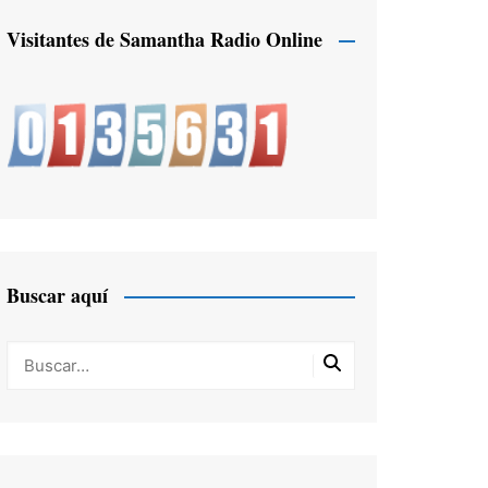
Visitantes de Samantha Radio Online
Buscar aquí