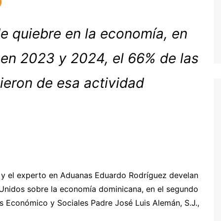
e quiebre en la economía, en
 en 2023 y 2024, el 66% de las
ieron de esa actividad
 y el experto en Aduanas Eduardo Rodríguez develan
s Unidos sobre la economía dominicana, en el segundo
s Económico y Sociales Padre José Luis Alemán, S.J.,