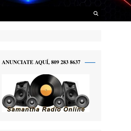
 Radio
ANUNCIATE AQUÍ, 809 283 8637