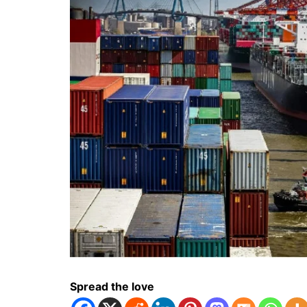
Spread the love