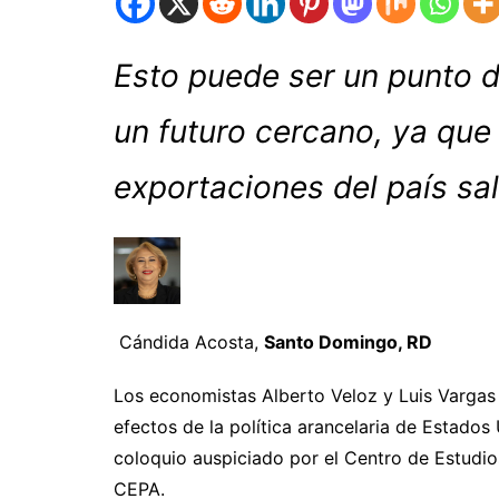
Esto puede ser un punto d
un futuro cercano, ya que
exportaciones del país sal
Cándida Acosta,
Santo Domingo, RD
Los economistas Alberto Veloz y Luis Vargas
efectos de la política arancelaria de Estado
coloquio auspiciado por el Centro de Estudio
CEPA.