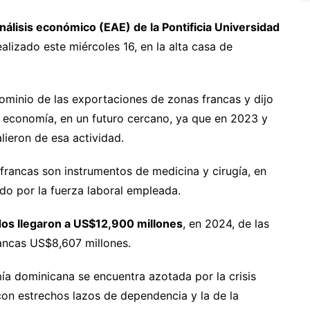
nálisis económico (EAE) de la Pontificia Universidad
realizado este miércoles 16, en la alta casa de
dominio de las exportaciones de zonas francas y dijo
a economía, en un futuro cercano, ya que en 2023 y
lieron de esa actividad.
 francas son instrumentos de medicina y cirugía, en
do por la fuerza laboral empleada.
dos llegaron a US$12,900 millones
, en 2024, de las
rancas US$8,607 millones.
ía dominicana se encuentra azotada por la crisis
con estrechos lazos de dependencia y la de la