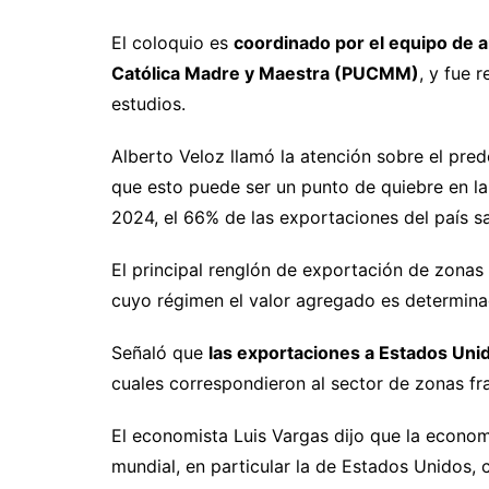
El coloquio es
coordinado por el equipo de a
Católica Madre y Maestra (PUCMM)
, y fue 
estudios.
Alberto Veloz llamó la atención sobre el pre
que esto puede ser un punto de quiebre en l
2024, el 66% de las exportaciones del país sa
El principal renglón de exportación de zonas
cuyo régimen el valor agregado es determina
Señaló que
las exportaciones a Estados Uni
cuales correspondieron al sector de zonas f
El economista Luis Vargas dijo que la econom
mundial, en particular la de Estados Unidos, 