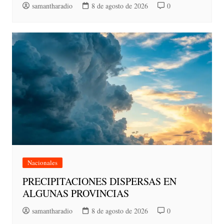
samantharadio
8 de agosto de 2026
0
Nacionales
PRECIPITACIONES DISPERSAS EN
ALGUNAS PROVINCIAS
samantharadio
8 de agosto de 2026
0