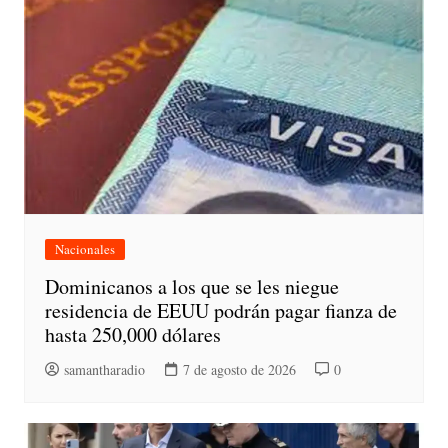
Nacionales
Dominicanos a los que se les niegue
residencia de EEUU podrán pagar fianza de
hasta 250,000 dólares
samantharadio
7 de agosto de 2026
0