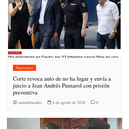
Nacionales
Corte revoca auto de no ha lugar y envía a
juicio a Jean Andrés Pumarol con prisión
preventiva
samantharadio
6 de agosto de 2026
0