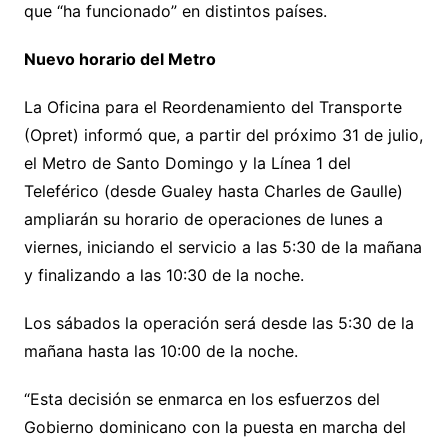
que “ha funcionado” en distintos países.
Nuevo horario del Metro
La Oficina para el Reordenamiento del Transporte
(Opret) informó que, a partir del próximo 31 de julio,
el Metro de Santo Domingo y la Línea 1 del
Teleférico (desde Gualey hasta Charles de Gaulle)
ampliarán su horario de operaciones de lunes a
viernes, iniciando el servicio a las 5:30 de la mañana
y finalizando a las 10:30 de la noche.
Los sábados la operación será desde las 5:30 de la
mañana hasta las 10:00 de la noche.
“Esta decisión se enmarca en los esfuerzos del
Gobierno dominicano con la puesta en marcha del