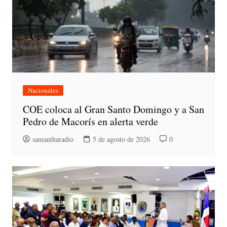
Nacionales
COE coloca al Gran Santo Domingo y a San
Pedro de Macorís en alerta verde
samantharadio
5 de agosto de 2026
0