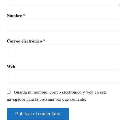
Nombre
*
Correo electrónico
*
Web
Guarda mi nombre, correo electrónico y web en este
navegador para la próxima vez que comente.