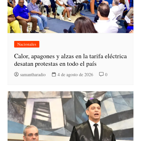
Nacionales
Calor, apagones y alzas en la tarifa eléctrica
desatan protestas en todo el país
samantharadio
4 de agosto de 2026
0