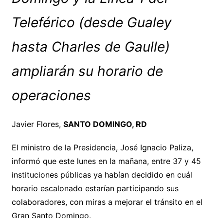
Teleférico (desde Gualey
hasta Charles de Gaulle)
ampliarán su horario de
operaciones
Javier Flores,
SANTO DOMINGO, RD
El ministro de la Presidencia, José Ignacio Paliza,
informó que este lunes en la mañana, entre 37 y 45
instituciones públicas ya habían decidido en cuál
horario escalonado estarían participando sus
colaboradores, con miras a mejorar el tránsito en el
Gran Santo Domingo.