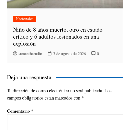
Nacionales
Niño de 8 años muerto, otro en estado
crítico y 6 adultos lesionados en una
explosión
samantharadio
3 de agosto de 2026
0
Deja una respuesta
Tu dirección de correo electrónico no será publicada.
Los
campos obligatorios están marcados con
*
Comentario
*