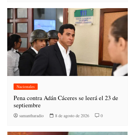
Nacionales
Pena contra Adán Cáceres se leerá el 23 de
septiembre
samantharadio
8 de agosto de 2026
0