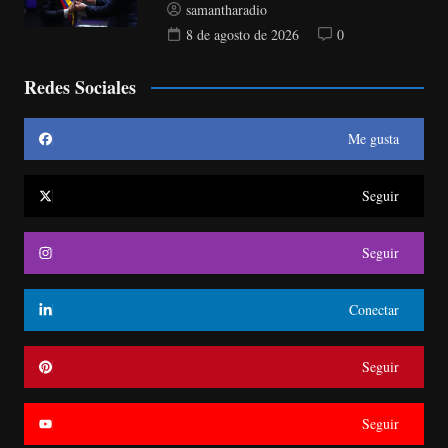
samantharadio
8 de agosto de 2026
0
Redes Sociales
Me gusta
Seguir
Seguir
Conectar
Seguir
Seguir