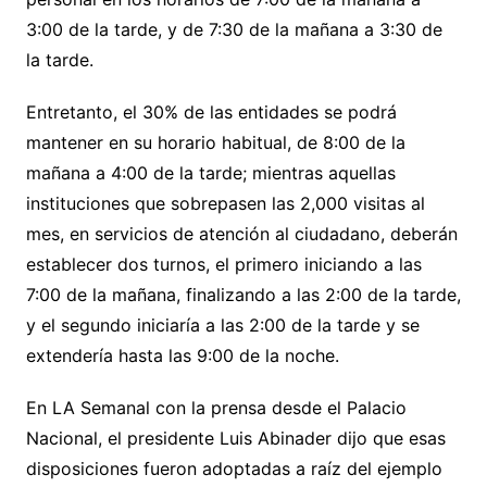
3:00 de la tarde, y de 7:30 de la mañana a 3:30 de
la tarde.
Entretanto, el 30% de las entidades se podrá
mantener en su horario habitual, de 8:00 de la
mañana a 4:00 de la tarde; mientras aquellas
instituciones que sobrepasen las 2,000 visitas al
mes, en servicios de atención al ciudadano, deberán
establecer dos turnos, el primero iniciando a las
7:00 de la mañana, finalizando a las 2:00 de la tarde,
y el segundo iniciaría a las 2:00 de la tarde y se
extendería hasta las 9:00 de la noche.
En LA Semanal con la prensa desde el Palacio
Nacional, el presidente Luis Abinader dijo que esas
disposiciones fueron adoptadas a raíz del ejemplo