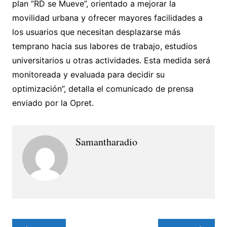
plan “RD se Mueve”, orientado a mejorar la
movilidad urbana y ofrecer mayores facilidades a
los usuarios que necesitan desplazarse más
temprano hacia sus labores de trabajo, estudios
universitarios u otras actividades. Esta medida será
monitoreada y evaluada para decidir su
optimización”, detalla el comunicado de prensa
enviado por la Opret.
Samantharadio
Navegación