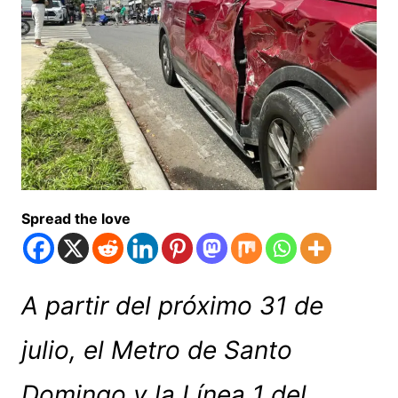
Spread the love
A partir del próximo 31 de
julio, el Metro de Santo
Domingo y la Línea 1 del