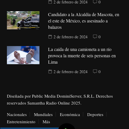
2 de febrero de 2024
0
Candidato a la Alcaldía de Mascota, en
el este de México, es asesinado a
balazos
2 de febrero de 2024
0
La caída de una camioneta a un río
provoca la muerte de seis personas en
Lima
2 de febrero de 2024
0
Diseñada por Public Media DominiServer, S.R.L. Derechos
reservados Samantha Radio Online 2025.
Nacionales
Mundiales
Económica
Deportes
Entretenimiento
Más