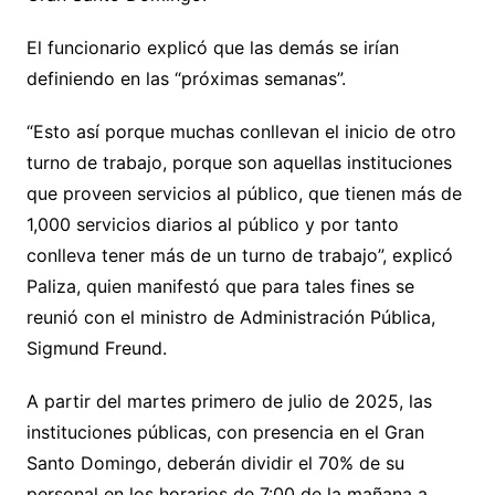
El funcionario explicó que las demás se irían
definiendo en las “próximas semanas”.
“Esto así porque muchas conllevan el inicio de otro
turno de trabajo, porque son aquellas instituciones
que proveen servicios al público, que tienen más de
1,000 servicios diarios al público y por tanto
conlleva tener más de un turno de trabajo”, explicó
Paliza, quien manifestó que para tales fines se
reunió con el ministro de Administración Pública,
Sigmund Freund.
A partir del martes primero de julio de 2025, las
instituciones públicas, con presencia en el Gran
Santo Domingo, deberán dividir el 70% de su
personal en los horarios de 7:00 de la mañana a