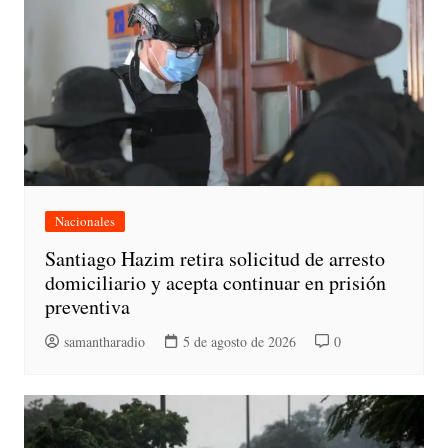
Nacionales
Santiago Hazim retira solicitud de arresto
domiciliario y acepta continuar en prisión
preventiva
samantharadio
5 de agosto de 2026
0