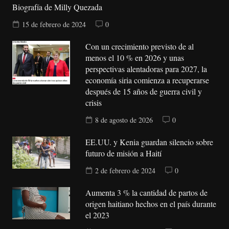
Biografía de Milly Quezada
15 de febrero de 2024
0
Con un crecimiento previsto de al
menos el 10 % en 2026 y unas
perspectivas alentadoras para 2027, la
economía siria comienza a recuperarse
después de 15 años de guerra civil y
crisis
8 de agosto de 2026
0
EE.UU. y Kenia guardan silencio sobre
futuro de misión a Haití
2 de febrero de 2024
0
Aumenta 3 % la cantidad de partos de
origen haitiano hechos en el país durante
el 2023