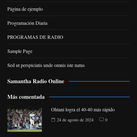
Página de ejemplo
Programación Diaria
PROGRAMAS DE RADIO
Sample Page
Sed ut perspiciatis unde omnis iste natus
Samantha Radio Online
Más comentada
Ohtani logra el 40-40 más rápido
24 de agosto de 2024
0