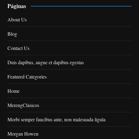
Páginas
About Us
Blog
Contact Us
Duis dapibus, augue et dapibus egestas
Featured Categories
Home
MerengClásicos
Morbi semper faucibus ante, non malesuada ligula
Morgan Howen