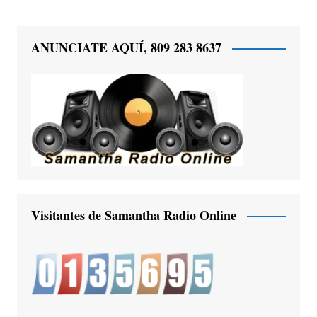
ANUNCIATE AQUÍ, 809 283 8637
Visitantes de Samantha Radio Online