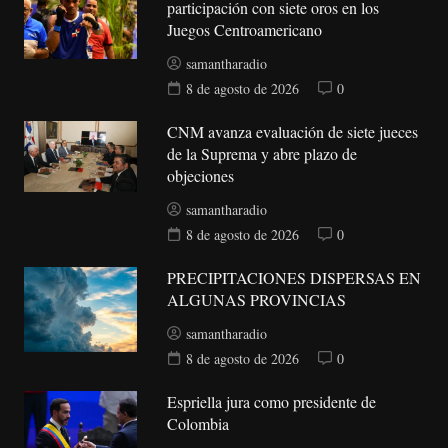
participación con siete oros en los
Juegos Centroamericano
samantharadio
8 de agosto de 2026
0
CNM avanza evaluación de siete jueces
de la Suprema y abre plazo de
objeciones
samantharadio
8 de agosto de 2026
0
PRECIPITACIONES DISPERSAS EN
ALGUNAS PROVINCIAS
samantharadio
8 de agosto de 2026
0
Espriella jura como presidente de
Colombia