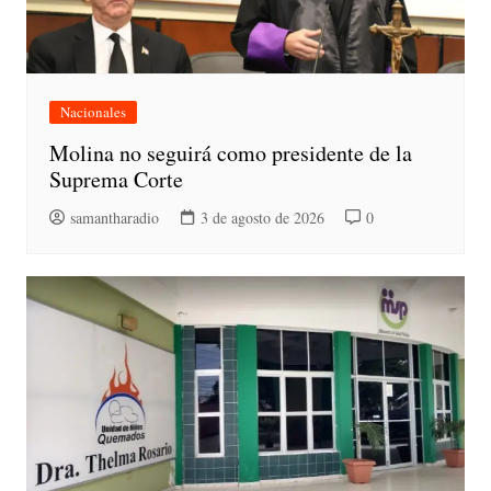
Nacionales
Molina no seguirá como presidente de la
Suprema Corte
samantharadio
3 de agosto de 2026
0