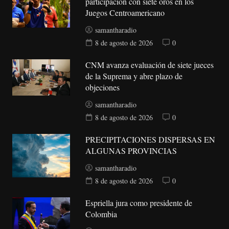
participación con siete oros en los
Juegos Centroamericano
samantharadio
8 de agosto de 2026
0
CNM avanza evaluación de siete jueces
de la Suprema y abre plazo de
objeciones
samantharadio
8 de agosto de 2026
0
PRECIPITACIONES DISPERSAS EN
ALGUNAS PROVINCIAS
samantharadio
8 de agosto de 2026
0
Espriella jura como presidente de
Colombia