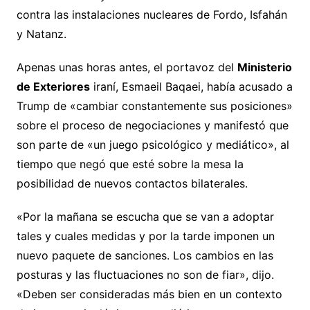
contra las instalaciones nucleares de Fordo, Isfahán
y Natanz.
Apenas unas horas antes, el portavoz del
Ministerio
de Exteriores
iraní, Esmaeil Baqaei, había acusado a
Trump de «cambiar constantemente sus posiciones»
sobre el proceso de negociaciones y manifestó que
son parte de «un juego psicológico y mediático», al
tiempo que negó que esté sobre la mesa la
posibilidad de nuevos contactos bilaterales.
«Por la mañana se escucha que se van a adoptar
tales y cuales medidas y por la tarde imponen un
nuevo paquete de sanciones. Los cambios en las
posturas y las fluctuaciones no son de fiar», dijo.
«Deben ser consideradas más bien en un contexto