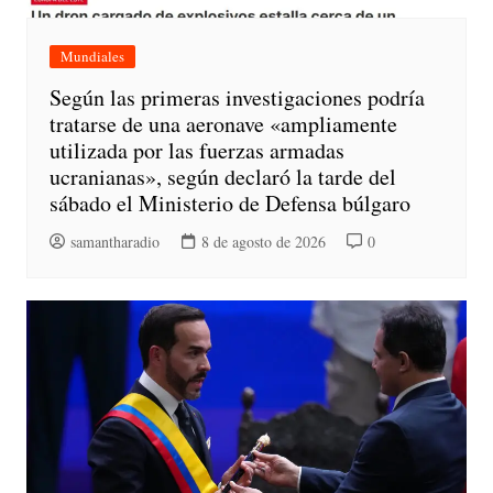
Mundiales
Según las primeras investigaciones podría
tratarse de una aeronave «ampliamente
utilizada por las fuerzas armadas
ucranianas», según declaró la tarde del
sábado el Ministerio de Defensa búlgaro
samantharadio
8 de agosto de 2026
0