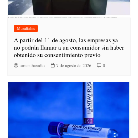
Mundiales
A partir del 11 de agosto, las empresas ya
no podrán llamar a un consumidor sin haber
obtenido su consentimiento previo
samantharadio
7 de agosto de 2026
0