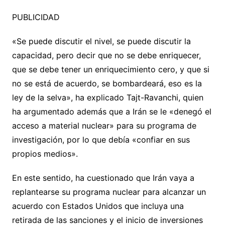
PUBLICIDAD
«Se puede discutir el nivel, se puede discutir la
capacidad, pero decir que no se debe enriquecer,
que se debe tener un enriquecimiento cero, y que si
no se está de acuerdo, se bombardeará, eso es la
ley de la selva», ha explicado Tajt-Ravanchi, quien
ha argumentado además que a Irán se le «denegó el
acceso a material nuclear» para su programa de
investigación, por lo que debía «confiar en sus
propios medios».
En este sentido, ha cuestionado que Irán vaya a
replantearse su programa nuclear para alcanzar un
acuerdo con Estados Unidos que incluya una
retirada de las sanciones y el inicio de inversiones