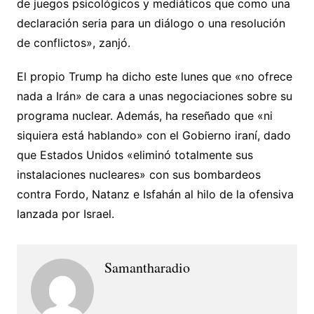
de juegos psicológicos y mediáticos que como una
declaración seria para un diálogo o una resolución
de conflictos», zanjó.
El propio Trump ha dicho este lunes que «no ofrece
nada a Irán» de cara a unas negociaciones sobre su
programa nuclear. Además, ha reseñado que «ni
siquiera está hablando» con el Gobierno iraní, dado
que Estados Unidos «eliminó totalmente sus
instalaciones nucleares» con sus bombardeos
contra Fordo, Natanz e Isfahán al hilo de la ofensiva
lanzada por Israel.
Samantharadio