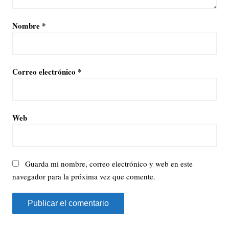
Nombre
*
Correo electrónico
*
Web
Guarda mi nombre, correo electrónico y web en este
navegador para la próxima vez que comente.