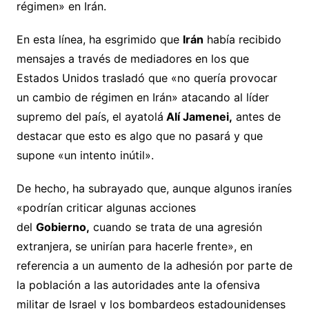
régimen» en Irán.
En esta línea, ha esgrimido que
Irán
había recibido
mensajes a través de mediadores en los que
Estados Unidos trasladó que «no quería provocar
un cambio de régimen en Irán» atacando al líder
supremo del país, el ayatolá
Alí Jamenei,
antes de
destacar que esto es algo que no pasará y que
supone «un intento inútil».
De hecho, ha subrayado que, aunque algunos iraníes
«podrían criticar algunas acciones
del
Gobierno,
cuando se trata de una agresión
extranjera, se unirían para hacerle frente», en
referencia a un aumento de la adhesión por parte de
la población a las autoridades ante la ofensiva
militar de Israel y los bombardeos estadounidenses