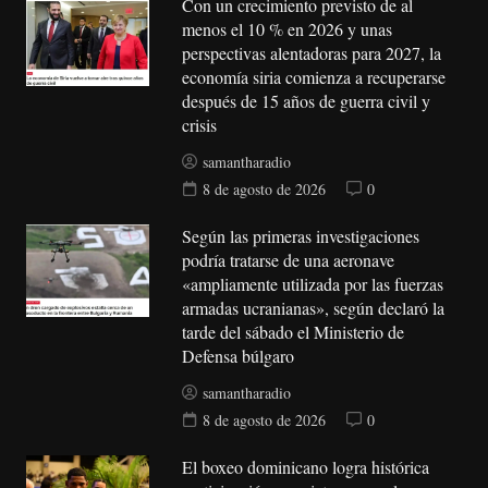
Con un crecimiento previsto de al
menos el 10 % en 2026 y unas
perspectivas alentadoras para 2027, la
economía siria comienza a recuperarse
después de 15 años de guerra civil y
crisis
samantharadio
8 de agosto de 2026
0
Según las primeras investigaciones
podría tratarse de una aeronave
«ampliamente utilizada por las fuerzas
armadas ucranianas», según declaró la
tarde del sábado el Ministerio de
Defensa búlgaro
samantharadio
8 de agosto de 2026
0
El boxeo dominicano logra histórica