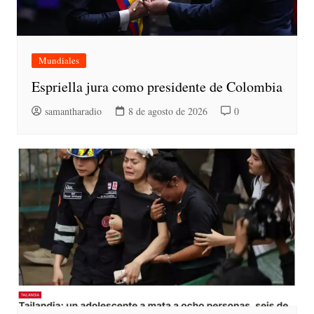
Mundiales
Espriella jura como presidente de Colombia
samantharadio
8 de agosto de 2026
0