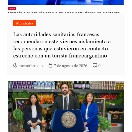
Mundiales
Las autoridades sanitarias francesas
recomendaron este viernes aislamiento a
las personas que estuvieron en contacto
estrecho con un turista francoargentino
samantharadio
7 de agosto de 2026
0