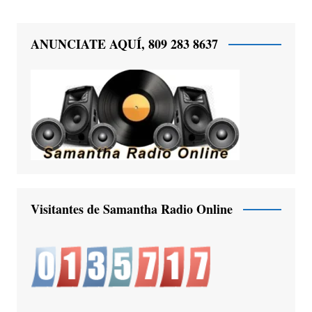
ANUNCIATE AQUÍ, 809 283 8637
Visitantes de Samantha Radio Online