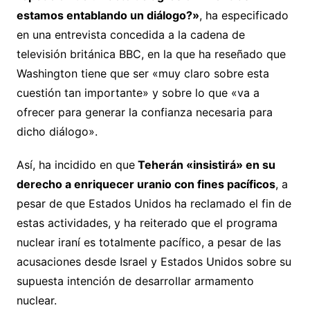
estamos entablando un diálogo?»
, ha especificado
en una entrevista concedida a la cadena de
televisión británica BBC, en la que ha reseñado que
Washington tiene que ser «muy claro sobre esta
cuestión tan importante» y sobre lo que «va a
ofrecer para generar la confianza necesaria para
dicho diálogo».
Así, ha incidido en que
Teherán «insistirá» en su
derecho a enriquecer uranio con fines pacíficos
, a
pesar de que Estados Unidos ha reclamado el fin de
estas actividades, y ha reiterado que el programa
nuclear iraní es totalmente pacífico, a pesar de las
acusaciones desde Israel y Estados Unidos sobre su
supuesta intención de desarrollar armamento
nuclear.