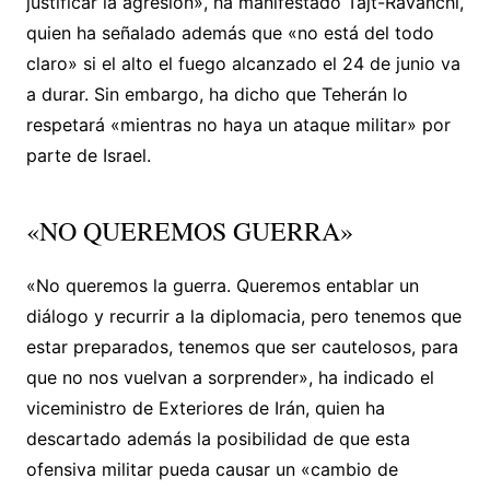
justificar la agresión», ha manifestado Tajt-Ravanchi,
quien ha señalado además que «no está del todo
claro» si el alto el fuego alcanzado el 24 de junio va
a durar. Sin embargo, ha dicho que Teherán lo
respetará «mientras no haya un ataque militar» por
parte de Israel.
«NO QUEREMOS GUERRA»
«No queremos la guerra. Queremos entablar un
diálogo y recurrir a la diplomacia, pero tenemos que
estar preparados, tenemos que ser cautelosos, para
que no nos vuelvan a sorprender», ha indicado el
viceministro de Exteriores de Irán, quien ha
descartado además la posibilidad de que esta
ofensiva militar pueda causar un «cambio de