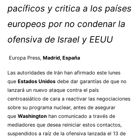
pacíficos y critica a los países
europeos por no condenar la
ofensiva de Israel y EEUU
Europa Press,
Madrid, España
Las autoridades de Irán han afirmado este lunes
que
Estados Unidos
debe dar garantías de que no
lanzará un nuevo ataque contra el país
centroasiático de cara a reactivar las negociaciones
sobre su programa nuclear, antes de asegurar
que
Washington
han comunicado a través de
mediadores que desea reiniciar estos contactos,
suspendidos a raíz de la ofensiva lanzada el 13 de