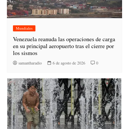
Mundiales
Venezuela reanuda las operaciones de carga
en su principal aeropuerto tras el cierre por
los sismos
samantharadio
6 de agosto de 2026
0