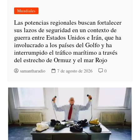
Mundiales
Las potencias regionales buscan fortalecer
sus lazos de seguridad en un contexto de
guerra entre Estados Unidos e Irán, que ha
involucrado a los países del Golfo y ha
interrumpido el tráfico marítimo a través
del estrecho de Ormuz y el mar Rojo
samantharadio
7 de agosto de 2026
0