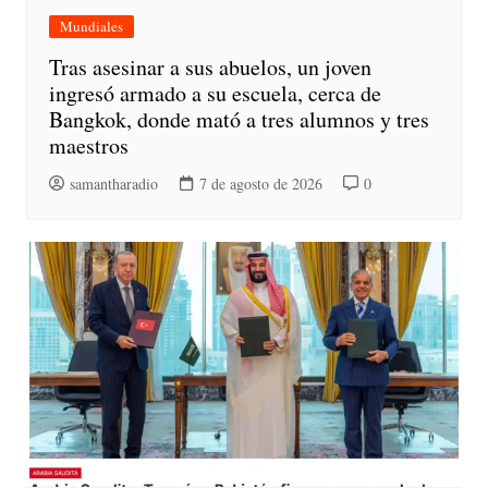
Mundiales
Tras asesinar a sus abuelos, un joven
ingresó armado a su escuela, cerca de
Bangkok, donde mató a tres alumnos y tres
maestros
samantharadio
7 de agosto de 2026
0