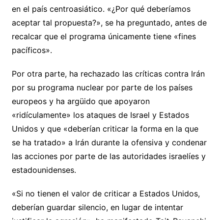
en el país centroasiático. «¿Por qué deberíamos
aceptar tal propuesta?», se ha preguntado, antes de
recalcar que el programa únicamente tiene «fines
pacíficos».
Por otra parte, ha rechazado las críticas contra Irán
por su programa nuclear por parte de los países
europeos y ha argüido que apoyaron
«ridículamente» los ataques de Israel y Estados
Unidos y que «deberían criticar la forma en la que
se ha tratado» a Irán durante la ofensiva y condenar
las acciones por parte de las autoridades israelíes y
estadounidenses.
«Si no tienen el valor de criticar a Estados Unidos,
deberían guardar silencio, en lugar de intentar