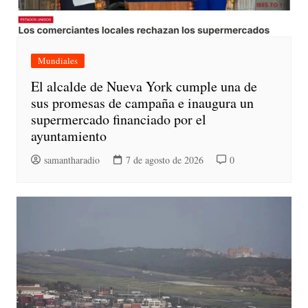
Mundiales
El alcalde de Nueva York cumple una de
sus promesas de campaña e inaugura un
supermercado financiado por el
ayuntamiento
samantharadio
7 de agosto de 2026
0