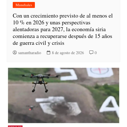
Mundiales
Con un crecimiento previsto de al menos el
10 % en 2026 y unas perspectivas
alentadoras para 2027, la economía siria
comienza a recuperarse después de 15 años
de guerra civil y crisis
samantharadio
8 de agosto de 2026
0