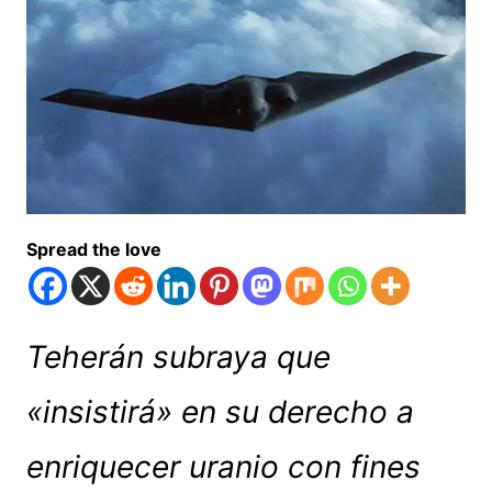
Spread the love
Teherán subraya que
«insistirá» en su derecho a
enriquecer uranio con fines