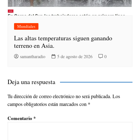
Mundiales
Las altas temperaturas siguen ganando
terreno en Asia.
samantharadio
5 de agosto de 2026
0
Deja una respuesta
Tu dirección de correo electrónico no será publicada.
Los
campos obligatorios están marcados con
*
Comentario
*