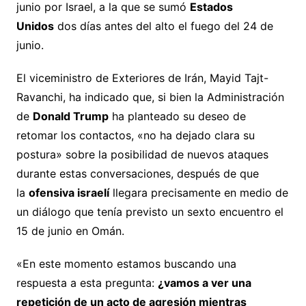
junio por Israel, a la que se sumó
Estados
Unidos
dos días antes del alto el fuego del 24 de
junio.
El viceministro de Exteriores de Irán, Mayid Tajt-
Ravanchi, ha indicado que, si bien la Administración
de
Donald Trump
ha planteado su deseo de
retomar los contactos, «no ha dejado clara su
postura» sobre la posibilidad de nuevos ataques
durante estas conversaciones, después de que
la
ofensiva israelí
llegara precisamente en medio de
un diálogo que tenía previsto un sexto encuentro el
15 de junio en Omán.
«En este momento estamos buscando una
respuesta a esta pregunta:
¿vamos a ver una
repetición de un acto de agresión mientras