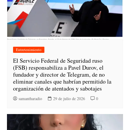
Entretenimiento
El Servicio Federal de Seguridad ruso
(FSB) responsabiliza a Pavel Durov, el
fundador y director de Telegram, de no
eliminar canales que habrían permitido la
organización de atentados y sabotajes
samantharadio
29 de julio de 2026
0