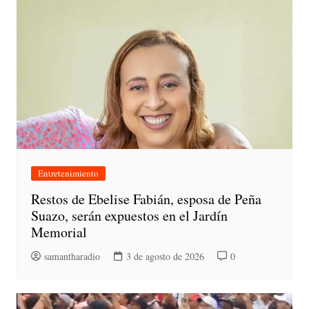
Entretenimiento
Restos de Ebelise Fabián, esposa de Peña
Suazo, serán expuestos en el Jardín
Memorial
samantharadio
3 de agosto de 2026
0