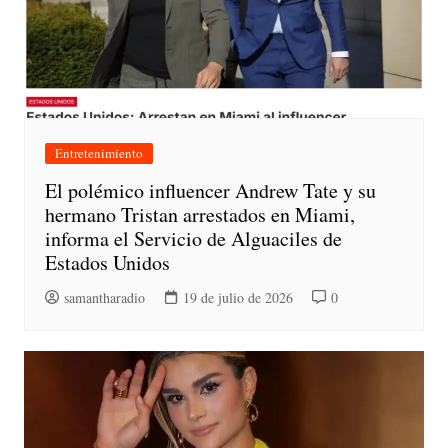
Entretenimiento
El polémico influencer Andrew Tate y su
hermano Tristan arrestados en Miami,
informa el Servicio de Alguaciles de
Estados Unidos
samantharadio
19 de julio de 2026
0