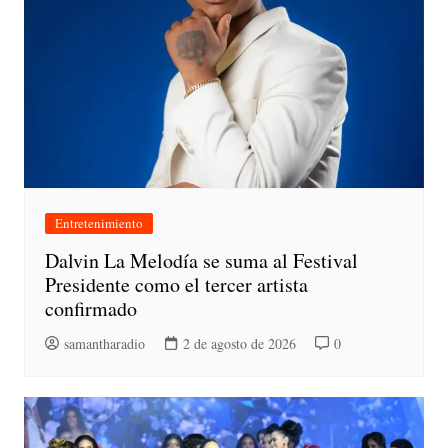
Entretenimiento
Dalvin La Melodía se suma al Festival
Presidente como el tercer artista
confirmado
samantharadio
2 de agosto de 2026
0