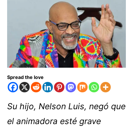
Spread the love
Su hijo, Nelson Luis, negó que
el animadora esté grave