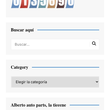
Buscar aquí
Category
Category
Alberto auto parts, la tieeene