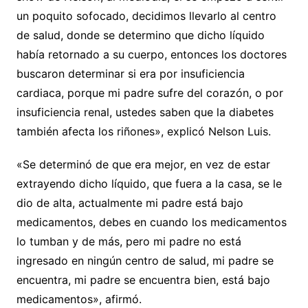
un poquito sofocado, decidimos llevarlo al centro
de salud, donde se determino que dicho líquido
había retornado a su cuerpo, entonces los doctores
buscaron determinar si era por insuficiencia
cardiaca, porque mi padre sufre del corazón, o por
insuficiencia renal, ustedes saben que la diabetes
también afecta los riñones», explicó Nelson Luis.
«Se determinó de que era mejor, en vez de estar
extrayendo dicho líquido, que fuera a la casa, se le
dio de alta, actualmente mi padre está bajo
medicamentos, debes en cuando los medicamentos
lo tumban y de más, pero mi padre no está
ingresado en ningún centro de salud, mi padre se
encuentra, mi padre se encuentra bien, está bajo
medicamentos», afirmó.