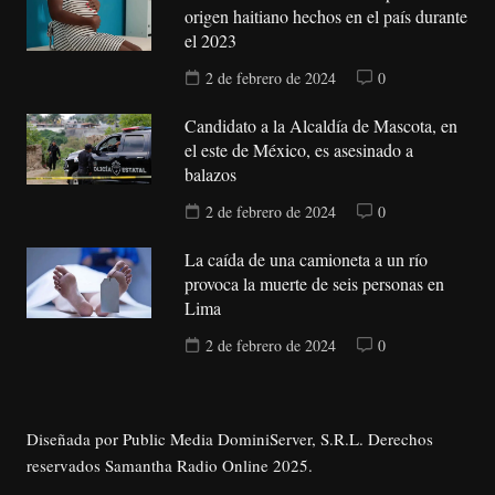
origen haitiano hechos en el país durante
el 2023
2 de febrero de 2024
0
Candidato a la Alcaldía de Mascota, en
el este de México, es asesinado a
balazos
2 de febrero de 2024
0
La caída de una camioneta a un río
provoca la muerte de seis personas en
Lima
2 de febrero de 2024
0
Diseñada por Public Media DominiServer, S.R.L. Derechos
reservados Samantha Radio Online 2025.