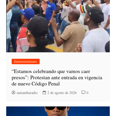
Entretenimiento
“Estamos celebrando que vamos caer
presos”: Protestan ante entrada en vigencia
de nuevo Código Penal
samantharadio
2 de agosto de 2026
0