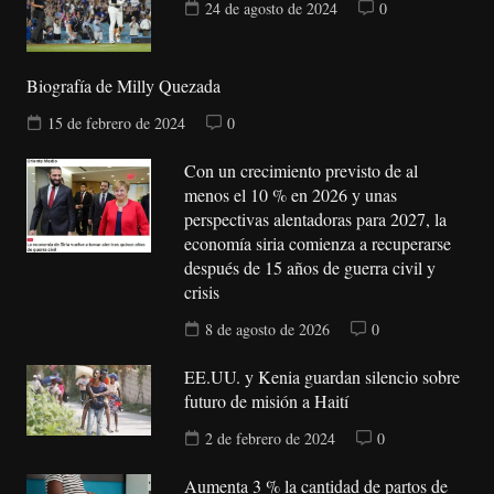
24 de agosto de 2024
0
Biografía de Milly Quezada
15 de febrero de 2024
0
Con un crecimiento previsto de al
menos el 10 % en 2026 y unas
perspectivas alentadoras para 2027, la
economía siria comienza a recuperarse
después de 15 años de guerra civil y
crisis
8 de agosto de 2026
0
EE.UU. y Kenia guardan silencio sobre
futuro de misión a Haití
2 de febrero de 2024
0
Aumenta 3 % la cantidad de partos de