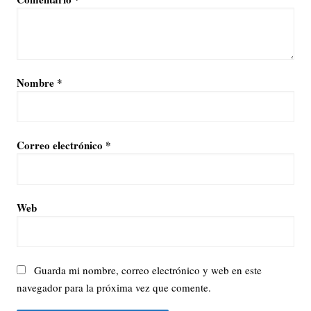
Nombre
*
Correo electrónico
*
Web
Guarda mi nombre, correo electrónico y web en este
navegador para la próxima vez que comente.