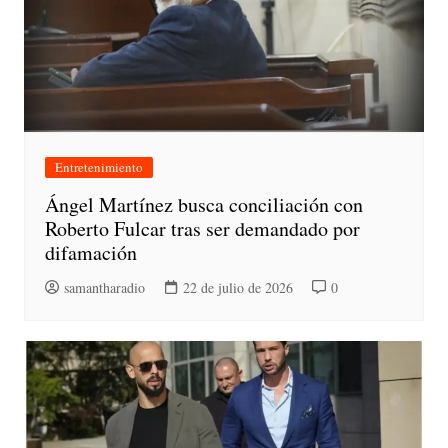
Entretenimiento
Ángel Martínez busca conciliación con
Roberto Fulcar tras ser demandado por
difamación
samantharadio
22 de julio de 2026
0