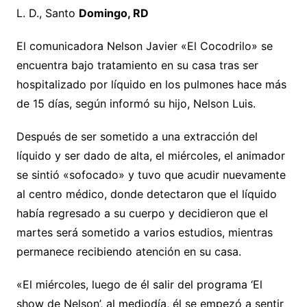
L. D., Santo
Domingo, RD
El comunicadora Nelson Javier «El Cocodrilo» se
encuentra bajo tratamiento en su casa tras ser
hospitalizado por líquido en los pulmones hace más
de 15 días, según informó su hijo, Nelson Luis.
Después de ser sometido a una extracción del
líquido y ser dado de alta, el miércoles, el animador
se sintió «sofocado» y tuvo que acudir nuevamente
al centro médico, donde detectaron que el líquido
había regresado a su cuerpo y decidieron que el
martes será sometido a varios estudios, mientras
permanece recibiendo atención en su casa.
«El miércoles, luego de él salir del programa ‘El
show de Nelson’, al mediodía, él se empezó a sentir