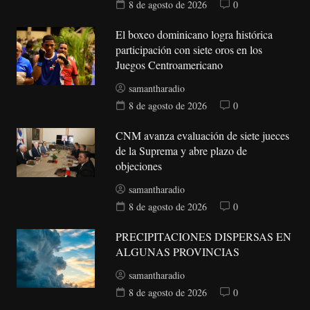
8 de agosto de 2026
0
El boxeo dominicano logra histórica
participación con siete oros en los
Juegos Centroamericano
samantharadio
8 de agosto de 2026
0
CNM avanza evaluación de siete jueces
de la Suprema y abre plazo de
objeciones
samantharadio
8 de agosto de 2026
0
PRECIPITACIONES DISPERSAS EN
ALGUNAS PROVINCIAS
samantharadio
8 de agosto de 2026
0