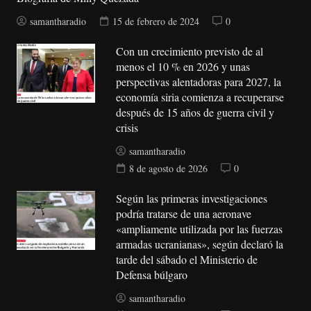
samantharadio
15 de febrero de 2024
0
Con un crecimiento previsto de al
menos el 10 % en 2026 y unas
perspectivas alentadoras para 2027, la
economía siria comienza a recuperarse
después de 15 años de guerra civil y
crisis
samantharadio
8 de agosto de 2026
0
Según las primeras investigaciones
podría tratarse de una aeronave
«ampliamente utilizada por las fuerzas
armadas ucranianas», según declaró la
tarde del sábado el Ministerio de
Defensa búlgaro
samantharadio