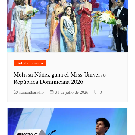
Entretenimiento
Melissa Núñez gana el Miss Universo
República Dominicana 2026
samantharadio
31 de julio de 2026
0