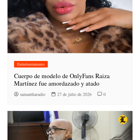
Entretenimiento
Cuerpo de modelo de OnlyFans Raiza
Martínez fue amordazado y atado
samantharadio
27 de julio de 2026
0