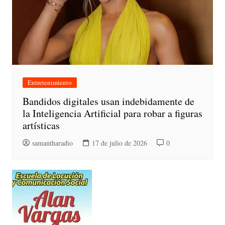
Entretenimiento
Bandidos digitales usan indebidamente de
la Inteligencia Artificial para robar a figuras
artísticas
samantharadio
17 de julio de 2026
0