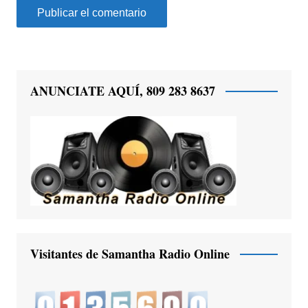
ANUNCIATE AQUÍ, 809 283 8637
Visitantes de Samantha Radio Online