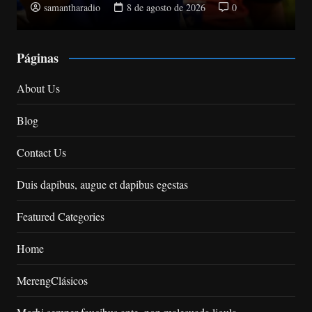
0
samantharadio
8 de agosto de 2026
Páginas
About Us
Blog
Contact Us
Duis dapibus, augue et dapibus egestas
Featured Categories
Home
MerengClásicos