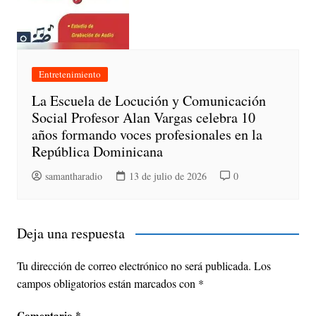
Entretenimiento
La Escuela de Locución y Comunicación
Social Profesor Alan Vargas celebra 10
años formando voces profesionales en la
República Dominicana
samantharadio
13 de julio de 2026
0
Deja una respuesta
Tu dirección de correo electrónico no será publicada.
Los
campos obligatorios están marcados con
*
Comentario
*