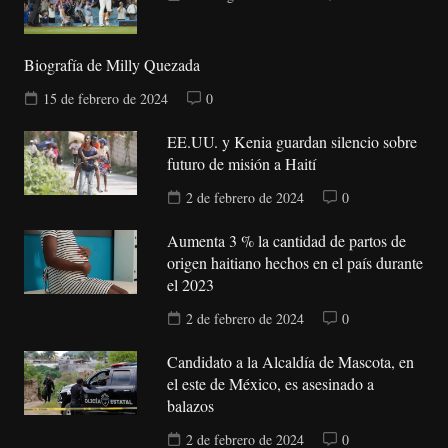
Biografía de Milly Quezada
15 de febrero de 2024
0
EE.UU. y Kenia guardan silencio sobre
futuro de misión a Haití
2 de febrero de 2024
0
Aumenta 3 % la cantidad de partos de
origen haitiano hechos en el país durante
el 2023
2 de febrero de 2024
0
Candidato a la Alcaldía de Mascota, en
el este de México, es asesinado a
balazos
2 de febrero de 2024
0