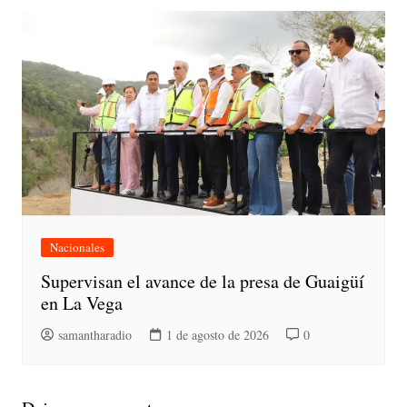
Nacionales
Supervisan el avance de la presa de Guaigüí
en La Vega
samantharadio
1 de agosto de 2026
0