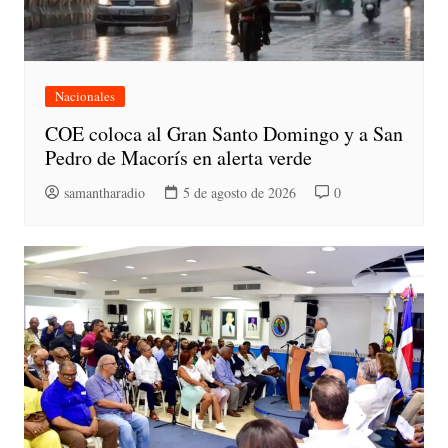
Nacionales
COE coloca al Gran Santo Domingo y a San
Pedro de Macorís en alerta verde
samantharadio
5 de agosto de 2026
0