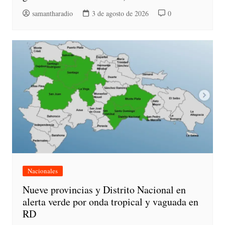
samantharadio
3 de agosto de 2026
0
Nacionales
Nueve provincias y Distrito Nacional en
alerta verde por onda tropical y vaguada en
RD