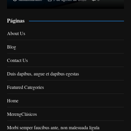
Páginas
About Us
Blog
Contact Us
Duis dapibus, augue et dapibus egestas
Featured Categories
Home
MerengClásicos
Morbi semper faucibus ante, non malesuada ligula