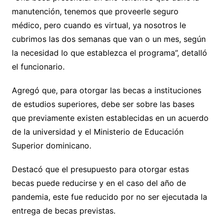
manutención, tenemos que proveerle seguro
médico, pero cuando es virtual, ya nosotros le
cubrimos las dos semanas que van o un mes, según
la necesidad lo que establezca el programa”, detalló
el funcionario.
Agregó que, para otorgar las becas a instituciones
de estudios superiores, debe ser sobre las bases
que previamente existen establecidas en un acuerdo
de la universidad y el Ministerio de Educación
Superior dominicano.
Destacó que el presupuesto para otorgar estas
becas puede reducirse y en el caso del año de
pandemia, este fue reducido por no ser ejecutada la
entrega de becas previstas.