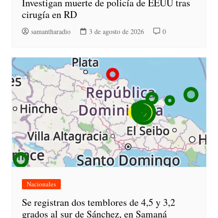
Investigan muerte de policía de EEUU tras
cirugía en RD
samantharadio
3 de agosto de 2026
0
Nacionales
Se registran dos temblores de 4,5 y 3,2
grados al sur de Sánchez, en Samaná