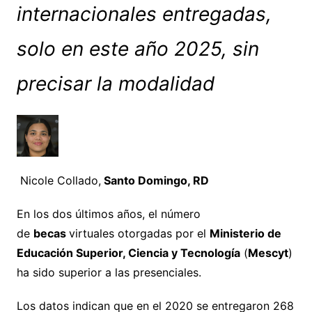
internacionales entregadas,
solo en este año 2025, sin
precisar la modalidad
Nicole Collado,
Santo Domingo, RD
En los dos últimos años, el número
de
becas
virtuales otorgadas por el
Ministerio de
Educación Superior, Ciencia y Tecnología
(
Mescyt
)
ha sido superior a las presenciales.
Los datos indican que en el 2020 se entregaron 268