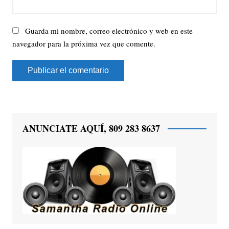
Guarda mi nombre, correo electrónico y web en este
navegador para la próxima vez que comente.
ANUNCIATE AQUÍ, 809 283 8637