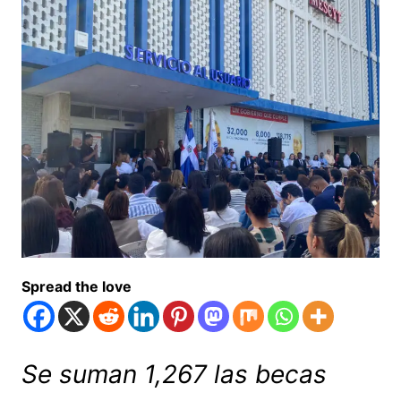
Spread the love
Se suman 1,267 las becas