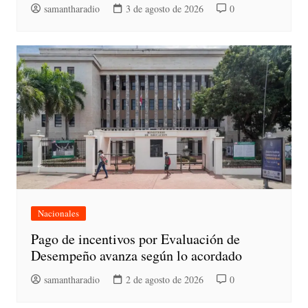
samantharadio
3 de agosto de 2026
0
Nacionales
Pago de incentivos por Evaluación de
Desempeño avanza según lo acordado
samantharadio
2 de agosto de 2026
0