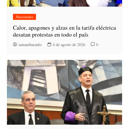
Nacionales
Calor, apagones y alzas en la tarifa eléctrica
desatan protestas en todo el país
samantharadio
4 de agosto de 2026
0