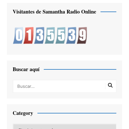
Visitantes de Samantha Radio Online
Buscar aquí
Category
Category