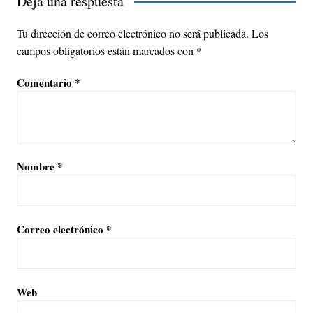
Deja una respuesta
Tu dirección de correo electrónico no será publicada.
Los
campos obligatorios están marcados con
*
Comentario
*
Nombre
*
Correo electrónico
*
Web