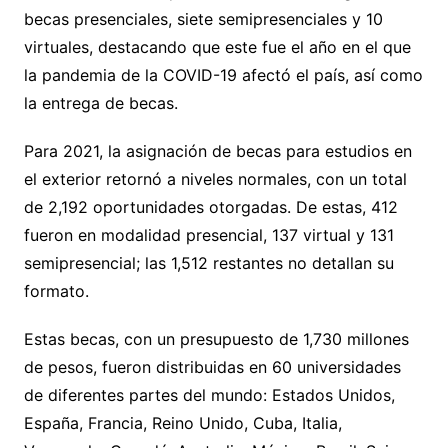
becas presenciales, siete semipresenciales y 10
virtuales, destacando que este fue el año en el que
la pandemia de la COVID-19 afectó el país, así como
la entrega de becas.
Para 2021, la asignación de becas para estudios en
el exterior retornó a niveles normales, con un total
de 2,192 oportunidades otorgadas. De estas, 412
fueron en modalidad presencial, 137 virtual y 131
semipresencial; las 1,512 restantes no detallan su
formato.
Estas becas, con un presupuesto de 1,730 millones
de pesos, fueron distribuidas en 60 universidades
de diferentes partes del mundo: Estados Unidos,
España, Francia, Reino Unido, Cuba, Italia,