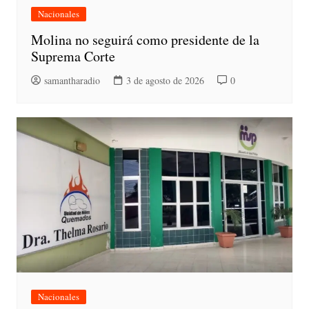
Nacionales
Molina no seguirá como presidente de la
Suprema Corte
samantharadio
3 de agosto de 2026
0
Nacionales