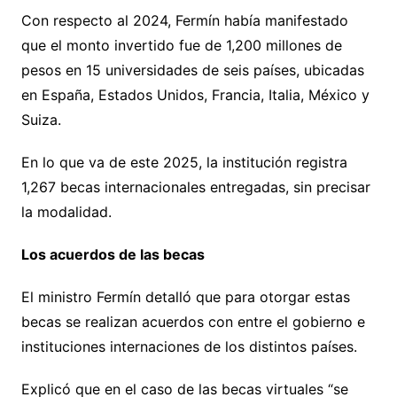
Con respecto al 2024, Fermín había manifestado
que el monto invertido fue de 1,200 millones de
pesos en 15 universidades de seis países, ubicadas
en España, Estados Unidos, Francia, Italia, México y
Suiza.
En lo que va de este 2025, la institución registra
1,267 becas internacionales entregadas, sin precisar
la modalidad.
Los acuerdos de las becas
El ministro Fermín detalló que para otorgar estas
becas se realizan acuerdos con entre el gobierno e
instituciones internaciones de los distintos países.
Explicó que en el caso de las becas virtuales “se