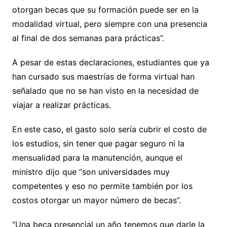
otorgan becas que su formación puede ser en la
modalidad virtual, pero siempre con una presencia
al final de dos semanas para prácticas”.
A pesar de estas declaraciones, estudiantes que ya
han cursado sus maestrías de forma virtual han
señalado que no se han visto en la necesidad de
viajar a realizar prácticas.
En este caso, el gasto solo sería cubrir el costo de
los estudios, sin tener que pagar seguro ni la
mensualidad para la manutención, aunque el
ministro dijo que “son universidades muy
competentes y eso no permite también por los
costos otorgar un mayor número de becas”.
“Una beca presencial un año tenemos que darle la