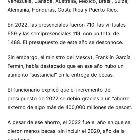
Venezuela, Canadá, Australia, México, Brasil, Suiza,
Alemania, Honduras, Costa Rica y Puerto Rico.
En 2022, las presenciales fueron 710, las virtuales
659 y las semipresenciales 119, con un total de
1,488. El presupuesto de este año se desconoce.
Sin embargo, el ministro del Mescyt, Franklin García
Fermín, había destacado que en ese año hubo un
aumento “sustancial” en la entrega de becas.
El funcionario explicó que el incremento del
presupuesto de 2022 se debió gracias a un “ahorro
externo de algo más de 400,000 millones de pesos”.
A pesar de ese ahorro, el 2022 fue el año en que se
dieron menos becas, sin incluir el 2020, año de la
pandemia.