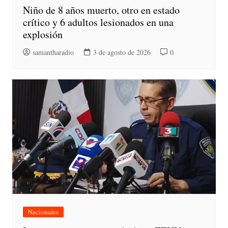
Niño de 8 años muerto, otro en estado
crítico y 6 adultos lesionados en una
explosión
samantharadio
3 de agosto de 2026
0
Nacionales