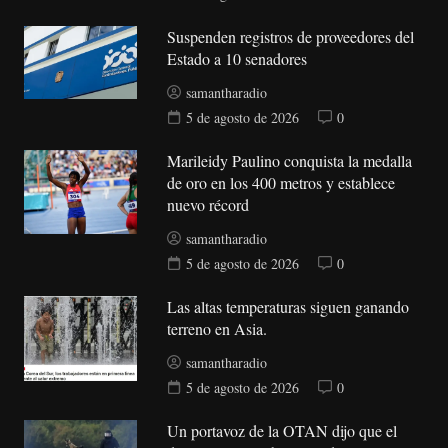
Suspenden registros de proveedores del
Estado a 10 senadores
samantharadio
5 de agosto de 2026
0
Marileidy Paulino conquista la medalla
de oro en los 400 metros y establece
nuevo récord
samantharadio
5 de agosto de 2026
0
Las altas temperaturas siguen ganando
terreno en Asia.
samantharadio
5 de agosto de 2026
0
Un portavoz de la OTAN dijo que el