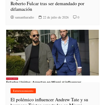
Roberto Fulcar tras ser demandado por
difamación
samantharadio
22 de julio de 2026
0
Entretenimiento
El polémico influencer Andrew Tate y su