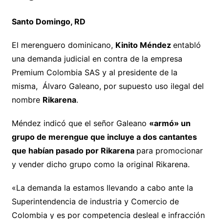
Santo Domingo, RD
El merenguero dominicano,
Kinito Méndez
entabló
una demanda judicial en contra de la empresa
Premium Colombia SAS y al presidente de la
misma, Álvaro Galeano, por supuesto uso ilegal del
nombre
Rikarena
.
Méndez indicó que el señor Galeano
«armó» un
grupo de merengue que incluye a dos cantantes
que habían pasado por Rikarena
para promocionar
y vender dicho grupo como la original Rikarena.
«La demanda la estamos llevando a cabo ante la
Superintendencia de industria y Comercio de
Colombia y es por competencia desleal e infracción