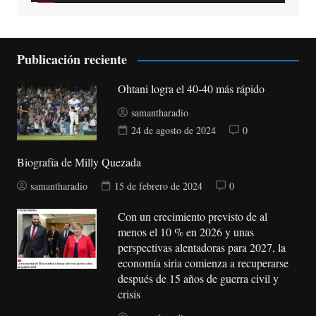
Publicación reciente
Ohtani logra el 40-40 más rápido
samantharadio
24 de agosto de 2024
0
Biografía de Milly Quezada
samantharadio
15 de febrero de 2024
0
Con un crecimiento previsto de al
menos el 10 % en 2026 y unas
perspectivas alentadoras para 2027, la
economía siria comienza a recuperarse
después de 15 años de guerra civil y
crisis