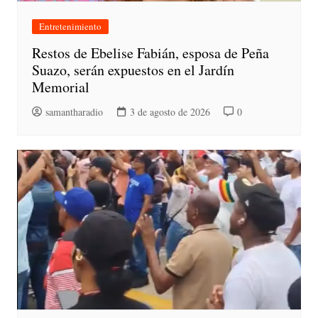
Entretenimiento
Restos de Ebelise Fabián, esposa de Peña
Suazo, serán expuestos en el Jardín
Memorial
samantharadio
3 de agosto de 2026
0