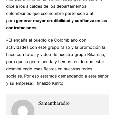
dice a los alcaldes de los departamentos
colombianos que ese nombre pertenece a él
para
generar mayor credibilidad y confianza en las
contrataciones
.
«El engaña al pueblo de Colombiano con
actividades con este grupo falso y la promoción la
hace con fotos y video de nuestro grupo Rikarena,
para que la gente acuda y hemos tenido que estar
desmintiendo esas fiestas en nuestras redes
sociales. Por eso estamos demandando a este señor
y su empresa», finalizó Kinito.
Samantharadio