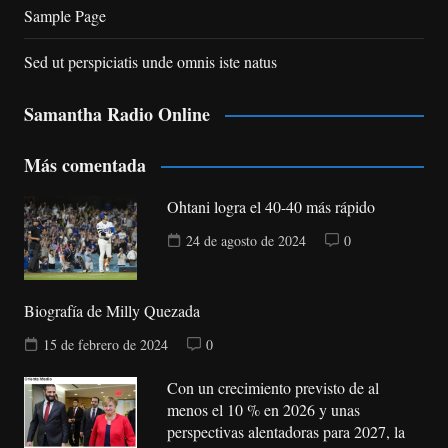
Sample Page
Sed ut perspiciatis unde omnis iste natus
Samantha Radio Online
Más comentada
Ohtani logra el 40-40 más rápido
24 de agosto de 2024
0
Biografía de Milly Quezada
15 de febrero de 2024
0
Con un crecimiento previsto de al
menos el 10 % en 2026 y unas
perspectivas alentadoras para 2027, la