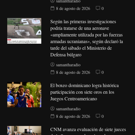
samantharadio
8 de agosto de 2026
0
Según las primeras investigaciones
podría tratarse de una aeronave
«ampliamente utilizada por las fuerzas
armadas ucranianas», según declaró la
tarde del sábado el Ministerio de
Defensa búlgaro
samantharadio
8 de agosto de 2026
0
El boxeo dominicano logra histórica
participación con siete oros en los
Juegos Centroamericano
samantharadio
8 de agosto de 2026
0
CNM avanza evaluación de siete jueces