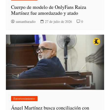
Cuerpo de modelo de OnlyFans Raiza
Martínez fue amordazado y atado
samantharadio
27 de julio de 2026
0
Entretenimiento
Ángel Martínez busca conciliación con