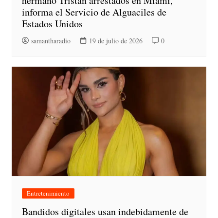
hermano Tristan arrestados en Miami,
informa el Servicio de Alguaciles de
Estados Unidos
samantharadio
19 de julio de 2026
0
Entretenimiento
Bandidos digitales usan indebidamente de