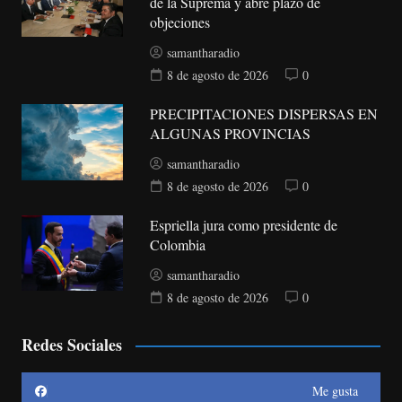
de la Suprema y abre plazo de
objeciones
samantharadio
8 de agosto de 2026
0
PRECIPITACIONES DISPERSAS EN
ALGUNAS PROVINCIAS
samantharadio
8 de agosto de 2026
0
Espriella jura como presidente de
Colombia
samantharadio
8 de agosto de 2026
0
Redes Sociales
Me gusta