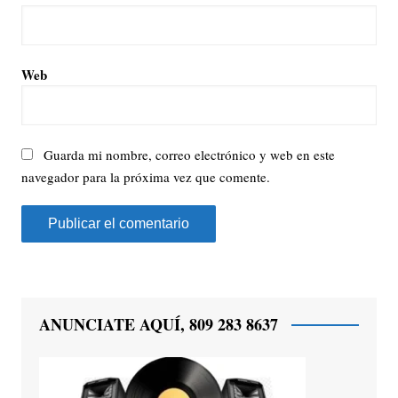
Web
Guarda mi nombre, correo electrónico y web en este
navegador para la próxima vez que comente.
ANUNCIATE AQUÍ, 809 283 8637