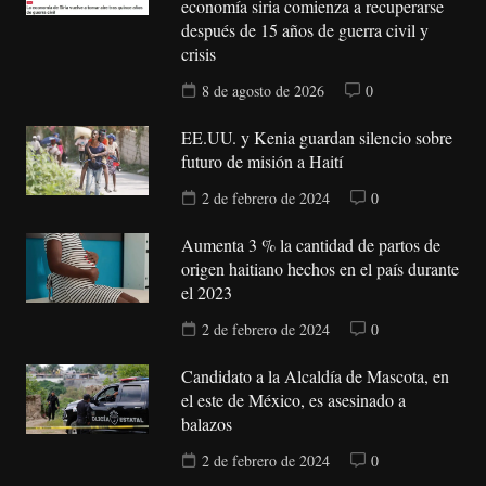
economía siria comienza a recuperarse
después de 15 años de guerra civil y
crisis
8 de agosto de 2026
0
EE.UU. y Kenia guardan silencio sobre
futuro de misión a Haití
2 de febrero de 2024
0
Aumenta 3 % la cantidad de partos de
origen haitiano hechos en el país durante
el 2023
2 de febrero de 2024
0
Candidato a la Alcaldía de Mascota, en
el este de México, es asesinado a
balazos
2 de febrero de 2024
0