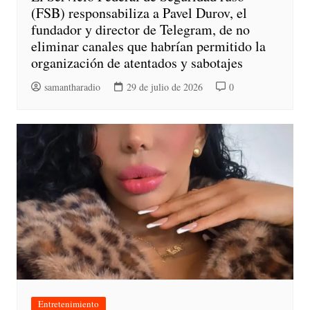
(FSB) responsabiliza a Pavel Durov, el
fundador y director de Telegram, de no
eliminar canales que habrían permitido la
organización de atentados y sabotajes
samantharadio
29 de julio de 2026
0
Entretenimiento