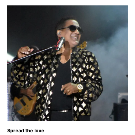
Spread the love