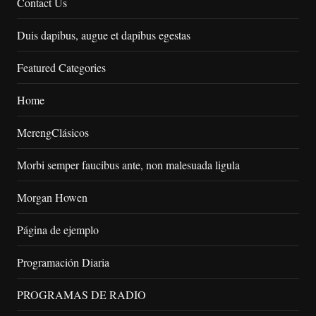
Contact Us
Duis dapibus, augue et dapibus egestas
Featured Categories
Home
MerengClásicos
Morbi semper faucibus ante, non malesuada ligula
Morgan Howen
Página de ejemplo
Programación Diaria
PROGRAMAS DE RADIO