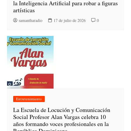
la Inteligencia Artificial para robar a figuras
artísticas
samantharadio
17 de julio de 2026
0
Entretenimiento
La Escuela de Locución y Comunicación
Social Profesor Alan Vargas celebra 10
años formando voces profesionales en la
República Dominicana