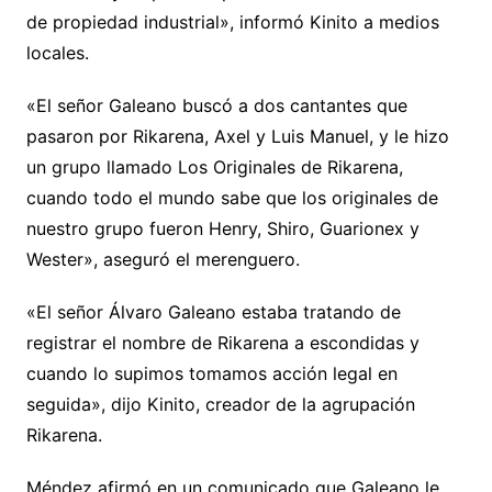
de propiedad industrial», informó Kinito a medios
locales.
«El señor Galeano buscó a dos cantantes que
pasaron por Rikarena, Axel y Luis Manuel, y le hizo
un grupo llamado Los Originales de Rikarena,
cuando todo el mundo sabe que los originales de
nuestro grupo fueron Henry, Shiro, Guarionex y
Wester», aseguró el merenguero.
«El señor Álvaro Galeano estaba tratando de
registrar el nombre de Rikarena a escondidas y
cuando lo supimos tomamos acción legal en
seguida», dijo Kinito, creador de la agrupación
Rikarena.
Méndez afirmó en un comunicado que Galeano le