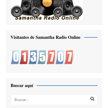
Visitantes de Samantha Radio Online
Buscar aquí