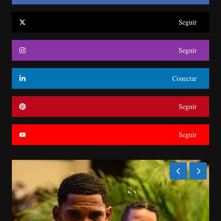
Seguir
Seguir
Conectar
Seguir
Seguir