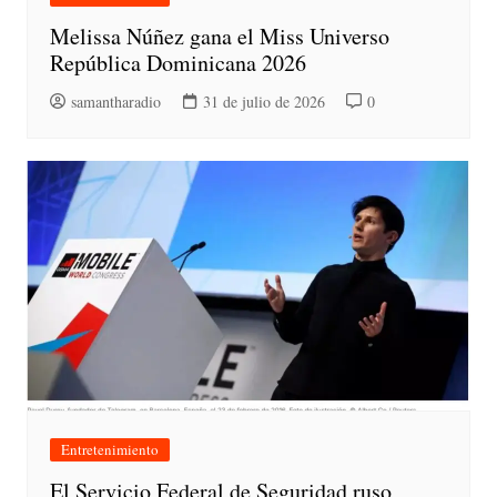
Melissa Núñez gana el Miss Universo
República Dominicana 2026
samantharadio
31 de julio de 2026
0
Entretenimiento
El Servicio Federal de Seguridad ruso