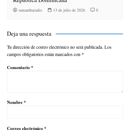
samantharadio
13 de julio de 2026
0
Deja una respuesta
Tu dirección de correo electrónico no será publicada.
Los
campos obligatorios están marcados con
*
Comentario
*
Nombre
*
Correo electrónico
*