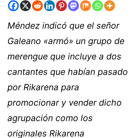
Méndez indicó que el señor
Galeano «armó» un grupo de
merengue que incluye a dos
cantantes que habían pasado
por Rikarena para
promocionar y vender dicho
agrupación como los
originales Rikarena