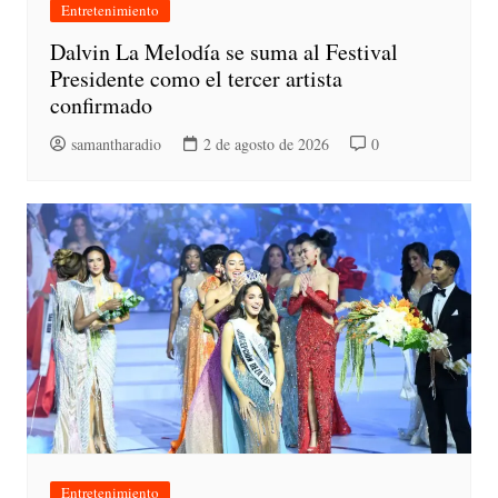
Entretenimiento
Dalvin La Melodía se suma al Festival
Presidente como el tercer artista
confirmado
samantharadio
2 de agosto de 2026
0
Entretenimiento