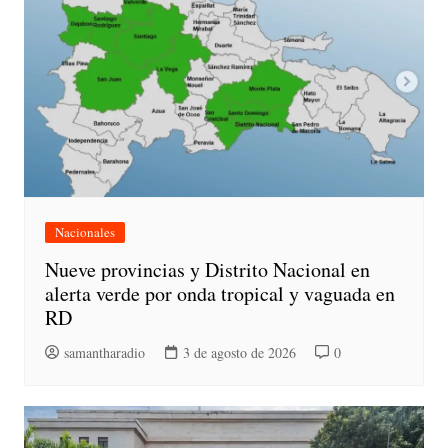
Nacionales
Nueve provincias y Distrito Nacional en
alerta verde por onda tropical y vaguada en
RD
samantharadio
3 de agosto de 2026
0