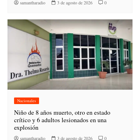
samantharadio
3 de agosto de 2026
0
Nacionales
Niño de 8 años muerto, otro en estado
crítico y 6 adultos lesionados en una
explosión
samantharadio
3 de agosto de 2026
0