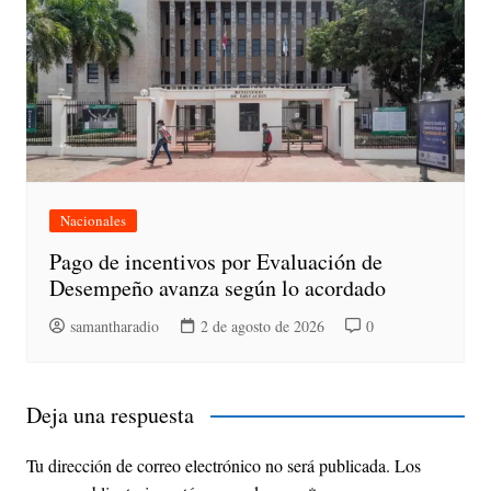
Nacionales
Pago de incentivos por Evaluación de
Desempeño avanza según lo acordado
samantharadio
2 de agosto de 2026
0
Deja una respuesta
Tu dirección de correo electrónico no será publicada.
Los