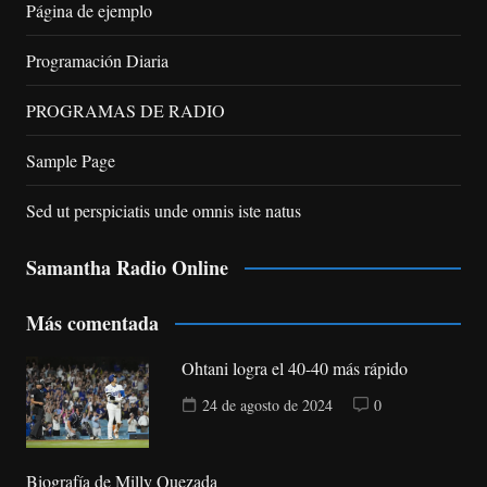
Página de ejemplo
Programación Diaria
PROGRAMAS DE RADIO
Sample Page
Sed ut perspiciatis unde omnis iste natus
Samantha Radio Online
Más comentada
Ohtani logra el 40-40 más rápido
24 de agosto de 2024
0
Biografía de Milly Quezada