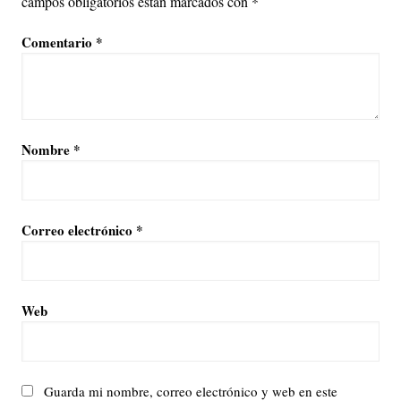
campos obligatorios están marcados con
*
Comentario
*
Nombre
*
Correo electrónico
*
Web
Guarda mi nombre, correo electrónico y web en este