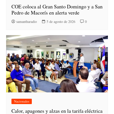
COE coloca al Gran Santo Domingo y a San
Pedro de Macorís en alerta verde
samantharadio
5 de agosto de 2026
0
Nacionales
Calor, apagones y alzas en la tarifa eléctrica