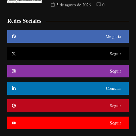
5 de agosto de 2026
0
Redes Sociales
Me gusta
Seguir
Seguir
Conectar
Seguir
Seguir