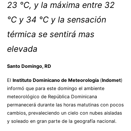
23 °C, y la máxima entre 32
°C y 34 °C y la sensación
térmica se sentirá mas
elevada
Santo Domingo, RD
El
Instituto Dominicano de Meteorología
(
Indomet
)
informó que para este domingo el ambiente
meteorológico de República Dominicana
permanecerá durante las horas matutinas con pocos
cambios, prevaleciendo un cielo con nubes aisladas
y soleado en gran parte de la geografía nacional.