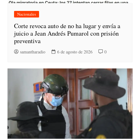
Nacionales
Corte revoca auto de no ha lugar y envía a
juicio a Jean Andrés Pumarol con prisión
preventiva
samantharadio
6 de agosto de 2026
0