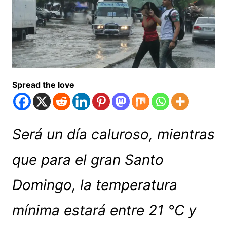
Spread the love
Será un día caluroso, mientras
que para el gran Santo
Domingo, la temperatura
mínima estará entre 21 °C y