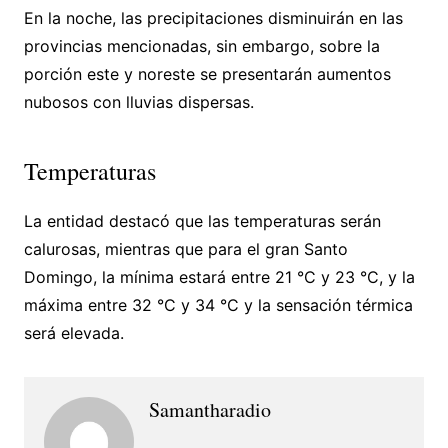
En la noche, las precipitaciones disminuirán en las
provincias mencionadas, sin embargo, sobre la
porción este y noreste se presentarán aumentos
nubosos con lluvias dispersas.
Temperaturas
La entidad destacó que las temperaturas serán
calurosas, mientras que para el gran Santo
Domingo, la mínima estará entre 21 °C y 23 °C, y la
máxima entre 32 °C y 34 °C y la sensación térmica
será elevada.
Samantharadio