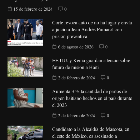
15 de febrero de 2024
0
Corte revoca auto de no ha lugar y envía
a juicio a Jean Andrés Pumarol con
prisión preventiva
6 de agosto de 2026
0
EE.UU. y Kenia guardan silencio sobre
futuro de misión a Haití
2 de febrero de 2024
0
Aumenta 3 % la cantidad de partos de
origen haitiano hechos en el país durante
el 2023
2 de febrero de 2024
0
Candidato a la Alcaldía de Mascota, en
el este de México, es asesinado a