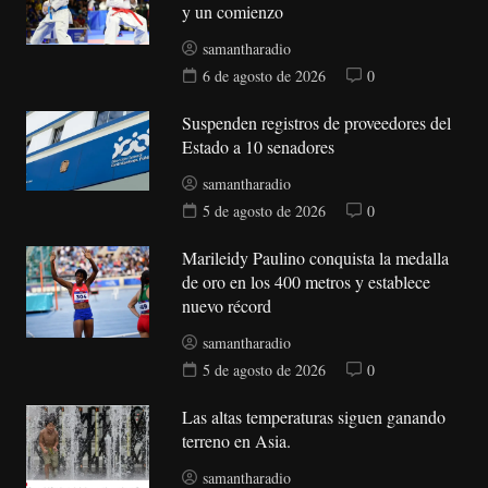
y un comienzo
samantharadio
6 de agosto de 2026
0
Suspenden registros de proveedores del
Estado a 10 senadores
samantharadio
5 de agosto de 2026
0
Marileidy Paulino conquista la medalla
de oro en los 400 metros y establece
nuevo récord
samantharadio
5 de agosto de 2026
0
Las altas temperaturas siguen ganando
terreno en Asia.
samantharadio