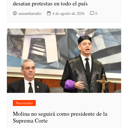
desatan protestas en todo el país
samantharadio
4 de agosto de 2026
0
Nacionales
Molina no seguirá como presidente de la
Suprema Corte