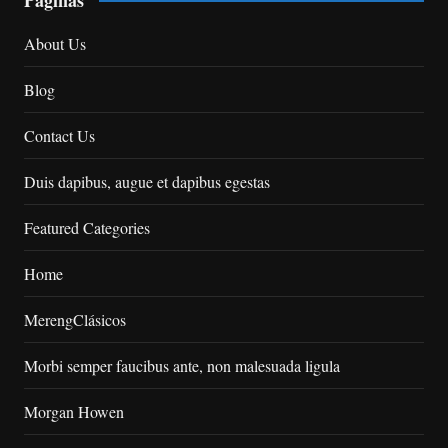
About Us
Blog
Contact Us
Duis dapibus, augue et dapibus egestas
Featured Categories
Home
MerengClásicos
Morbi semper faucibus ante, non malesuada ligula
Morgan Howen