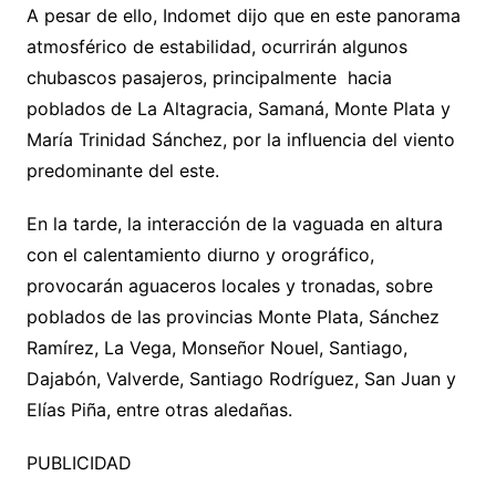
A pesar de ello, Indomet dijo que en este panorama
atmosférico de estabilidad, ocurrirán algunos
chubascos pasajeros, principalmente hacia
poblados de La Altagracia, Samaná, Monte Plata y
María Trinidad Sánchez, por la influencia del viento
predominante del este.
En la tarde, la interacción de la vaguada en altura
con el calentamiento diurno y orográfico,
provocarán aguaceros locales y tronadas, sobre
poblados de las provincias Monte Plata, Sánchez
Ramírez, La Vega, Monseñor Nouel, Santiago,
Dajabón, Valverde, Santiago Rodríguez, San Juan y
Elías Piña, entre otras aledañas.
PUBLICIDAD