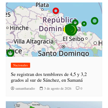
Nacionales
Se registran dos temblores de 4,5 y 3,2
grados al sur de Sánchez, en Samaná
samantharadio
3 de agosto de 2026
0