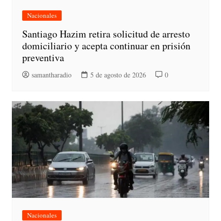
Nacionales
Santiago Hazim retira solicitud de arresto
domiciliario y acepta continuar en prisión
preventiva
samantharadio
5 de agosto de 2026
0
Nacionales