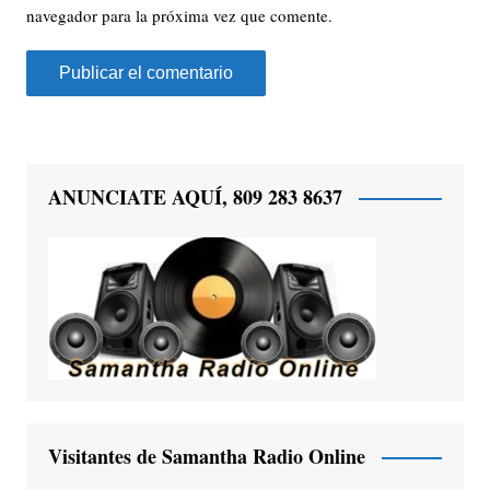
navegador para la próxima vez que comente.
ANUNCIATE AQUÍ, 809 283 8637
Visitantes de Samantha Radio Online