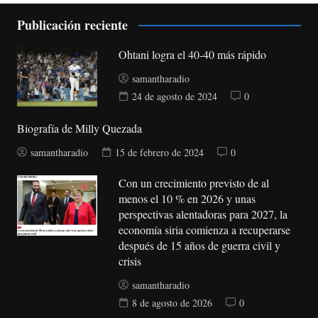
Publicación reciente
Ohtani logra el 40-40 más rápido
samantharadio
24 de agosto de 2024
0
Biografía de Milly Quezada
samantharadio
15 de febrero de 2024
0
Con un crecimiento previsto de al
menos el 10 % en 2026 y unas
perspectivas alentadoras para 2027, la
economía siria comienza a recuperarse
después de 15 años de guerra civil y
crisis
samantharadio
8 de agosto de 2026
0