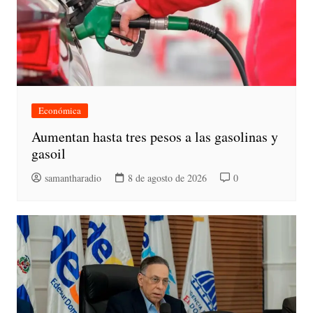
Económica
Aumentan hasta tres pesos a las gasolinas y
gasoil
samantharadio
8 de agosto de 2026
0