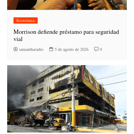
Económica
Morrison defiende préstamo para seguridad
vial
samantharadio
5 de agosto de 2026
0