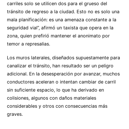
carriles solo se utilicen dos para el grueso del
tránsito de regreso a la ciudad. Esto no es solo una
mala planificación: es una amenaza constante a la
seguridad vial”, afirmó un taxista que opera en la
zona, quien prefirió mantener el anonimato por
temor a represalias.
Los muros laterales, diseñados supuestamente para
canalizar el tránsito, han resultado ser un peligro
adicional. En la desesperación por avanzar, muchos
conductores aceleran o intentan cambiar de carril
sin suficiente espacio, lo que ha derivado en
colisiones, algunos con daños materiales
considerables y otros con consecuencias más
graves.