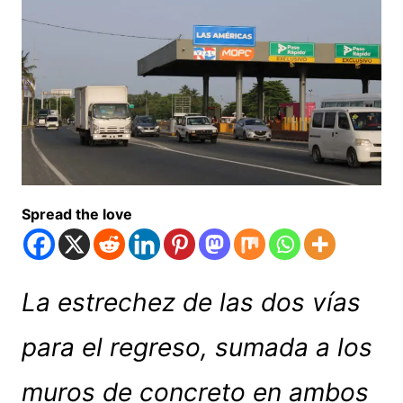
Spread the love
La estrechez de las dos vías
para el regreso, sumada a los
muros de concreto en ambos