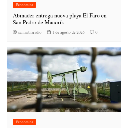
Económica
Abinader entrega nueva playa El Faro en
San Pedro de Macorís
samantharadio
1 de agosto de 2026
0
Económica