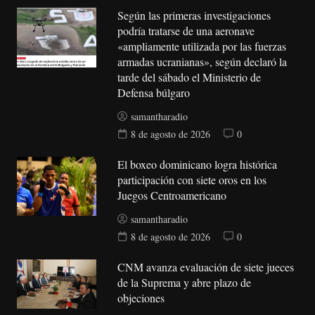
Según las primeras investigaciones
podría tratarse de una aeronave
«ampliamente utilizada por las fuerzas
armadas ucranianas», según declaró la
tarde del sábado el Ministerio de
Defensa búlgaro
samantharadio
8 de agosto de 2026
0
El boxeo dominicano logra histórica
participación con siete oros en los
Juegos Centroamericano
samantharadio
8 de agosto de 2026
0
CNM avanza evaluación de siete jueces
de la Suprema y abre plazo de
objeciones