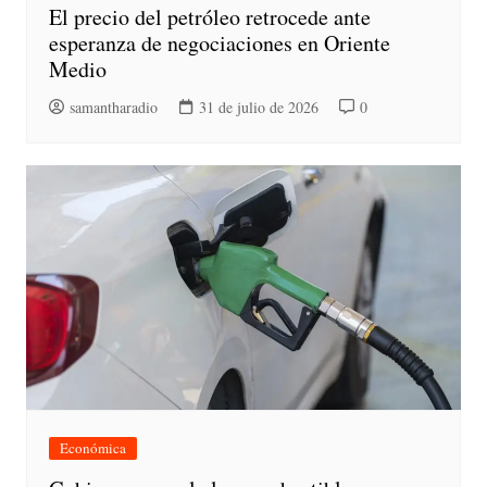
El precio del petróleo retrocede ante
esperanza de negociaciones en Oriente
Medio
samantharadio
31 de julio de 2026
0
Económica