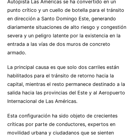
Autopista Las Américas se ha convertido en un
punto crítico y un cuello de botella para el tránsito
en dirección a Santo Domingo Este, generando
diariamente situaciones de alto riesgo y congestión
severa y un peligro latente por la existencia en la
entrada a las vías de dos muros de concreto
armado.
La principal causa es que solo dos carriles están
habilitados para el tránsito de retorno hacia la
capital, mientras el resto permanece destinado a la
salida hacia las provincias del Este y al Aeropuerto
Internacional de Las Américas.
Esta configuración ha sido objeto de crecientes
críticas por parte de conductores, expertos en
movilidad urbana y ciudadanos que se sienten