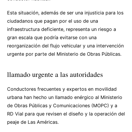
Esta situación, además de ser una injusticia para los
ciudadanos que pagan por el uso de una
infraestructura deficiente, representa un riesgo a
gran escala que podría evitarse con una
reorganización del flujo vehicular y una intervención
urgente por parte del Ministerio de Obras Públicas.
llamado urgente a las autoridades
Conductores frecuentes y expertos en movilidad
urbana han hecho un llamado enérgico al Ministerio
de Obras Públicas y Comunicaciones (MOPC) y a
RD Vial para que revisen el diseño y la operación del
peaje de Las Américas.