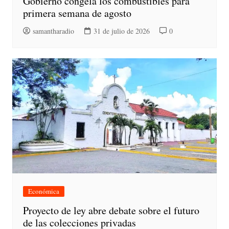
Gobierno congela los combustibles para
primera semana de agosto
samantharadio
31 de julio de 2026
0
Económica
Proyecto de ley abre debate sobre el futuro
de las colecciones privadas