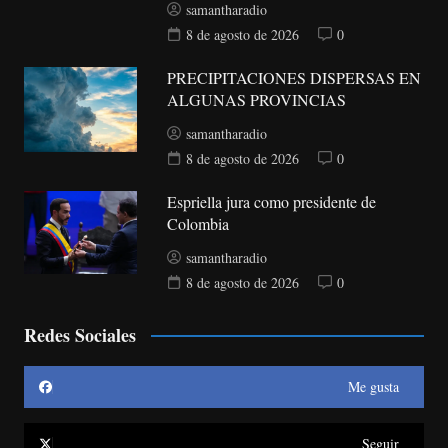
samantharadio
8 de agosto de 2026
0
PRECIPITACIONES DISPERSAS EN
ALGUNAS PROVINCIAS
samantharadio
8 de agosto de 2026
0
Espriella jura como presidente de
Colombia
samantharadio
8 de agosto de 2026
0
Redes Sociales
Me gusta
Seguir