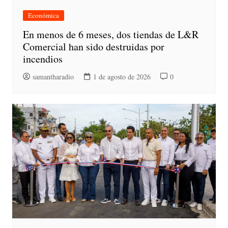
Económica
En menos de 6 meses, dos tiendas de L&R
Comercial han sido destruidas por
incendios
samantharadio
1 de agosto de 2026
0