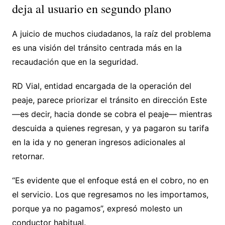
deja al usuario en segundo plano
A juicio de muchos ciudadanos, la raíz del problema
es una visión del tránsito centrada más en la
recaudación que en la seguridad.
RD Vial, entidad encargada de la operación del
peaje, parece priorizar el tránsito en dirección Este
—es decir, hacia donde se cobra el peaje— mientras
descuida a quienes regresan, y ya pagaron su tarifa
en la ida y no generan ingresos adicionales al
retornar.
“Es evidente que el enfoque está en el cobro, no en
el servicio. Los que regresamos no les importamos,
porque ya no pagamos”, expresó molesto un
conductor habitual.