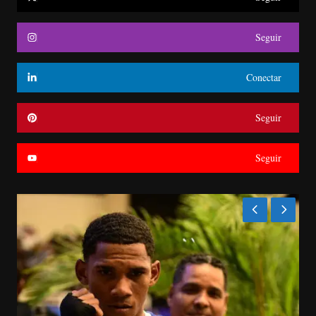
Seguir
Conectar
Seguir
Seguir