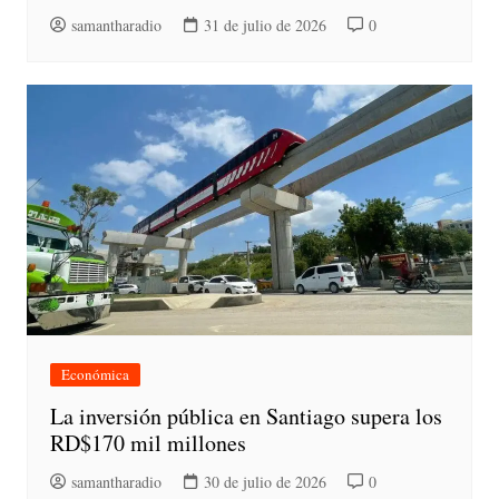
samantharadio
31 de julio de 2026
0
Económica
La inversión pública en Santiago supera los
RD$170 mil millones
samantharadio
30 de julio de 2026
0