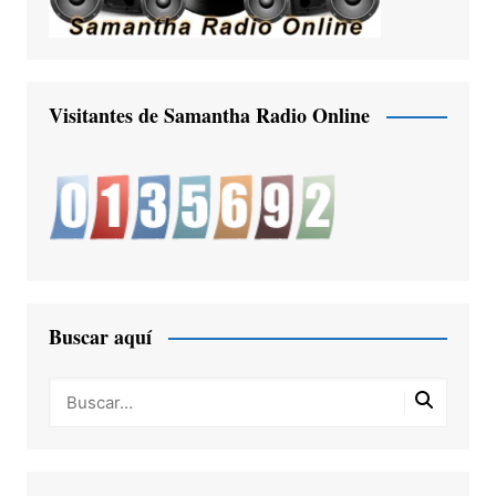
Visitantes de Samantha Radio Online
Buscar aquí