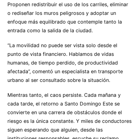
Proponen redistribuir el uso de los carriles, eliminar
o rediseñar los muros peligrosos y adoptar un
enfoque más equilibrado que contemple tanto la
entrada como la salida de la ciudad.
“La movilidad no puede ser vista solo desde el
punto de vista financiero. Hablamos de vidas
humanas, de tiempo perdido, de productividad
afectada”, comentó un especialista en transporte
urbano al ser consultado sobre la situación.
Mientras tanto, el caos persiste. Cada mañana y
cada tarde, el retorno a Santo Domingo Este se
convierte en una carrera de obstáculos donde el
riesgo es la única constante. Y miles de conductores
siguen esperando que alguien, desde las
instituciones responsables, escuche su reclamo.