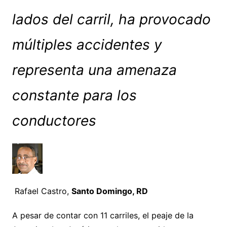
lados del carril, ha provocado
múltiples accidentes y
representa una amenaza
constante para los
conductores
Rafael Castro,
Santo Domingo, RD
A pesar de contar con 11 carriles, el peaje de la