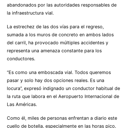
abandonados por las autoridades responsables de
la infraestructura vial.
La estrechez de las dos vías para el regreso,
sumada a los muros de concreto en ambos lados
del carril, ha provocado múltiples accidentes y
representa una amenaza constante para los
conductores.
“Es como una emboscada vial. Todos queremos
pasar y solo hay dos opciones reales. Es una
locura”, expresó indignado un conductor habitual de
la ruta que labora en el Aeropuerto Internacional de
Las Américas.
Como él, miles de personas enfrentan a diario este
cuello de botella, especialmente en las horas pico,