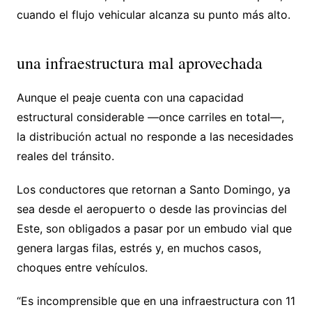
cuando el flujo vehicular alcanza su punto más alto.
una infraestructura mal aprovechada
Aunque el peaje cuenta con una capacidad
estructural considerable —once carriles en total—,
la distribución actual no responde a las necesidades
reales del tránsito.
Los conductores que retornan a Santo Domingo, ya
sea desde el aeropuerto o desde las provincias del
Este, son obligados a pasar por un embudo vial que
genera largas filas, estrés y, en muchos casos,
choques entre vehículos.
“Es incomprensible que en una infraestructura con 11