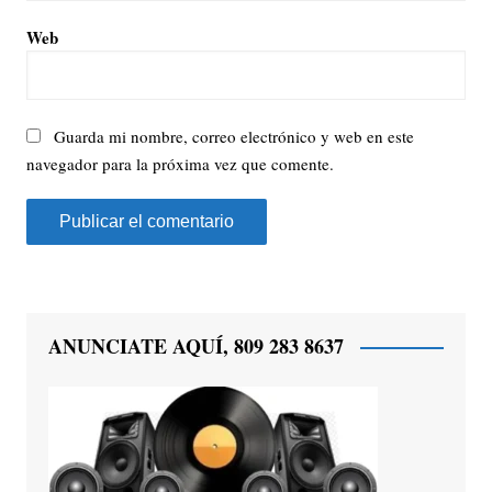
Web
Guarda mi nombre, correo electrónico y web en este
navegador para la próxima vez que comente.
ANUNCIATE AQUÍ, 809 283 8637