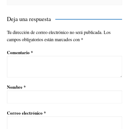
Deja una respuesta
Tu dirección de correo electrónico no será publicada.
Los
campos obligatorios están marcados con
*
Comentario
*
Nombre
*
Correo electrónico
*