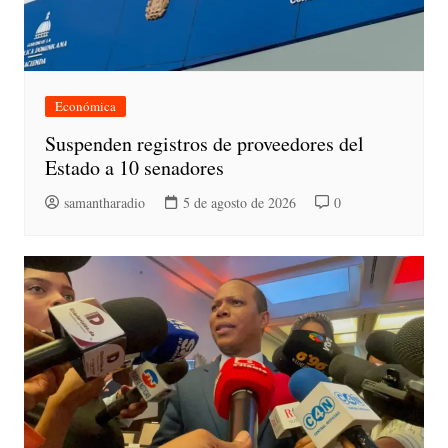
Económica
Suspenden registros de proveedores del
Estado a 10 senadores
samantharadio
5 de agosto de 2026
0