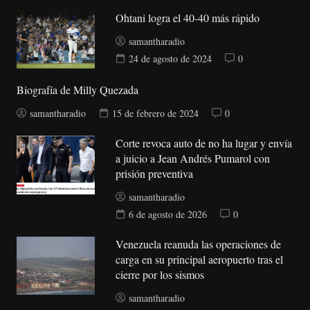
Ohtani logra el 40-40 más rápido
samantharadio
24 de agosto de 2024
0
Biografía de Milly Quezada
samantharadio
15 de febrero de 2024
0
Corte revoca auto de no ha lugar y envía
a juicio a Jean Andrés Pumarol con
prisión preventiva
samantharadio
6 de agosto de 2026
0
Venezuela reanuda las operaciones de
carga en su principal aeropuerto tras el
cierre por los sismos
samantharadio