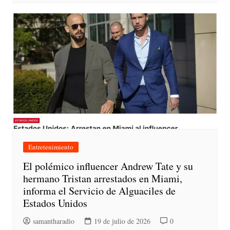
Entretenimiento
El polémico influencer Andrew Tate y su
hermano Tristan arrestados en Miami,
informa el Servicio de Alguaciles de
Estados Unidos
samantharadio
19 de julio de 2026
0