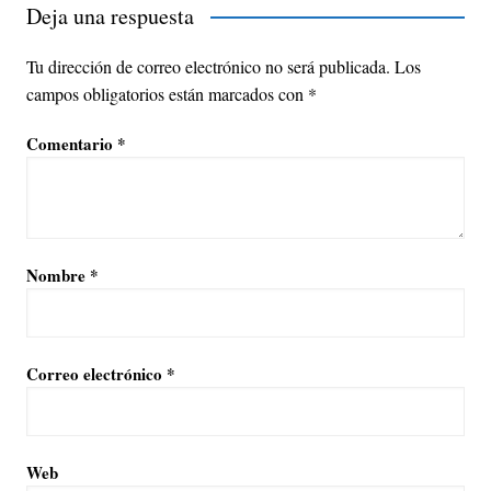
Deja una respuesta
Tu dirección de correo electrónico no será publicada.
Los
campos obligatorios están marcados con
*
Comentario
*
Nombre
*
Correo electrónico
*
Web