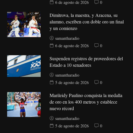
6 de agosto de 2026
0
Dimitrova, la maestra, y Aracena, su
alumno, escriben con doble oro un final
y un comienzo
samantharadio
6 de agosto de 2026
0
Suspenden registros de proveedores del
Estado a 10 senadores
samantharadio
5 de agosto de 2026
0
Marileidy Paulino conquista la medalla
de oro en los 400 metros y establece
nuevo récord
samantharadio
5 de agosto de 2026
0