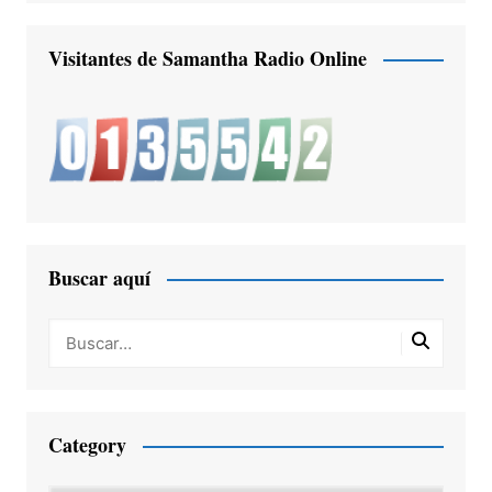
Visitantes de Samantha Radio Online
Buscar aquí
Category