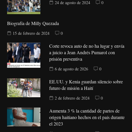
24 de agosto de 2024
0
Biografía de Milly Quezada
15 de febrero de 2024
0
Corte revoca auto de no ha lugar y envía
a juicio a Jean Andrés Pumarol con
prisión preventiva
6 de agosto de 2026
0
EE.UU. y Kenia guardan silencio sobre
futuro de misión a Haití
2 de febrero de 2024
0
Aumenta 3 % la cantidad de partos de
origen haitiano hechos en el país durante
el 2023