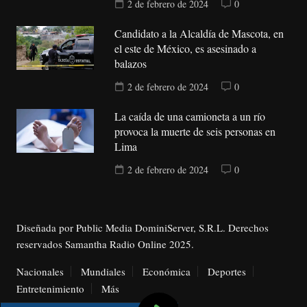
2 de febrero de 2024
0
Candidato a la Alcaldía de Mascota, en
el este de México, es asesinado a
balazos
2 de febrero de 2024
0
La caída de una camioneta a un río
provoca la muerte de seis personas en
Lima
2 de febrero de 2024
0
Diseñada por Public Media DominiServer, S.R.L. Derechos
reservados Samantha Radio Online 2025.
Nacionales
Mundiales
Económica
Deportes
Entretenimiento
Más