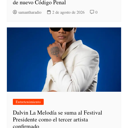
de nuevo Código Penal
samantharadio
2 de agosto de 2026
0
Entretenimiento
Dalvin La Melodía se suma al Festival
Presidente como el tercer artista
confirmado