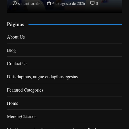
samantharadio
6 de agosto de 2026
0
Páginas
About Us
Blog
Contact Us
Duis dapibus, augue et dapibus egestas
Featured Categories
Home
MerengClásicos