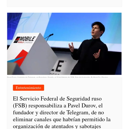
Entretenimiento
El Servicio Federal de Seguridad ruso
(FSB) responsabiliza a Pavel Durov, el
fundador y director de Telegram, de no
eliminar canales que habrían permitido la
organización de atentados y sabotajes