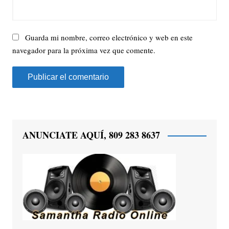
Guarda mi nombre, correo electrónico y web en este
navegador para la próxima vez que comente.
ANUNCIATE AQUÍ, 809 283 8637