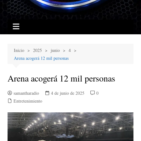
Inicio
2025
junio
4
Arena acogerá 12 mil personas
Arena acogerá 12 mil personas
samantharadio
4 de junio de 2025
0
Entretenimiento