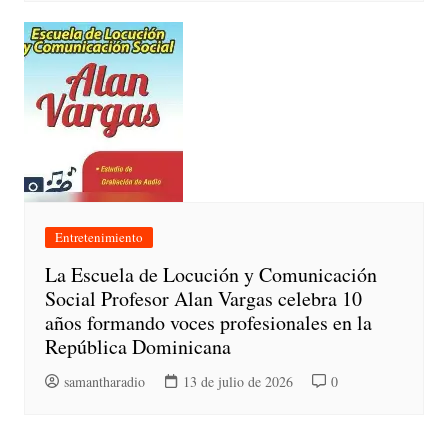
Entretenimiento
La Escuela de Locución y Comunicación
Social Profesor Alan Vargas celebra 10
años formando voces profesionales en la
República Dominicana
samantharadio
13 de julio de 2026
0