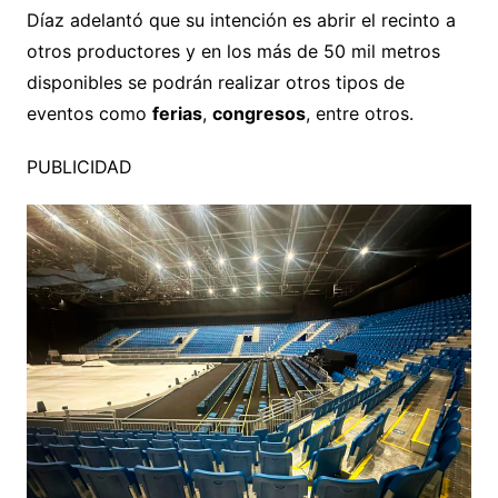
Díaz adelantó que su intención es abrir el recinto a
otros productores y en los más de 50 mil metros
disponibles se podrán realizar otros tipos de
eventos como
ferias
,
congresos
, entre otros.
PUBLICIDAD