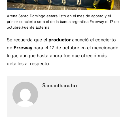
Arena Santo Domingo estará listo en el mes de agosto y el
primer concierto será el de la banda argentina Erreway el 17 de
octubre.Fuente Externa
Se recuerda que el
productor
anunció el concierto
de
Erreway
para el 17 de octubre en el mencionado
lugar, aunque hasta ahora fue que ofreció más
detalles al respecto.
Samantharadio