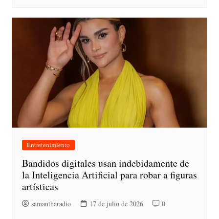
Entretenimiento
Bandidos digitales usan indebidamente de
la Inteligencia Artificial para robar a figuras
artísticas
samantharadio
17 de julio de 2026
0