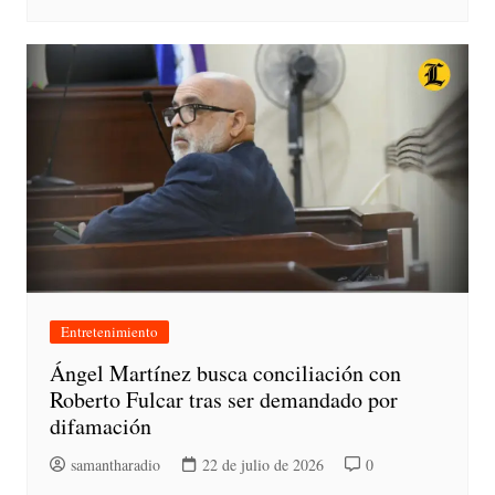
Entretenimiento
Ángel Martínez busca conciliación con
Roberto Fulcar tras ser demandado por
difamación
samantharadio
22 de julio de 2026
0