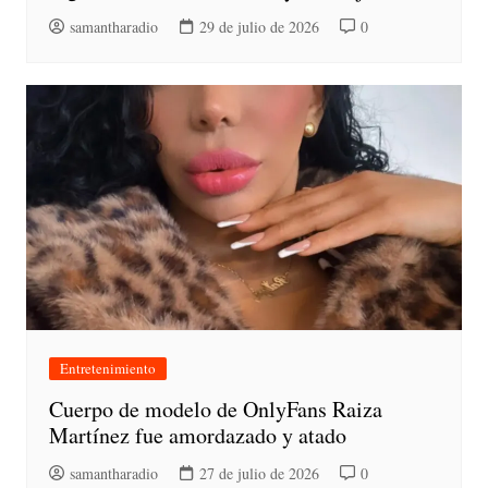
samantharadio
29 de julio de 2026
0
Entretenimiento
Cuerpo de modelo de OnlyFans Raiza
Martínez fue amordazado y atado
samantharadio
27 de julio de 2026
0