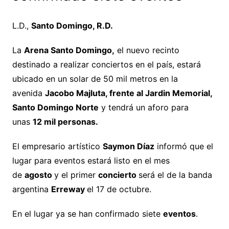
L.D.,
Santo Domingo, R.D.
La
Arena Santo Domingo,
el nuevo recinto
destinado a realizar conciertos en el país, estará
ubicado en un solar de 50 mil metros en la
avenida
Jacobo Majluta, frente al Jardin Memorial,
Santo Domingo Norte
y tendrá un aforo para
unas
12 mil personas.
El empresario artístico
Saymon Díaz
informó que el
lugar para eventos estará listo en el mes
de
agosto
y el primer
concierto
será el de la banda
argentina
Erreway
el 17 de octubre.
En el lugar ya se han confirmado siete
eventos
.