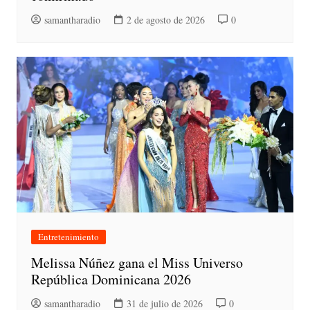
samantharadio
2 de agosto de 2026
0
Entretenimiento
Melissa Núñez gana el Miss Universo
República Dominicana 2026
samantharadio
31 de julio de 2026
0