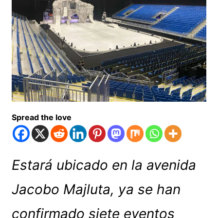
Spread the love
Estará ubicado en la avenida
Jacobo Majluta, ya se han
confirmado siete eventos