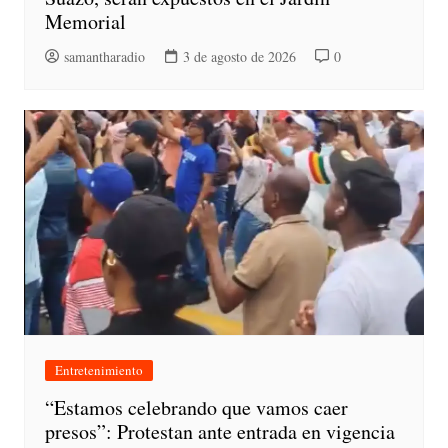
Memorial
samantharadio
3 de agosto de 2026
0
Entretenimiento
“Estamos celebrando que vamos caer
presos”: Protestan ante entrada en vigencia