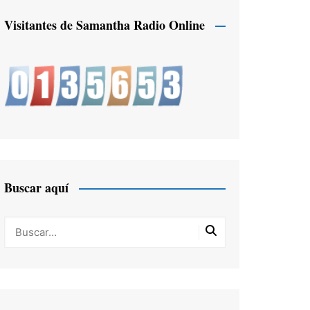
Visitantes de Samantha Radio Online
Buscar aquí