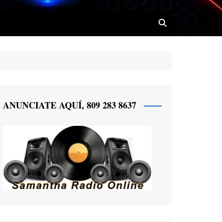
 Radio
ANUNCIATE AQUÍ, 809 283 8637