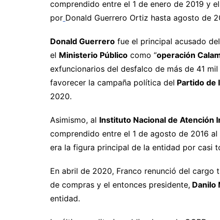
comprendido entre el 1 de enero de 2019 y e
por
Donald Guerrero Ortiz hasta agosto de 2
Donald Guerrero
fue el principal acusado de
el
Ministerio Público
como “
operación Cala
exfuncionarios del desfalco de más de 41 mil
favorecer la campaña política del
Partido de 
2020.
Asimismo, al
Instituto Nacional de Atención In
comprendido entre el 1 de agosto de 2016 al
era la figura principal de la entidad por casi
En abril de 2020, Franco renunció del cargo 
de compras y el entonces presidente,
Danilo 
entidad.