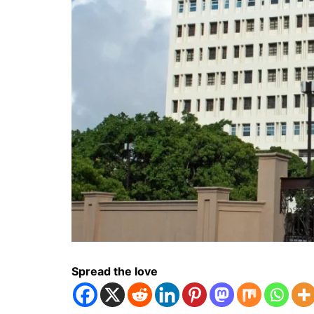
Spread the love