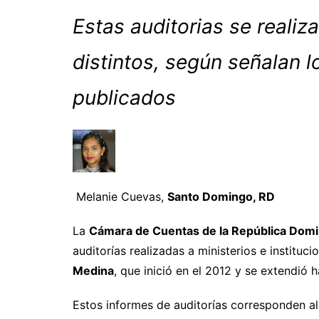
Estas auditorias se reali
distintos, según señalan 
publicados
Melanie Cuevas,
Santo Domingo, RD
La
Cámara de Cuentas de la República Dom
auditorías realizadas a ministerios e instituc
Medina
, que inició en el 2012 y se extendió
Estos informes de auditorías corresponden a