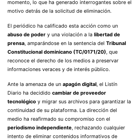
momento, lo que ha generado interrogantes sobre el
motivo detrás de la solicitud de eliminación.
El periódico ha calificado esta acción como un
abuso de poder
y una violación a la
libertad de
prensa
, amparándose en la sentencia del
Tribunal
Constitucional dominicano (TC/0171/20)
, que
reconoce el derecho de los medios a preservar
informaciones veraces y de interés público.
Ante la amenaza de un
apagón digital
, el Listín
Diario ha decidido
cambiar de proveedor
tecnológico
y migrar sus archivos para garantizar la
continuidad de su plataforma. La dirección del
medio ha reafirmado su compromiso con el
periodismo independiente
, rechazando cualquier
intento de eliminar contenidos informativos de