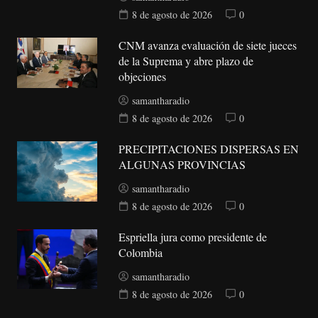
8 de agosto de 2026
0
CNM avanza evaluación de siete jueces
de la Suprema y abre plazo de
objeciones
samantharadio
8 de agosto de 2026
0
PRECIPITACIONES DISPERSAS EN
ALGUNAS PROVINCIAS
samantharadio
8 de agosto de 2026
0
Espriella jura como presidente de
Colombia
samantharadio
8 de agosto de 2026
0