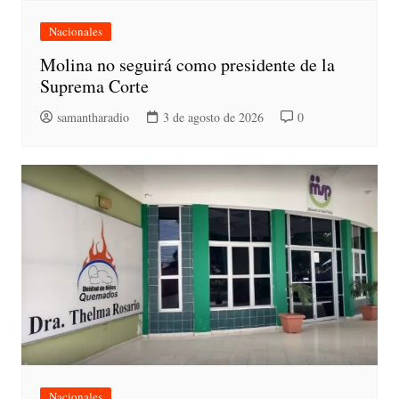
Nacionales
Molina no seguirá como presidente de la
Suprema Corte
samantharadio
3 de agosto de 2026
0
Nacionales