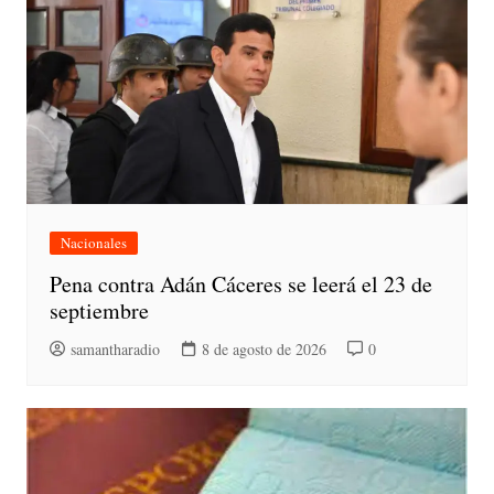
Nacionales
Pena contra Adán Cáceres se leerá el 23 de
septiembre
samantharadio
8 de agosto de 2026
0