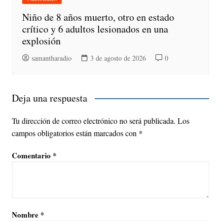
Niño de 8 años muerto, otro en estado
crítico y 6 adultos lesionados en una
explosión
samantharadio
3 de agosto de 2026
0
Deja una respuesta
Tu dirección de correo electrónico no será publicada.
Los
campos obligatorios están marcados con
*
Comentario
*
Nombre
*