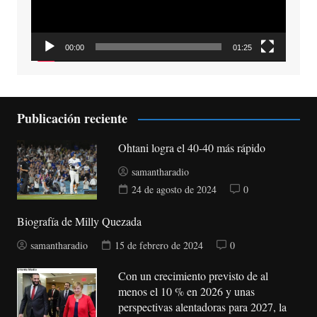
00:00
01:25
Publicación reciente
Ohtani logra el 40-40 más rápido
samantharadio
24 de agosto de 2024
0
Biografía de Milly Quezada
samantharadio
15 de febrero de 2024
0
Con un crecimiento previsto de al
menos el 10 % en 2026 y unas
perspectivas alentadoras para 2027, la