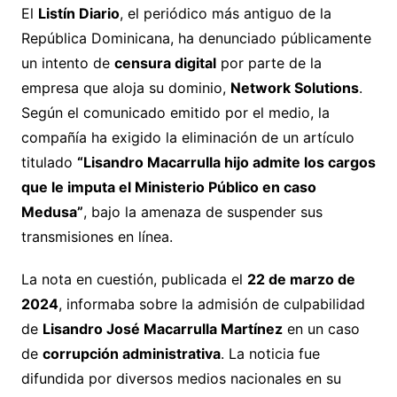
El
Listín Diario
, el periódico más antiguo de la
República Dominicana, ha denunciado públicamente
un intento de
censura digital
por parte de la
empresa que aloja su dominio,
Network Solutions
.
Según el comunicado emitido por el medio, la
compañía ha exigido la eliminación de un artículo
titulado
“Lisandro Macarrulla hijo admite los cargos
que le imputa el Ministerio Público en caso
Medusa”
, bajo la amenaza de suspender sus
transmisiones en línea.
La nota en cuestión, publicada el
22 de marzo de
2024
, informaba sobre la admisión de culpabilidad
de
Lisandro José Macarrulla Martínez
en un caso
de
corrupción administrativa
. La noticia fue
difundida por diversos medios nacionales en su