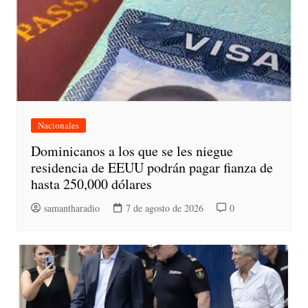
Nacionales
Dominicanos a los que se les niegue
residencia de EEUU podrán pagar fianza de
hasta 250,000 dólares
samantharadio
7 de agosto de 2026
0