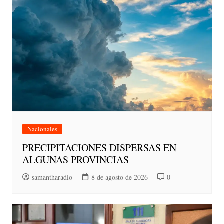
Nacionales
PRECIPITACIONES DISPERSAS EN
ALGUNAS PROVINCIAS
samantharadio
8 de agosto de 2026
0