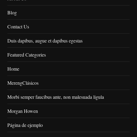
Blog
Contact Us
Duis dapibus, augue et dapibus egestas
Featured Categories
Home
MerengClásicos
Morbi semper faucibus ante, non malesuada ligula
Morgan Howen
Página de ejemplo