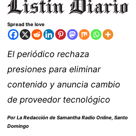
Spread the love
El periódico rechaza
presiones para eliminar
contenido y anuncia cambio
de proveedor tecnológico
Por La Redacción de Samantha Radio Online, Santo
Domingo