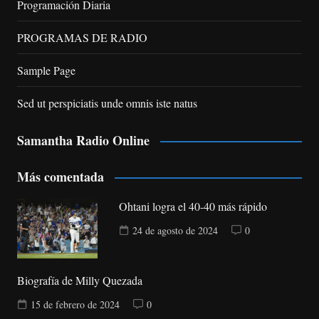
Programación Diaria
PROGRAMAS DE RADIO
Sample Page
Sed ut perspiciatis unde omnis iste natus
Samantha Radio Online
Más comentada
Ohtani logra el 40-40 más rápido
24 de agosto de 2024
0
Biografía de Milly Quezada
15 de febrero de 2024
0