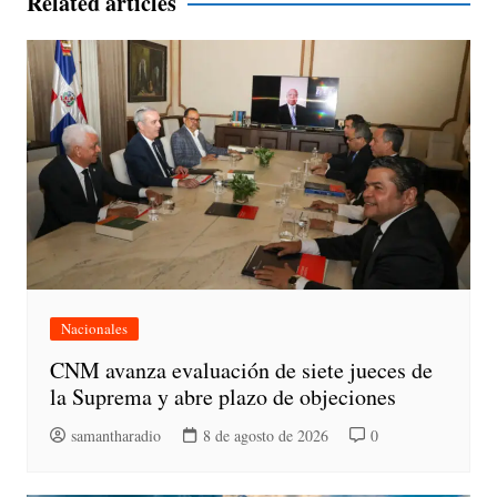
Related articles
Nacionales
CNM avanza evaluación de siete jueces de
la Suprema y abre plazo de objeciones
samantharadio
8 de agosto de 2026
0