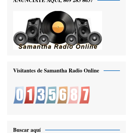
Visitantes de Samantha Radio Online
Buscar aquí