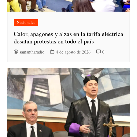
Nacionales
Calor, apagones y alzas en la tarifa eléctrica
desatan protestas en todo el país
samantharadio
4 de agosto de 2026
0