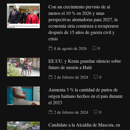
Con un crecimiento previsto de al
menos el 10 % en 2026 y unas
perspectivas alentadoras para 2027, la
economía siria comienza a recuperarse
después de 15 años de guerra civil y
crisis
8 de agosto de 2026
0
EE.UU. y Kenia guardan silencio sobre
futuro de misión a Haití
2 de febrero de 2024
0
Aumenta 3 % la cantidad de partos de
origen haitiano hechos en el país durante
el 2023
2 de febrero de 2024
0
Candidato a la Alcaldía de Mascota, en