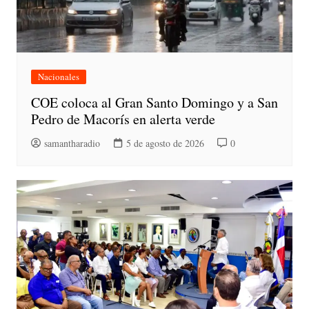
Nacionales
COE coloca al Gran Santo Domingo y a San
Pedro de Macorís en alerta verde
samantharadio
5 de agosto de 2026
0