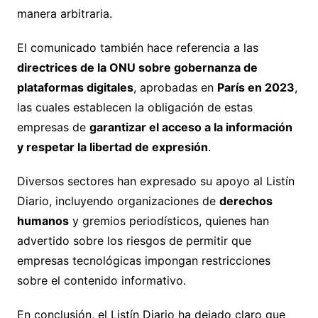
manera arbitraria.
El comunicado también hace referencia a las
directrices de la ONU sobre gobernanza de
plataformas digitales
, aprobadas en
París en 2023
,
las cuales establecen la obligación de estas
empresas de
garantizar el acceso a la información
y respetar la libertad de expresión
.
Diversos sectores han expresado su apoyo al Listín
Diario, incluyendo organizaciones de
derechos
humanos
y gremios periodísticos, quienes han
advertido sobre los riesgos de permitir que
empresas tecnológicas impongan restricciones
sobre el contenido informativo.
En conclusión, el Listín Diario ha dejado claro que