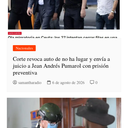
Nacionales
Corte revoca auto de no ha lugar y envía a
juicio a Jean Andrés Pumarol con prisión
preventiva
samantharadio
6 de agosto de 2026
0