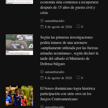
economía siria comienza a recuperarse
después de 15 años de guerra civil y
crisis
samantharadio
8 de agosto de 2026
0
Según las primeras investigaciones
podría tratarse de una aeronave
«ampliamente utilizada por las fuerzas
armadas ucranianas», según declaró la
tarde del sábado el Ministerio de
Defensa búlgaro
samantharadio
8 de agosto de 2026
0
El boxeo dominicano logra histórica
participación con siete oros en los
Juegos Centroamericano
samantharadio