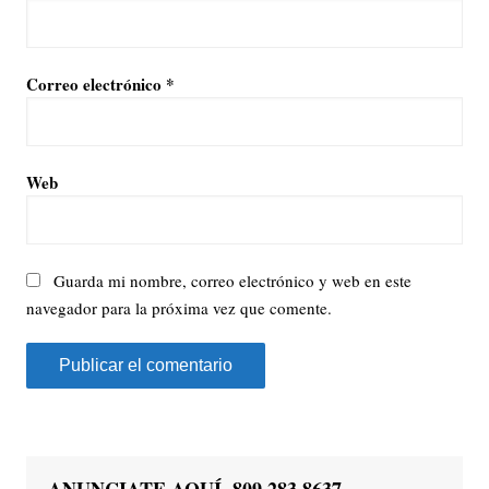
Correo electrónico
*
Web
Guarda mi nombre, correo electrónico y web en este
navegador para la próxima vez que comente.
ANUNCIATE AQUÍ, 809 283 8637