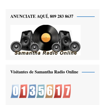
ANUNCIATE AQUÍ, 809 283 8637
Visitantes de Samantha Radio Online