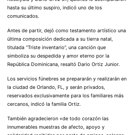
hasta su último suspiro, indicó uno de los
comunicados.
Antes de partir, dejó como testamento artístico una
última composición dedicada a su tierra natal,
titulada “Triste inventario”, una canción que
simboliza su despedida y amor eterno por la
República Dominicana, resaltó Dario Ortiz Junior.
Los servicios fúnebres se prepararán y realizarán en
la ciudad de Orlando, FL, y serán privados,
reservados exclusivamente para los familiares más
cercanos, indicó la familia Ortiz.
También agradecieron «de todo corazón las
innumerables muestras de afecto, apoyo y