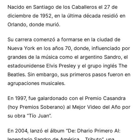
Nacido en Santiago de los Caballeros el 27 de
diciembre de 1952, en la última década residió en
Orlando, donde murió.
Su carrera comenzó a formarse en la ciudad de
Nueva York en los años 70, donde, influenciado por
grandes de la música como el argentino Sandro, el
estadounidense Elvis Presley y el grupo inglés The
Beatles. Sin embargo, sus primeros pasos fueron en
agrupaciones musicales.
En 1997, fue galardonado con el Premio Casandra
(hoy Premios Soberano) al Mejor Video del Año por
su obra “Tío Juan”.
En 2004, lanzó el álbum “De: Dhario Primero Al:
legendario Sandro de América… Tributo”, una