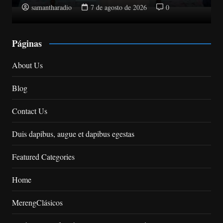
samantharadio
7 de agosto de 2026
0
Páginas
About Us
Blog
Contact Us
Duis dapibus, augue et dapibus egestas
Featured Categories
Home
MerengClásicos