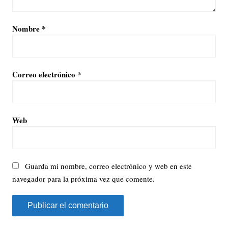
Nombre
*
Correo electrónico
*
Web
Guarda mi nombre, correo electrónico y web en este
navegador para la próxima vez que comente.