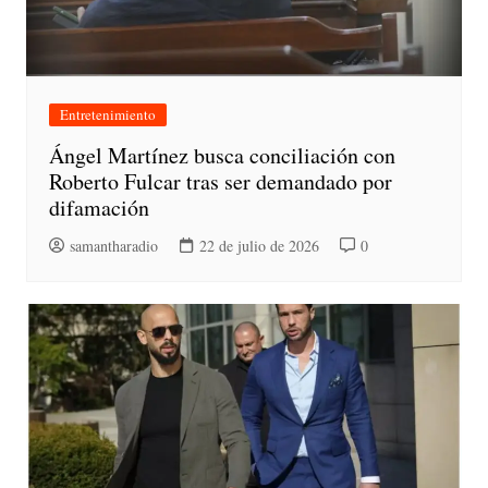
Entretenimiento
Ángel Martínez busca conciliación con
Roberto Fulcar tras ser demandado por
difamación
samantharadio
22 de julio de 2026
0