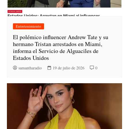
Entretenimiento
El polémico influencer Andrew Tate y su
hermano Tristan arrestados en Miami,
informa el Servicio de Alguaciles de
Estados Unidos
samantharadio
19 de julio de 2026
0