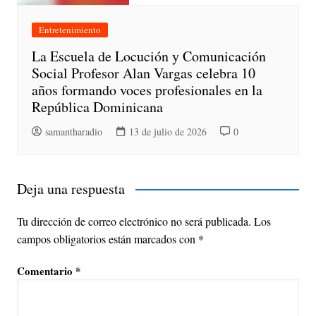
Entretenimiento
La Escuela de Locución y Comunicación
Social Profesor Alan Vargas celebra 10
años formando voces profesionales en la
República Dominicana
samantharadio
13 de julio de 2026
0
Deja una respuesta
Tu dirección de correo electrónico no será publicada.
Los
campos obligatorios están marcados con
*
Comentario
*