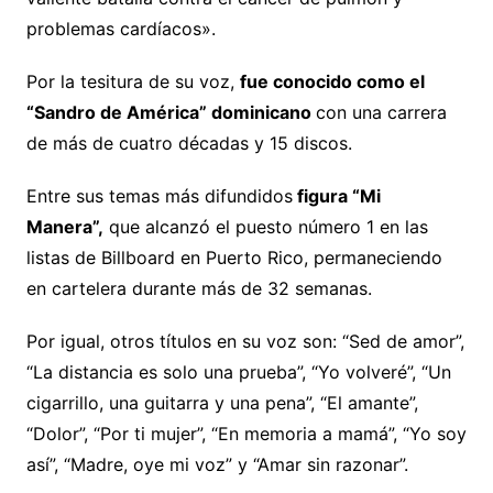
problemas cardíacos».
Por la tesitura de su voz,
fue conocido como el
“Sandro de América” dominicano
con una carrera
de más de cuatro décadas y 15 discos.
Entre sus temas más difundidos
figura “Mi
Manera”,
que alcanzó el puesto número 1 en las
listas de Billboard en Puerto Rico, permaneciendo
en cartelera durante más de 32 semanas.
Por igual, otros títulos en su voz son: “Sed de amor”,
“La distancia es solo una prueba”, “Yo volveré”, “Un
cigarrillo, una guitarra y una pena”, “El amante”,
“Dolor”, “Por ti mujer”, “En memoria a mamá”, “Yo soy
así”, “Madre, oye mi voz” y “Amar sin razonar”.