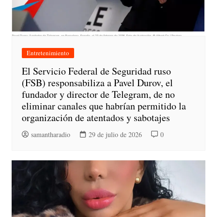
Entretenimiento
El Servicio Federal de Seguridad ruso
(FSB) responsabiliza a Pavel Durov, el
fundador y director de Telegram, de no
eliminar canales que habrían permitido la
organización de atentados y sabotajes
samantharadio
29 de julio de 2026
0