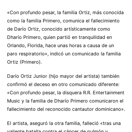
«Con profundo pesar, la familia Ortiz, más conocida
como la familia Primero, comunica el fallecimiento
de Darío Ortiz, conocido artísticamente como
Dharío Primero, quien partió en tranquilidad en
Orlando, Florida, hace unas horas a causa de un
paro respiratorio», indicó un comunicado la familia
Ortiz (Primero).
Darío Ortiz Junior (hijo mayor del artista) también
confirmó el deceso en otro comunicado diferente:
«Con profundo pesar, la disquera R.R. Entertainment
Music y la familia de Dharío Primero comunicaron el
fallecimiento del reconocido cantautor dominicano».
El artista, aseguró la otra familia, falleció «tras una
valiente batalla contra el cáncer de pulmón y