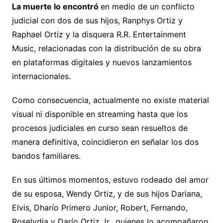
La muerte lo encontró
en medio de un conflicto
judicial con dos de sus hijos, Ranphys Ortiz y
Raphael Ortiz y la disquera R.R. Entertainment
Music, relacionadas con la distribución de su obra
en plataformas digitales y nuevos lanzamientos
internacionales.
Como consecuencia, actualmente no existe material
visual ni disponible en streaming hasta que los
procesos judiciales en curso sean resueltos de
manera definitiva, coincidieron en señalar los dos
bandos familiares.
En sus últimos momentos, estuvo rodeado del amor
de su esposa, Wendy Ortiz, y de sus hijos Dariana,
Elvis, Dharío Primero Junior, Robert, Fernando,
Roselydia y Darío Ortiz Jr., quienes lo acompañaron