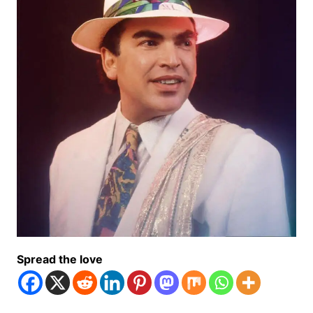
Spread the love