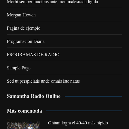
Morbi semper faucibus ante, non malesuada ligula
Morgan Howen
Página de ejemplo
Programación Diaria
PROGRAMAS DE RADIO
Sample Page
Sed ut perspiciatis unde omnis iste natus
Samantha Radio Online
Más comentada
Ohtani logra el 40-40 más rápido