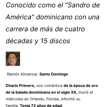
Conocido como el “Sandro de
América” dominicano con una
carrera de más de cuatro
décadas y 15 discos
Ramón Almanzar,
Santo Domingo
Dharío Primero,
voz romántica
de la época de oro
de la balada dominicana en el siglo XX,
murió el
miércoles en Orlando, Florida, informó su
familia.
Tenía 72 años de edad.