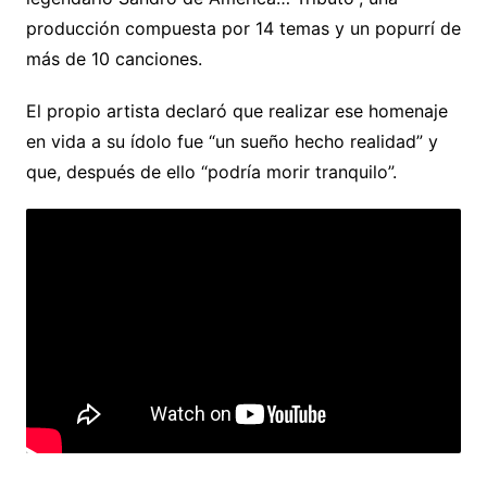
producción compuesta por 14 temas y un popurrí de
más de 10 canciones.
El propio artista declaró que realizar ese homenaje
en vida a su ídolo fue “un sueño hecho realidad” y
que, después de ello “podría morir tranquilo”.