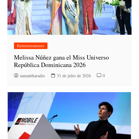
Entretenimiento
Melissa Núñez gana el Miss Universo
República Dominicana 2026
samantharadio
31 de julio de 2026
0