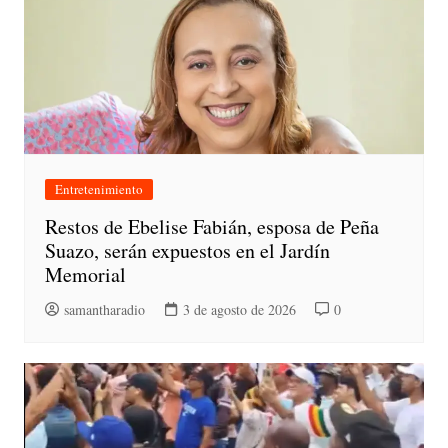
Entretenimiento
Restos de Ebelise Fabián, esposa de Peña
Suazo, serán expuestos en el Jardín
Memorial
samantharadio
3 de agosto de 2026
0