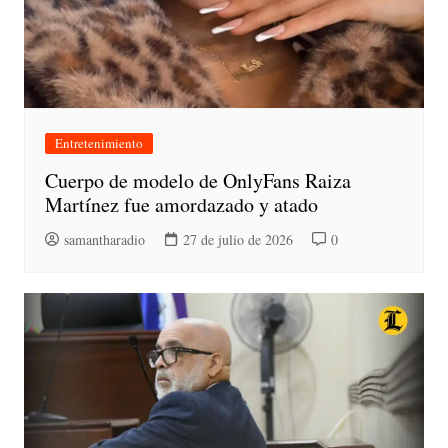
Entretenimiento
Cuerpo de modelo de OnlyFans Raiza
Martínez fue amordazado y atado
samantharadio
27 de julio de 2026
0