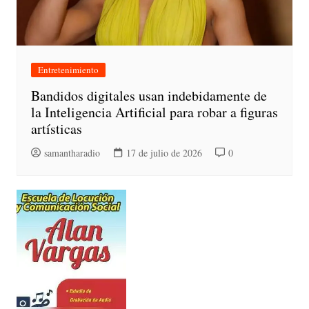
Entretenimiento
Bandidos digitales usan indebidamente de
la Inteligencia Artificial para robar a figuras
artísticas
samantharadio
17 de julio de 2026
0