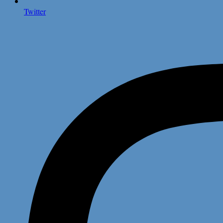
Twitter