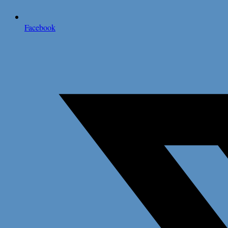
Facebook