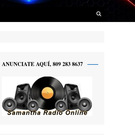
 Radio
ANUNCIATE AQUÍ, 809 283 8637