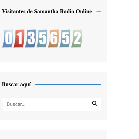
Visitantes de Samantha Radio Online
Buscar aquí