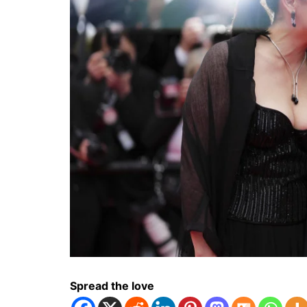
Spread the love