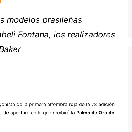
as modelos brasileñas
beli Fontana, los realizadores
 Baker
gonista de la primera alfombra roja de la 78 edición
 de apertura en la que recibirá la
Palma de Oro de