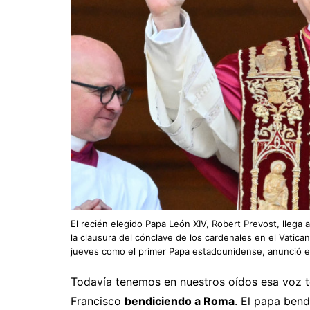
El recién elegido Papa León XIV, Robert Prevost, llega a
la clausura del cónclave de los cardenales en el Vatica
jueves como el primer Papa estadounidense, anunció e
Todavía tenemos en nuestros oídos esa voz te
Francisco
bendiciendo a Roma
. El papa ben