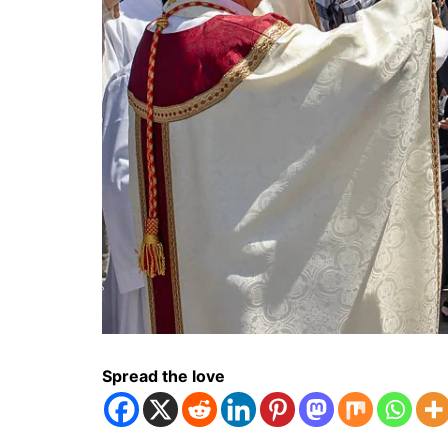
Spread the love