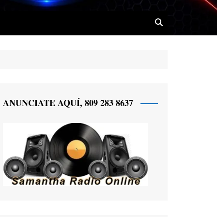
 Radio
ANUNCIATE AQUÍ, 809 283 8637