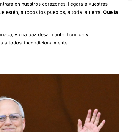
ntrara en nuestros corazones, llegara a vuestras
e estén, a todos los pueblos, a toda la tierra.
Que la
armada, y una paz desarmante, humilde y
a a todos, incondicionalmente.