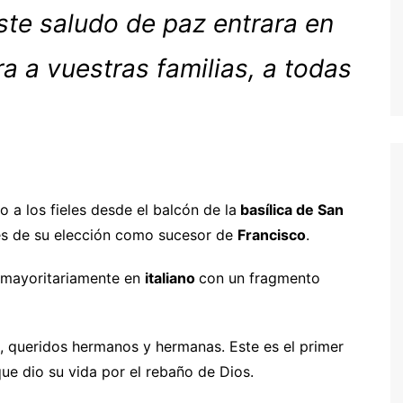
ste saludo de paz entrara en
a a vuestras familias, a todas
 a los fieles desde el balcón de la
basílica de San
ués de su elección como sucesor de
Francisco
.
 mayoritariamente en
italiano
con un fragmento
s, queridos hermanos y hermanas. Este es el primer
que dio su vida por el rebaño de Dios.