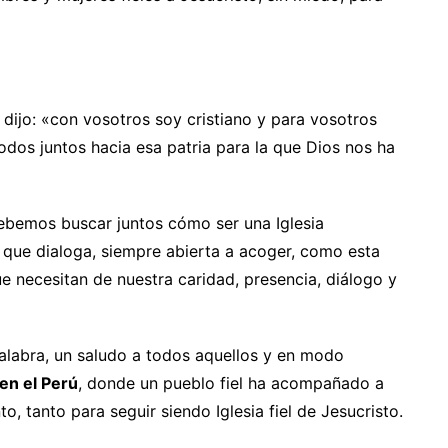
 dijo: «con vosotros soy cristiano y para vosotros
dos juntos hacia esa patria para la que Dios nos ha
ebemos buscar juntos cómo ser una Iglesia
, que dialoga, siempre abierta a acoger, como esta
ue necesitan de nuestra caridad, presencia, diálogo y
alabra, un saludo a todos aquellos y en modo
 en el Perú
, donde un pueblo fiel ha acompañado a
, tanto para seguir siendo Iglesia fiel de Jesucristo.