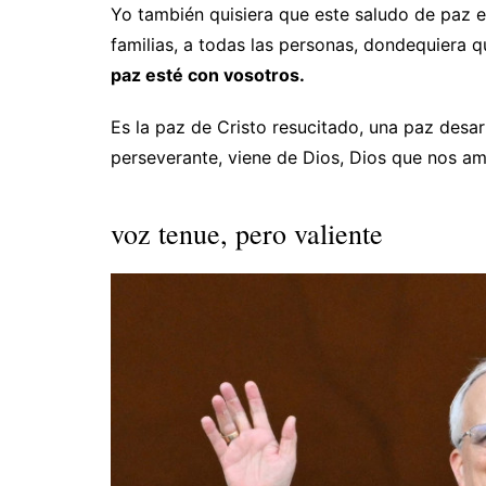
Yo también quisiera que este saludo de paz e
familias, a todas las personas, dondequiera qu
paz esté con vosotros.
Es la paz de Cristo resucitado, una paz des
perseverante, viene de Dios, Dios que nos am
voz tenue, pero valiente