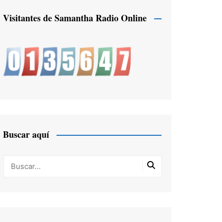
Visitantes de Samantha Radio Online
Buscar aquí