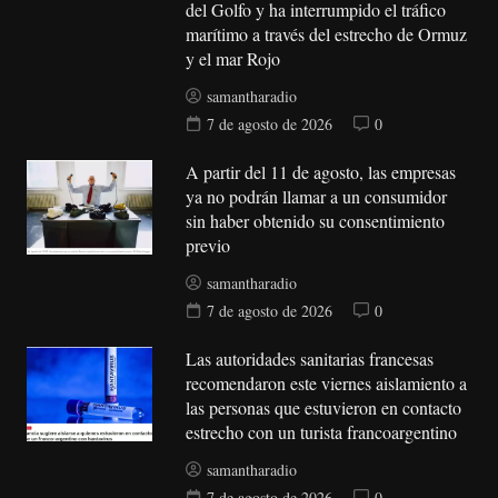
del Golfo y ha interrumpido el tráfico
marítimo a través del estrecho de Ormuz
y el mar Rojo
samantharadio
7 de agosto de 2026
0
A partir del 11 de agosto, las empresas
ya no podrán llamar a un consumidor
sin haber obtenido su consentimiento
previo
samantharadio
7 de agosto de 2026
0
Las autoridades sanitarias francesas
recomendaron este viernes aislamiento a
las personas que estuvieron en contacto
estrecho con un turista francoargentino
samantharadio
7 de agosto de 2026
0