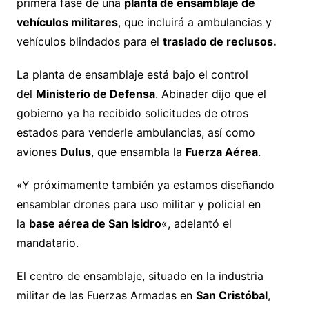
primera fase de una
planta de ensamblaje de
vehículos militares
, que incluirá a ambulancias y
vehículos blindados para el
traslado de reclusos.
La planta de ensamblaje está bajo el control
del
Ministerio de Defensa
. Abinader dijo que el
gobierno ya ha recibido solicitudes de otros
estados para venderle ambulancias, así como
aviones
Dulus
, que ensambla la
Fuerza Aérea
.
«Y próximamente también ya estamos diseñando
ensamblar drones para uso militar y policial en
la
base aérea de San Isidro
«, adelantó el
mandatario.
El centro de ensamblaje, situado en la industria
militar de las Fuerzas Armadas en
San Cristóbal
,