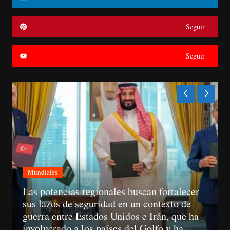
Seguir
Seguir
Mundiales
A partir del 11 de agosto, las empresas ya