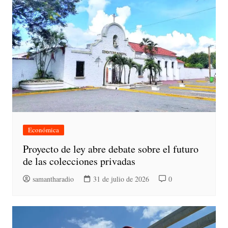
Económica
Proyecto de ley abre debate sobre el futuro
de las colecciones privadas
samantharadio
31 de julio de 2026
0