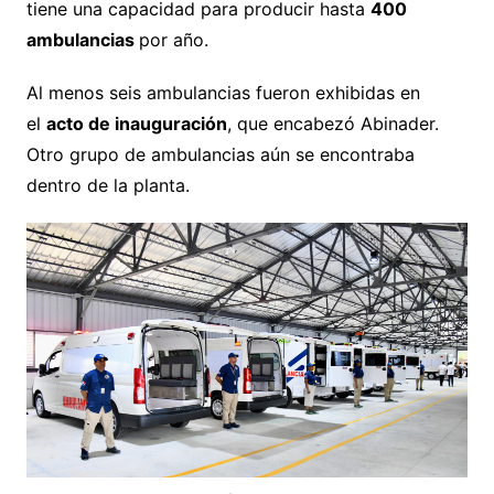
tiene una capacidad para producir hasta
400
ambulancias
por año.
Al menos seis ambulancias fueron exhibidas en
el
acto de inauguración
, que encabezó Abinader.
Otro grupo de ambulancias aún se encontraba
dentro de la planta.