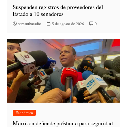
Suspenden registros de proveedores del
Estado a 10 senadores
samantharadio
5 de agosto de 2026
0
Económica
Morrison defiende préstamo para seguridad