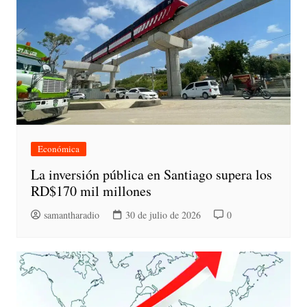
Económica
La inversión pública en Santiago supera los
RD$170 mil millones
samantharadio
30 de julio de 2026
0