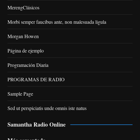
MerengClásicos
Morbi semper faucibus ante, non malesuada ligula
Morgan Howen
Página de ejemplo
Programación Diaria
PROGRAMAS DE RADIO
Sample Page
Sed ut perspiciatis unde omnis iste natus
Samantha Radio Online