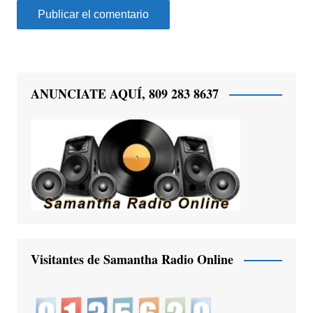
ANUNCIATE AQUÍ, 809 283 8637
Visitantes de Samantha Radio Online