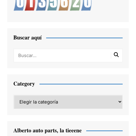
Buscar aquí
Category
Category
Alberto auto parts, la tieeene