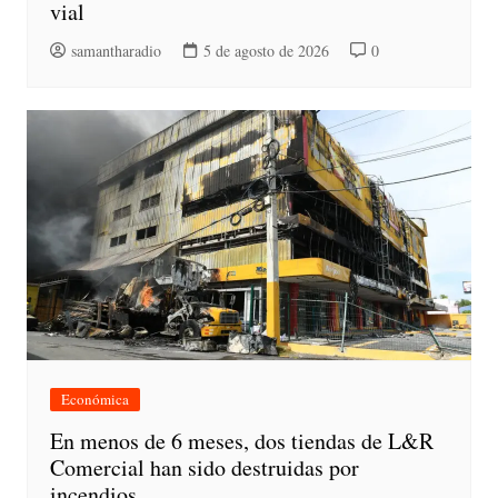
vial
samantharadio
5 de agosto de 2026
0
Económica
En menos de 6 meses, dos tiendas de L&R
Comercial han sido destruidas por
incendios