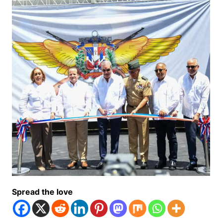
Spread the love