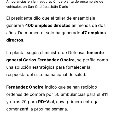
Ambulancias en la inauguración de planta de ensamblaje de
vehículos en San CristóbalListín Diario
El presidente dijo que el taller de ensamblaje
generará
400 empleos directos
en menos de dos
años. De momento, solo ha generado
47 empleos
directos.
La planta, según el ministro de Defensa,
teniente
general Carlos Fernández Onofre
, se perfila como
una solución estratégica para fortalecer la
respuesta del sistema nacional de salud.
Fernández Onofre
indicó que se han recibido
órdenes de compra por 50 ambulancias para el 911
y otras 20 para
RD-Vial
, cuya primera entrega
comenzará la próxima semana.