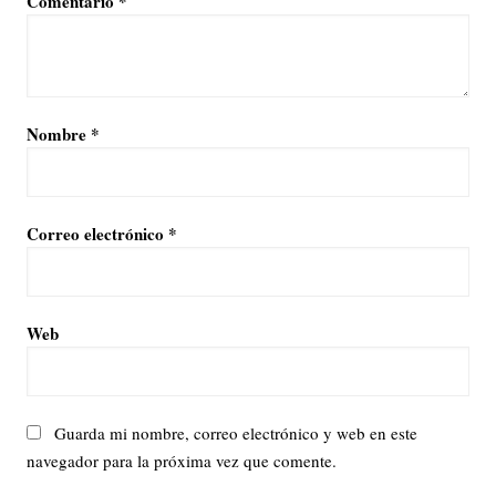
Comentario
*
Nombre
*
Correo electrónico
*
Web
Guarda mi nombre, correo electrónico y web en este
navegador para la próxima vez que comente.