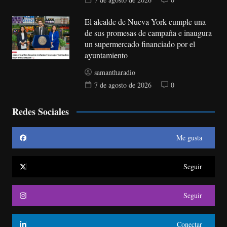
El alcalde de Nueva York cumple una
de sus promesas de campaña e inaugura
un supermercado financiado por el
ayuntamiento
samantharadio
7 de agosto de 2026
0
Redes Sociales
Me gusta
Seguir
Seguir
Conectar