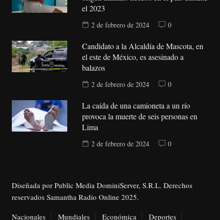
el 2023
2 de febrero de 2024
0
Candidato a la Alcaldía de Mascota, en
el este de México, es asesinado a
balazos
2 de febrero de 2024
0
La caída de una camioneta a un río
provoca la muerte de seis personas en
Lima
2 de febrero de 2024
0
Diseñada por Public Media DominiServer, S.R.L. Derechos
reservados Samantha Radio Online 2025.
Nacionales
Mundiales
Económica
Deportes