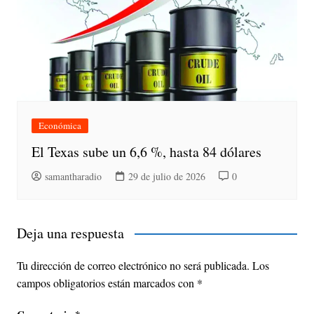
Económica
El Texas sube un 6,6 %, hasta 84 dólares
samantharadio
29 de julio de 2026
0
Deja una respuesta
Tu dirección de correo electrónico no será publicada.
Los
campos obligatorios están marcados con
*