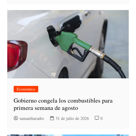
Económica
Gobierno congela los combustibles para
primera semana de agosto
samantharadio
31 de julio de 2026
0