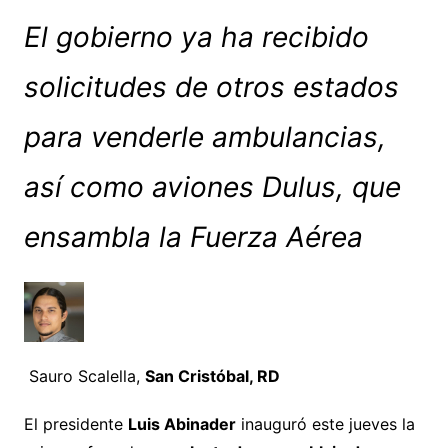
El gobierno ya ha recibido
solicitudes de otros estados
para venderle ambulancias,
así como aviones Dulus, que
ensambla la Fuerza Aérea
Sauro Scalella,
San Cristóbal, RD
El presidente
Luis Abinader
inauguró este jueves la