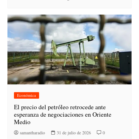
Económica
El precio del petróleo retrocede ante
esperanza de negociaciones en Oriente
Medio
samantharadio
31 de julio de 2026
0