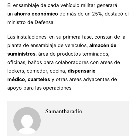
El ensamblaje de cada vehículo militar generará
un
ahorro económico
de más de un 25%, destacó el
ministro de Defensa.
Las instalaciones, en su primera fase, constan de la
planta de ensamblaje de vehículos,
almacén de
suministros
, área de productos terminados,
oficinas, baños para colaboradores con áreas de
lockers, comedor, cocina,
dispensario
médico
,
cuarteles
y otras áreas adyacentes de
apoyo para las operaciones.
Samantharadio