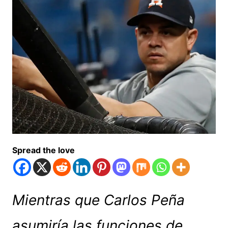
Spread the love
Mientras que Carlos Peña
asumiría las funciones de