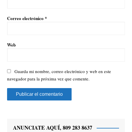
Correo electrónico
*
Web
Guarda mi nombre, correo electrónico y web en este
navegador para la próxima vez que comente.
ANUNCIATE AQUÍ, 809 283 8637