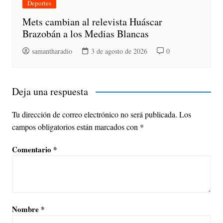
Deportes
Mets cambian al relevista Huáscar
Brazobán a los Medias Blancas
samantharadio
3 de agosto de 2026
0
Deja una respuesta
Tu dirección de correo electrónico no será publicada.
Los
campos obligatorios están marcados con
*
Comentario
*
Nombre
*