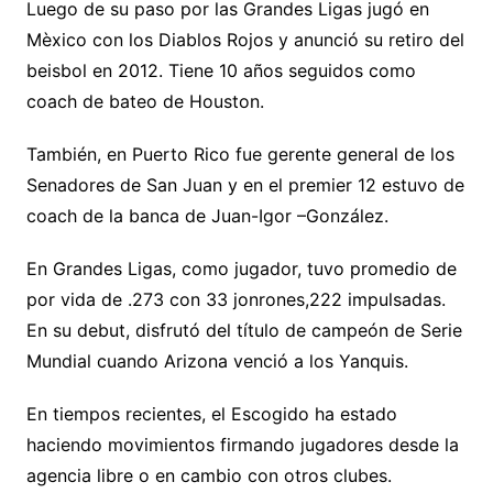
Luego de su paso por las Grandes Ligas jugó en
Mèxico con los Diablos Rojos y anunció su retiro del
beisbol en 2012. Tiene 10 años seguidos como
coach de bateo de Houston.
También, en Puerto Rico fue gerente general de los
Senadores de San Juan y en el premier 12 estuvo de
coach de la banca de Juan-Igor –González.
En Grandes Ligas, como jugador, tuvo promedio de
por vida de .273 con 33 jonrones,222 impulsadas.
En su debut, disfrutó del título de campeón de Serie
Mundial cuando Arizona venció a los Yanquis.
En tiempos recientes, el Escogido ha estado
haciendo movimientos firmando jugadores desde la
agencia libre o en cambio con otros clubes.