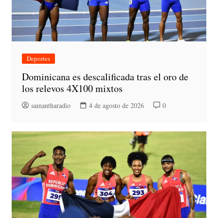
Deportes
Dominicana es descalificada tras el oro de
los relevos 4X100 mixtos
samantharadio
4 de agosto de 2026
0