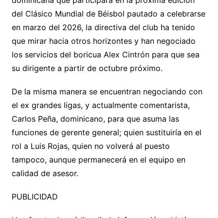
dominicana que participará en la próxima edición
del Clásico Mundial de Béisbol pautado a celebrarse
en marzo del 2026, la directiva del club ha tenido
que mirar hacia otros horizontes y han negociado
los servicios del boricua Alex Cintrón para que sea
su dirigente a partir de octubre próximo.
De la misma manera se encuentran negociando con
el ex grandes ligas, y actualmente comentarista,
Carlos Peña, dominicano, para que asuma las
funciones de gerente general; quien sustituiría en el
rol a Luis Rojas, quien no volverá al puesto
tampoco, aunque permanecerá en el equipo en
calidad de asesor.
PUBLICIDAD