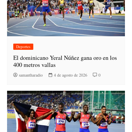
Deportes
El dominicano Yeral Núñez gana oro en los
400 metros vallas
samantharadio
4 de agosto de 2026
0