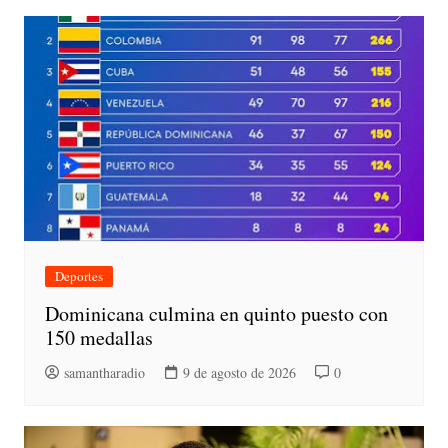
Deportes
Dominicana culmina en quinto puesto con
150 medallas
samantharadio
9 de agosto de 2026
0