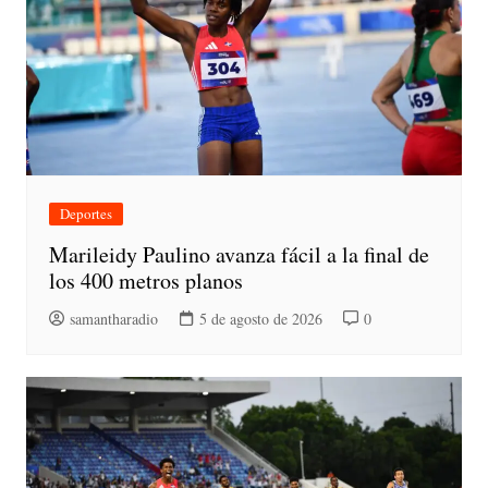
Deportes
Marileidy Paulino avanza fácil a la final de
los 400 metros planos
samantharadio
5 de agosto de 2026
0