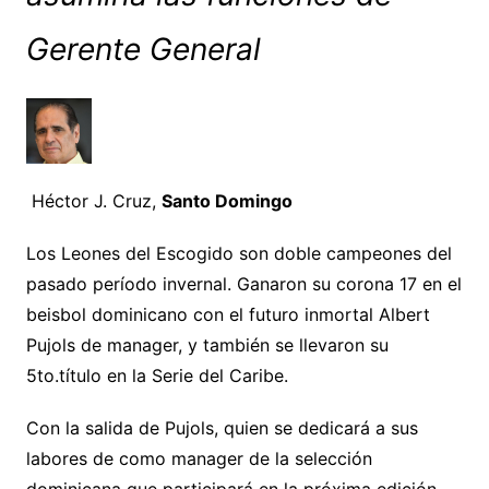
Gerente General
Héctor J. Cruz,
Santo Domingo
Los Leones del Escogido son doble campeones del
pasado período invernal. Ganaron su corona 17 en el
beisbol dominicano con el futuro inmortal Albert
Pujols de manager, y también se llevaron su
5to.título en la Serie del Caribe.
Con la salida de Pujols, quien se dedicará a sus
labores de como manager de la selección