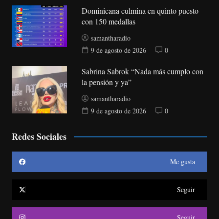
Dominicana culmina en quinto puesto
con 150 medallas
samantharadio
9 de agosto de 2026
0
Sabrina Sabrok “Nada más cumplo con
la pensión y ya”
samantharadio
9 de agosto de 2026
0
Redes Sociales
Me gusta
Seguir
Seguir