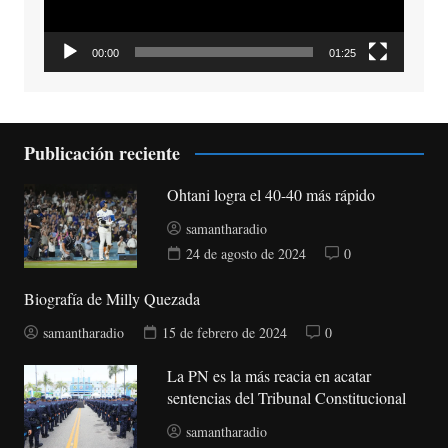
00:00
01:25
Publicación reciente
Ohtani logra el 40-40 más rápido
samantharadio
24 de agosto de 2024
0
Biografía de Milly Quezada
samantharadio
15 de febrero de 2024
0
La PN es la más reacia en acatar
sentencias del Tribunal Constitucional
samantharadio