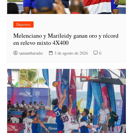
Deportes
Melenciano y Marileidy ganan oro y récord
en relevo mixto 4X400
samantharadio
3 de agosto de 2026
0