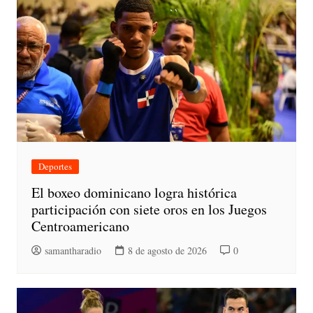
Deportes
El boxeo dominicano logra histórica
participación con siete oros en los Juegos
Centroamericano
samantharadio
8 de agosto de 2026
0