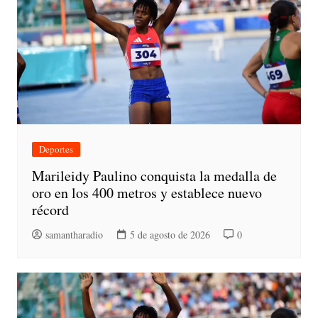
Deportes
Marileidy Paulino conquista la medalla de
oro en los 400 metros y establece nuevo
récord
samantharadio
5 de agosto de 2026
0