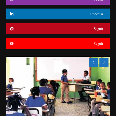
Conectar
Seguir
Seguir