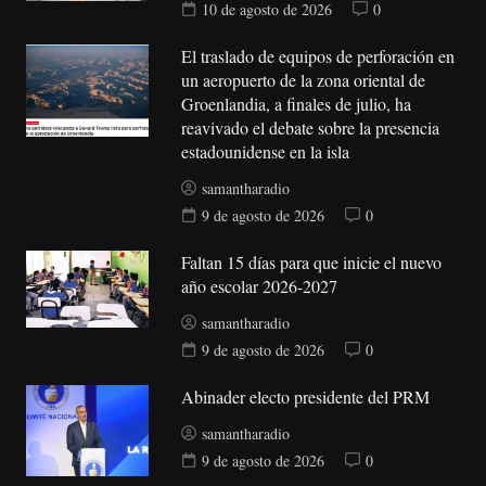
10 de agosto de 2026
0
El traslado de equipos de perforación en
un aeropuerto de la zona oriental de
Groenlandia, a finales de julio, ha
reavivado el debate sobre la presencia
estadounidense en la isla
samantharadio
9 de agosto de 2026
0
Faltan 15 días para que inicie el nuevo
año escolar 2026-2027
samantharadio
9 de agosto de 2026
0
Abinader electo presidente del PRM
samantharadio
9 de agosto de 2026
0