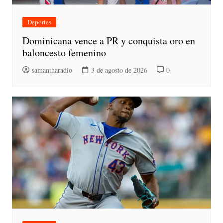
Deportes
Dominicana vence a PR y conquista oro en
baloncesto femenino
samantharadio
3 de agosto de 2026
0