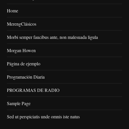
Home
MerengClásicos
Morbi semper faucibus ante, non malesuada ligula
Morgan Howen
Página de ejemplo
Programación Diaria
PROGRAMAS DE RADIO
Sample Page
Sed ut perspiciatis unde omnis iste natus