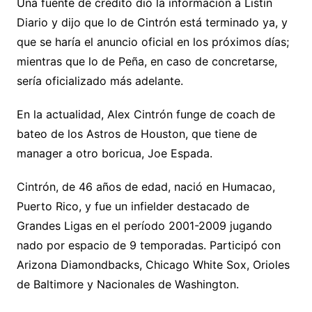
Una fuente de crédito dio la información a Listín
Diario y dijo que lo de Cintrón está terminado ya, y
que se haría el anuncio oficial en los próximos días;
mientras que lo de Peña, en caso de concretarse,
sería oficializado más adelante.
En la actualidad, Alex Cintrón funge de coach de
bateo de los Astros de Houston, que tiene de
manager a otro boricua, Joe Espada.
Cintrón, de 46 años de edad, nació en Humacao,
Puerto Rico, y fue un infielder destacado de
Grandes Ligas en el período 2001-2009 jugando
nado por espacio de 9 temporadas. Participó con
Arizona Diamondbacks, Chicago White Sox, Orioles
de Baltimore y Nacionales de Washington.