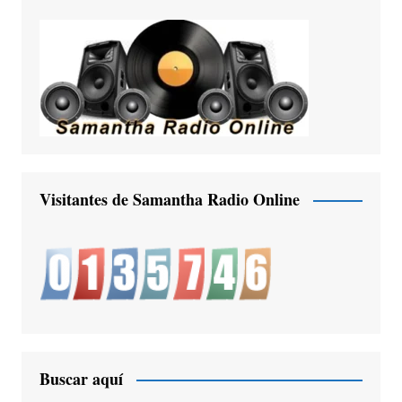
Visitantes de Samantha Radio Online
Buscar aquí