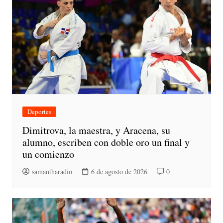
Deportes
Dimitrova, la maestra, y Aracena, su
alumno, escriben con doble oro un final y
un comienzo
samantharadio
6 de agosto de 2026
0