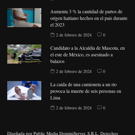
Aumenta 3 % la cantidad de partos de
origen haitiano hechos en el país durante
el 2023
2 de febrero de 2024
0
Candidato a la Alcaldía de Mascota, en
el este de México, es asesinado a
balazos
2 de febrero de 2024
0
La caída de una camioneta a un río
provoca la muerte de seis personas en
Lima
2 de febrero de 2024
0
Diseñada por Public Media DominiServer, S.R.L. Derechos