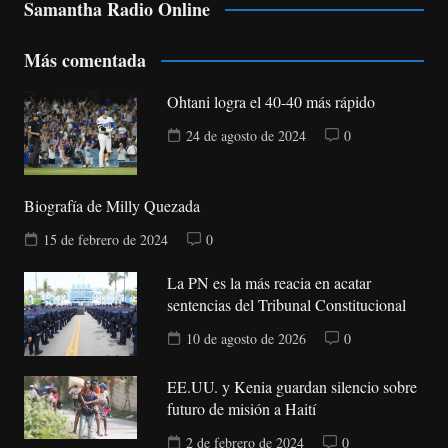
Samantha Radio Online
Más comentada
Ohtani logra el 40-40 más rápido
24 de agosto de 2024
0
Biografía de Milly Quezada
15 de febrero de 2024
0
La PN es la más reacia en acatar
sentencias del Tribunal Constitucional
10 de agosto de 2026
0
EE.UU. y Kenia guardan silencio sobre
futuro de misión a Haití
2 de febrero de 2024
0