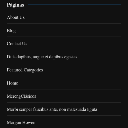
Páginas
About Us
Blog
Contact Us
Duis dapibus, augue et dapibus egestas
Featured Categories
Home
MerengClásicos
Morbi semper faucibus ante, non malesuada ligula
Morgan Howen