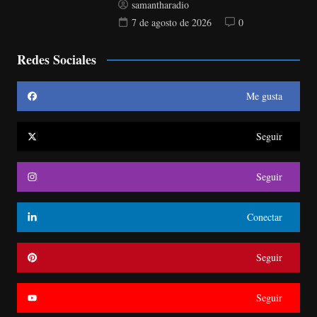
samantharadio
7 de agosto de 2026
0
Redes Sociales
Me gusta
Seguir
Seguir
Conectar
Seguir
Seguir