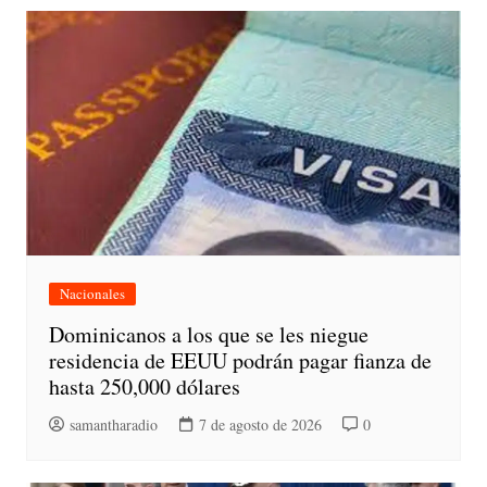
Nacionales
Dominicanos a los que se les niegue
residencia de EEUU podrán pagar fianza de
hasta 250,000 dólares
samantharadio
7 de agosto de 2026
0