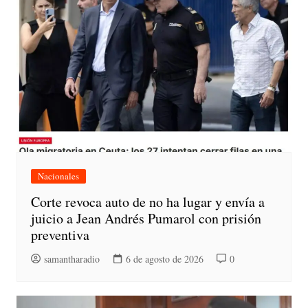
Nacionales
Corte revoca auto de no ha lugar y envía a
juicio a Jean Andrés Pumarol con prisión
preventiva
samantharadio
6 de agosto de 2026
0