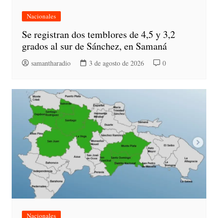
Nacionales
Se registran dos temblores de 4,5 y 3,2
grados al sur de Sánchez, en Samaná
samantharadio
3 de agosto de 2026
0
Nacionales