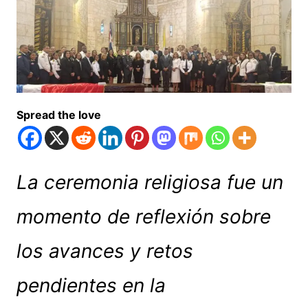
Spread the love
La ceremonia religiosa fue un
momento de reflexión sobre
los avances y retos
pendientes en la