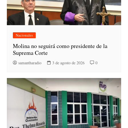
Nacionales
Molina no seguirá como presidente de la
Suprema Corte
samantharadio
3 de agosto de 2026
0