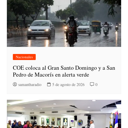
Nacionales
COE coloca al Gran Santo Domingo y a San
Pedro de Macorís en alerta verde
samantharadio
5 de agosto de 2026
0