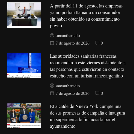
A partir del 11 de agosto, las empresas
ya no podrán llamar a un consumidor
sin haber obtenido su consentimiento
previo
samantharadio
7 de agosto de 2026
0
Las autoridades sanitarias francesas
recomendaron este viernes aislamiento a
las personas que estuvieron en contacto
estrecho con un turista francoargentino
samantharadio
7 de agosto de 2026
0
El alcalde de Nueva York cumple una
de sus promesas de campaña e inaugura
un supermercado financiado por el
ayuntamiento