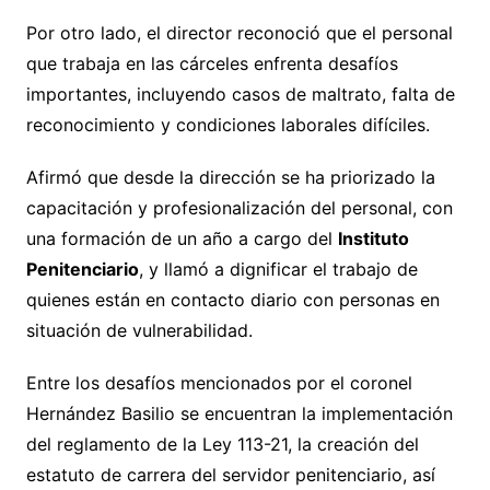
Por otro lado, el director reconoció que el personal
que trabaja en las cárceles enfrenta desafíos
importantes, incluyendo casos de maltrato, falta de
reconocimiento y condiciones laborales difíciles.
Afirmó que desde la dirección se ha priorizado la
capacitación y profesionalización del personal, con
una formación de un año a cargo del
Instituto
Penitenciario
, y llamó a dignificar el trabajo de
quienes están en contacto diario con personas en
situación de vulnerabilidad.
Entre los desafíos mencionados por el coronel
Hernández Basilio se encuentran la implementación
del reglamento de la Ley 113-21, la creación del
estatuto de carrera del servidor penitenciario, así