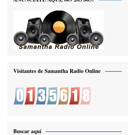
Visitantes de Samantha Radio Online
Buscar aquí