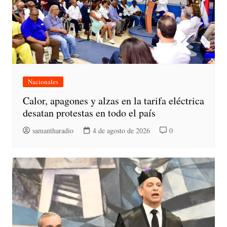
Nacionales
Calor, apagones y alzas en la tarifa eléctrica
desatan protestas en todo el país
samantharadio
4 de agosto de 2026
0