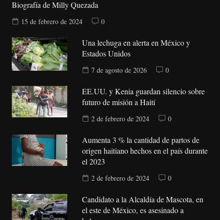
Biografía de Milly Quezada
15 de febrero de 2024
0
Una lechuga en alerta en México y
Estados Unidos
7 de agosto de 2026
0
EE.UU. y Kenia guardan silencio sobre
futuro de misión a Haití
2 de febrero de 2024
0
Aumenta 3 % la cantidad de partos de
origen haitiano hechos en el país durante
el 2023
2 de febrero de 2024
0
Candidato a la Alcaldía de Mascota, en
el este de México, es asesinado a