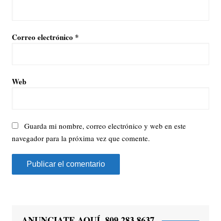
Correo electrónico
*
Web
Guarda mi nombre, correo electrónico y web en este
navegador para la próxima vez que comente.
ANUNCIATE AQUÍ, 809 283 8637