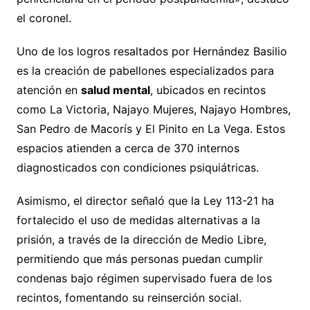
el coronel.
Uno de los logros resaltados por Hernández Basilio
es la creación de pabellones especializados para
atención en
salud mental
, ubicados en recintos
como La Victoria, Najayo Mujeres, Najayo Hombres,
San Pedro de Macorís y El Pinito en La Vega. Estos
espacios atienden a cerca de 370 internos
diagnosticados con condiciones psiquiátricas.
Asimismo, el director señaló que la Ley 113-21 ha
fortalecido el uso de medidas alternativas a la
prisión, a través de la dirección de Medio Libre,
permitiendo que más personas puedan cumplir
condenas bajo régimen supervisado fuera de los
recintos, fomentando su reinserción social.