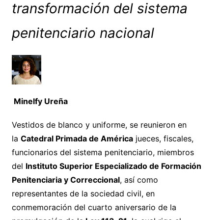
transformación del sistema
penitenciario nacional
Minelfy Ureña
Vestidos de blanco y uniforme, se reunieron en
la
Catedral Primada de América
jueces, fiscales,
funcionarios del sistema penitenciario, miembros
del
Instituto Superior Especializado de Formación
Penitenciaria y Correccional
, así como
representantes de la sociedad civil, en
conmemoración del cuarto aniversario de la