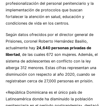
profesionalización del personal penitenciario y la
implementación de protocolos que buscan
fortalecer la atención en salud, educación y
condiciones de vida en los centros.
Según datos ofrecidos por el director general de
Prisiones, coronel Roberto Hernández Basilio,
actualmente hay
24,640 personas privadas de
libertad
, de las cuales 672 son mujeres. Además, el
sistema de adolescentes en conflicto con la ley
alberga 312 menores. Estas cifras representan una
disminución con respecto al año 2020, cuando se
registraban cerca de 27,000 personas en prisión.
«República Dominicana es el único país de
Latinoamérica donde ha disminuido la población
penitenciaria en el período postpandemia», destacó