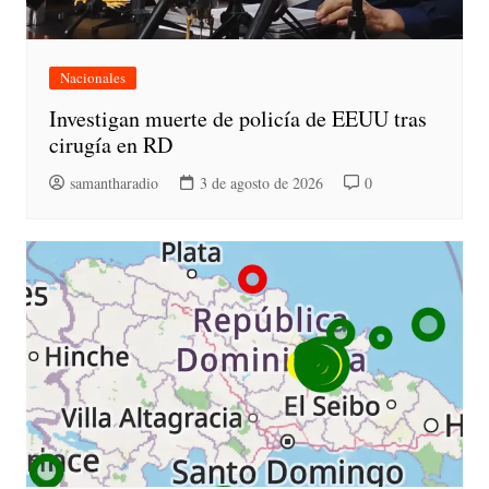
Nacionales
Investigan muerte de policía de EEUU tras
cirugía en RD
samantharadio
3 de agosto de 2026
0