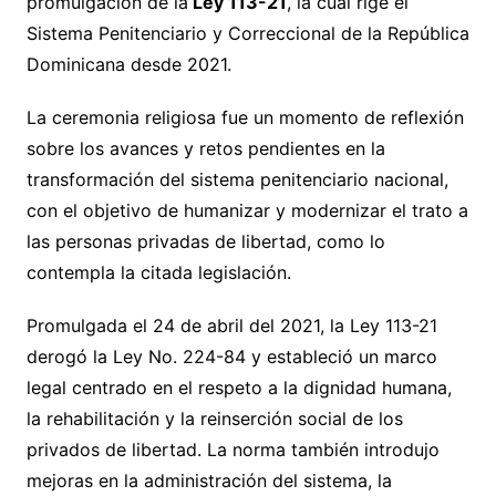
promulgación de la
Ley 113-21
, la cual rige el
Sistema Penitenciario y Correccional de la República
Dominicana desde 2021.
La ceremonia religiosa fue un momento de reflexión
sobre los avances y retos pendientes en la
transformación del sistema penitenciario nacional,
con el objetivo de humanizar y modernizar el trato a
las personas privadas de libertad, como lo
contempla la citada legislación.
Promulgada el 24 de abril del 2021, la Ley 113-21
derogó la Ley No. 224-84 y estableció un marco
legal centrado en el respeto a la dignidad humana,
la rehabilitación y la reinserción social de los
privados de libertad. La norma también introdujo
mejoras en la administración del sistema, la