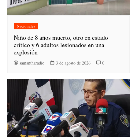
Nacionales
Niño de 8 años muerto, otro en estado
crítico y 6 adultos lesionados en una
explosión
samantharadio
3 de agosto de 2026
0