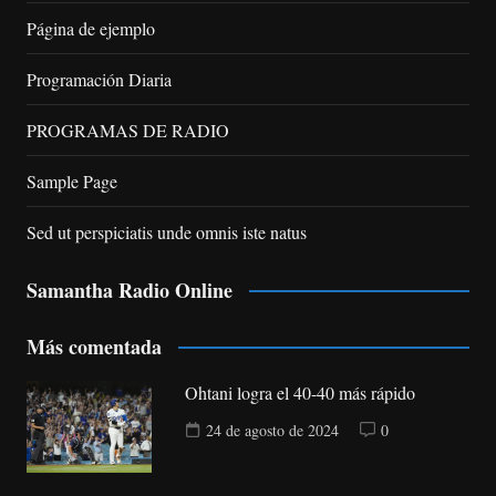
Página de ejemplo
Programación Diaria
PROGRAMAS DE RADIO
Sample Page
Sed ut perspiciatis unde omnis iste natus
Samantha Radio Online
Más comentada
Ohtani logra el 40-40 más rápido
24 de agosto de 2024
0