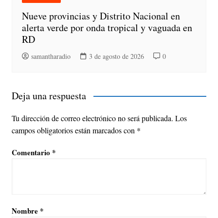
Nueve provincias y Distrito Nacional en
alerta verde por onda tropical y vaguada en
RD
samantharadio
3 de agosto de 2026
0
Deja una respuesta
Tu dirección de correo electrónico no será publicada.
Los
campos obligatorios están marcados con
*
Comentario
*
Nombre
*