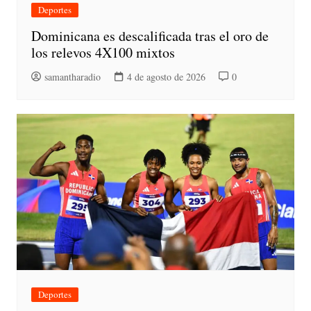
Deportes
Dominicana es descalificada tras el oro de
los relevos 4X100 mixtos
samantharadio
4 de agosto de 2026
0
Deportes