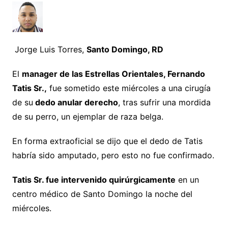
Jorge Luis Torres,
Santo Domingo, RD
El
manager de las Estrellas Orientales, Fernando
Tatis Sr.,
fue sometido este miércoles a una cirugía
de su
dedo anular derecho
, tras sufrir una mordida
de su perro, un ejemplar de raza belga.
En forma extraoficial se dijo que el dedo de Tatis
habría sido amputado, pero esto no fue confirmado.
Tatis Sr. fue intervenido quirúrgicamente
en un
centro médico de Santo Domingo la noche del
miércoles.