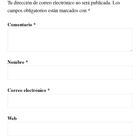
Tu dirección de correo electrónico no será publicada.
Los
campos obligatorios están marcados con
*
Comentario
*
Nombre
*
Correo electrónico
*
Web