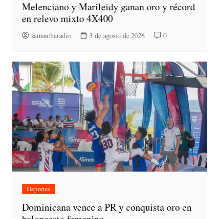
Melenciano y Marileidy ganan oro y récord
en relevo mixto 4X400
samantharadio
3 de agosto de 2026
0
Deportes
Dominicana vence a PR y conquista oro en
baloncesto femenino