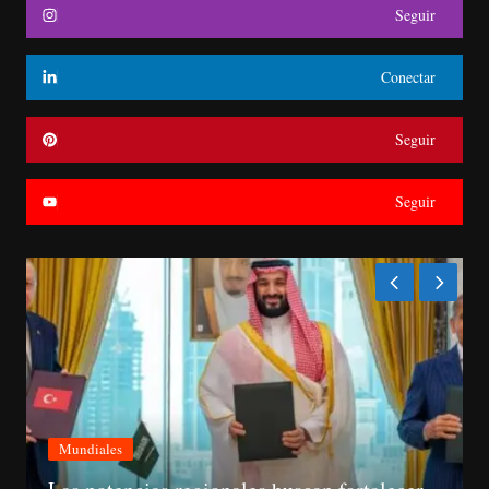
Seguir
Conectar
Seguir
Seguir