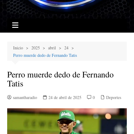
Inicio
2025
abril
24
Perro muerde dedo de Fernando Tatis
Perro muerde dedo de Fernando
Tatis
samantharadio
24 de abril de 2025
0
Deportes