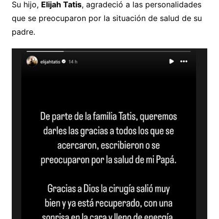
Su hijo,
Elijah Tatis
, agradeció a las personalidades
que se preocuparon por la situación de salud de su
padre.