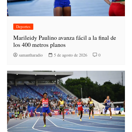
Deportes
Marileidy Paulino avanza fácil a la final de
los 400 metros planos
samantharadio
5 de agosto de 2026
0