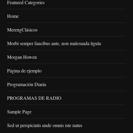
Featured Categories
Home
MerengClásicos
Morbi semper faucibus ante, non malesuada ligula
Morgan Howen
Página de ejemplo
Programación Diaria
PROGRAMAS DE RADIO
Sample Page
Sed ut perspiciatis unde omnis iste natus