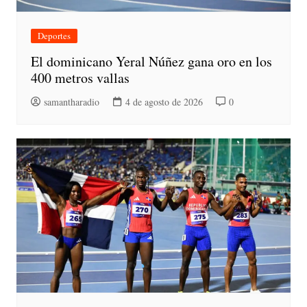
Deportes
El dominicano Yeral Núñez gana oro en los
400 metros vallas
samantharadio
4 de agosto de 2026
0