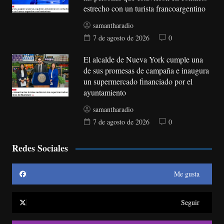
estrecho con un turista francoargentino
samantharadio
7 de agosto de 2026
0
El alcalde de Nueva York cumple una
de sus promesas de campaña e inaugura
un supermercado financiado por el
ayuntamiento
samantharadio
7 de agosto de 2026
0
Redes Sociales
Me gusta
Seguir