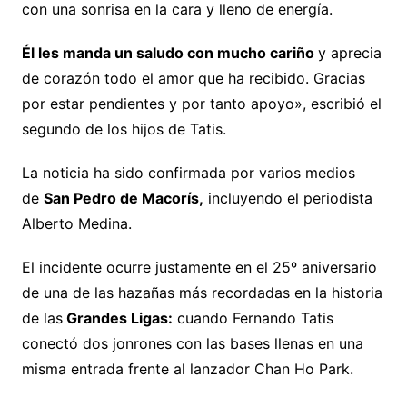
con una sonrisa en la cara y lleno de energía.
Él les manda un saludo con mucho cariño
y aprecia
de corazón todo el amor que ha recibido. Gracias
por estar pendientes y por tanto apoyo», escribió el
segundo de los hijos de Tatis.
La noticia ha sido confirmada por varios medios
de
San Pedro de Macorís,
incluyendo el periodista
Alberto Medina.
El incidente ocurre justamente en el 25º aniversario
de una de las hazañas más recordadas en la historia
de las
Grandes Ligas:
cuando Fernando Tatis
conectó dos jonrones con las bases llenas en una
misma entrada frente al lanzador Chan Ho Park.