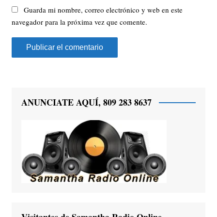
Guarda mi nombre, correo electrónico y web en este
navegador para la próxima vez que comente.
ANUNCIATE AQUÍ, 809 283 8637
Visitantes de Samantha Radio Online