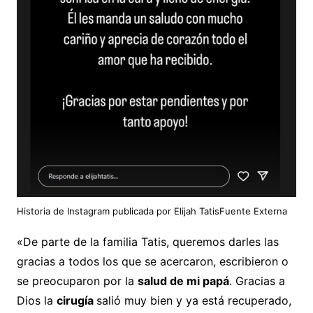
Historia de Instagram publicada por Elijah TatisFuente Externa
«De parte de la familia Tatis, queremos darles las
gracias a todos los que se acercaron, escribieron o
se preocuparon por la
salud de mi papá
. Gracias a
Dios la
cirugía
salió muy bien y ya está recuperado,