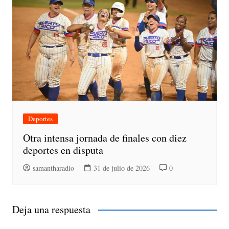
Deportes
Otra intensa jornada de finales con diez
deportes en disputa
samantharadio
31 de julio de 2026
0
Deja una respuesta