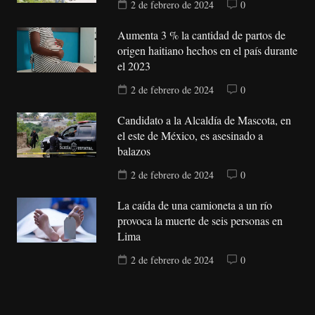
2 de febrero de 2024
0
Aumenta 3 % la cantidad de partos de
origen haitiano hechos en el país durante
el 2023
2 de febrero de 2024
0
Candidato a la Alcaldía de Mascota, en
el este de México, es asesinado a
balazos
2 de febrero de 2024
0
La caída de una camioneta a un río
provoca la muerte de seis personas en
Lima
2 de febrero de 2024
0