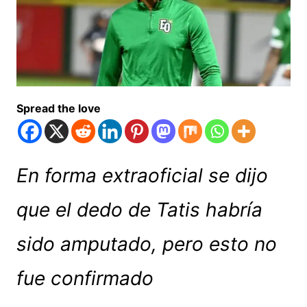
Spread the love
En forma extraoficial se dijo
que el dedo de Tatis habría
sido amputado, pero esto no
fue confirmado