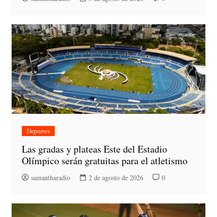
Deportes
Las gradas y plateas Este del Estadio
Olímpico serán gratuitas para el atletismo
samantharadio
2 de agosto de 2026
0