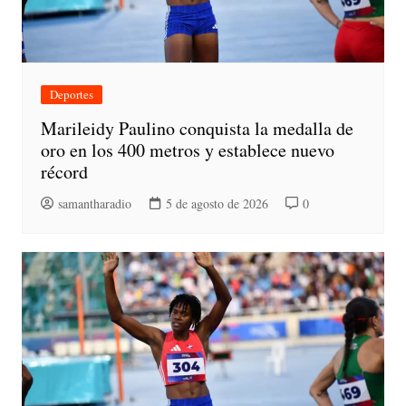
Deportes
Marileidy Paulino conquista la medalla de
oro en los 400 metros y establece nuevo
récord
samantharadio
5 de agosto de 2026
0