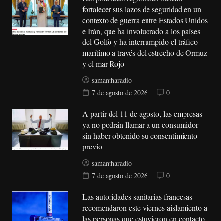
fortalecer sus lazos de seguridad en un
contexto de guerra entre Estados Unidos
e Irán, que ha involucrado a los países
del Golfo y ha interrumpido el tráfico
marítimo a través del estrecho de Ormuz
y el mar Rojo
samantharadio
7 de agosto de 2026
0
A partir del 11 de agosto, las empresas
ya no podrán llamar a un consumidor
sin haber obtenido su consentimiento
previo
samantharadio
7 de agosto de 2026
0
Las autoridades sanitarias francesas
recomendaron este viernes aislamiento a
las personas que estuvieron en contacto