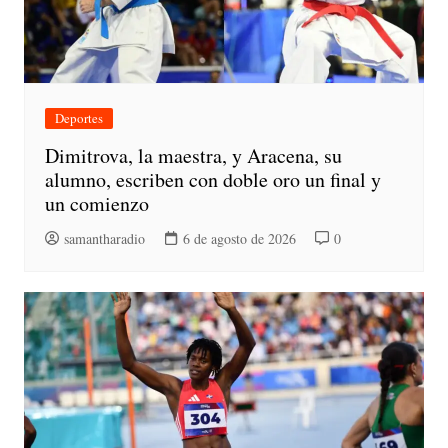
Deportes
Dimitrova, la maestra, y Aracena, su
alumno, escriben con doble oro un final y
un comienzo
samantharadio
6 de agosto de 2026
0