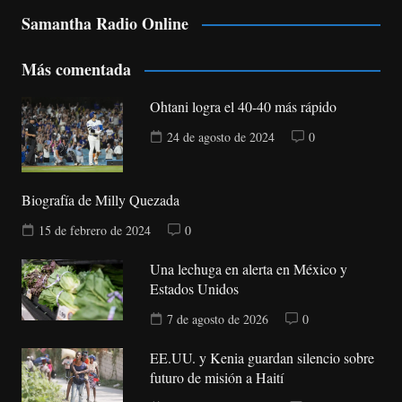
Samantha Radio Online
Más comentada
Ohtani logra el 40-40 más rápido
24 de agosto de 2024
0
Biografía de Milly Quezada
15 de febrero de 2024
0
Una lechuga en alerta en México y
Estados Unidos
7 de agosto de 2026
0
EE.UU. y Kenia guardan silencio sobre
futuro de misión a Haití