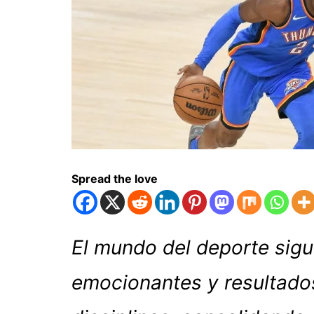
Spread the love
El mundo del deporte sig
emocionantes y resultado