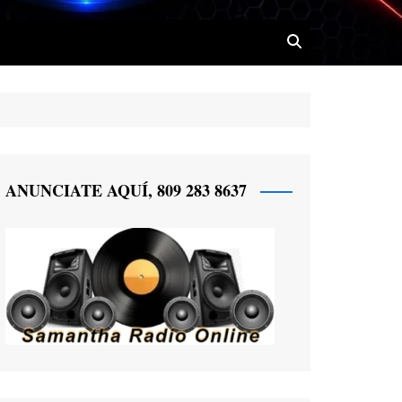
 Radio
ANUNCIATE AQUÍ, 809 283 8637