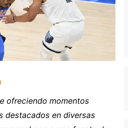
ue ofreciendo momentos
s destacados en diversas