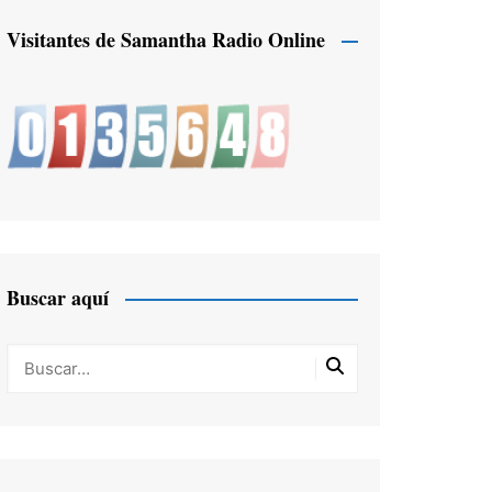
Visitantes de Samantha Radio Online
Buscar aquí