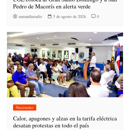
Pedro de Macorís en alerta verde
samantharadio
5 de agosto de 2026
0
Nacionales
Calor, apagones y alzas en la tarifa eléctrica
desatan protestas en todo el país