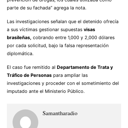
parte de su fachada” agrega la nota.
Las investigaciones señalan que el detenido ofrecía
a sus víctimas gestionar supuestas
visas
brasileñas,
cobrando entre 1,000 y 2,000 dólares
por cada solicitud, bajo la falsa representación
diplomática.
El caso fue remitido al
Departamento de Trata y
Tráfico de Personas
para ampliar las
investigaciones y proceder con el sometimiento del
imputado ante el Ministerio Público.
Samantharadio