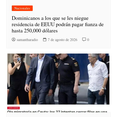
Nacionales
Dominicanos a los que se les niegue
residencia de EEUU podrán pagar fianza de
hasta 250,000 dólares
samantharadio
7 de agosto de 2026
0