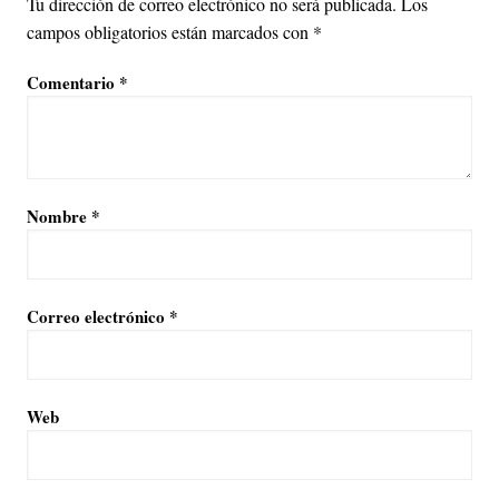
Tu dirección de correo electrónico no será publicada.
Los
campos obligatorios están marcados con
*
Comentario
*
Nombre
*
Correo electrónico
*
Web