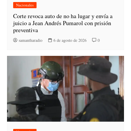
Nacionales
Corte revoca auto de no ha lugar y envía a
juicio a Jean Andrés Pumarol con prisión
preventiva
samantharadio
6 de agosto de 2026
0