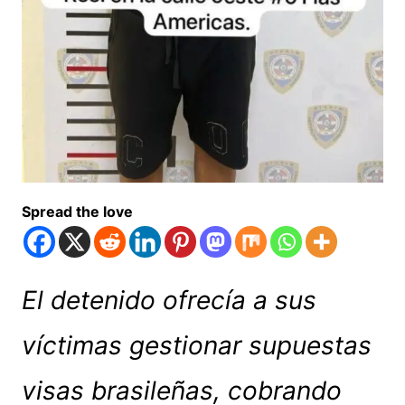
Spread the love
El detenido ofrecía a sus
víctimas gestionar supuestas
visas brasileñas, cobrando