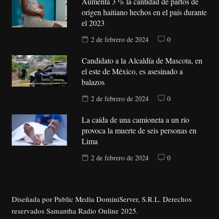
Aumenta 3 % la cantidad de partos de
origen haitiano hechos en el país durante
el 2023
2 de febrero de 2024
0
Candidato a la Alcaldía de Mascota, en
el este de México, es asesinado a
balazos
2 de febrero de 2024
0
La caída de una camioneta a un río
provoca la muerte de seis personas en
Lima
2 de febrero de 2024
0
Diseñada por Public Media DominiServer, S.R.L. Derechos
reservados Samantha Radio Online 2025.