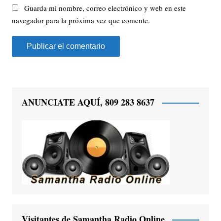
Guarda mi nombre, correo electrónico y web en este
navegador para la próxima vez que comente.
ANUNCIATE AQUÍ, 809 283 8637
Visitantes de Samantha Radio Online