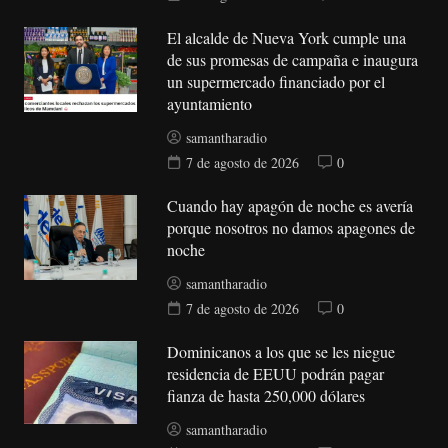
El alcalde de Nueva York cumple una
de sus promesas de campaña e inaugura
un supermercado financiado por el
ayuntamiento
samantharadio
7 de agosto de 2026
0
Cuando hay apagón de noche es avería
porque nosotros no damos apagones de
noche
samantharadio
7 de agosto de 2026
0
Dominicanos a los que se les niegue
residencia de EEUU podrán pagar
fianza de hasta 250,000 dólares
samantharadio