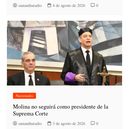
samantharadio
4 de agosto de 2026
0
Nacionales
Molina no seguirá como presidente de la
Suprema Corte
samantharadio
3 de agosto de 2026
0