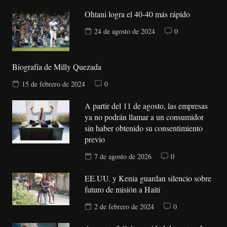
Ohtani logra el 40-40 más rápido
24 de agosto de 2024
0
Biografía de Milly Quezada
15 de febrero de 2024
0
A partir del 11 de agosto, las empresas
ya no podrán llamar a un consumidor
sin haber obtenido su consentimiento
previo
7 de agosto de 2026
0
EE.UU. y Kenia guardan silencio sobre
futuro de misión a Haití
2 de febrero de 2024
0