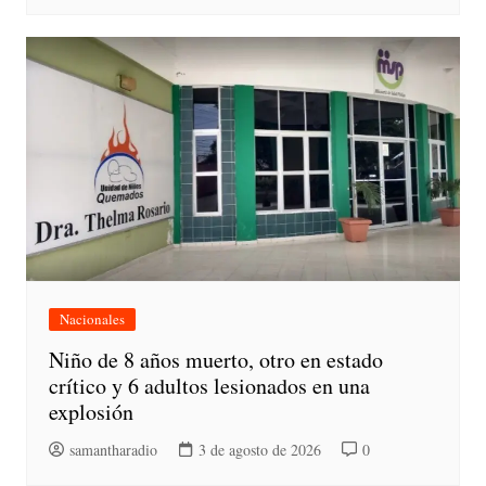
Nacionales
Niño de 8 años muerto, otro en estado
crítico y 6 adultos lesionados en una
explosión
samantharadio
3 de agosto de 2026
0