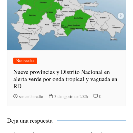
Nacionales
Nueve provincias y Distrito Nacional en
alerta verde por onda tropical y vaguada en
RD
samantharadio
3 de agosto de 2026
0
Deja una respuesta