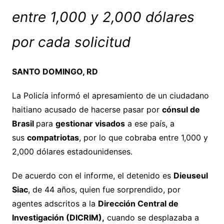
entre 1,000 y 2,000 dólares
por cada solicitud
SANTO DOMINGO, RD
La Policía informó el apresamiento de un ciudadano
haitiano acusado de hacerse pasar por
cónsul de
Brasil
para
gestionar visados
a ese país, a
sus
compatriotas
, por lo que cobraba entre 1,000 y
2,000 dólares estadounidenses.
De acuerdo con el informe, el detenido es
Dieuseul
Siac
, de 44 años, quien fue sorprendido, por
agentes adscritos a la
Dirección Central de
Investigación (DICRIM),
cuando se desplazaba a