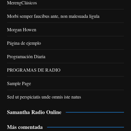
MerengClásicos
Morbi semper faucibus ante, non malesuada ligula
Morgan Howen
Página de ejemplo
Programación Diaria
PROGRAMAS DE RADIO
Sample Page
Sed ut perspiciatis unde omnis iste natus
Samantha Radio Online
Más comentada