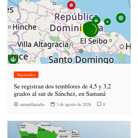
Nacionales
Se registran dos temblores de 4,5 y 3,2
grados al sur de Sánchez, en Samaná
samantharadio
3 de agosto de 2026
0