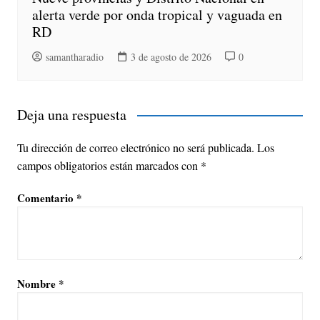
alerta verde por onda tropical y vaguada en
RD
samantharadio
3 de agosto de 2026
0
Deja una respuesta
Tu dirección de correo electrónico no será publicada.
Los
campos obligatorios están marcados con
*
Comentario
*
Nombre
*