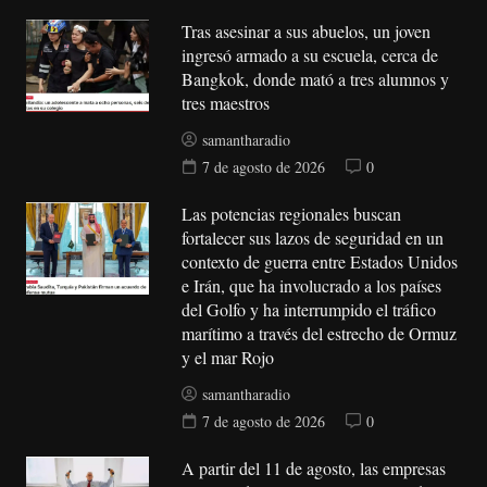
Tras asesinar a sus abuelos, un joven
ingresó armado a su escuela, cerca de
Bangkok, donde mató a tres alumnos y
tres maestros
samantharadio
7 de agosto de 2026
0
Las potencias regionales buscan
fortalecer sus lazos de seguridad en un
contexto de guerra entre Estados Unidos
e Irán, que ha involucrado a los países
del Golfo y ha interrumpido el tráfico
marítimo a través del estrecho de Ormuz
y el mar Rojo
samantharadio
7 de agosto de 2026
0
A partir del 11 de agosto, las empresas