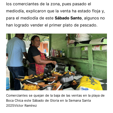
los comerciantes de la zona, pues pasado el
mediodía, explicaron que la venta ha estado floja y,
para el mediodía de este
Sábado Santo
, algunos no
han logrado vender el primer plato de pescado.
Comerciantes se quejan de la baja de las ventas en la playa de
Boca Chica este Sábado de Gloria en la Semana Santa
2025Víctor Ramírez