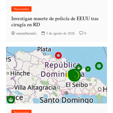
Nacionales
Investigan muerte de policía de EEUU tras
cirugía en RD
samantharadio
3 de agosto de 2026
0
Nacionales