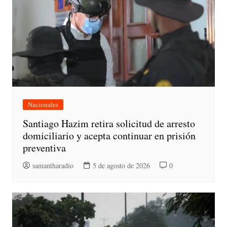
Nacionales
Santiago Hazim retira solicitud de arresto
domiciliario y acepta continuar en prisión
preventiva
samantharadio
5 de agosto de 2026
0