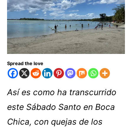
Spread the love
Así es como ha transcurrido
este Sábado Santo en Boca
Chica, con quejas de los