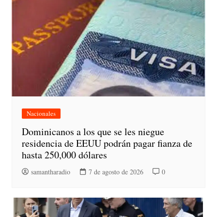
Nacionales
Dominicanos a los que se les niegue
residencia de EEUU podrán pagar fianza de
hasta 250,000 dólares
samantharadio
7 de agosto de 2026
0