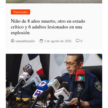
Nacionales
Niño de 8 años muerto, otro en estado
crítico y 6 adultos lesionados en una
explosión
samantharadio
3 de agosto de 2026
0