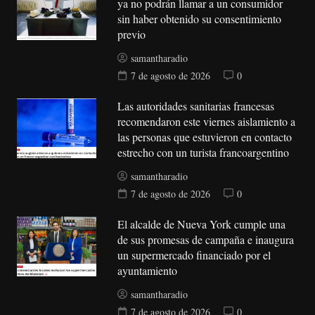
ya no podrán llamar a un consumidor
sin haber obtenido su consentimiento
previo
samantharadio
7 de agosto de 2026
0
Las autoridades sanitarias francesas
recomendaron este viernes aislamiento a
las personas que estuvieron en contacto
estrecho con un turista francoargentino
samantharadio
7 de agosto de 2026
0
El alcalde de Nueva York cumple una
de sus promesas de campaña e inaugura
un supermercado financiado por el
ayuntamiento
samantharadio
7 de agosto de 2026
0