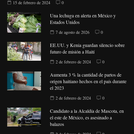
15 de febrero de 2024
0
Una lechuga en alerta en México y
Estados Unidos
7 de agosto de 2026
0
EE.UU. y Kenia guardan silencio sobre
futuro de misión a Haití
2 de febrero de 2024
0
Aumenta 3 % la cantidad de partos de
origen haitiano hechos en el país durante
el 2023
2 de febrero de 2024
0
Candidato a la Alcaldía de Mascota, en
el este de México, es asesinado a
balazos