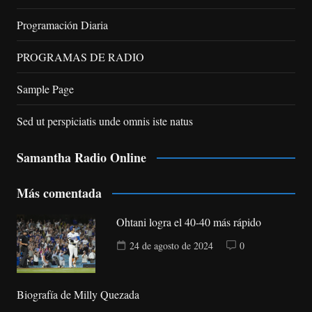
Programación Diaria
PROGRAMAS DE RADIO
Sample Page
Sed ut perspiciatis unde omnis iste natus
Samantha Radio Online
Más comentada
Ohtani logra el 40-40 más rápido
24 de agosto de 2024
0
Biografía de Milly Quezada