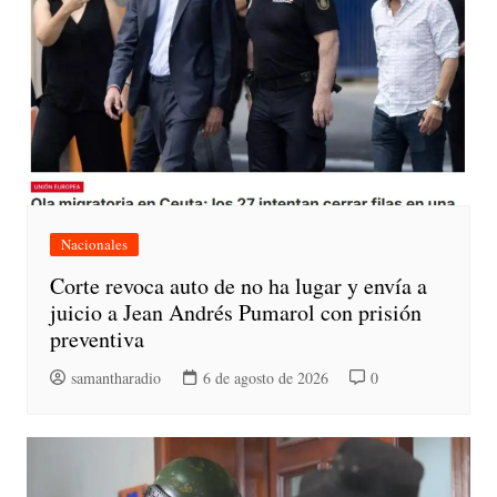
Nacionales
Corte revoca auto de no ha lugar y envía a
juicio a Jean Andrés Pumarol con prisión
preventiva
samantharadio
6 de agosto de 2026
0