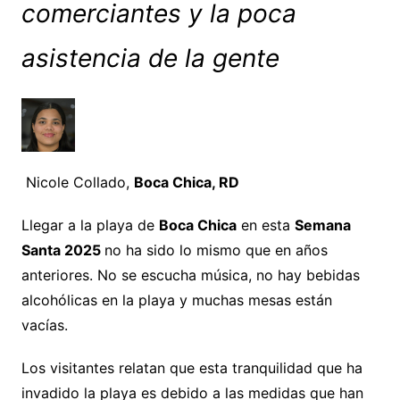
comerciantes y la poca
asistencia de la gente
Nicole Collado,
Boca Chica, RD
Llegar a la playa de
Boca Chica
en esta
Semana
Santa 2025
no ha sido lo mismo que en años
anteriores. No se escucha música, no hay bebidas
alcohólicas en la playa y muchas mesas están
vacías.
Los visitantes relatan que esta tranquilidad que ha
invadido la playa es debido a las medidas que han