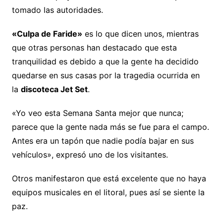
tomado las autoridades.
«Culpa de Faride»
es lo que dicen unos, mientras
que otras personas han destacado que esta
tranquilidad es debido a que la gente ha decidido
quedarse en sus casas por la tragedia ocurrida en
la
discoteca Jet Set
.
«Yo veo esta Semana Santa mejor que nunca;
parece que la gente nada más se fue para el campo.
Antes era un tapón que nadie podía bajar en sus
vehículos», expresó uno de los visitantes.
Otros manifestaron que está excelente que no haya
equipos musicales en el litoral, pues así se siente la
paz.