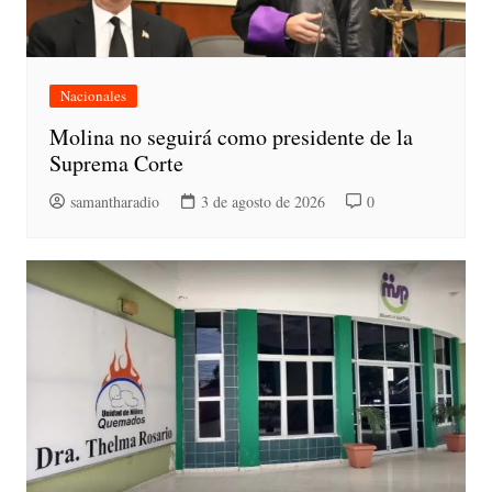
Nacionales
Molina no seguirá como presidente de la
Suprema Corte
samantharadio
3 de agosto de 2026
0