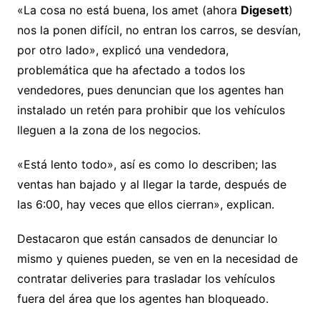
«La cosa no está buena, los amet (ahora
Digesett
)
nos la ponen difícil, no entran los carros, se desvían,
por otro lado», explicó una vendedora,
problemática que ha afectado a todos los
vendedores, pues denuncian que los agentes han
instalado un retén para prohibir que los vehículos
lleguen a la zona de los negocios.
«Está lento todo», así es como lo describen; las
ventas han bajado y al llegar la tarde, después de
las 6:00, hay veces que ellos cierran», explican.
Destacaron que están cansados de denunciar lo
mismo y quienes pueden, se ven en la necesidad de
contratar deliveries para trasladar los vehículos
fuera del área que los agentes han bloqueado.