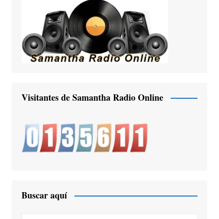
Visitantes de Samantha Radio Online
Buscar aquí