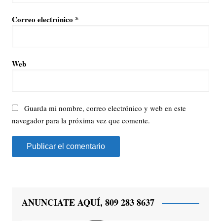
Correo electrónico
*
Web
Guarda mi nombre, correo electrónico y web en este
navegador para la próxima vez que comente.
ANUNCIATE AQUÍ, 809 283 8637