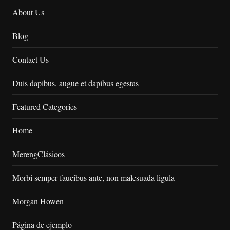
About Us
Blog
Contact Us
Duis dapibus, augue et dapibus egestas
Featured Categories
Home
MerengClásicos
Morbi semper faucibus ante, non malesuada ligula
Morgan Howen
Página de ejemplo