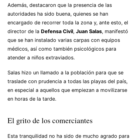
Además, destacaron que la presencia de las
autoridades ha sido buena, quienes se han
encargado de recorrer toda la zona y, ante esto, el
director de la
Defensa Civil
,
Juan Salas
, manifestó
que se han instalado varias carpas con equipos
médicos, así como también psicológicos para
atender a niños extraviados.
Salas hizo un llamado a la población para que se
traslade con prudencia a todas las playas del país,
en especial a aquellos que empiezan a movilizarse
en horas de la tarde.
El grito de los comerciantes
Esta tranquilidad no ha sido de mucho agrado para