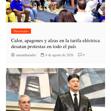
Nacionales
Calor, apagones y alzas en la tarifa eléctrica
desatan protestas en todo el país
samantharadio
4 de agosto de 2026
0