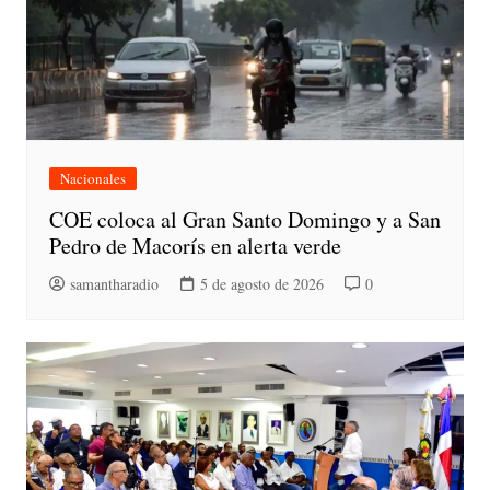
Nacionales
COE coloca al Gran Santo Domingo y a San
Pedro de Macorís en alerta verde
samantharadio
5 de agosto de 2026
0