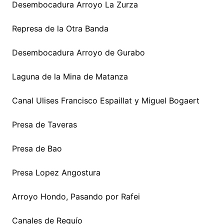
Desembocadura Arroyo La Zurza
Represa de la Otra Banda
Desembocadura Arroyo de Gurabo
Laguna de la Mina de Matanza
Canal Ulises Francisco Espaillat y Miguel Bogaert
Presa de Taveras
Presa de Bao
Presa Lopez Angostura
Arroyo Hondo, Pasando por Rafei
Canales de Reguío