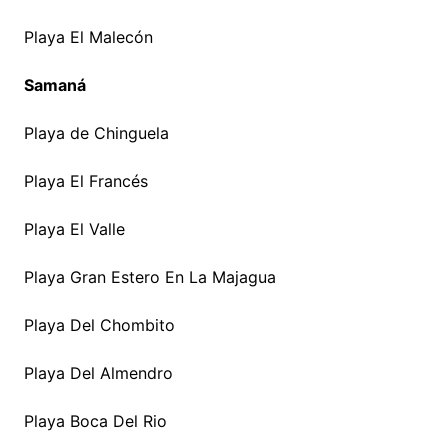
Playa El Malecón
Samaná
Playa de Chinguela
Playa El Francés
Playa El Valle
Playa Gran Estero En La Majagua
Playa Del Chombito
Playa Del Almendro
Playa Boca Del Rio