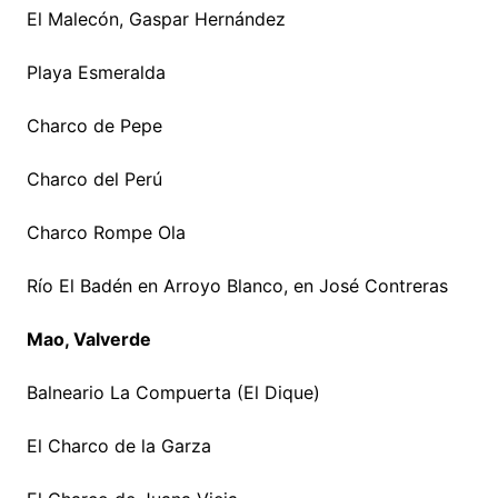
El Malecón, Gaspar Hernández
Playa Esmeralda
Charco de Pepe
Charco del Perú
Charco Rompe Ola
Río El Badén en Arroyo Blanco, en José Contreras
Mao, Valverde
Balneario La Compuerta (El Dique)
El Charco de la Garza