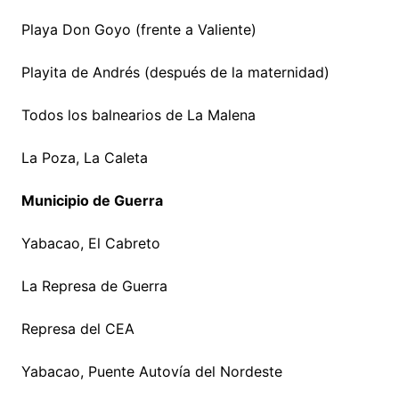
Playa Don Goyo (frente a Valiente)
Playita de Andrés (después de la maternidad)
Todos los balnearios de La Malena
La Poza, La Caleta
Municipio de Guerra
Yabacao, El Cabreto
La Represa de Guerra
Represa del CEA
Yabacao, Puente Autovía del Nordeste