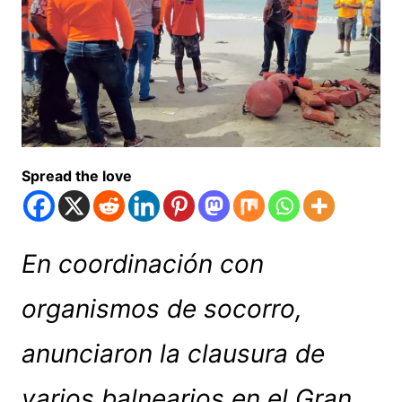
Spread the love
En coordinación con
organismos de socorro,
anunciaron la clausura de
varios balnearios en el Gran