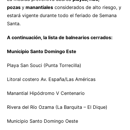
pozas
y
manantiales
considerados de alto riesgo, y
estará vigente durante todo el feriado de Semana
Santa.
A continuación, la lista de balnearios cerrados:
Municipio Santo Domingo Este
Playa San Souci (Punta Torrecilla)
Litoral costero Av. España/Las Américas
Manantial Hipódromo V Centenario
Rivera del Río Ozama (La Barquita – El Dique)
Municipio Santo Domingo Oeste