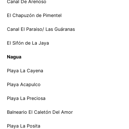
Canal De Arenoso
El Chapuzón de Pimentel
Canal El Paraiso/ Las Guáranas
El Sifón de La Jaya
Nagua
Playa La Cayena
Playa Acapulco
Playa La Preciosa
Balneario El Caletón Del Amor
Playa La Posita