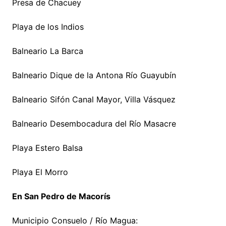
Presa de Chacuey
Playa de los Indios
Balneario La Barca
Balneario Dique de la Antona Río Guayubín
Balneario Sifón Canal Mayor, Villa Vásquez
Balneario Desembocadura del Río Masacre
Playa Estero Balsa
Playa El Morro
En San Pedro de Macorís
Municipio Consuelo / Río Magua: