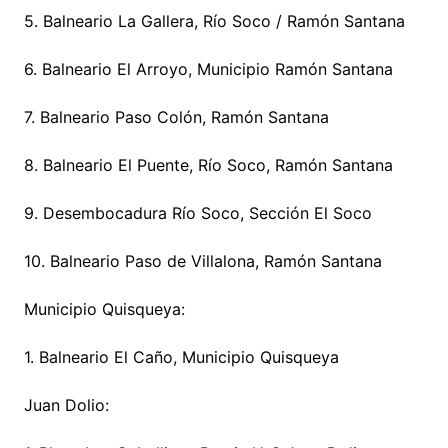
5. Balneario La Gallera, Río Soco / Ramón Santana
6. Balneario El Arroyo, Municipio Ramón Santana
7. Balneario Paso Colón, Ramón Santana
8. Balneario El Puente, Río Soco, Ramón Santana
9. Desembocadura Río Soco, Sección El Soco
10. Balneario Paso de Villalona, Ramón Santana
Municipio Quisqueya:
1. Balneario El Caño, Municipio Quisqueya
Juan Dolio: