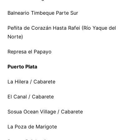
Balneario Timbeque Parte Sur
Peñita de Corazán Hasta Rafei (Río Yaque del
Norte)
Represa el Papayo
Puerto Plata
La Hilera / Cabarete
El Canal / Cabarete
Sosua Ocean Village / Cabarete
La Poza de Marigote