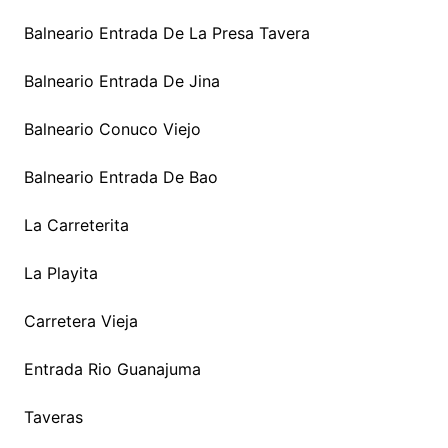
Balneario Entrada De La Presa Tavera
Balneario Entrada De Jina
Balneario Conuco Viejo
Balneario Entrada De Bao
La Carreterita
La Playita
Carretera Vieja
Entrada Rio Guanajuma
Taveras