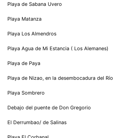
Playa de Sabana Uvero
Playa Matanza
Playa Los Almendros
Playa Agua de Mi Estancia ( Los Alemanes)
Playa de Paya
Playa de Nizao, en la desembocadura del Río
Playa Sombrero
Debajo del puente de Don Gregorio
El Derrumbao/ de Salinas
Playa El Corbanal