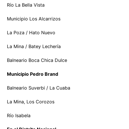
Río La Bella Vista
Municipio Los Alcarrizos
La Poza / Hato Nuevo
La Mina / Batey Lechería
Balneario Boca Chica Dulce
Municipio Pedro Brand
Balneario Suverbi / La Cuaba
La Mina, Los Corozos
Río Isabela