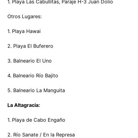
1. Playa Las Cabullitas, Paraje H-3 Juan Dolio
Otros Lugares:
1. Playa Hawai
2. Playa El Buferero
3. Balneario El Uno
4. Balneario Río Bajito
5. Balneario La Manguita
La Altagracia:
1. Playa de Cabo Engaño
2. Río Sanate / En la Represa