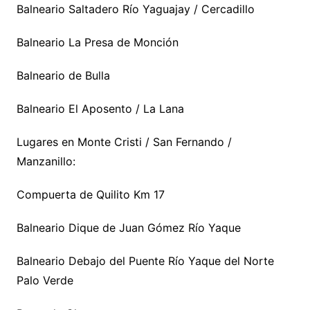
Balneario Saltadero Río Yaguajay / Cercadillo
Balneario La Presa de Monción
Balneario de Bulla
Balneario El Aposento / La Lana
Lugares en Monte Cristi / San Fernando /
Manzanillo:
Compuerta de Quilito Km 17
Balneario Dique de Juan Gómez Río Yaque
Balneario Debajo del Puente Río Yaque del Norte
Palo Verde