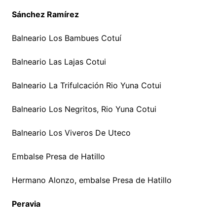
Sánchez Ramírez
Balneario Los Bambues Cotuí
Balneario Las Lajas Cotui
Balneario La Trifulcación Rio Yuna Cotui
Balneario Los Negritos, Rio Yuna Cotui
Balneario Los Viveros De Uteco
Embalse Presa de Hatillo
Hermano Alonzo, embalse Presa de Hatillo
Peravia