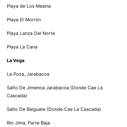
Playa de Los Mesina
Playa El Morrón
Playa Lanza Del Norte
Playa La Cana
La Vega
La Poza, Jarabacoa
Salto De Jimenoa Jarabacoa (Donde Cae La
Cascada)
Salto De Baiguate (Donde Cae La Cascada)
Rio Jima, Parte Baja