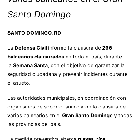
Santo Domingo
SANTO DOMINGO, RD
La
Defensa Civil
informó la clausura de
266
balnearios clausurados
en todo el país, durante
la
Semana Santa
, con el objetivo de garantizar la
seguridad ciudadana y prevenir incidentes durante
el asueto.
Las autoridades municipales, en coordinación con
organismos de socorro, anunciaron la clausura de
varios balnearios en el
Gran Santo Domingo
y todas
las provincias del país.
La medida preventiva abarca
playas, ríos,