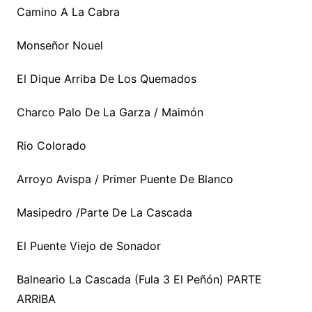
Camino A La Cabra
Monseñor Nouel
El Dique Arriba De Los Quemados
Charco Palo De La Garza / Maimón
Rio Colorado
Arroyo Avispa / Primer Puente De Blanco
Masipedro /Parte De La Cascada
El Puente Viejo de Sonador
Balneario La Cascada (Fula 3 El Peñón) PARTE
ARRIBA