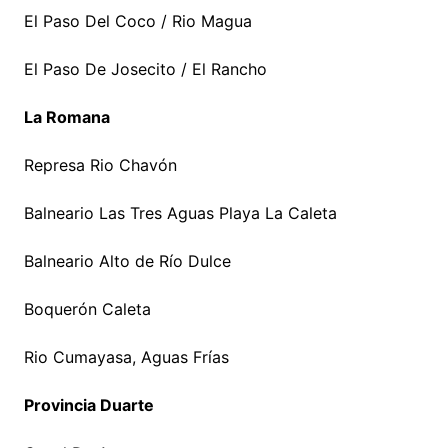
El Paso Del Coco / Rio Magua
El Paso De Josecito / El Rancho
La Romana
Represa Rio Chavón
Balneario Las Tres Aguas Playa La Caleta
Balneario Alto de Río Dulce
Boquerón Caleta
Rio Cumayasa, Aguas Frías
Provincia Duarte