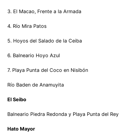
3. El Macao, Frente a la Armada
4. Río Mira Patos
5. Hoyos del Salado de la Ceiba
6. Balneario Hoyo Azul
7. Playa Punta del Coco en Nisibón
Río Baden de Anamuyita
El Seibo
Balneario Piedra Redonda y Playa Punta del Rey
Hato Mayor