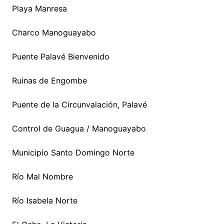
Playa Manresa
Charco Manoguayabo
Puente Palavé Bienvenido
Ruinas de Engombe
Puente de la Circunvalación, Palavé
Control de Guagua / Manoguayabo
Municipio Santo Domingo Norte
Río Mal Nombre
Río Isabela Norte