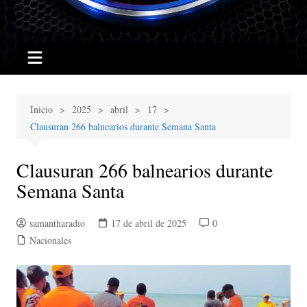
Inicio
2025
abril
17
Clausuran 266 balnearios durante Semana Santa
Clausuran 266 balnearios durante
Semana Santa
samantharadio
17 de abril de 2025
0
Nacionales