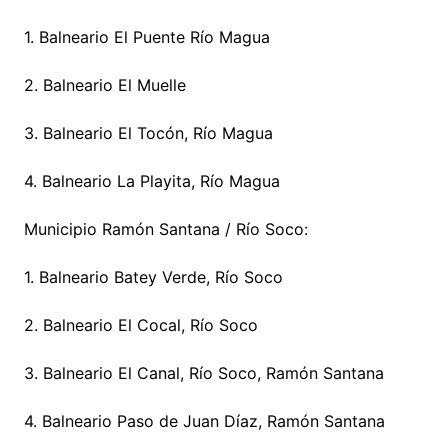
1. Balneario El Puente Río Magua
2. Balneario El Muelle
3. Balneario El Tocón, Río Magua
4. Balneario La Playita, Río Magua
Municipio Ramón Santana / Río Soco:
1. Balneario Batey Verde, Río Soco
2. Balneario El Cocal, Río Soco
3. Balneario El Canal, Río Soco, Ramón Santana
4. Balneario Paso de Juan Díaz, Ramón Santana