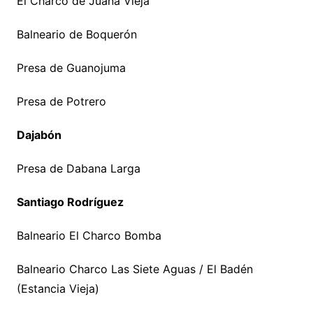
El Charco de Juana Vieja
Balneario de Boquerón
Presa de Guanojuma
Presa de Potrero
Dajabón
Presa de Dabana Larga
Santiago Rodríguez
Balneario El Charco Bomba
Balneario Charco Las Siete Aguas / El Badén
(Estancia Vieja)