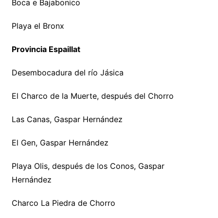
Boca e Bajabonico
Playa el Bronx
Provincia Espaillat
Desembocadura del río Jásica
El Charco de la Muerte, después del Chorro
Las Canas, Gaspar Hernández
El Gen, Gaspar Hernández
Playa Olis, después de los Conos, Gaspar
Hernández
Charco La Piedra de Chorro