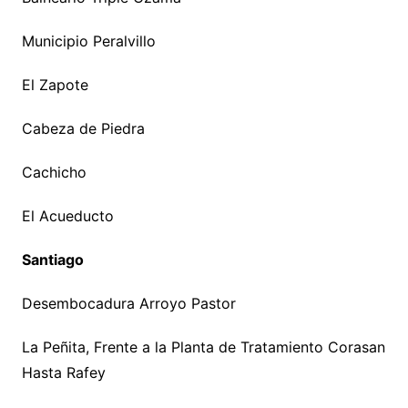
Municipio Peralvillo
El Zapote
Cabeza de Piedra
Cachicho
El Acueducto
Santiago
Desembocadura Arroyo Pastor
La Peñita, Frente a la Planta de Tratamiento Corasan
Hasta Rafey