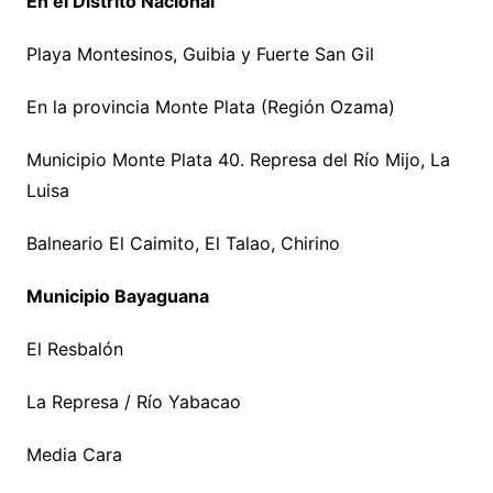
En el Distrito Nacional
Playa Montesinos, Guibia y Fuerte San Gil
En la provincia Monte Plata (Región Ozama)
Municipio Monte Plata 40. Represa del Río Mijo, La
Luisa
Balneario El Caimito, El Talao, Chirino
Municipio Bayaguana
El Resbalón
La Represa / Río Yabacao
Media Cara