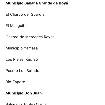
Municipio Sabana Grande de Boyá
El Charco del Guardia
El Manguito
Charco de Mercedes Reyes
Municipio Yamasá
Los Rieles, Km. 35
Puente Los Botados
Río Zapote
Municipio Don Juan
Balneario Triple Ozama