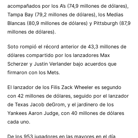
acompañados por los A’s (74,9 millones de dólares),
Tampa Bay (79,2 millones de dólares), los Medias
Blancas (80,9 millones de dólares) y Pittsburgh (87,9
millones de dólares).
Soto rompió el récord anterior de 43,3 millones de
dólares compartido por los lanzadores Max
Scherzer y Justin Verlander bajo acuerdos que
firmaron con los Mets.
El lanzador de los Filis Zack Wheeler es segundo
con 42 millones de dólares, seguido por el lanzador
de Texas Jacob deGrom, y el jardinero de los
Yankees Aaron Judge, con 40 millones de dólares
cada uno.
De los 953 jugadores en las mayores en el día