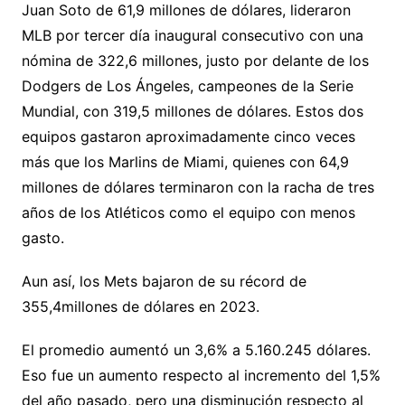
Juan Soto de 61,9 millones de dólares, lideraron
MLB por tercer día inaugural consecutivo con una
nómina de 322,6 millones, justo por delante de los
Dodgers de Los Ángeles, campeones de la Serie
Mundial, con 319,5 millones de dólares. Estos dos
equipos gastaron aproximadamente cinco veces
más que los Marlins de Miami, quienes con 64,9
millones de dólares terminaron con la racha de tres
años de los Atléticos como el equipo con menos
gasto.
Aun así, los Mets bajaron de su récord de
355,4millones de dólares en 2023.
El promedio aumentó un 3,6% a 5.160.245 dólares.
Eso fue un aumento respecto al incremento del 1,5%
del año pasado, pero una disminución respecto al