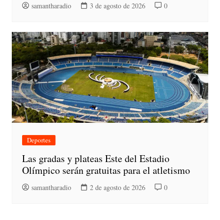
samantharadio
3 de agosto de 2026
0
Deportes
Las gradas y plateas Este del Estadio
Olímpico serán gratuitas para el atletismo
samantharadio
2 de agosto de 2026
0