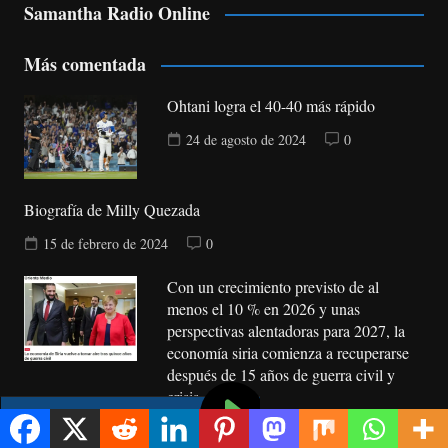
Samantha Radio Online
Más comentada
Ohtani logra el 40-40 más rápido
24 de agosto de 2024
0
Biografía de Milly Quezada
15 de febrero de 2024
0
Con un crecimiento previsto de al
menos el 10 % en 2026 y unas
perspectivas alentadoras para 2027, la
economía siria comienza a recuperarse
después de 15 años de guerra civil y
crisis
8 de agosto de 2026
0