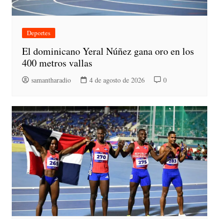
Deportes
El dominicano Yeral Núñez gana oro en los
400 metros vallas
samantharadio
4 de agosto de 2026
0