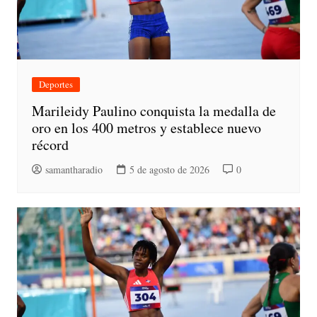
Deportes
Marileidy Paulino conquista la medalla de
oro en los 400 metros y establece nuevo
récord
samantharadio
5 de agosto de 2026
0