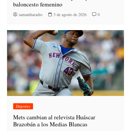
baloncesto femenino
samantharadio
3 de agosto de 2026
0
Deportes
Mets cambian al relevista Huáscar
Brazobán a los Medias Blancas