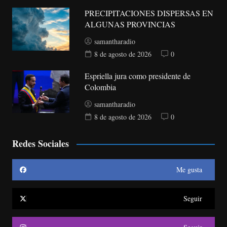
PRECIPITACIONES DISPERSAS EN
ALGUNAS PROVINCIAS
samantharadio
8 de agosto de 2026
0
Espriella jura como presidente de
Colombia
samantharadio
8 de agosto de 2026
0
Redes Sociales
Me gusta
Seguir