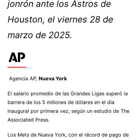
jonrón ante los Astros de
Houston, el viernes 28 de
marzo de 2025.
Agencia AP,
Nueva York
El salario promedio de las Grandes Ligas superó la
barrera de los 5 millones de dólares en el día
inaugural por primera vez, según un estudio de The
Associated Press.
Los Mets de Nueva York, con el récord de pago de