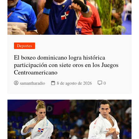
Deportes
El boxeo dominicano logra histórica
participación con siete oros en los Juegos
Centroamericano
samantharadio
8 de agosto de 2026
0