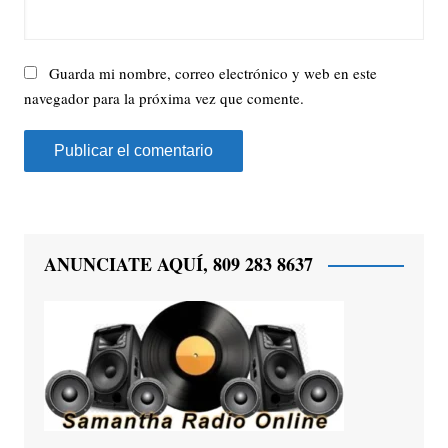
Guarda mi nombre, correo electrónico y web en este
navegador para la próxima vez que comente.
ANUNCIATE AQUÍ, 809 283 8637