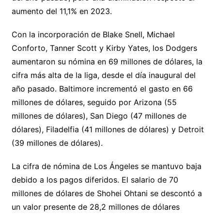
aumento del 11,1% en 2023.
Con la incorporación de Blake Snell, Michael
Conforto, Tanner Scott y Kirby Yates, los Dodgers
aumentaron su nómina en 69 millones de dólares, la
cifra más alta de la liga, desde el día inaugural del
año pasado. Baltimore incrementó el gasto en 66
millones de dólares, seguido por Arizona (55
millones de dólares), San Diego (47 millones de
dólares), Filadelfia (41 millones de dólares) y Detroit
(39 millones de dólares).
La cifra de nómina de Los Ángeles se mantuvo baja
debido a los pagos diferidos. El salario de 70
millones de dólares de Shohei Ohtani se descontó a
un valor presente de 28,2 millones de dólares