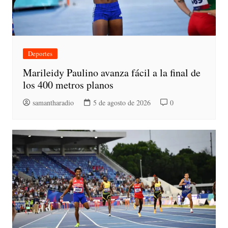
Deportes
Marileidy Paulino avanza fácil a la final de
los 400 metros planos
samantharadio
5 de agosto de 2026
0