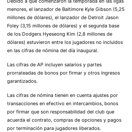
Debido a que comenzaron la temporada en las ligas
menores, el lanzador de Baltimore Kyle Gibson (5,25
millones de dólares), el lanzador de Detroit Jason
Foley (3,15 millones de dólares) y el segunda base
de los Dodgers Hyeseong Kim (2,8 millones de
dólares) estuvieron entre los jugadores no incluidos
en las cifras de nómina del día inaugural.
Las cifras de AP incluyen salarios y partes
prorrateadas de bonos por firmar y otros ingresos
garantizados.
Las cifras de nómina tienen en cuenta ajustes por
transacciones en efectivo en intercambios, bonos
por firmar que son responsabilidad del club que
acuerda el contrato, compras de opciones y pagos
por terminación para jugadores liberados.