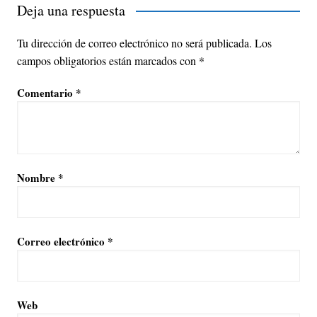
Deja una respuesta
Tu dirección de correo electrónico no será publicada.
Los
campos obligatorios están marcados con
*
Comentario
*
Nombre
*
Correo electrónico
*
Web