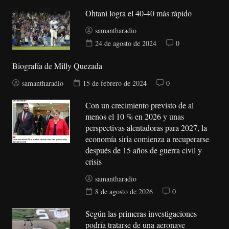
Ohtani logra el 40-40 más rápido
samantharadio
24 de agosto de 2024
0
Biografía de Milly Quezada
samantharadio
15 de febrero de 2024
0
Con un crecimiento previsto de al
menos el 10 % en 2026 y unas
perspectivas alentadoras para 2027, la
economía siria comienza a recuperarse
después de 15 años de guerra civil y
crisis
samantharadio
8 de agosto de 2026
0
Según las primeras investigaciones
podría tratarse de una aeronave