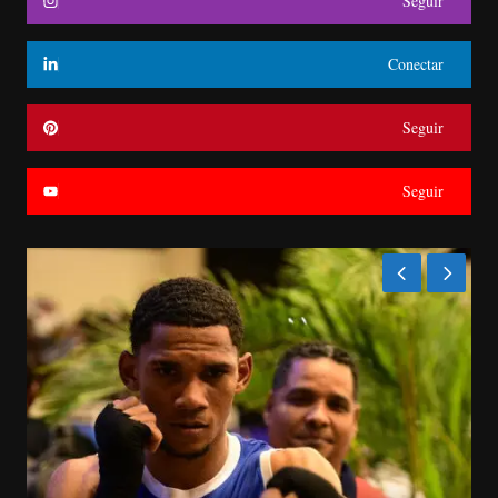
Seguir
Conectar
Seguir
Seguir