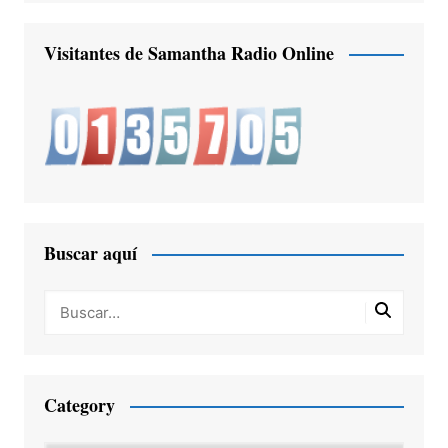
Visitantes de Samantha Radio Online
Buscar aquí
Category