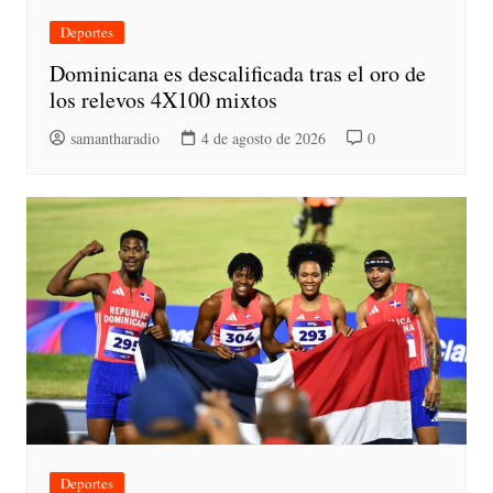
Deportes
Dominicana es descalificada tras el oro de
los relevos 4X100 mixtos
samantharadio
4 de agosto de 2026
0
Deportes