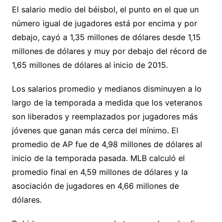
El salario medio del béisbol, el punto en el que un
número igual de jugadores está por encima y por
debajo, cayó a 1,35 millones de dólares desde 1,15
millones de dólares y muy por debajo del récord de
1,65 millones de dólares al inicio de 2015.
Los salarios promedio y medianos disminuyen a lo
largo de la temporada a medida que los veteranos
son liberados y reemplazados por jugadores más
jóvenes que ganan más cerca del mínimo. El
promedio de AP fue de 4,98 millones de dólares al
inicio de la temporada pasada. MLB calculó el
promedio final en 4,59 millones de dólares y la
asociación de jugadores en 4,66 millones de
dólares.