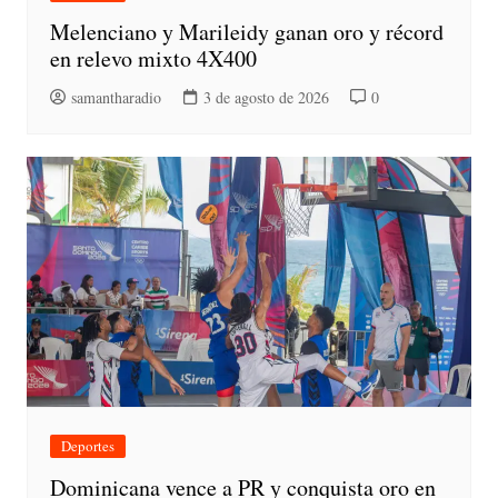
Melenciano y Marileidy ganan oro y récord
en relevo mixto 4X400
samantharadio
3 de agosto de 2026
0
Deportes
Dominicana vence a PR y conquista oro en