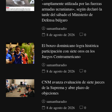
«ampliamente utilizada por las fuerzas
armadas ucranianas», según declaró la
tarde del sábado el Ministerio de
Defensa búlgaro
samantharadio
8 de agosto de 2026
0
El boxeo dominicano logra histórica
participación con siete oros en los
Juegos Centroamericano
samantharadio
8 de agosto de 2026
0
CNM avanza evaluación de siete jueces
de la Suprema y abre plazo de
objeciones
samantharadio
8 de agosto de 2026
0