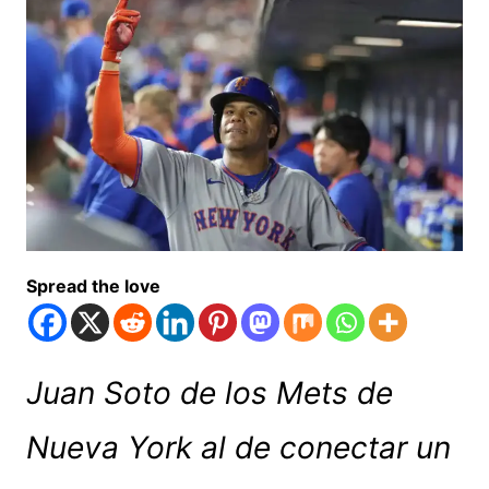
Spread the love
Juan Soto de los Mets de
Nueva York al de conectar un