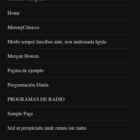
Home
MerengClásicos
Morbi semper faucibus ante, non malesuada ligula
Morgan Howen
Página de ejemplo
Programación Diaria
PROGRAMAS DE RADIO
Sample Page
Sed ut perspiciatis unde omnis iste natus