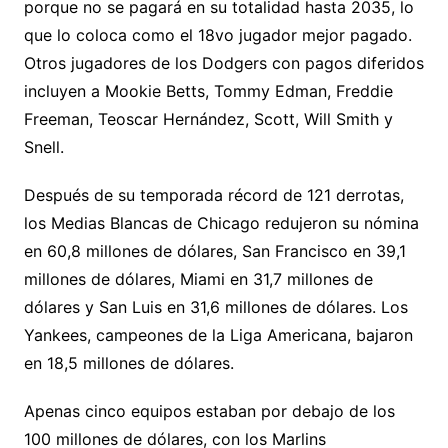
porque no se pagará en su totalidad hasta 2035, lo
que lo coloca como el 18vo jugador mejor pagado.
Otros jugadores de los Dodgers con pagos diferidos
incluyen a Mookie Betts, Tommy Edman, Freddie
Freeman, Teoscar Hernández, Scott, Will Smith y
Snell.
Después de su temporada récord de 121 derrotas,
los Medias Blancas de Chicago redujeron su nómina
en 60,8 millones de dólares, San Francisco en 39,1
millones de dólares, Miami en 31,7 millones de
dólares y San Luis en 31,6 millones de dólares. Los
Yankees, campeones de la Liga Americana, bajaron
en 18,5 millones de dólares.
Apenas cinco equipos estaban por debajo de los
100 millones de dólares, con los Marlins