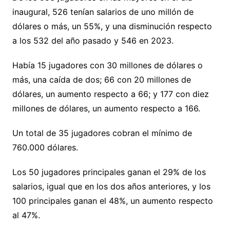
inaugural, 526 tenían salarios de uno millón de
dólares o más, un 55%, y una disminución respecto
a los 532 del año pasado y 546 en 2023.
Había 15 jugadores con 30 millones de dólares o
más, una caída de dos; 66 con 20 millones de
dólares, un aumento respecto a 66; y 177 con diez
millones de dólares, un aumento respecto a 166.
Un total de 35 jugadores cobran el mínimo de
760.000 dólares.
Los 50 jugadores principales ganan el 29% de los
salarios, igual que en los dos años anteriores, y los
100 principales ganan el 48%, un aumento respecto
al 47%.